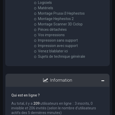
Logiciels
Matériels
Montage Prusa i3 Hephestos
Montage Hephestos 2
Montage Scanner 3D Ciclop
Pièces détachées
Vos impressions
Impression sans support
Impression avec support
Venez blablater ici
Sujets de technique générale
Information
Qui est en ligne ?
Au total, il y a
209
utilisateurs en ligne :: 3 inscrits, 0
invisible et 206 invités (selon le nombre d’utilisateurs
actifs des 5 dernières minutes)