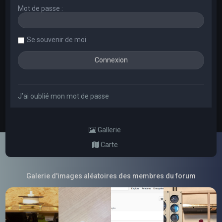
Mot de passe :
Se souvenir de moi
J’ai oublié mon mot de passe
Gallerie
Carte
Galerie d'images aléatoires des membres du forum