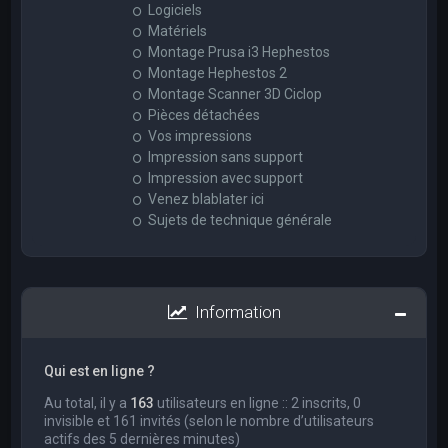
Logiciels
Matériels
Montage Prusa i3 Hephestos
Montage Hephestos 2
Montage Scanner 3D Ciclop
Pièces détachées
Vos impressions
Impression sans support
Impression avec support
Venez blablater ici
Sujets de technique générale
Information
Qui est en ligne ?
Au total, il y a
163
utilisateurs en ligne :: 2 inscrits, 0
invisible et 161 invités (selon le nombre d’utilisateurs
actifs des 5 dernières minutes)