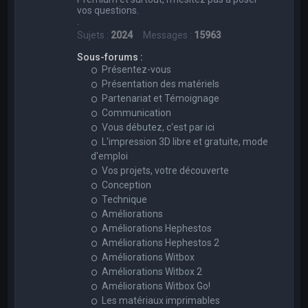
vos questions.
.
Sujets :
2024
Messages :
15963
Sous-forums :
Présentez-vous
Présentation des matériels
Partenariat et Témoignage
Communication
Vous débutez, c'est par ici
L'impression 3D libre et gratuite, mode
d'emploi
Vos projets, votre découverte
Conception
Technique
Améliorations
Améliorations Hephestos
Améliorations Hephestos 2
Améliorations Witbox
Améliorations Witbox 2
Améliorations Witbox Go!
Les matériaux imprimables