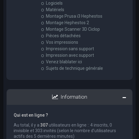
Logiciels
Matériels
Montage Prusa i3 Hephestos
Montage Hephestos 2
Montage Scanner 3D Ciclop
Pièces détachées
Vos impressions
Impression sans support
Impression avec support
Venez blablater ici
Sujets de technique générale
Information
Qui est en ligne ?
Au total, il y a
307
utilisateurs en ligne :: 4 inscrits, 0
invisible et 303 invités (selon le nombre d’utilisateurs
actifs des 5 dernières minutes)