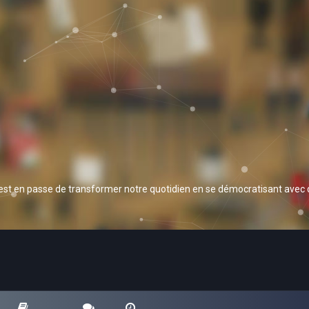
 est en passe de transformer notre quotidien en se démocratisant avec