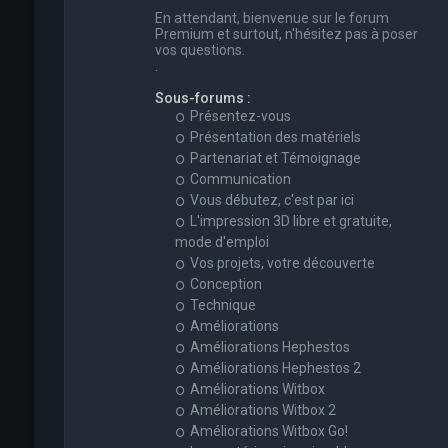
En attendant, bienvenue sur le forum
Premium et surtout, n'hésitez pas à poser
vos questions.
.
Sous-forums :
Présentez-vous
Présentation des matériels
Partenariat et Témoignage
Communication
Vous débutez, c'est par ici
L'impression 3D libre et gratuite,
mode d'emploi
Vos projets, votre découverte
Conception
Technique
Améliorations
Améliorations Hephestos
Améliorations Hephestos 2
Améliorations Witbox
Améliorations Witbox 2
Améliorations Witbox Go!