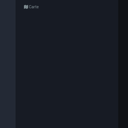
Carte