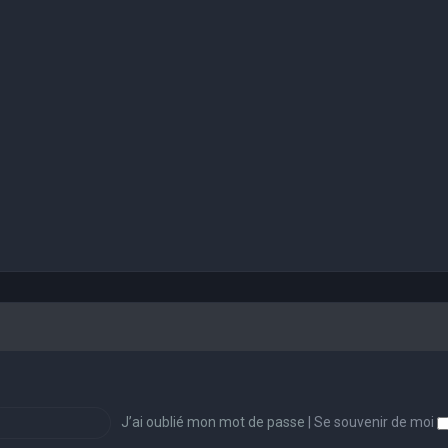
J’ai oublié mon mot de passe
|
Se souvenir de moi