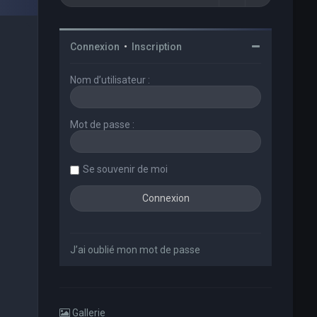
Connexion
•
Inscription
Nom d’utilisateur :
Mot de passe :
Se souvenir de moi
J’ai oublié mon mot de passe
Gallerie