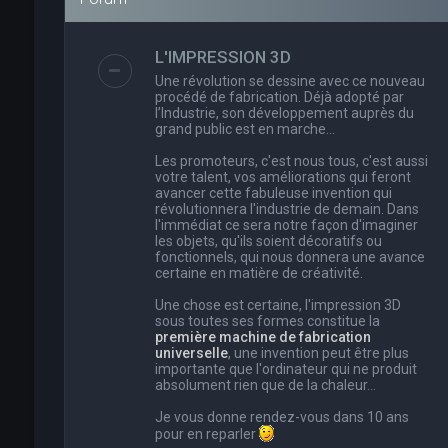
L'IMPRESSION 3D
Une révolution se dessine avec ce nouveau
procédé de fabrication. Déjà adopté par
l’Industrie, son développement auprès du
grand public est en marche…
Les promoteurs, c'est nous tous, c'est aussi
votre talent, vos améliorations qui feront
avancer cette fabuleuse invention qui
révolutionnera l'industrie de demain. Dans
l'immédiat ce sera notre façon d'imaginer
les objets, qu'ils soient décoratifs ou
fonctionnels, qui nous donnera une avance
certaine en matière de créativité.
Une chose est certaine, l'impression 3D
sous toutes ses formes constitue la
première machine de fabrication
universelle
, une invention peut être plus
importante que l'ordinateur qui ne produit
absolument rien que de la chaleur...
Je vous donne rendez-vous dans 10 ans
pour en reparler