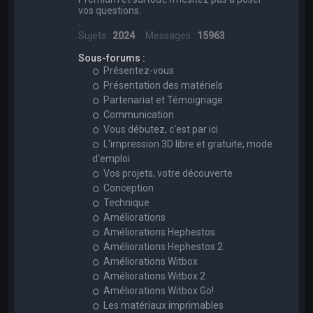
vos questions.
.
Sujets :
2024
Messages :
15963
Sous-forums :
Présentez-vous
Présentation des matériels
Partenariat et Témoignage
Communication
Vous débutez, c'est par ici
L'impression 3D libre et gratuite, mode
d'emploi
Vos projets, votre découverte
Conception
Technique
Améliorations
Améliorations Hephestos
Améliorations Hephestos 2
Améliorations Witbox
Améliorations Witbox 2
Améliorations Witbox Go!
Les matériaux imprimables