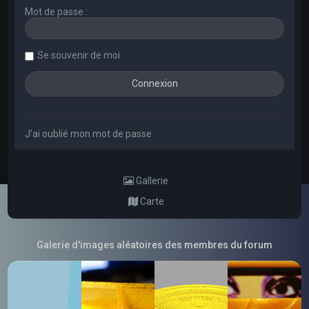
Mot de passe :
Se souvenir de moi
J’ai oublié mon mot de passe
Gallerie
Carte
Galerie d'images aléatoires des membres du forum