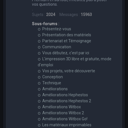
vos questions.
.
Sujets :
2024
Messages :
15963
Sous-forums :
Présentez-vous
Présentation des matériels
Partenariat et Témoignage
Communication
Vous débutez, c'est par ici
L'impression 3D libre et gratuite, mode
d'emploi
Vos projets, votre découverte
Conception
Technique
Améliorations
Améliorations Hephestos
Améliorations Hephestos 2
Améliorations Witbox
Améliorations Witbox 2
Améliorations Witbox Go!
Les matériaux imprimables