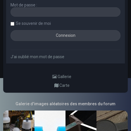
Mot de passe :
Se souvenir de moi
J’ai oublié mon mot de passe
Gallerie
Carte
Galerie d'images aléatoires des membres du forum