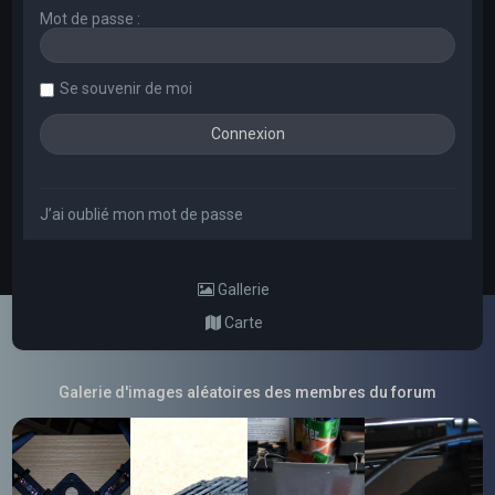
Mot de passe :
Se souvenir de moi
J’ai oublié mon mot de passe
Gallerie
Carte
Galerie d'images aléatoires des membres du forum