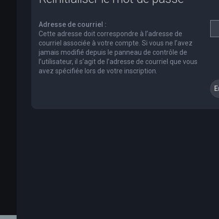
Adresse de courriel :
Cette adresse doit correspondre à l’adresse de
courriel associée à votre compte. Si vous ne l’avez
jamais modifié depuis le panneau de contrôle de
l’utilisateur, il s’agit de l’adresse de courriel que vous
avez spécifiée lors de votre inscription.