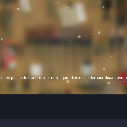
 est en passe de transformer notre quotidien en se démocratisant avec