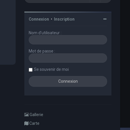
Connexion
•
Inscription
Nom d’utilisateur :
Mot de passe :
Se souvenir de moi
Gallerie
Carte