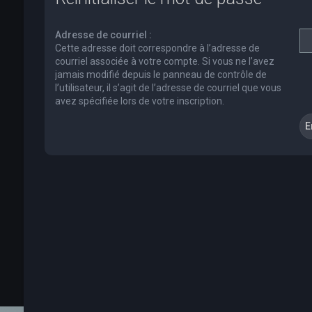
Adresse de courriel :
Cette adresse doit correspondre à l’adresse de
courriel associée à votre compte. Si vous ne l’avez
jamais modifié depuis le panneau de contrôle de
l’utilisateur, il s’agit de l’adresse de courriel que vous
avez spécifiée lors de votre inscription.