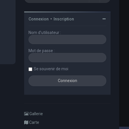
Connexion
•
Inscription
Nom d’utilisateur :
Mot de passe :
Se souvenir de moi
Gallerie
Carte