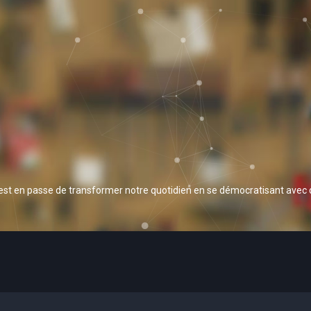
 est en passe de transformer notre quotidien en se démocratisant avec