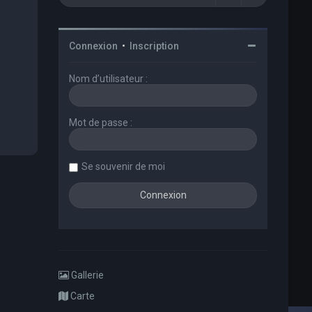
Connexion
•
Inscription
Nom d’utilisateur :
Mot de passe :
Se souvenir de moi
Gallerie
Carte