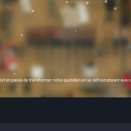
 est en passe de transformer notre quotidien en se démocratisant avec