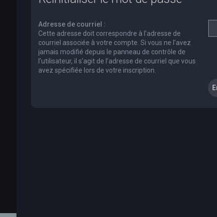
Adresse de courriel :
Cette adresse doit correspondre à l’adresse de
courriel associée à votre compte. Si vous ne l’avez
jamais modifié depuis le panneau de contrôle de
l’utilisateur, il s’agit de l’adresse de courriel que vous
avez spécifiée lors de votre inscription.