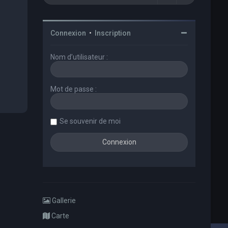
Connexion
•
Inscription
Nom d’utilisateur :
Mot de passe :
Se souvenir de moi
Gallerie
Carte