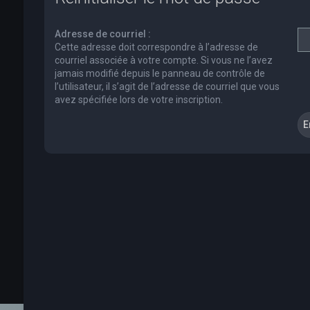
Adresse de courriel :
Cette adresse doit correspondre à l’adresse de
courriel associée à votre compte. Si vous ne l’avez
jamais modifié depuis le panneau de contrôle de
l’utilisateur, il s’agit de l’adresse de courriel que vous
avez spécifiée lors de votre inscription.