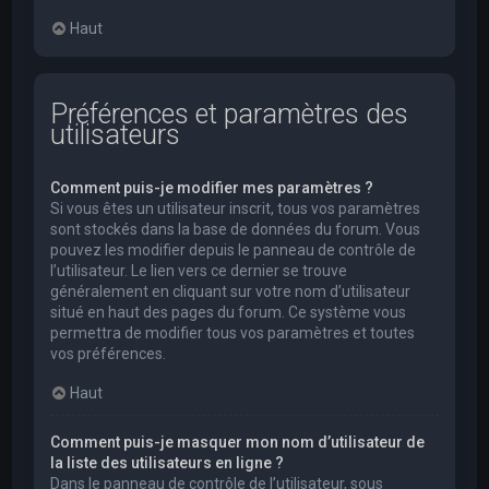
Haut
Préférences et paramètres des
utilisateurs
Comment puis-je modifier mes paramètres ?
Si vous êtes un utilisateur inscrit, tous vos paramètres
sont stockés dans la base de données du forum. Vous
pouvez les modifier depuis le panneau de contrôle de
l’utilisateur. Le lien vers ce dernier se trouve
généralement en cliquant sur votre nom d’utilisateur
situé en haut des pages du forum. Ce système vous
permettra de modifier tous vos paramètres et toutes
vos préférences.
Haut
Comment puis-je masquer mon nom d’utilisateur de
la liste des utilisateurs en ligne ?
Dans le panneau de contrôle de l’utilisateur, sous