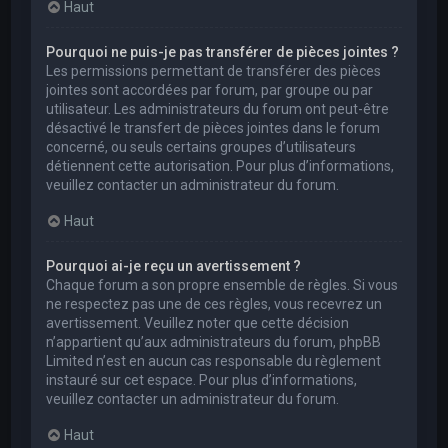
Haut
Pourquoi ne puis-je pas transférer de pièces jointes ?
Les permissions permettant de transférer des pièces
jointes sont accordées par forum, par groupe ou par
utilisateur. Les administrateurs du forum ont peut-être
désactivé le transfert de pièces jointes dans le forum
concerné, ou seuls certains groupes d’utilisateurs
détiennent cette autorisation. Pour plus d’informations,
veuillez contacter un administrateur du forum.
Haut
Pourquoi ai-je reçu un avertissement ?
Chaque forum a son propre ensemble de règles. Si vous
ne respectez pas une de ces règles, vous recevrez un
avertissement. Veuillez noter que cette décision
n’appartient qu’aux administrateurs du forum, phpBB
Limited n’est en aucun cas responsable du règlement
instauré sur cet espace. Pour plus d’informations,
veuillez contacter un administrateur du forum.
Haut