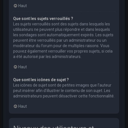
Haut
Que sont les sujets verrouillés ?
Les sujets verrouillés sont des sujets dans lesquels les
utilisateurs ne peuvent plus répondre et dans lesquels
les sondages sont automatiquement expirés. Les sujets
peuvent être verrouillés par un administrateur ou un
modérateur du forum pour de multiples raisons. Vous
pouvez également verrouiller vos propres sujets, si cela
a été autorisé par les administrateurs.
Haut
Que sont les icônes de sujet ?
Les icônes de sujet sont de petites images que l’auteur
peut insérer afin d’illustrer le contenu de son sujet. Les
administrateurs peuvent désactiver cette fonctionnalité.
Haut