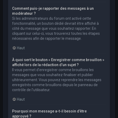
Comment puis-je rapporter des messages à un
modérateur ?
Si les administrateurs du forum ont activé cette
fonctionnalité, un bouton dédié devrait être affiché à
côté du message que vous souhaitez rapporter. En
cliquant sur celui-ci, vous trouverez toutes les étapes
nécessaires afin de rapporter le message.
Haut
À quoi sert le bouton « Enregistrer comme brouillon »
affiché lors de la rédaction d’un sujet ?
Il vous permet d’enregistrer comme brouillons les
messages que vous souhaitez finaliser et publier
ultérieurement. Vous pouvez reprendre les messages
enregistrés comme brouillons depuis le panneau de
contrôle de l’utilisateur.
Haut
Pourquoi mon message a-t-il besoin d’être
approuvé ?