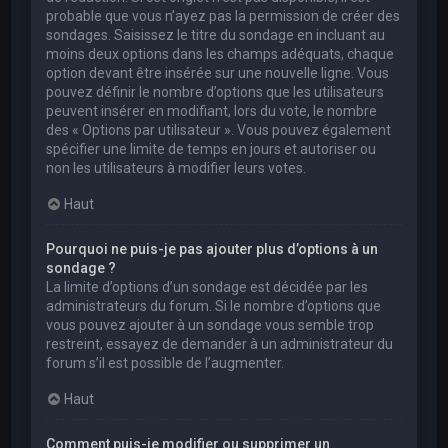
probable que vous n’ayez pas la permission de créer des
sondages. Saisissez le titre du sondage en incluant au
moins deux options dans les champs adéquats, chaque
option devant être insérée sur une nouvelle ligne. Vous
pouvez définir le nombre d’options que les utilisateurs
peuvent insérer en modifiant, lors du vote, le nombre
des « Options par utilisateur ». Vous pouvez également
spécifier une limite de temps en jours et autoriser ou
non les utilisateurs à modifier leurs votes.
Haut
Pourquoi ne puis-je pas ajouter plus d’options à un
sondage ?
La limite d’options d’un sondage est décidée par les
administrateurs du forum. Si le nombre d’options que
vous pouvez ajouter à un sondage vous semble trop
restreint, essayez de demander à un administrateur du
forum s’il est possible de l’augmenter.
Haut
Comment puis-je modifier ou supprimer un