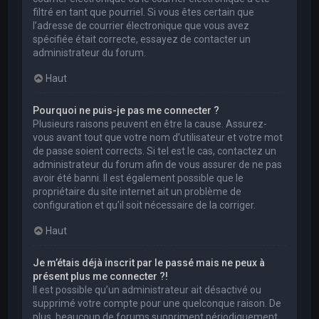
filtré en tant que pourriel. Si vous êtes certain que
l’adresse de courrier électronique que vous avez
spécifiée était correcte, essayez de contacter un
administrateur du forum.
Haut
Pourquoi ne puis-je pas me connecter ?
Plusieurs raisons peuvent en être la cause. Assurez-
vous avant tout que votre nom d’utilisateur et votre mot
de passe soient corrects. Si tel est le cas, contactez un
administrateur du forum afin de vous assurer de ne pas
avoir été banni. Il est également possible que le
propriétaire du site internet ait un problème de
configuration et qu’il soit nécessaire de la corriger.
Haut
Je m’étais déjà inscrit par le passé mais ne peux à
présent plus me connecter ?!
Il est possible qu’un administrateur ait désactivé ou
supprimé votre compte pour une quelconque raison. De
plus, beaucoup de forums suppriment périodiquement