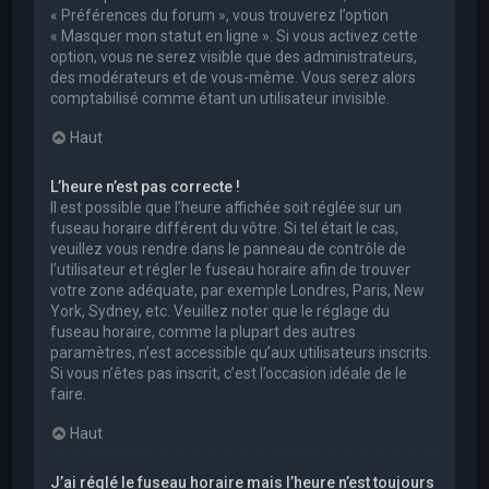
« Préférences du forum », vous trouverez l’option
« Masquer mon statut en ligne ». Si vous activez cette
option, vous ne serez visible que des administrateurs,
des modérateurs et de vous-même. Vous serez alors
comptabilisé comme étant un utilisateur invisible.
Haut
L’heure n’est pas correcte !
Il est possible que l’heure affichée soit réglée sur un
fuseau horaire différent du vôtre. Si tel était le cas,
veuillez vous rendre dans le panneau de contrôle de
l’utilisateur et régler le fuseau horaire afin de trouver
votre zone adéquate, par exemple Londres, Paris, New
York, Sydney, etc. Veuillez noter que le réglage du
fuseau horaire, comme la plupart des autres
paramètres, n’est accessible qu’aux utilisateurs inscrits.
Si vous n’êtes pas inscrit, c’est l’occasion idéale de le
faire.
Haut
J’ai réglé le fuseau horaire mais l’heure n’est toujours