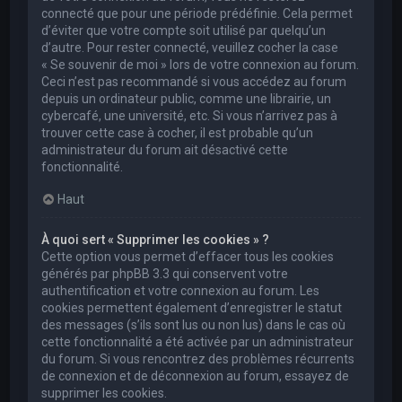
connecté que pour une période prédéfinie. Cela permet
d’éviter que votre compte soit utilisé par quelqu’un
d’autre. Pour rester connecté, veuillez cocher la case
« Se souvenir de moi » lors de votre connexion au forum.
Ceci n’est pas recommandé si vous accédez au forum
depuis un ordinateur public, comme une librairie, un
cybercafé, une université, etc. Si vous n’arrivez pas à
trouver cette case à cocher, il est probable qu’un
administrateur du forum ait désactivé cette
fonctionnalité.
Haut
À quoi sert « Supprimer les cookies » ?
Cette option vous permet d’effacer tous les cookies
générés par phpBB 3.3 qui conservent votre
authentification et votre connexion au forum. Les
cookies permettent également d’enregistrer le statut
des messages (s’ils sont lus ou non lus) dans le cas où
cette fonctionnalité a été activée par un administrateur
du forum. Si vous rencontrez des problèmes récurrents
de connexion et de déconnexion au forum, essayez de
supprimer les cookies.