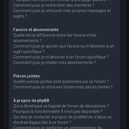
Comment puis-je rechercher des membres ?
Comment puis-je retrouver mes propres messages et
sujets ?
Favoris et abonnements
Quelle est la différence entre les favoris et les
abonnements ?
Comment puis-je ajouter aux favoris ou m’abonner à un
sujet spécifique ?
Comment puis-je m’abonner à un forum spécifique ?
Comment puis-je résilier mes abonnements ?
Pièces jointes
Quelles pièces jointes sont autorisées sur ce forum ?
Comment puis-je retrouver toutes mes pièces jointes ?
À propos de phpBB
Qui a développé ce logiciel de forum de discussions ?
Pourquoi la fonctionnalité X n’est pas disponible ?
Qui dois-je contacter à propos de problèmes d’abus ou
d’ordres légaux liés à ce forum ?
Comment puis-je contacter un administrateur du