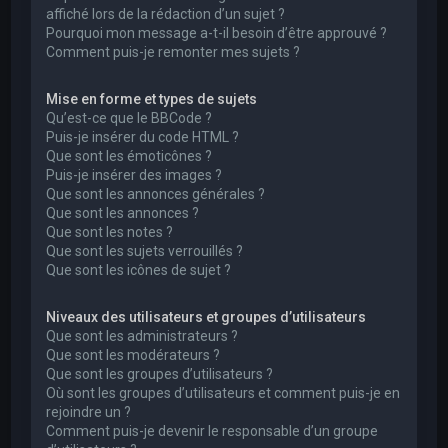
affiché lors de la rédaction d’un sujet ?
Pourquoi mon message a-t-il besoin d’être approuvé ?
Comment puis-je remonter mes sujets ?
Mise en forme et types de sujets
Qu’est-ce que le BBCode ?
Puis-je insérer du code HTML ?
Que sont les émoticônes ?
Puis-je insérer des images ?
Que sont les annonces générales ?
Que sont les annonces ?
Que sont les notes ?
Que sont les sujets verrouillés ?
Que sont les icônes de sujet ?
Niveaux des utilisateurs et groupes d’utilisateurs
Que sont les administrateurs ?
Que sont les modérateurs ?
Que sont les groupes d’utilisateurs ?
Où sont les groupes d’utilisateurs et comment puis-je en
rejoindre un ?
Comment puis-je devenir le responsable d’un groupe