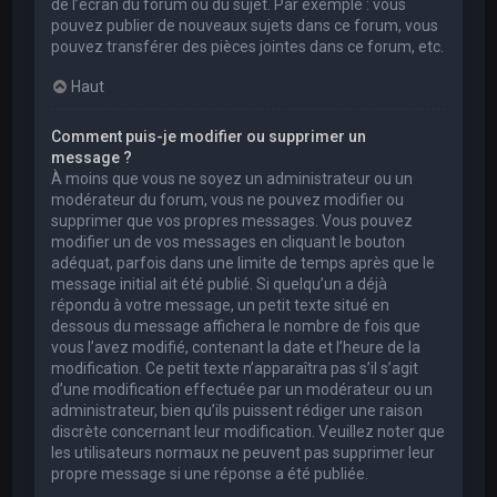
de l’écran du forum ou du sujet. Par exemple : vous
pouvez publier de nouveaux sujets dans ce forum, vous
pouvez transférer des pièces jointes dans ce forum, etc.
Haut
Comment puis-je modifier ou supprimer un
message ?
À moins que vous ne soyez un administrateur ou un
modérateur du forum, vous ne pouvez modifier ou
supprimer que vos propres messages. Vous pouvez
modifier un de vos messages en cliquant le bouton
adéquat, parfois dans une limite de temps après que le
message initial ait été publié. Si quelqu’un a déjà
répondu à votre message, un petit texte situé en
dessous du message affichera le nombre de fois que
vous l’avez modifié, contenant la date et l’heure de la
modification. Ce petit texte n’apparaîtra pas s’il s’agit
d’une modification effectuée par un modérateur ou un
administrateur, bien qu’ils puissent rédiger une raison
discrète concernant leur modification. Veuillez noter que
les utilisateurs normaux ne peuvent pas supprimer leur
propre message si une réponse a été publiée.