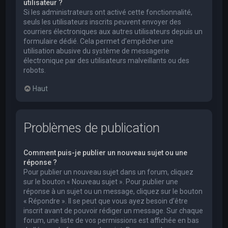
utilisateur ?
Si les administrateurs ont activé cette fonctionnalité,
seuls les utilisateurs inscrits peuvent envoyer des
courriers électroniques aux autres utilisateurs depuis un
formulaire dédié. Cela permet d’empêcher une
utilisation abusive du système de messagerie
électronique par des utilisateurs malveillants ou des
robots.
Haut
Problèmes de publication
Comment puis-je publier un nouveau sujet ou une
réponse ?
Pour publier un nouveau sujet dans un forum, cliquez
sur le bouton « Nouveau sujet ». Pour publier une
réponse à un sujet ou un message, cliquez sur le bouton
« Répondre ». Il se peut que vous ayez besoin d’être
inscrit avant de pouvoir rédiger un message. Sur chaque
forum, une liste de vos permissions est affichée en bas