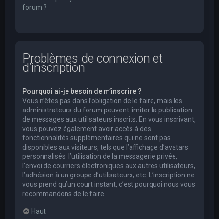
forum ?
Problèmes de connexion et
d’inscription
Pourquoi ai-je besoin de m’inscrire ?
Vous n’êtes pas dans l’obligation de le faire, mais les
administrateurs du forum peuvent limiter la publication
de messages aux utilisateurs inscrits. En vous inscrivant,
vous pouvez également avoir accès à des
fonctionnalités supplémentaires qui ne sont pas
disponibles aux visiteurs, tels que l’affichage d’avatars
personnalisés, l’utilisation de la messagerie privée,
l’envoi de courriers électroniques aux autres utilisateurs,
l’adhésion à un groupe d’utilisateurs, etc. L’inscription ne
vous prend qu’un court instant, c’est pourquoi nous vous
recommandons de le faire.
Haut