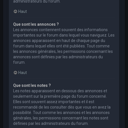
administrateurs du forum.
Haut
Que sont les annonces ?
Les annonces contiennent souvent des informations
importantes sur le forum dans lequel vous naviguez. Les
annonces apparaissent en haut de chaque page du
forum dans lequel elles ont été publiées. Tout comme
les annonces générales, les permissions concernant les
annonces sont définies par les administrateurs du
forum.
Haut
Que sont les notes ?
Les notes apparaissent en dessous des annonces et
seulement sur la première page du forum concerné.
Elles sont souvent assez importantes et il est
recommandé de les consulter dès que vous en avez la
possibilité. Tout comme les annonces et les annonces
générales, les permissions concernant les notes sont
définies par les administrateurs du forum.