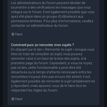
Les administrateurs du forum peuvent décider de
soumettre à des vérifications les messages que vous
rédigez sur le forum. Il est également possible que vous
ayez été placé dans un groupe d’utilisateurs aux
permissions limitées. Pour plus d’informations, veuillez
contacter un administrateur du forum.
Haut
Comment puis-je remonter mes sujets ?
En cliquant sur le lien « Remonter le sujet » lorsque vous
êtes en train de consulter un sujet, vous pouvez
remonter celui-ci en haut de la liste des sujets, à la
première page du forum. Cependant, si vous ne voyez
pas ce lien, cette fonctionnalité a peut-être été
désactivée ou le temps d’attente nécessaire entre les
remontées n’a peut-être pas encore été atteint. Il est
également possible de remonter le sujet simplement en
y répondant, mais assurez-vous de le faire tout en
respectant les règles du forum.
Haut