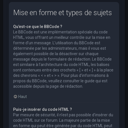
Mise en forme et types de sujets
Qu’est-ce que le BBCode ?
Le BBCode est une implémentation spéciale du code
HTML, vous offrant un meilleur contrôle sur la mise en
forme d’un message. L’utilisation du BBCode est
déterminée par les administrateurs, mais il vous est
également possible de la désactiver sur chaque
message depuis le formulaire de rédaction. Le BBCode
est similaire à l’architecture du code HTML, les balises
sont contenues entre des crochets « [ » et « ] » à la place
des chevrons « < » et « > ». Pour plus d’informations à
propos du BBCode, veuillez consulter le guide qui est
accessible depuis la page de rédaction.
Haut
Puis-je insérer du code HTML ?
Par mesure de sécurité, il n’est pas possible d’insérer du
code HTML sur ce forum. La majeure partie de la mise
en forme qui peut être générée par du code HTML peut