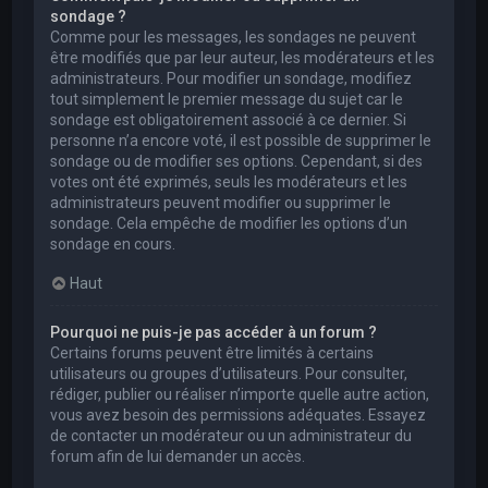
sondage ?
Comme pour les messages, les sondages ne peuvent
être modifiés que par leur auteur, les modérateurs et les
administrateurs. Pour modifier un sondage, modifiez
tout simplement le premier message du sujet car le
sondage est obligatoirement associé à ce dernier. Si
personne n’a encore voté, il est possible de supprimer le
sondage ou de modifier ses options. Cependant, si des
votes ont été exprimés, seuls les modérateurs et les
administrateurs peuvent modifier ou supprimer le
sondage. Cela empêche de modifier les options d’un
sondage en cours.
Haut
Pourquoi ne puis-je pas accéder à un forum ?
Certains forums peuvent être limités à certains
utilisateurs ou groupes d’utilisateurs. Pour consulter,
rédiger, publier ou réaliser n’importe quelle autre action,
vous avez besoin des permissions adéquates. Essayez
de contacter un modérateur ou un administrateur du
forum afin de lui demander un accès.