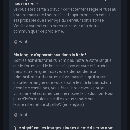
pas correcte !
Si vous êtes certain d’avoir correctement réglé le fuseau
horaire mais que l’heure n’est toujours pas correcte, il
est probable que l’horloge du serveur soit erronée.
Veuillez contacter un administrateur afin de lui
communiquer ce problème.
Haut
Ma langue n’apparaît pas dans la liste !
Soit les administrateurs n’ont pas installé votre langue
sur le forum, soit le logiciel n’a pas encore été traduit
dans votre langue. Essayez de demander à un
administrateur du forum s’il est possible qu’il puisse
installer la langue que vous souhaitez. Si la traduction
désirée n’existe pas, vous êtes libre de vous porter
volontaire et commencer une nouvelle traduction. Pour
plus d’informations, veuillez vous rendre sur
le site internet de phpBB
® (en anglais).
Haut
Que signifient les images situées à côté de mon nom