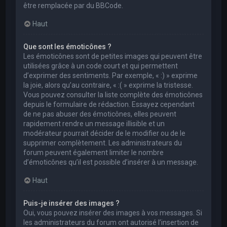
être remplacée par du BBCode.
Haut
Que sont les émoticônes ?
Les émoticônes sont de petites images qui peuvent être
utilisées grâce à un code court et qui permettent
d’exprimer des sentiments. Par exemple, « :) » exprime
la joie, alors qu’au contraire, « :( » exprime la tristesse.
Vous pouvez consulter la liste complète des émoticônes
depuis le formulaire de rédaction. Essayez cependant
de ne pas abuser des émoticônes, elles peuvent
rapidement rendre un message illisible et un
modérateur pourrait décider de le modifier ou de le
supprimer complètement. Les administrateurs du
forum peuvent également limiter le nombre
d’émoticônes qu’il est possible d’insérer à un message.
Haut
Puis-je insérer des images ?
Oui, vous pouvez insérer des images à vos messages. Si
les administrateurs du forum ont autorisé l’insertion de