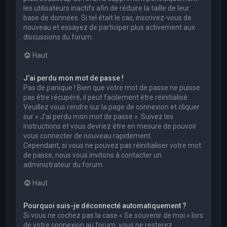
les utilisateurs inactifs afin de réduire la taille de leur
base de données. Si tel était le cas, inscrivez-vous de
nouveau et essayez de participer plus activement aux
discussions du forum.
Haut
J’ai perdu mon mot de passe !
Pas de panique ! Bien que votre mot de passe ne puisse
pas être récupéré, il peut facilement être réinitialisé.
Veuillez vous rendre sur la page de connexion et cliquer
sur « J’ai perdu mon mot de passe ». Suivez les
instructions et vous devriez être en mesure de pouvoir
vous connecter de nouveau rapidement.
Cependant, si vous ne pouvez pas réinitialiser votre mot
de passe, nous vous invitons à contacter un
administrateur du forum.
Haut
Pourquoi suis-je déconnecté automatiquement ?
Si vous ne cochez pas la case « Se souvenir de moi » lors
de votre connexion au forum, vous ne resterez