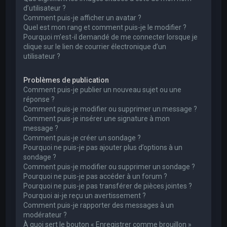
d’utilisateur ?
Comment puis-je afficher un avatar ?
Quel est mon rang et comment puis-je le modifier ?
Pourquoi m’est-il demandé de me connecter lorsque je
clique sur le lien de courrier électronique d’un
utilisateur ?
Problèmes de publication
Comment puis-je publier un nouveau sujet ou une
réponse ?
Comment puis-je modifier ou supprimer un message ?
Comment puis-je insérer une signature à mon
message ?
Comment puis-je créer un sondage ?
Pourquoi ne puis-je pas ajouter plus d’options à un
sondage ?
Comment puis-je modifier ou supprimer un sondage ?
Pourquoi ne puis-je pas accéder à un forum ?
Pourquoi ne puis-je pas transférer de pièces jointes ?
Pourquoi ai-je reçu un avertissement ?
Comment puis-je rapporter des messages à un
modérateur ?
À quoi sert le bouton « Enregistrer comme brouillon »