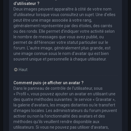
d’utilisateur ?
Deux images peuvent apparaître à côté de votre nom
d’utilisateur lorsque vous consultez un sujet. Une d’elles
peut être une image associée à votre rang,
généralement représentée par des étoiles, des carrés
ou des ronds. Elle permet d’indiquer votre activité selon
le nombre de messages que vous avez publié, ou
permet de différencier votre statut particulier sur le
forum. L’autre image, généralement plus grande, est
une image connue sous le nom d’avatar qui est bien
souvent unique et personnelle à chaque utilisateur.
Haut
Comment puis-je afficher un avatar ?
Dans le panneau de contrôle de l’utilisateur, sous
« Profil », vous pouvez ajouter un avatar en utilisant une
des quatre méthodes suivantes : le service « Gravatar »,
la galerie d’avatars, les images distantes ou le transfert
d’images locales. Les administrateurs du forum peuvent
activer ou non la fonctionnalité des avatars et des
méthodes qu’ils veuillent rendre disponible aux
utilisateurs. Si vous ne pouvez pas utiliser d’avatars,