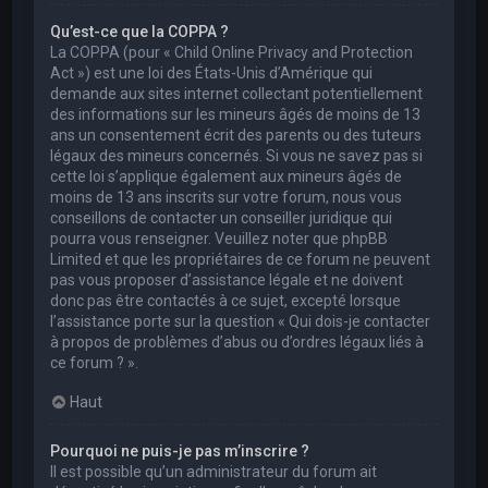
Qu’est-ce que la COPPA ?
La COPPA (pour « Child Online Privacy and Protection
Act ») est une loi des États-Unis d’Amérique qui
demande aux sites internet collectant potentiellement
des informations sur les mineurs âgés de moins de 13
ans un consentement écrit des parents ou des tuteurs
légaux des mineurs concernés. Si vous ne savez pas si
cette loi s’applique également aux mineurs âgés de
moins de 13 ans inscrits sur votre forum, nous vous
conseillons de contacter un conseiller juridique qui
pourra vous renseigner. Veuillez noter que phpBB
Limited et que les propriétaires de ce forum ne peuvent
pas vous proposer d’assistance légale et ne doivent
donc pas être contactés à ce sujet, excepté lorsque
l’assistance porte sur la question « Qui dois-je contacter
à propos de problèmes d’abus ou d’ordres légaux liés à
ce forum ? ».
Haut
Pourquoi ne puis-je pas m’inscrire ?
Il est possible qu’un administrateur du forum ait