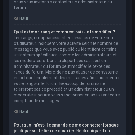
nous vous invitons à contacter un administrateur du
forum.
Haut
Quel est mon rang et comment puis-je le modifier ?
Les rangs, qui apparaissent en dessous de votre nom
d’utilisateur, indiquent votre activité selon le nombre de
messages que vous avez publié ou identifient certains
utilisateurs spécifiques, comme les administrateurs et
les modérateurs. Dans la plupart des cas, seul un
administrateur du forum peut modifier le texte des
rangs du forum. Merci de ne pas abuser de ce système
en publiant inutilement des messages afin d’augmenter
votre rang sur le forum. Beaucoup de forums ne
toléreront pas ce procédé et un administrateur ou un
modérateur pourra vous sanctionner en abaissant votre
compteur de messages.
Haut
Pourquoi m’est-il demandé de me connecter lorsque
je clique sur le lien de courrier électronique d’un