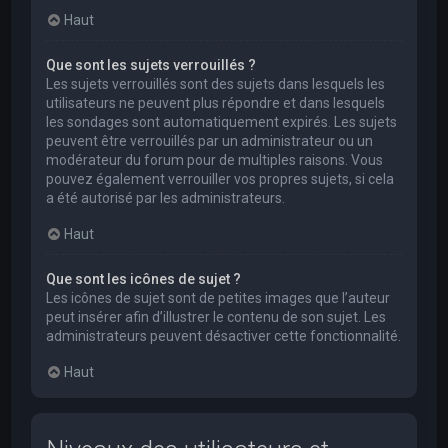
Haut
Que sont les sujets verrouillés ?
Les sujets verrouillés sont des sujets dans lesquels les
utilisateurs ne peuvent plus répondre et dans lesquels
les sondages sont automatiquement expirés. Les sujets
peuvent être verrouillés par un administrateur ou un
modérateur du forum pour de multiples raisons. Vous
pouvez également verrouiller vos propres sujets, si cela
a été autorisé par les administrateurs.
Haut
Que sont les icônes de sujet ?
Les icônes de sujet sont de petites images que l’auteur
peut insérer afin d’illustrer le contenu de son sujet. Les
administrateurs peuvent désactiver cette fonctionnalité.
Haut