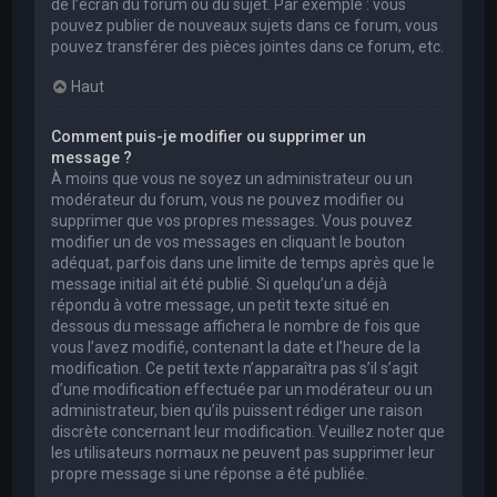
de l’écran du forum ou du sujet. Par exemple : vous
pouvez publier de nouveaux sujets dans ce forum, vous
pouvez transférer des pièces jointes dans ce forum, etc.
Haut
Comment puis-je modifier ou supprimer un
message ?
À moins que vous ne soyez un administrateur ou un
modérateur du forum, vous ne pouvez modifier ou
supprimer que vos propres messages. Vous pouvez
modifier un de vos messages en cliquant le bouton
adéquat, parfois dans une limite de temps après que le
message initial ait été publié. Si quelqu’un a déjà
répondu à votre message, un petit texte situé en
dessous du message affichera le nombre de fois que
vous l’avez modifié, contenant la date et l’heure de la
modification. Ce petit texte n’apparaîtra pas s’il s’agit
d’une modification effectuée par un modérateur ou un
administrateur, bien qu’ils puissent rédiger une raison
discrète concernant leur modification. Veuillez noter que
les utilisateurs normaux ne peuvent pas supprimer leur
propre message si une réponse a été publiée.