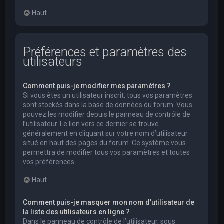
Haut
Préférences et paramètres des
utilisateurs
Comment puis-je modifier mes paramètres ?
Si vous êtes un utilisateur inscrit, tous vos paramètres
sont stockés dans la base de données du forum. Vous
pouvez les modifier depuis le panneau de contrôle de
l’utilisateur. Le lien vers ce dernier se trouve
généralement en cliquant sur votre nom d’utilisateur
situé en haut des pages du forum. Ce système vous
permettra de modifier tous vos paramètres et toutes
vos préférences.
Haut
Comment puis-je masquer mon nom d’utilisateur de
la liste des utilisateurs en ligne ?
Dans le panneau de contrôle de l’utilisateur, sous