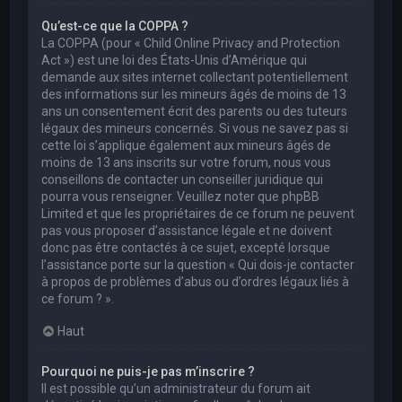
Qu’est-ce que la COPPA ?
La COPPA (pour « Child Online Privacy and Protection
Act ») est une loi des États-Unis d’Amérique qui
demande aux sites internet collectant potentiellement
des informations sur les mineurs âgés de moins de 13
ans un consentement écrit des parents ou des tuteurs
légaux des mineurs concernés. Si vous ne savez pas si
cette loi s’applique également aux mineurs âgés de
moins de 13 ans inscrits sur votre forum, nous vous
conseillons de contacter un conseiller juridique qui
pourra vous renseigner. Veuillez noter que phpBB
Limited et que les propriétaires de ce forum ne peuvent
pas vous proposer d’assistance légale et ne doivent
donc pas être contactés à ce sujet, excepté lorsque
l’assistance porte sur la question « Qui dois-je contacter
à propos de problèmes d’abus ou d’ordres légaux liés à
ce forum ? ».
Haut
Pourquoi ne puis-je pas m’inscrire ?
Il est possible qu’un administrateur du forum ait