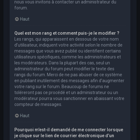
nous vous invitons à contacter un administrateur du
forum.
Haut
Quel est mon rang et comment puis-je le modifier ?
Les rangs, qui apparaissent en dessous de votre nom
d’utilisateur, indiquent votre activité selon le nombre de
messages que vous avez publié ou identifient certains
utilisateurs spécifiques, comme les administrateurs et
les modérateurs. Dans la plupart des cas, seul un
administrateur du forum peut modifier le texte des
rangs du forum. Merci de ne pas abuser de ce système
en publiant inutilement des messages afin d’augmenter
votre rang sur le forum. Beaucoup de forums ne
toléreront pas ce procédé et un administrateur ou un
modérateur pourra vous sanctionner en abaissant votre
compteur de messages.
Haut
Pourquoi m’est-il demandé de me connecter lorsque
je clique sur le lien de courrier électronique d’un