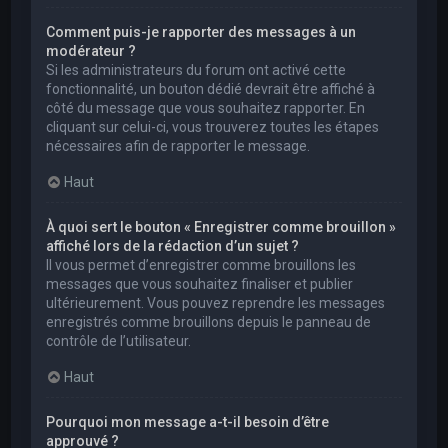
Comment puis-je rapporter des messages à un
modérateur ?
Si les administrateurs du forum ont activé cette
fonctionnalité, un bouton dédié devrait être affiché à
côté du message que vous souhaitez rapporter. En
cliquant sur celui-ci, vous trouverez toutes les étapes
nécessaires afin de rapporter le message.
Haut
À quoi sert le bouton « Enregistrer comme brouillon »
affiché lors de la rédaction d’un sujet ?
Il vous permet d’enregistrer comme brouillons les
messages que vous souhaitez finaliser et publier
ultérieurement. Vous pouvez reprendre les messages
enregistrés comme brouillons depuis le panneau de
contrôle de l’utilisateur.
Haut
Pourquoi mon message a-t-il besoin d’être
approuvé ?