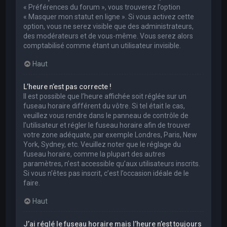
« Préférences du forum », vous trouverez l’option
« Masquer mon statut en ligne ». Si vous activez cette
option, vous ne serez visible que des administrateurs,
des modérateurs et de vous-même. Vous serez alors
comptabilisé comme étant un utilisateur invisible.
Haut
L’heure n’est pas correcte !
Il est possible que l’heure affichée soit réglée sur un
fuseau horaire différent du vôtre. Si tel était le cas,
veuillez vous rendre dans le panneau de contrôle de
l’utilisateur et régler le fuseau horaire afin de trouver
votre zone adéquate, par exemple Londres, Paris, New
York, Sydney, etc. Veuillez noter que le réglage du
fuseau horaire, comme la plupart des autres
paramètres, n’est accessible qu’aux utilisateurs inscrits.
Si vous n’êtes pas inscrit, c’est l’occasion idéale de le
faire.
Haut
J’ai réglé le fuseau horaire mais l’heure n’est toujours