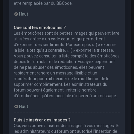
être remplacée par du BBCode.
Haut
Que sont les émoticônes ?
Les émoticônes sont de petites images qui peuvent être
utilisées grâce à un code court et qui permettent
d’exprimer des sentiments. Par exemple, « :) » exprime
la joie, alors qu’au contraire, « :( » exprime la tristesse.
Vous pouvez consulter la liste complète des émoticônes
depuis le formulaire de rédaction. Essayez cependant
de ne pas abuser des émoticônes, elles peuvent
rapidement rendre un message illisible et un
modérateur pourrait décider de le modifier ou de le
supprimer complètement. Les administrateurs du
forum peuvent également limiter le nombre
d’émoticônes qu’il est possible d’insérer à un message.
Haut
Puis-je insérer des images ?
Oui, vous pouvez insérer des images à vos messages. Si
les administrateurs du forum ont autorisé l’insertion de