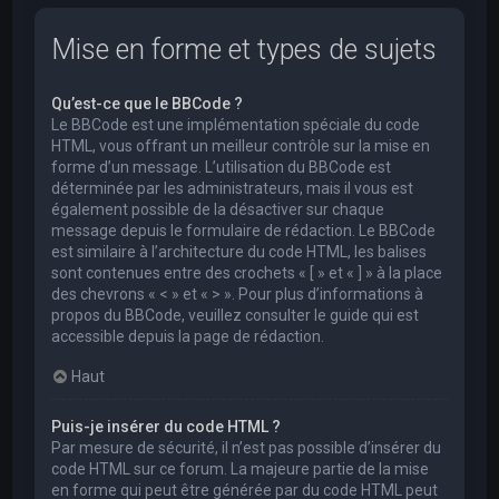
Mise en forme et types de sujets
Qu’est-ce que le BBCode ?
Le BBCode est une implémentation spéciale du code
HTML, vous offrant un meilleur contrôle sur la mise en
forme d’un message. L’utilisation du BBCode est
déterminée par les administrateurs, mais il vous est
également possible de la désactiver sur chaque
message depuis le formulaire de rédaction. Le BBCode
est similaire à l’architecture du code HTML, les balises
sont contenues entre des crochets « [ » et « ] » à la place
des chevrons « < » et « > ». Pour plus d’informations à
propos du BBCode, veuillez consulter le guide qui est
accessible depuis la page de rédaction.
Haut
Puis-je insérer du code HTML ?
Par mesure de sécurité, il n’est pas possible d’insérer du
code HTML sur ce forum. La majeure partie de la mise
en forme qui peut être générée par du code HTML peut