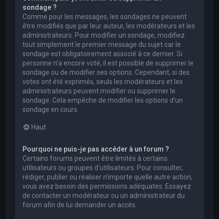
sondage ?
Comme pour les messages, les sondages ne peuvent
être modifiés que par leur auteur, les modérateurs et les
administrateurs. Pour modifier un sondage, modifiez
tout simplement le premier message du sujet car le
sondage est obligatoirement associé à ce dernier. Si
personne n’a encore voté, il est possible de supprimer le
sondage ou de modifier ses options. Cependant, si des
votes ont été exprimés, seuls les modérateurs et les
administrateurs peuvent modifier ou supprimer le
sondage. Cela empêche de modifier les options d’un
sondage en cours.
Haut
Pourquoi ne puis-je pas accéder à un forum ?
Certains forums peuvent être limités à certains
utilisateurs ou groupes d’utilisateurs. Pour consulter,
rédiger, publier ou réaliser n’importe quelle autre action,
vous avez besoin des permissions adéquates. Essayez
de contacter un modérateur ou un administrateur du
forum afin de lui demander un accès.