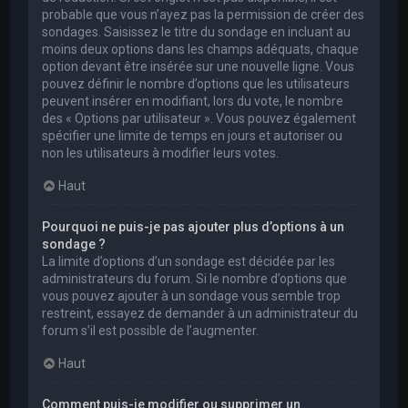
probable que vous n’ayez pas la permission de créer des
sondages. Saisissez le titre du sondage en incluant au
moins deux options dans les champs adéquats, chaque
option devant être insérée sur une nouvelle ligne. Vous
pouvez définir le nombre d’options que les utilisateurs
peuvent insérer en modifiant, lors du vote, le nombre
des « Options par utilisateur ». Vous pouvez également
spécifier une limite de temps en jours et autoriser ou
non les utilisateurs à modifier leurs votes.
Haut
Pourquoi ne puis-je pas ajouter plus d’options à un
sondage ?
La limite d’options d’un sondage est décidée par les
administrateurs du forum. Si le nombre d’options que
vous pouvez ajouter à un sondage vous semble trop
restreint, essayez de demander à un administrateur du
forum s’il est possible de l’augmenter.
Haut
Comment puis-je modifier ou supprimer un