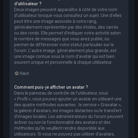
d’utilisateur ?
Deux images peuvent apparaître à côté de votre nom
d’utilisateur lorsque vous consultez un sujet. Une d’elles
peut être une image associée à votre rang,
généralement représentée par des étoiles, des carrés
ou des ronds. Elle permet d’indiquer votre activité selon
le nombre de messages que vous avez publié, ou
permet de différencier votre statut particulier sur le
forum. L’autre image, généralement plus grande, est
une image connue sous le nom d’avatar qui est bien
souvent unique et personnelle à chaque utilisateur.
Haut
Comment puis-je afficher un avatar ?
Dans le panneau de contrôle de l’utilisateur, sous
« Profil », vous pouvez ajouter un avatar en utilisant une
des quatre méthodes suivantes : le service « Gravatar »,
la galerie d’avatars, les images distantes ou le transfert
d’images locales. Les administrateurs du forum peuvent
activer ou non la fonctionnalité des avatars et des
méthodes qu’ils veuillent rendre disponible aux
utilisateurs. Si vous ne pouvez pas utiliser d’avatars,