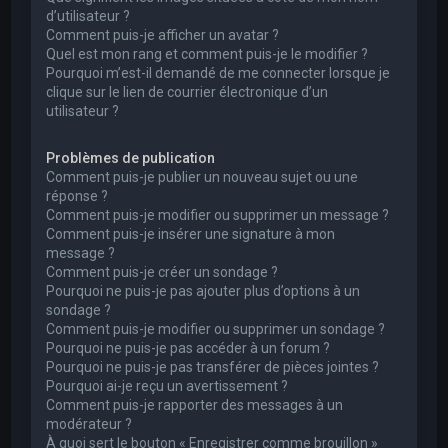
d’utilisateur ?
Comment puis-je afficher un avatar ?
Quel est mon rang et comment puis-je le modifier ?
Pourquoi m’est-il demandé de me connecter lorsque je
clique sur le lien de courrier électronique d’un
utilisateur ?
Problèmes de publication
Comment puis-je publier un nouveau sujet ou une
réponse ?
Comment puis-je modifier ou supprimer un message ?
Comment puis-je insérer une signature à mon
message ?
Comment puis-je créer un sondage ?
Pourquoi ne puis-je pas ajouter plus d’options à un
sondage ?
Comment puis-je modifier ou supprimer un sondage ?
Pourquoi ne puis-je pas accéder à un forum ?
Pourquoi ne puis-je pas transférer de pièces jointes ?
Pourquoi ai-je reçu un avertissement ?
Comment puis-je rapporter des messages à un
modérateur ?
À quoi sert le bouton « Enregistrer comme brouillon »