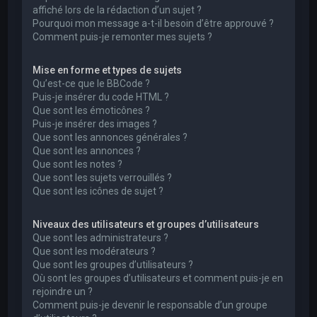
affiché lors de la rédaction d’un sujet ?
Pourquoi mon message a-t-il besoin d’être approuvé ?
Comment puis-je remonter mes sujets ?
Mise en forme et types de sujets
Qu’est-ce que le BBCode ?
Puis-je insérer du code HTML ?
Que sont les émoticônes ?
Puis-je insérer des images ?
Que sont les annonces générales ?
Que sont les annonces ?
Que sont les notes ?
Que sont les sujets verrouillés ?
Que sont les icônes de sujet ?
Niveaux des utilisateurs et groupes d’utilisateurs
Que sont les administrateurs ?
Que sont les modérateurs ?
Que sont les groupes d’utilisateurs ?
Où sont les groupes d’utilisateurs et comment puis-je en
rejoindre un ?
Comment puis-je devenir le responsable d’un groupe