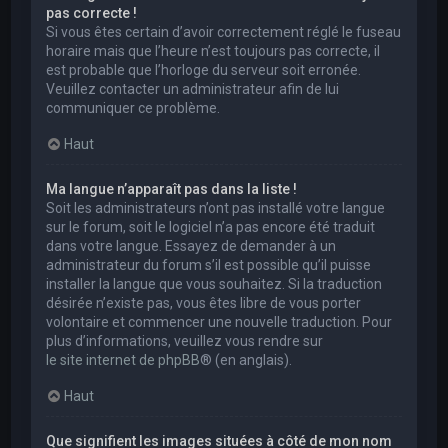
pas correcte !
Si vous êtes certain d’avoir correctement réglé le fuseau
horaire mais que l’heure n’est toujours pas correcte, il
est probable que l’horloge du serveur soit erronée.
Veuillez contacter un administrateur afin de lui
communiquer ce problème.
Haut
Ma langue n’apparaît pas dans la liste !
Soit les administrateurs n’ont pas installé votre langue
sur le forum, soit le logiciel n’a pas encore été traduit
dans votre langue. Essayez de demander à un
administrateur du forum s’il est possible qu’il puisse
installer la langue que vous souhaitez. Si la traduction
désirée n’existe pas, vous êtes libre de vous porter
volontaire et commencer une nouvelle traduction. Pour
plus d’informations, veuillez vous rendre sur
le site internet de phpBB
® (en anglais).
Haut
Que signifient les images situées à côté de mon nom