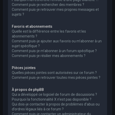
Comment puis-je rechercher des membres ?
Comment puis-je retrouver mes propres messages et
sujets ?
Favoris et abonnements
Quelle est la différence entre les favoris et les
abonnements ?
Comment puis-je ajouter aux favoris ou m’abonner à un
sujet spécifique ?
Comment puis-je m’abonner à un forum spécifique ?
Comment puis-je résilier mes abonnements ?
Pièces jointes
Quelles pièces jointes sont autorisées sur ce forum ?
Comment puis-je retrouver toutes mes pièces jointes ?
À propos de phpBB
Qui a développé ce logiciel de forum de discussions ?
Pourquoi la fonctionnalité X n’est pas disponible ?
Qui dois-je contacter à propos de problèmes d’abus ou
d’ordres légaux liés à ce forum ?
Comment puis-je contacter un administrateur du