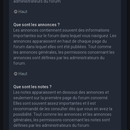
administrateurs du forum.
Haut
Que sont les annonces ?
Les annonces contiennent souvent des informations
importantes sur le forum dans lequel vous naviguez. Les
annonces apparaissent en haut de chaque page du
forum dans lequel elles ont été publiées. Tout comme
les annonces générales, les permissions concernant les
annonces sont définies par les administrateurs du
forum.
Haut
Que sont les notes ?
Les notes apparaissent en dessous des annonces et
seulement sur la première page du forum concerné.
Elles sont souvent assez importantes et il est
recommandé de les consulter dès que vous en avez la
possibilité. Tout comme les annonces et les annonces
générales, les permissions concernant les notes sont
définies par les administrateurs du forum.