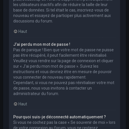
les utilisateurs inactifs afin de réduire la taille de leur
base de données. Si tel était le cas, inscrivez-vous de
nouveau et essayez de participer plus activement aux
discussions du forum.
Haut
J’ai perdu mon mot de passe !
Pas de panique ! Bien que votre mot de passe ne puisse
pas être récupéré, il peut facilement être réinitialisé.
Veuillez vous rendre sur la page de connexion et cliquer
sur « J’ai perdu mon mot de passe ». Suivez les
instructions et vous devriez être en mesure de pouvoir
vous connecter de nouveau rapidement.
Cependant, si vous ne pouvez pas réinitialiser votre mot
de passe, nous vous invitons à contacter un
administrateur du forum.
Haut
Pourquoi suis-je déconnecté automatiquement ?
Si vous ne cochez pas la case « Se souvenir de moi » lors
de votre connexion au forum, vous ne resterez