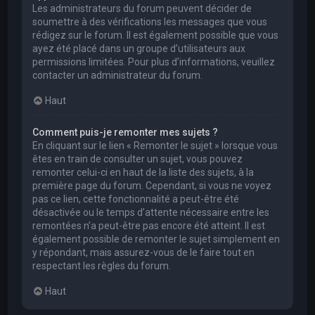
Les administrateurs du forum peuvent décider de
soumettre à des vérifications les messages que vous
rédigez sur le forum. Il est également possible que vous
ayez été placé dans un groupe d’utilisateurs aux
permissions limitées. Pour plus d’informations, veuillez
contacter un administrateur du forum.
Haut
Comment puis-je remonter mes sujets ?
En cliquant sur le lien « Remonter le sujet » lorsque vous
êtes en train de consulter un sujet, vous pouvez
remonter celui-ci en haut de la liste des sujets, à la
première page du forum. Cependant, si vous ne voyez
pas ce lien, cette fonctionnalité a peut-être été
désactivée ou le temps d’attente nécessaire entre les
remontées n’a peut-être pas encore été atteint. Il est
également possible de remonter le sujet simplement en
y répondant, mais assurez-vous de le faire tout en
respectant les règles du forum.
Haut