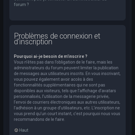
forum ?
Problèmes de connexion et
d’inscription
Pourquoi ai-je besoin de m’inscrire ?
Vous n’êtes pas dans l’obligation de le faire, mais les
administrateurs du forum peuvent limiter la publication
de messages aux utilisateurs inscrits. En vous inscrivant,
vous pouvez également avoir accès à des
fonctionnalités supplémentaires qui ne sont pas
disponibles aux visiteurs, tels que l’affichage d’avatars
personnalisés, l’utilisation de la messagerie privée,
l’envoi de courriers électroniques aux autres utilisateurs,
l’adhésion à un groupe d’utilisateurs, etc. L’inscription ne
vous prend qu’un court instant, c’est pourquoi nous vous
recommandons de le faire.
Haut