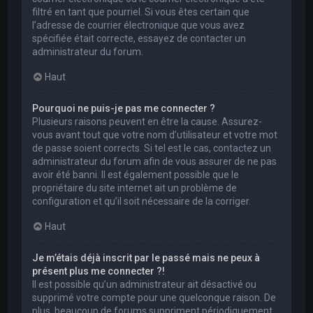
filtré en tant que pourriel. Si vous êtes certain que
l’adresse de courrier électronique que vous avez
spécifiée était correcte, essayez de contacter un
administrateur du forum.
Haut
Pourquoi ne puis-je pas me connecter ?
Plusieurs raisons peuvent en être la cause. Assurez-
vous avant tout que votre nom d’utilisateur et votre mot
de passe soient corrects. Si tel est le cas, contactez un
administrateur du forum afin de vous assurer de ne pas
avoir été banni. Il est également possible que le
propriétaire du site internet ait un problème de
configuration et qu’il soit nécessaire de la corriger.
Haut
Je m’étais déjà inscrit par le passé mais ne peux à
présent plus me connecter ?!
Il est possible qu’un administrateur ait désactivé ou
supprimé votre compte pour une quelconque raison. De
plus, beaucoup de forums suppriment périodiquement