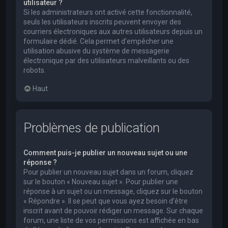
utilisateur ?
Si les administrateurs ont activé cette fonctionnalité,
seuls les utilisateurs inscrits peuvent envoyer des
courriers électroniques aux autres utilisateurs depuis un
formulaire dédié. Cela permet d’empêcher une
utilisation abusive du système de messagerie
électronique par des utilisateurs malveillants ou des
robots.
Haut
Problèmes de publication
Comment puis-je publier un nouveau sujet ou une
réponse ?
Pour publier un nouveau sujet dans un forum, cliquez
sur le bouton « Nouveau sujet ». Pour publier une
réponse à un sujet ou un message, cliquez sur le bouton
« Répondre ». Il se peut que vous ayez besoin d’être
inscrit avant de pouvoir rédiger un message. Sur chaque
forum, une liste de vos permissions est affichée en bas