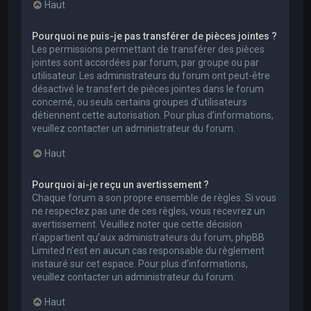
Haut
Pourquoi ne puis-je pas transférer de pièces jointes ?
Les permissions permettant de transférer des pièces
jointes sont accordées par forum, par groupe ou par
utilisateur. Les administrateurs du forum ont peut-être
désactivé le transfert de pièces jointes dans le forum
concerné, ou seuls certains groupes d’utilisateurs
détiennent cette autorisation. Pour plus d’informations,
veuillez contacter un administrateur du forum.
Haut
Pourquoi ai-je reçu un avertissement ?
Chaque forum a son propre ensemble de règles. Si vous
ne respectez pas une de ces règles, vous recevrez un
avertissement. Veuillez noter que cette décision
n’appartient qu’aux administrateurs du forum, phpBB
Limited n’est en aucun cas responsable du règlement
instauré sur cet espace. Pour plus d’informations,
veuillez contacter un administrateur du forum.
Haut