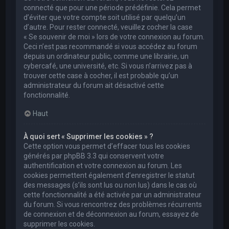
connecté que pour une période prédéfinie. Cela permet
d’éviter que votre compte soit utilisé par quelqu’un
d’autre. Pour rester connecté, veuillez cocher la case
« Se souvenir de moi » lors de votre connexion au forum.
Ceci n’est pas recommandé si vous accédez au forum
depuis un ordinateur public, comme une librairie, un
cybercafé, une université, etc. Si vous n’arrivez pas à
trouver cette case à cocher, il est probable qu’un
administrateur du forum ait désactivé cette
fonctionnalité.
Haut
À quoi sert « Supprimer les cookies » ?
Cette option vous permet d’effacer tous les cookies
générés par phpBB 3.3 qui conservent votre
authentification et votre connexion au forum. Les
cookies permettent également d’enregistrer le statut
des messages (s’ils sont lus ou non lus) dans le cas où
cette fonctionnalité a été activée par un administrateur
du forum. Si vous rencontrez des problèmes récurrents
de connexion et de déconnexion au forum, essayez de
supprimer les cookies.