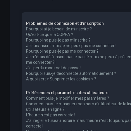
Problèmes de connexion et d’inscription
Pourquoi ai-je besoin de m’inscrire ?
Qu’est-ce que la COPPA ?
Pourquoi ne puis-je pas m’inscrire ?
Je suis inscrit mais je ne peux pas me connecter !
Pourquoi ne puis-je pas me connecter ?
Je m’étais déjà inscrit par le passé mais ne peux à présen
me connecter ?!
J’ai perdu mon mot de passe !
Pourquoi suis-je déconnecté automatiquement ?
À quoi sert « Supprimer les cookies » ?
Préférences et paramètres des utilisateurs
Comment puis-je modifier mes paramètres ?
Comment puis-je masquer mon nom d’utilisateur de la lis
utilisateurs en ligne ?
L’heure n’est pas correcte !
J’ai réglé le fuseau horaire mais l’heure n’est toujours pa
correcte !