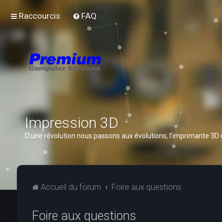
Raccourcis
FAQ
Impression 3D
D’une révolution nous passons aux évolutions, l’imprimante 3D
Accueil du forum
Foire aux questions
Foire aux questions