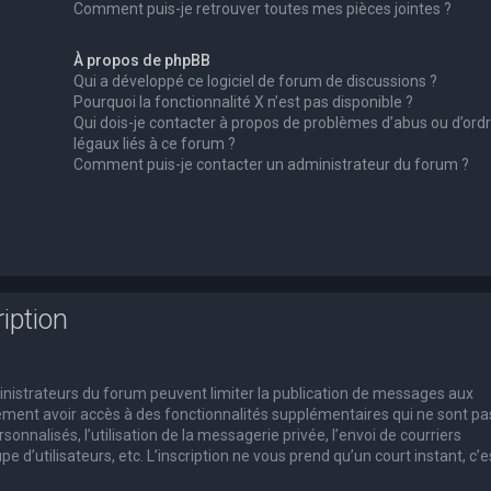
Comment puis-je retrouver toutes mes pièces jointes ?
À propos de phpBB
Qui a développé ce logiciel de forum de discussions ?
Pourquoi la fonctionnalité X n’est pas disponible ?
Qui dois-je contacter à propos de problèmes d’abus ou d’ord
légaux liés à ce forum ?
Comment puis-je contacter un administrateur du forum ?
iption
dministrateurs du forum peuvent limiter la publication de messages aux
alement avoir accès à des fonctionnalités supplémentaires qui ne sont pa
rsonnalisés, l’utilisation de la messagerie privée, l’envoi de courriers
e d’utilisateurs, etc. L’inscription ne vous prend qu’un court instant, c’e