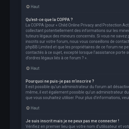
Haut
Qu’est-ce que la COPPA ?
La COPPA (pour « Child Online Privacy and Protection Act
collectant potentiellement des informations sur les min
tuteurs légaux des mineurs concernés. Si vous ne savez 
inscrits sur votre forum, nous vous conseillons de contact
phpBB Limited et que les propriétaires de ce forum ne pe
contactés à ce sujet, excepté lorsque l’assistance porte 
d’ordres légaux liés à ce forum ? ».
Haut
Pourquoi ne puis-je pas m’inscrire ?
Il est possible qu’un administrateur du forum ait désactivé
même, il est également possible qu’un administrateur du fo
que vous souhaitez utiliser. Pour plus d’informations, ve
Haut
Je suis inscrit mais je ne peux pas me connecter !
Vérifiez en premier lieu que votre nom d’utilisateur et vo