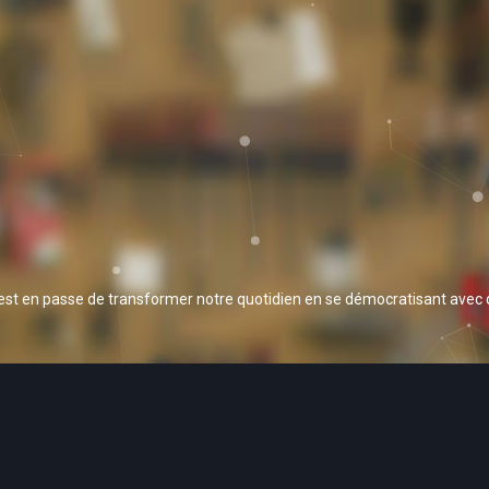
 est en passe de transformer notre quotidien en se démocratisant avec