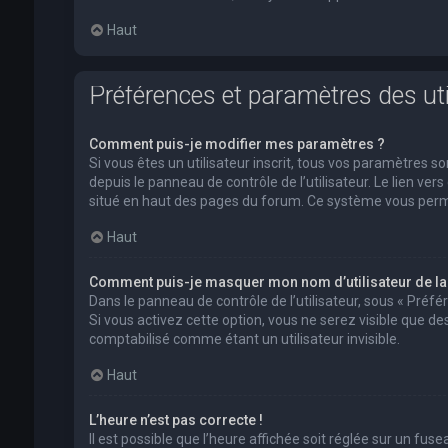
Haut
Préférences et paramètres des uti
Comment puis-je modifier mes paramètres ?
Si vous êtes un utilisateur inscrit, tous vos paramètres
depuis le panneau de contrôle de l’utilisateur. Le lien ver
situé en haut des pages du forum. Ce système vous perm
Haut
Comment puis-je masquer mon nom d’utilisateur de la li
Dans le panneau de contrôle de l’utilisateur, sous « Préf
Si vous activez cette option, vous ne serez visible que 
comptabilisé comme étant un utilisateur invisible.
Haut
L’heure n’est pas correcte !
Il est possible que l’heure affichée soit réglée sur un fusea