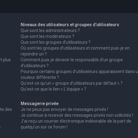
Niveaux des utilisateurs et groupes d’utilisateurs
Que sont les administrateurs ?
Que sont les modérateurs ?
Que sont les groupes d’utilisateurs ?
Où sont les groupes d’utilisateurs et comment puis-je en
rejoindre un ?
t plus
Comment puis-je devenir le responsable d’un groupe
d’utilisateurs ?
Pourquoi certains groupes d’utilisateurs apparaissent dans 
couleur différente ?
Qu’est-ce qu’un « groupe d’utilisateurs par défaut » ?
Qu’est-ce que le lien « L’équipe » ?
Messagerie privée
te des
Je ne peux pas envoyer de messages privés !
Je continue à recevoir des messages privés non sollicités !
J’ai reçu un courrier électronique indésirable de la part de
s
quelqu’un sur ce forum !