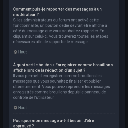
Comment puis-je rapporter des messages à un
modérateur ?
Si les administrateurs du forum ont activé cette
fonctionnalité, un bouton dédié devrait être affiché à
côté du message que vous souhaitez rapporter. En
cliquant sur celui-ci, vous trouverez toutes les étapes
nécessaires afin de rapporter le message.
Haut
À quoi sert le bouton « Enregistrer comme brouillon »
affiché lors de la rédaction d’un sujet ?
Il vous permet d’enregistrer comme brouillons les
messages que vous souhaitez finaliser et publier
ultérieurement. Vous pouvez reprendre les messages
enregistrés comme brouillons depuis le panneau de
contrôle de l’utilisateur.
Haut
Pourquoi mon message a-t-il besoin d’être
approuvé ?