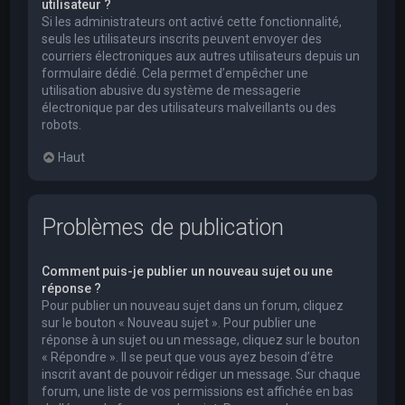
utilisateur ?
Si les administrateurs ont activé cette fonctionnalité,
seuls les utilisateurs inscrits peuvent envoyer des
courriers électroniques aux autres utilisateurs depuis un
formulaire dédié. Cela permet d’empêcher une
utilisation abusive du système de messagerie
électronique par des utilisateurs malveillants ou des
robots.
Haut
Problèmes de publication
Comment puis-je publier un nouveau sujet ou une
réponse ?
Pour publier un nouveau sujet dans un forum, cliquez
sur le bouton « Nouveau sujet ». Pour publier une
réponse à un sujet ou un message, cliquez sur le bouton
« Répondre ». Il se peut que vous ayez besoin d’être
inscrit avant de pouvoir rédiger un message. Sur chaque
forum, une liste de vos permissions est affichée en bas