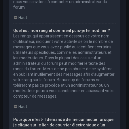
nous vous invitons à contacter un administrateur du
forum.
Haut
Quel est mon rang et comment puis-je le modifier ?
Les rangs, qui apparaissent en dessous de votre nom
d’utilisateur, indiquent votre activité selon le nombre de
messages que vous avez publié ou identifient certains
utilisateurs spécifiques, comme les administrateurs et
les modérateurs. Dans la plupart des cas, seul un
administrateur du forum peut modifier le texte des
rangs du forum. Merci de ne pas abuser de ce système
en publiant inutilement des messages afin d’augmenter
votre rang sur le forum. Beaucoup de forums ne
toléreront pas ce procédé et un administrateur ou un
modérateur pourra vous sanctionner en abaissant votre
compteur de messages.
Haut
Pourquoi m’est-il demandé de me connecter lorsque
je clique sur le lien de courrier électronique d’un