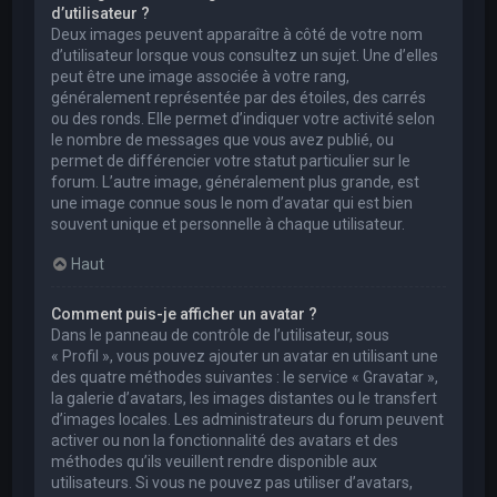
d’utilisateur ?
Deux images peuvent apparaître à côté de votre nom
d’utilisateur lorsque vous consultez un sujet. Une d’elles
peut être une image associée à votre rang,
généralement représentée par des étoiles, des carrés
ou des ronds. Elle permet d’indiquer votre activité selon
le nombre de messages que vous avez publié, ou
permet de différencier votre statut particulier sur le
forum. L’autre image, généralement plus grande, est
une image connue sous le nom d’avatar qui est bien
souvent unique et personnelle à chaque utilisateur.
Haut
Comment puis-je afficher un avatar ?
Dans le panneau de contrôle de l’utilisateur, sous
« Profil », vous pouvez ajouter un avatar en utilisant une
des quatre méthodes suivantes : le service « Gravatar »,
la galerie d’avatars, les images distantes ou le transfert
d’images locales. Les administrateurs du forum peuvent
activer ou non la fonctionnalité des avatars et des
méthodes qu’ils veuillent rendre disponible aux
utilisateurs. Si vous ne pouvez pas utiliser d’avatars,