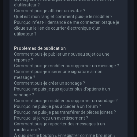
d’utilisateur ?
Comment puis-je afficher un avatar ?
Quel est mon rang et comment puis-je le modifier ?
Pourquoi m’est-il demandé de me connecter lorsque je
clique sur le lien de courrier électronique d’un
utilisateur ?
Problèmes de publication
Comment puis-je publier un nouveau sujet ou une
réponse ?
Comment puis-je modifier ou supprimer un message ?
Comment puis-je insérer une signature à mon
message ?
Comment puis-je créer un sondage ?
Pourquoi ne puis-je pas ajouter plus d’options à un
sondage ?
Comment puis-je modifier ou supprimer un sondage ?
Pourquoi ne puis-je pas accéder à un forum ?
Pourquoi ne puis-je pas transférer de pièces jointes ?
Pourquoi ai-je reçu un avertissement ?
Comment puis-je rapporter des messages à un
modérateur ?
À quoi sert le bouton « Enregistrer comme brouillon »