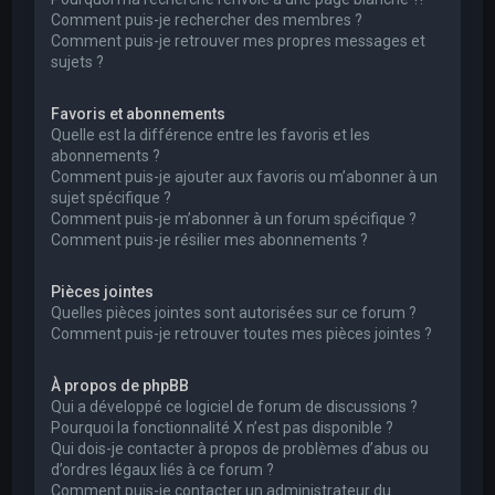
Comment puis-je rechercher des membres ?
Comment puis-je retrouver mes propres messages et
sujets ?
Favoris et abonnements
Quelle est la différence entre les favoris et les
abonnements ?
Comment puis-je ajouter aux favoris ou m’abonner à un
sujet spécifique ?
Comment puis-je m’abonner à un forum spécifique ?
Comment puis-je résilier mes abonnements ?
Pièces jointes
Quelles pièces jointes sont autorisées sur ce forum ?
Comment puis-je retrouver toutes mes pièces jointes ?
À propos de phpBB
Qui a développé ce logiciel de forum de discussions ?
Pourquoi la fonctionnalité X n’est pas disponible ?
Qui dois-je contacter à propos de problèmes d’abus ou
d’ordres légaux liés à ce forum ?
Comment puis-je contacter un administrateur du