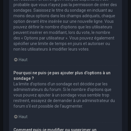
probable que vous n’ayez pas la permission de créer des
sondages. Saisissez le titre du sondage en incluant au
moins deux options dans les champs adéquats, chaque
option devant être insérée sur une nouvelle ligne. Vous
pouvez définir le nombre d’options que les utilisateurs
peuvent insérer en modifiant, lors du vote, le nombre
des « Options par utilisateur ». Vous pouvez également
spécifier une limite de temps en jours et autoriser ou
non les utilisateurs à modifier leurs votes.
Haut
Pourquoi ne puis-je pas ajouter plus d’options à un
sondage ?
La limite d’options d’un sondage est décidée par les
administrateurs du forum. Si le nombre d’options que
vous pouvez ajouter à un sondage vous semble trop
restreint, essayez de demander à un administrateur du
forum s’il est possible de l’augmenter.
Haut
Comment puis-je modifier ou supprimer un