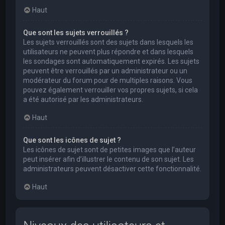
Haut
Que sont les sujets verrouillés ?
Les sujets verrouillés sont des sujets dans lesquels les
utilisateurs ne peuvent plus répondre et dans lesquels
les sondages sont automatiquement expirés. Les sujets
peuvent être verrouillés par un administrateur ou un
modérateur du forum pour de multiples raisons. Vous
pouvez également verrouiller vos propres sujets, si cela
a été autorisé par les administrateurs.
Haut
Que sont les icônes de sujet ?
Les icônes de sujet sont de petites images que l’auteur
peut insérer afin d’illustrer le contenu de son sujet. Les
administrateurs peuvent désactiver cette fonctionnalité.
Haut