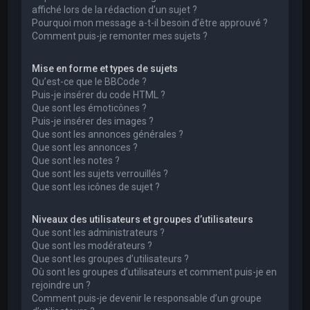
affiché lors de la rédaction d’un sujet ?
Pourquoi mon message a-t-il besoin d’être approuvé ?
Comment puis-je remonter mes sujets ?
Mise en forme et types de sujets
Qu’est-ce que le BBCode ?
Puis-je insérer du code HTML ?
Que sont les émoticônes ?
Puis-je insérer des images ?
Que sont les annonces générales ?
Que sont les annonces ?
Que sont les notes ?
Que sont les sujets verrouillés ?
Que sont les icônes de sujet ?
Niveaux des utilisateurs et groupes d’utilisateurs
Que sont les administrateurs ?
Que sont les modérateurs ?
Que sont les groupes d’utilisateurs ?
Où sont les groupes d’utilisateurs et comment puis-je en
rejoindre un ?
Comment puis-je devenir le responsable d’un groupe