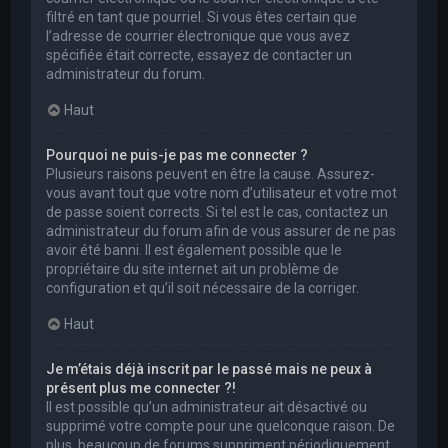
filtré en tant que pourriel. Si vous êtes certain que
l’adresse de courrier électronique que vous avez
spécifiée était correcte, essayez de contacter un
administrateur du forum.
Haut
Pourquoi ne puis-je pas me connecter ?
Plusieurs raisons peuvent en être la cause. Assurez-
vous avant tout que votre nom d’utilisateur et votre mot
de passe soient corrects. Si tel est le cas, contactez un
administrateur du forum afin de vous assurer de ne pas
avoir été banni. Il est également possible que le
propriétaire du site internet ait un problème de
configuration et qu’il soit nécessaire de la corriger.
Haut
Je m’étais déjà inscrit par le passé mais ne peux à
présent plus me connecter ?!
Il est possible qu’un administrateur ait désactivé ou
supprimé votre compte pour une quelconque raison. De
plus, beaucoup de forums suppriment périodiquement