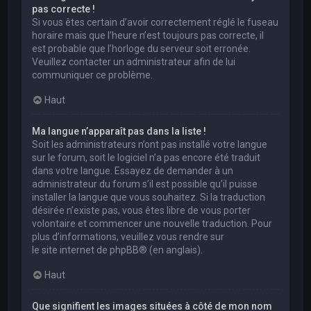
pas correcte !
Si vous êtes certain d’avoir correctement réglé le fuseau
horaire mais que l’heure n’est toujours pas correcte, il
est probable que l’horloge du serveur soit erronée.
Veuillez contacter un administrateur afin de lui
communiquer ce problème.
Haut
Ma langue n’apparaît pas dans la liste !
Soit les administrateurs n’ont pas installé votre langue
sur le forum, soit le logiciel n’a pas encore été traduit
dans votre langue. Essayez de demander à un
administrateur du forum s’il est possible qu’il puisse
installer la langue que vous souhaitez. Si la traduction
désirée n’existe pas, vous êtes libre de vous porter
volontaire et commencer une nouvelle traduction. Pour
plus d’informations, veuillez vous rendre sur
le site internet de phpBB
® (en anglais).
Haut
Que signifient les images situées à côté de mon nom