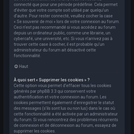
connecté que pour une période prédéfinie. Cela permet
d’éviter que votre compte soit utilisé par quelqu’un
d’autre. Pour rester connecté, veuillez cocher la case
« Se souvenir de moi » lors de votre connexion au forum.
Ceci n’est pas recommandé si vous accédez au forum
depuis un ordinateur public, comme une librairie, un
cybercafé, une université, etc. Si vous n’arrivez pas à
trouver cette case à cocher, il est probable qu’un
administrateur du forum ait désactivé cette
fonctionnalité.
Haut
À quoi sert « Supprimer les cookies » ?
Cette option vous permet d’effacer tous les cookies
générés par phpBB 3.3 qui conservent votre
authentification et votre connexion au forum. Les
cookies permettent également d’enregistrer le statut
des messages (s’ils sont lus ou non lus) dans le cas où
cette fonctionnalité a été activée par un administrateur
du forum. Si vous rencontrez des problèmes récurrents
de connexion et de déconnexion au forum, essayez de
supprimer les cookies.