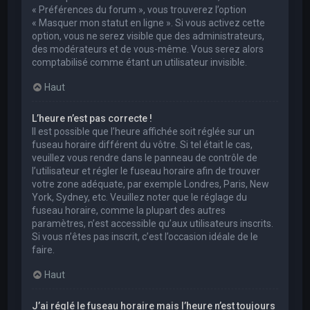
« Préférences du forum », vous trouverez l’option
« Masquer mon statut en ligne ». Si vous activez cette
option, vous ne serez visible que des administrateurs,
des modérateurs et de vous-même. Vous serez alors
comptabilisé comme étant un utilisateur invisible.
Haut
L’heure n’est pas correcte !
Il est possible que l’heure affichée soit réglée sur un
fuseau horaire différent du vôtre. Si tel était le cas,
veuillez vous rendre dans le panneau de contrôle de
l’utilisateur et régler le fuseau horaire afin de trouver
votre zone adéquate, par exemple Londres, Paris, New
York, Sydney, etc. Veuillez noter que le réglage du
fuseau horaire, comme la plupart des autres
paramètres, n’est accessible qu’aux utilisateurs inscrits.
Si vous n’êtes pas inscrit, c’est l’occasion idéale de le
faire.
Haut
J’ai réglé le fuseau horaire mais l’heure n’est toujours