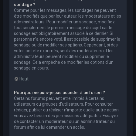
sondage ?
Comme pour les messages, les sondages ne peuvent
être modifiés que par leur auteur, les modérateurs et les
administrateurs. Pour modifier un sondage, modifiez
tout simplement le premier message du sujet car le
sondage est obligatoirement associé à ce dernier. Si
personne n’a encore voté, il est possible de supprimer le
sondage ou de modifier ses options. Cependant, si des
votes ont été exprimés, seuls les modérateurs et les
administrateurs peuvent modifier ou supprimer le
sondage. Cela empêche de modifier les options d’un
sondage en cours.
Haut
Pourquoi ne puis-je pas accéder à un forum ?
Certains forums peuvent être limités à certains
utilisateurs ou groupes d’utilisateurs. Pour consulter,
rédiger, publier ou réaliser n’importe quelle autre action,
vous avez besoin des permissions adéquates. Essayez
de contacter un modérateur ou un administrateur du
forum afin de lui demander un accès.