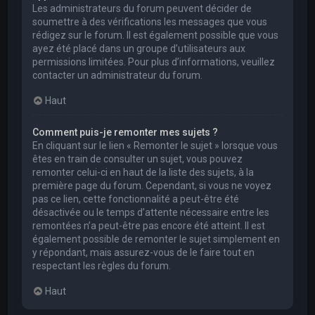
Les administrateurs du forum peuvent décider de
soumettre à des vérifications les messages que vous
rédigez sur le forum. Il est également possible que vous
ayez été placé dans un groupe d’utilisateurs aux
permissions limitées. Pour plus d’informations, veuillez
contacter un administrateur du forum.
Haut
Comment puis-je remonter mes sujets ?
En cliquant sur le lien « Remonter le sujet » lorsque vous
êtes en train de consulter un sujet, vous pouvez
remonter celui-ci en haut de la liste des sujets, à la
première page du forum. Cependant, si vous ne voyez
pas ce lien, cette fonctionnalité a peut-être été
désactivée ou le temps d’attente nécessaire entre les
remontées n’a peut-être pas encore été atteint. Il est
également possible de remonter le sujet simplement en
y répondant, mais assurez-vous de le faire tout en
respectant les règles du forum.
Haut