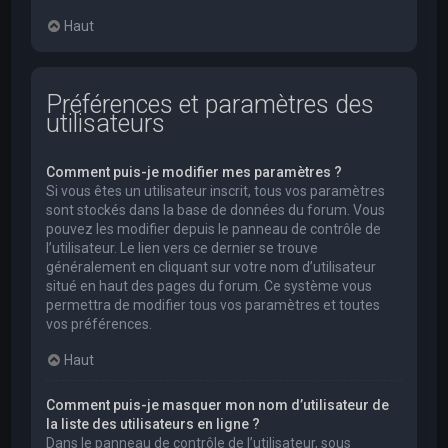
Haut
Préférences et paramètres des
utilisateurs
Comment puis-je modifier mes paramètres ?
Si vous êtes un utilisateur inscrit, tous vos paramètres
sont stockés dans la base de données du forum. Vous
pouvez les modifier depuis le panneau de contrôle de
l’utilisateur. Le lien vers ce dernier se trouve
généralement en cliquant sur votre nom d’utilisateur
situé en haut des pages du forum. Ce système vous
permettra de modifier tous vos paramètres et toutes
vos préférences.
Haut
Comment puis-je masquer mon nom d’utilisateur de
la liste des utilisateurs en ligne ?
Dans le panneau de contrôle de l’utilisateur, sous