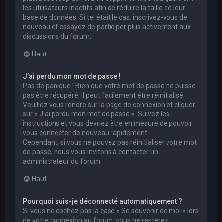
les utilisateurs inactifs afin de réduire la taille de leur
base de données. Si tel était le cas, inscrivez-vous de
nouveau et essayez de participer plus activement aux
discussions du forum.
Haut
J’ai perdu mon mot de passe !
Pas de panique ! Bien que votre mot de passe ne puisse
pas être récupéré, il peut facilement être réinitialisé.
Veuillez vous rendre sur la page de connexion et cliquer
sur « J’ai perdu mon mot de passe ». Suivez les
instructions et vous devriez être en mesure de pouvoir
vous connecter de nouveau rapidement.
Cependant, si vous ne pouvez pas réinitialiser votre mot
de passe, nous vous invitons à contacter un
administrateur du forum.
Haut
Pourquoi suis-je déconnecté automatiquement ?
Si vous ne cochez pas la case « Se souvenir de moi » lors
de votre connexion au forum, vous ne resterez