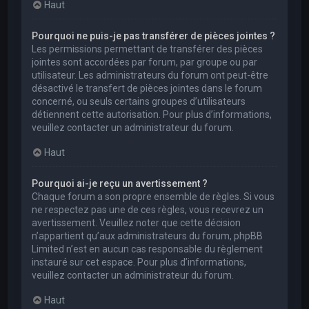
Haut
Pourquoi ne puis-je pas transférer de pièces jointes ?
Les permissions permettant de transférer des pièces
jointes sont accordées par forum, par groupe ou par
utilisateur. Les administrateurs du forum ont peut-être
désactivé le transfert de pièces jointes dans le forum
concerné, ou seuls certains groupes d’utilisateurs
détiennent cette autorisation. Pour plus d’informations,
veuillez contacter un administrateur du forum.
Haut
Pourquoi ai-je reçu un avertissement ?
Chaque forum a son propre ensemble de règles. Si vous
ne respectez pas une de ces règles, vous recevrez un
avertissement. Veuillez noter que cette décision
n’appartient qu’aux administrateurs du forum, phpBB
Limited n’est en aucun cas responsable du règlement
instauré sur cet espace. Pour plus d’informations,
veuillez contacter un administrateur du forum.
Haut