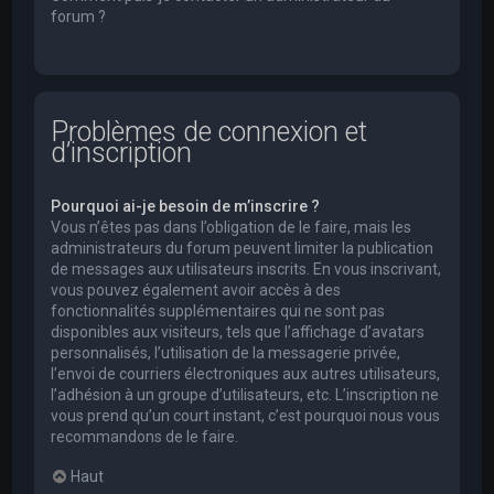
forum ?
Problèmes de connexion et
d’inscription
Pourquoi ai-je besoin de m’inscrire ?
Vous n’êtes pas dans l’obligation de le faire, mais les
administrateurs du forum peuvent limiter la publication
de messages aux utilisateurs inscrits. En vous inscrivant,
vous pouvez également avoir accès à des
fonctionnalités supplémentaires qui ne sont pas
disponibles aux visiteurs, tels que l’affichage d’avatars
personnalisés, l’utilisation de la messagerie privée,
l’envoi de courriers électroniques aux autres utilisateurs,
l’adhésion à un groupe d’utilisateurs, etc. L’inscription ne
vous prend qu’un court instant, c’est pourquoi nous vous
recommandons de le faire.
Haut