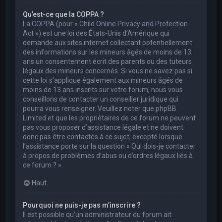
Qu’est-ce que la COPPA ?
La COPPA (pour « Child Online Privacy and Protection
Act ») est une loi des États-Unis d’Amérique qui
demande aux sites internet collectant potentiellement
des informations sur les mineurs âgés de moins de 13
ans un consentement écrit des parents ou des tuteurs
légaux des mineurs concernés. Si vous ne savez pas si
cette loi s’applique également aux mineurs âgés de
moins de 13 ans inscrits sur votre forum, nous vous
conseillons de contacter un conseiller juridique qui
pourra vous renseigner. Veuillez noter que phpBB
Limited et que les propriétaires de ce forum ne peuvent
pas vous proposer d’assistance légale et ne doivent
donc pas être contactés à ce sujet, excepté lorsque
l’assistance porte sur la question « Qui dois-je contacter
à propos de problèmes d’abus ou d’ordres légaux liés à
ce forum ? ».
Haut
Pourquoi ne puis-je pas m’inscrire ?
Il est possible qu’un administrateur du forum ait