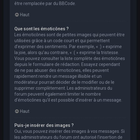
être remplacée par du BBCode.
Haut
Que sont les émoticônes ?
Les émoticônes sont de petites images qui peuvent être
utilisées grâce à un code court et qui permettent
d’exprimer des sentiments. Par exemple, « :) » exprime
la joie, alors qu’au contraire, « :( » exprime la tristesse.
Vous pouvez consulter la liste complète des émoticônes
depuis le formulaire de rédaction. Essayez cependant
de ne pas abuser des émoticônes, elles peuvent
rapidement rendre un message illisible et un
modérateur pourrait décider de le modifier ou de le
supprimer complètement. Les administrateurs du
forum peuvent également limiter le nombre
d’émoticônes qu’il est possible d’insérer à un message.
Haut
Puis-je insérer des images ?
Oui, vous pouvez insérer des images à vos messages. Si
les administrateurs du forum ont autorisé l’insertion de