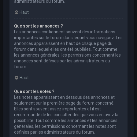
administrateurs du forum.
Haut
Que sont les annonces ?
Les annonces contiennent souvent des informations
importantes sur le forum dans lequel vous naviguez. Les
annonces apparaissent en haut de chaque page du
forum dans lequel elles ont été publiées. Tout comme
les annonces générales, les permissions concernant les
annonces sont définies par les administrateurs du
forum.
Haut
Que sont les notes ?
Les notes apparaissent en dessous des annonces et
seulement sur la première page du forum concerné.
Elles sont souvent assez importantes et il est
recommandé de les consulter dès que vous en avez la
possibilité. Tout comme les annonces et les annonces
générales, les permissions concernant les notes sont
définies par les administrateurs du forum.