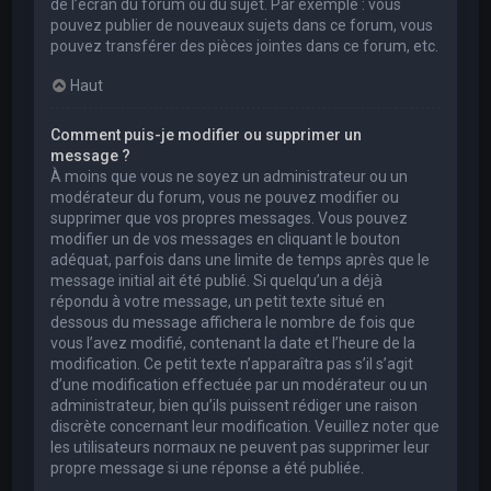
de l’écran du forum ou du sujet. Par exemple : vous
pouvez publier de nouveaux sujets dans ce forum, vous
pouvez transférer des pièces jointes dans ce forum, etc.
Haut
Comment puis-je modifier ou supprimer un
message ?
À moins que vous ne soyez un administrateur ou un
modérateur du forum, vous ne pouvez modifier ou
supprimer que vos propres messages. Vous pouvez
modifier un de vos messages en cliquant le bouton
adéquat, parfois dans une limite de temps après que le
message initial ait été publié. Si quelqu’un a déjà
répondu à votre message, un petit texte situé en
dessous du message affichera le nombre de fois que
vous l’avez modifié, contenant la date et l’heure de la
modification. Ce petit texte n’apparaîtra pas s’il s’agit
d’une modification effectuée par un modérateur ou un
administrateur, bien qu’ils puissent rédiger une raison
discrète concernant leur modification. Veuillez noter que
les utilisateurs normaux ne peuvent pas supprimer leur
propre message si une réponse a été publiée.