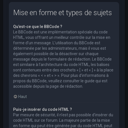
Mise en forme et types de sujets
Qu’est-ce que le BBCode ?
Le BBCode est une implémentation spéciale du code
HTML, vous offrant un meilleur contrôle sur la mise en
forme d’un message. L’utilisation du BBCode est
déterminée par les administrateurs, mais il vous est
également possible de la désactiver sur chaque
message depuis le formulaire de rédaction. Le BBCode
est similaire à l’architecture du code HTML, les balises
sont contenues entre des crochets « [ » et « ] » à la place
des chevrons « < » et « > ». Pour plus d’informations à
propos du BBCode, veuillez consulter le guide qui est
accessible depuis la page de rédaction.
Haut
Puis-je insérer du code HTML ?
Par mesure de sécurité, il n’est pas possible d’insérer du
code HTML sur ce forum. La majeure partie de la mise
en forme qui peut être générée par du code HTML peut