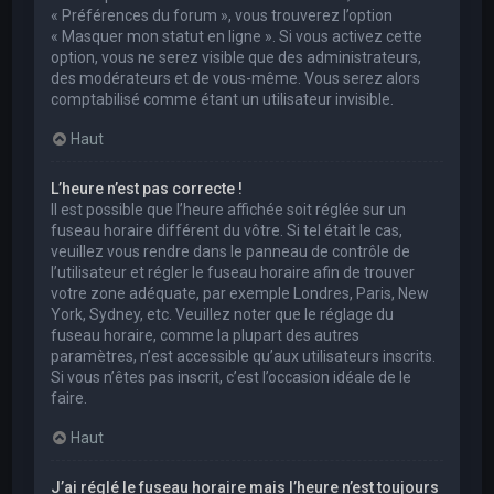
« Préférences du forum », vous trouverez l’option
« Masquer mon statut en ligne ». Si vous activez cette
option, vous ne serez visible que des administrateurs,
des modérateurs et de vous-même. Vous serez alors
comptabilisé comme étant un utilisateur invisible.
Haut
L’heure n’est pas correcte !
Il est possible que l’heure affichée soit réglée sur un
fuseau horaire différent du vôtre. Si tel était le cas,
veuillez vous rendre dans le panneau de contrôle de
l’utilisateur et régler le fuseau horaire afin de trouver
votre zone adéquate, par exemple Londres, Paris, New
York, Sydney, etc. Veuillez noter que le réglage du
fuseau horaire, comme la plupart des autres
paramètres, n’est accessible qu’aux utilisateurs inscrits.
Si vous n’êtes pas inscrit, c’est l’occasion idéale de le
faire.
Haut
J’ai réglé le fuseau horaire mais l’heure n’est toujours