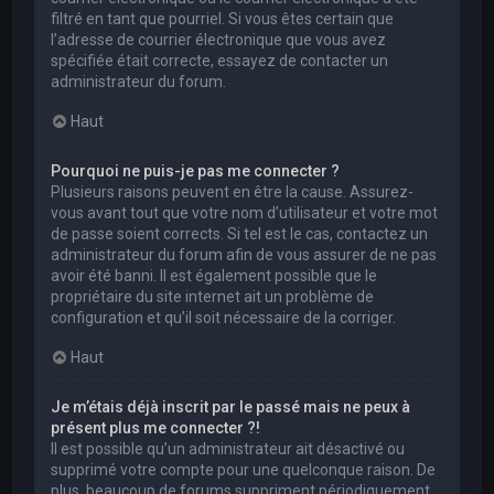
filtré en tant que pourriel. Si vous êtes certain que
l’adresse de courrier électronique que vous avez
spécifiée était correcte, essayez de contacter un
administrateur du forum.
Haut
Pourquoi ne puis-je pas me connecter ?
Plusieurs raisons peuvent en être la cause. Assurez-
vous avant tout que votre nom d’utilisateur et votre mot
de passe soient corrects. Si tel est le cas, contactez un
administrateur du forum afin de vous assurer de ne pas
avoir été banni. Il est également possible que le
propriétaire du site internet ait un problème de
configuration et qu’il soit nécessaire de la corriger.
Haut
Je m’étais déjà inscrit par le passé mais ne peux à
présent plus me connecter ?!
Il est possible qu’un administrateur ait désactivé ou
supprimé votre compte pour une quelconque raison. De
plus, beaucoup de forums suppriment périodiquement