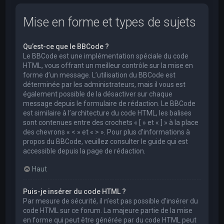
Mise en forme et types de sujets
Qu’est-ce que le BBCode ?
Le BBCode est une implémentation spéciale du code
HTML, vous offrant un meilleur contrôle sur la mise en
forme d’un message. L’utilisation du BBCode est
déterminée par les administrateurs, mais il vous est
également possible de la désactiver sur chaque
message depuis le formulaire de rédaction. Le BBCode
est similaire à l’architecture du code HTML, les balises
sont contenues entre des crochets « [ » et « ] » à la place
des chevrons « < » et « > ». Pour plus d’informations à
propos du BBCode, veuillez consulter le guide qui est
accessible depuis la page de rédaction.
Haut
Puis-je insérer du code HTML ?
Par mesure de sécurité, il n’est pas possible d’insérer du
code HTML sur ce forum. La majeure partie de la mise
en forme qui peut être générée par du code HTML peut