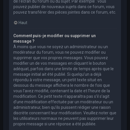
de l’écran du forum ou du sujet. Par exemple : vous
pouvez publier de nouveaux sujets dans ce forum, vous
pouvez transférer des pièces jointes dans ce forum, etc.
Haut
Comment puis-je modifier ou supprimer un
message ?
À moins que vous ne soyez un administrateur ou un
modérateur du forum, vous ne pouvez modifier ou
supprimer que vos propres messages. Vous pouvez
modifier un de vos messages en cliquant le bouton
adéquat, parfois dans une limite de temps après que le
message initial ait été publié. Si quelqu’un a déjà
répondu à votre message, un petit texte situé en
dessous du message affichera le nombre de fois que
vous l’avez modifié, contenant la date et l’heure de la
modification. Ce petit texte n’apparaîtra pas s’il s’agit
d’une modification effectuée par un modérateur ou un
administrateur, bien qu’ils puissent rédiger une raison
discrète concernant leur modification. Veuillez noter que
les utilisateurs normaux ne peuvent pas supprimer leur
propre message si une réponse a été publiée.