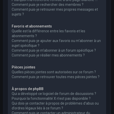
Comment puis-je rechercher des membres ?
Comment puis-je retrouver mes propres messages et
sujets ?
Favoris et abonnements
Quelle est la différence entre les favoris et les
abonnements ?
Comment puis-je ajouter aux favoris ou m’abonner à un
sujet spécifique ?
Comment puis-je m’abonner à un forum spécifique ?
Comment puis-je résilier mes abonnements ?
Pièces jointes
Quelles pièces jointes sont autorisées sur ce forum ?
Comment puis-je retrouver toutes mes pièces jointes ?
À propos de phpBB
Qui a développé ce logiciel de forum de discussions ?
Pourquoi la fonctionnalité X n’est pas disponible ?
Qui dois-je contacter à propos de problèmes d’abus ou
d’ordres légaux liés à ce forum ?
Comment puis-je contacter un administrateur du