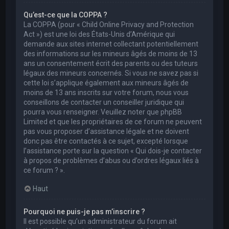
Qu’est-ce que la COPPA ?
La COPPA (pour « Child Online Privacy and Protection
Act ») est une loi des États-Unis d’Amérique qui
demande aux sites internet collectant potentiellement
des informations sur les mineurs âgés de moins de 13
ans un consentement écrit des parents ou des tuteurs
légaux des mineurs concernés. Si vous ne savez pas si
cette loi s’applique également aux mineurs âgés de
moins de 13 ans inscrits sur votre forum, nous vous
conseillons de contacter un conseiller juridique qui
pourra vous renseigner. Veuillez noter que phpBB
Limited et que les propriétaires de ce forum ne peuvent
pas vous proposer d’assistance légale et ne doivent
donc pas être contactés à ce sujet, excepté lorsque
l’assistance porte sur la question « Qui dois-je contacter
à propos de problèmes d’abus ou d’ordres légaux liés à
ce forum ? ».
Haut
Pourquoi ne puis-je pas m’inscrire ?
Il est possible qu’un administrateur du forum ait