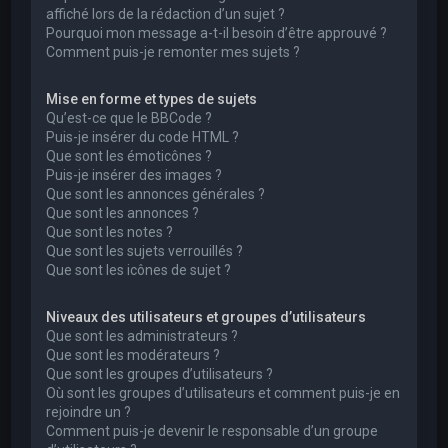
affiché lors de la rédaction d’un sujet ?
Pourquoi mon message a-t-il besoin d’être approuvé ?
Comment puis-je remonter mes sujets ?
Mise en forme et types de sujets
Qu’est-ce que le BBCode ?
Puis-je insérer du code HTML ?
Que sont les émoticônes ?
Puis-je insérer des images ?
Que sont les annonces générales ?
Que sont les annonces ?
Que sont les notes ?
Que sont les sujets verrouillés ?
Que sont les icônes de sujet ?
Niveaux des utilisateurs et groupes d’utilisateurs
Que sont les administrateurs ?
Que sont les modérateurs ?
Que sont les groupes d’utilisateurs ?
Où sont les groupes d’utilisateurs et comment puis-je en
rejoindre un ?
Comment puis-je devenir le responsable d’un groupe