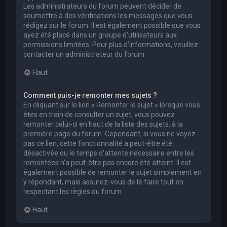
Les administrateurs du forum peuvent décider de
soumettre à des vérifications les messages que vous
rédigez sur le forum. Il est également possible que vous
ayez été placé dans un groupe d’utilisateurs aux
permissions limitées. Pour plus d’informations, veuillez
contacter un administrateur du forum.
Haut
Comment puis-je remonter mes sujets ?
En cliquant sur le lien « Remonter le sujet » lorsque vous
êtes en train de consulter un sujet, vous pouvez
remonter celui-ci en haut de la liste des sujets, à la
première page du forum. Cependant, si vous ne voyez
pas ce lien, cette fonctionnalité a peut-être été
désactivée ou le temps d’attente nécessaire entre les
remontées n’a peut-être pas encore été atteint. Il est
également possible de remonter le sujet simplement en
y répondant, mais assurez-vous de le faire tout en
respectant les règles du forum.
Haut