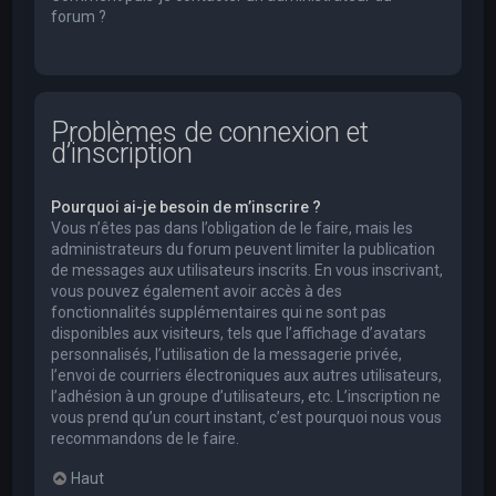
forum ?
Problèmes de connexion et
d’inscription
Pourquoi ai-je besoin de m’inscrire ?
Vous n’êtes pas dans l’obligation de le faire, mais les
administrateurs du forum peuvent limiter la publication
de messages aux utilisateurs inscrits. En vous inscrivant,
vous pouvez également avoir accès à des
fonctionnalités supplémentaires qui ne sont pas
disponibles aux visiteurs, tels que l’affichage d’avatars
personnalisés, l’utilisation de la messagerie privée,
l’envoi de courriers électroniques aux autres utilisateurs,
l’adhésion à un groupe d’utilisateurs, etc. L’inscription ne
vous prend qu’un court instant, c’est pourquoi nous vous
recommandons de le faire.
Haut