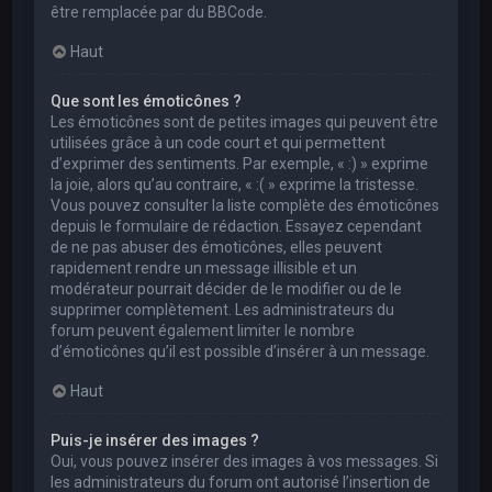
être remplacée par du BBCode.
Haut
Que sont les émoticônes ?
Les émoticônes sont de petites images qui peuvent être
utilisées grâce à un code court et qui permettent
d’exprimer des sentiments. Par exemple, « :) » exprime
la joie, alors qu’au contraire, « :( » exprime la tristesse.
Vous pouvez consulter la liste complète des émoticônes
depuis le formulaire de rédaction. Essayez cependant
de ne pas abuser des émoticônes, elles peuvent
rapidement rendre un message illisible et un
modérateur pourrait décider de le modifier ou de le
supprimer complètement. Les administrateurs du
forum peuvent également limiter le nombre
d’émoticônes qu’il est possible d’insérer à un message.
Haut
Puis-je insérer des images ?
Oui, vous pouvez insérer des images à vos messages. Si
les administrateurs du forum ont autorisé l’insertion de