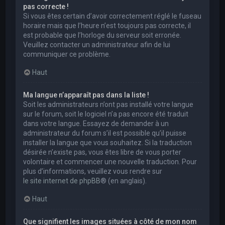
pas correcte !
Si vous êtes certain d’avoir correctement réglé le fuseau
horaire mais que l’heure n’est toujours pas correcte, il
est probable que l’horloge du serveur soit erronée.
Veuillez contacter un administrateur afin de lui
communiquer ce problème.
Haut
Ma langue n’apparaît pas dans la liste !
Soit les administrateurs n’ont pas installé votre langue
sur le forum, soit le logiciel n’a pas encore été traduit
dans votre langue. Essayez de demander à un
administrateur du forum s’il est possible qu’il puisse
installer la langue que vous souhaitez. Si la traduction
désirée n’existe pas, vous êtes libre de vous porter
volontaire et commencer une nouvelle traduction. Pour
plus d’informations, veuillez vous rendre sur
le site internet de phpBB
® (en anglais).
Haut
Que signifient les images situées à côté de mon nom