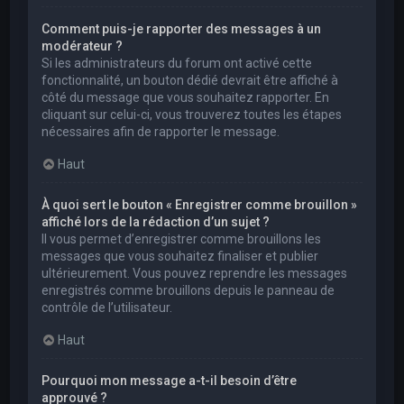
Comment puis-je rapporter des messages à un
modérateur ?
Si les administrateurs du forum ont activé cette
fonctionnalité, un bouton dédié devrait être affiché à
côté du message que vous souhaitez rapporter. En
cliquant sur celui-ci, vous trouverez toutes les étapes
nécessaires afin de rapporter le message.
Haut
À quoi sert le bouton « Enregistrer comme brouillon »
affiché lors de la rédaction d’un sujet ?
Il vous permet d’enregistrer comme brouillons les
messages que vous souhaitez finaliser et publier
ultérieurement. Vous pouvez reprendre les messages
enregistrés comme brouillons depuis le panneau de
contrôle de l’utilisateur.
Haut
Pourquoi mon message a-t-il besoin d’être
approuvé ?