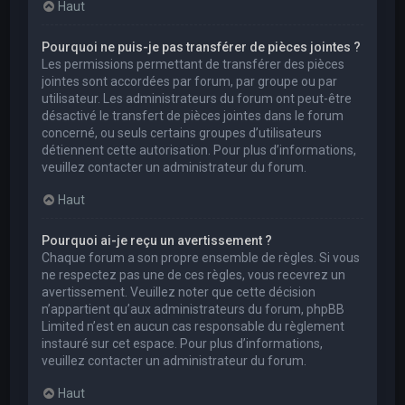
Haut
Pourquoi ne puis-je pas transférer de pièces jointes ?
Les permissions permettant de transférer des pièces
jointes sont accordées par forum, par groupe ou par
utilisateur. Les administrateurs du forum ont peut-être
désactivé le transfert de pièces jointes dans le forum
concerné, ou seuls certains groupes d’utilisateurs
détiennent cette autorisation. Pour plus d’informations,
veuillez contacter un administrateur du forum.
Haut
Pourquoi ai-je reçu un avertissement ?
Chaque forum a son propre ensemble de règles. Si vous
ne respectez pas une de ces règles, vous recevrez un
avertissement. Veuillez noter que cette décision
n’appartient qu’aux administrateurs du forum, phpBB
Limited n’est en aucun cas responsable du règlement
instauré sur cet espace. Pour plus d’informations,
veuillez contacter un administrateur du forum.
Haut