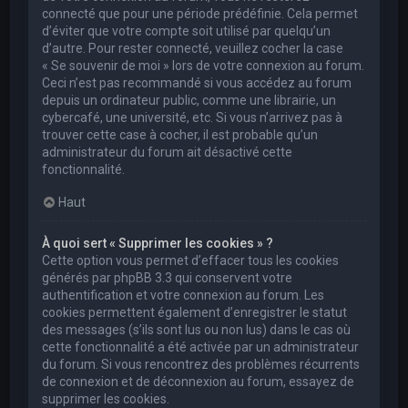
connecté que pour une période prédéfinie. Cela permet
d’éviter que votre compte soit utilisé par quelqu’un
d’autre. Pour rester connecté, veuillez cocher la case
« Se souvenir de moi » lors de votre connexion au forum.
Ceci n’est pas recommandé si vous accédez au forum
depuis un ordinateur public, comme une librairie, un
cybercafé, une université, etc. Si vous n’arrivez pas à
trouver cette case à cocher, il est probable qu’un
administrateur du forum ait désactivé cette
fonctionnalité.
Haut
À quoi sert « Supprimer les cookies » ?
Cette option vous permet d’effacer tous les cookies
générés par phpBB 3.3 qui conservent votre
authentification et votre connexion au forum. Les
cookies permettent également d’enregistrer le statut
des messages (s’ils sont lus ou non lus) dans le cas où
cette fonctionnalité a été activée par un administrateur
du forum. Si vous rencontrez des problèmes récurrents
de connexion et de déconnexion au forum, essayez de
supprimer les cookies.