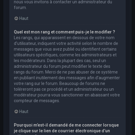
nous vous invitons à contacter un administrateur du
forum.
Haut
Quel est mon rang et comment puis-je le modifier ?
Les rangs, qui apparaissent en dessous de votre nom
d’utilisateur, indiquent votre activité selon le nombre de
messages que vous avez publié ou identifient certains
utilisateurs spécifiques, comme les administrateurs et
les modérateurs. Dans la plupart des cas, seul un
administrateur du forum peut modifier le texte des
rangs du forum. Merci de ne pas abuser de ce système
en publiant inutilement des messages afin d’augmenter
votre rang sur le forum. Beaucoup de forums ne
toléreront pas ce procédé et un administrateur ou un
modérateur pourra vous sanctionner en abaissant votre
compteur de messages.
Haut
Pourquoi m’est-il demandé de me connecter lorsque
je clique sur le lien de courrier électronique d’un