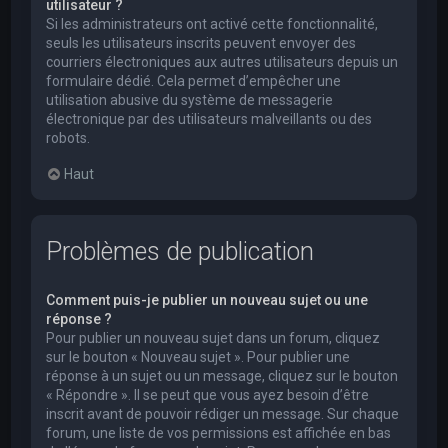
utilisateur ?
Si les administrateurs ont activé cette fonctionnalité,
seuls les utilisateurs inscrits peuvent envoyer des
courriers électroniques aux autres utilisateurs depuis un
formulaire dédié. Cela permet d’empêcher une
utilisation abusive du système de messagerie
électronique par des utilisateurs malveillants ou des
robots.
Haut
Problèmes de publication
Comment puis-je publier un nouveau sujet ou une
réponse ?
Pour publier un nouveau sujet dans un forum, cliquez
sur le bouton « Nouveau sujet ». Pour publier une
réponse à un sujet ou un message, cliquez sur le bouton
« Répondre ». Il se peut que vous ayez besoin d’être
inscrit avant de pouvoir rédiger un message. Sur chaque
forum, une liste de vos permissions est affichée en bas