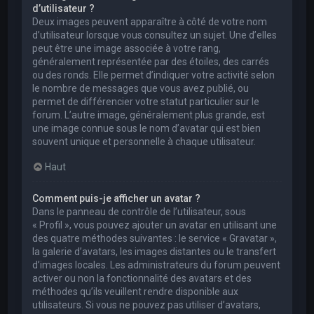
d’utilisateur ?
Deux images peuvent apparaître à côté de votre nom
d’utilisateur lorsque vous consultez un sujet. Une d’elles
peut être une image associée à votre rang,
généralement représentée par des étoiles, des carrés
ou des ronds. Elle permet d’indiquer votre activité selon
le nombre de messages que vous avez publié, ou
permet de différencier votre statut particulier sur le
forum. L’autre image, généralement plus grande, est
une image connue sous le nom d’avatar qui est bien
souvent unique et personnelle à chaque utilisateur.
Haut
Comment puis-je afficher un avatar ?
Dans le panneau de contrôle de l’utilisateur, sous
« Profil », vous pouvez ajouter un avatar en utilisant une
des quatre méthodes suivantes : le service « Gravatar »,
la galerie d’avatars, les images distantes ou le transfert
d’images locales. Les administrateurs du forum peuvent
activer ou non la fonctionnalité des avatars et des
méthodes qu’ils veuillent rendre disponible aux
utilisateurs. Si vous ne pouvez pas utiliser d’avatars,