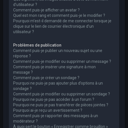
d’utilisateur ?
Comment puis-je afficher un avatar ?
Quel est mon rang et comment puis-je le modifier ?
Pourquoi m’est-il demandé de me connecter lorsque je
clique sur le lien de courrier électronique d’un
utilisateur ?
Problèmes de publication
Comment puis-je publier un nouveau sujet ou une
réponse ?
Comment puis-je modifier ou supprimer un message ?
Comment puis-je insérer une signature à mon
message ?
Comment puis-je créer un sondage ?
Pourquoi ne puis-je pas ajouter plus d’options à un
sondage ?
Comment puis-je modifier ou supprimer un sondage ?
Pourquoi ne puis-je pas accéder à un forum ?
Pourquoi ne puis-je pas transférer de pièces jointes ?
Pourquoi ai-je reçu un avertissement ?
Comment puis-je rapporter des messages à un
modérateur ?
À quoi sert le bouton « Enregistrer comme brouillon »