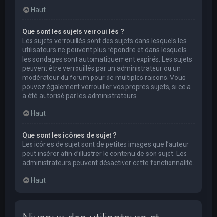
Haut
Que sont les sujets verrouillés ?
Les sujets verrouillés sont des sujets dans lesquels les
utilisateurs ne peuvent plus répondre et dans lesquels
les sondages sont automatiquement expirés. Les sujets
peuvent être verrouillés par un administrateur ou un
modérateur du forum pour de multiples raisons. Vous
pouvez également verrouiller vos propres sujets, si cela
a été autorisé par les administrateurs.
Haut
Que sont les icônes de sujet ?
Les icônes de sujet sont de petites images que l’auteur
peut insérer afin d’illustrer le contenu de son sujet. Les
administrateurs peuvent désactiver cette fonctionnalité.
Haut