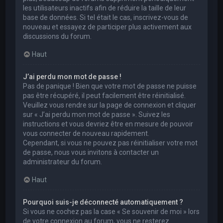
les utilisateurs inactifs afin de réduire la taille de leur
base de données. Si tel était le cas, inscrivez-vous de
nouveau et essayez de participer plus activement aux
discussions du forum.
Haut
J’ai perdu mon mot de passe !
Pas de panique ! Bien que votre mot de passe ne puisse
pas être récupéré, il peut facilement être réinitialisé.
Veuillez vous rendre sur la page de connexion et cliquer
sur « J’ai perdu mon mot de passe ». Suivez les
instructions et vous devriez être en mesure de pouvoir
vous connecter de nouveau rapidement.
Cependant, si vous ne pouvez pas réinitialiser votre mot
de passe, nous vous invitons à contacter un
administrateur du forum.
Haut
Pourquoi suis-je déconnecté automatiquement ?
Si vous ne cochez pas la case « Se souvenir de moi » lors
de votre connexion au forum, vous ne resterez