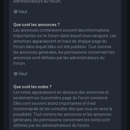
administrateurs du forum.
Haut
Que sont les annonces ?
Les annonces contiennent souvent des informations
importantes sur le forum dans lequel vous naviguez. Les
annonces apparaissent en haut de chaque page du
forum dans lequel elles ont été publiées. Tout comme
les annonces générales, les permissions concernant les
annonces sont définies par les administrateurs du
forum.
Haut
Que sont les notes ?
Les notes apparaissent en dessous des annonces et
seulement sur la première page du forum concerné.
Elles sont souvent assez importantes et il est
recommandé de les consulter dès que vous en avez la
possibilité. Tout comme les annonces et les annonces
générales, les permissions concernant les notes sont
définies par les administrateurs du forum.