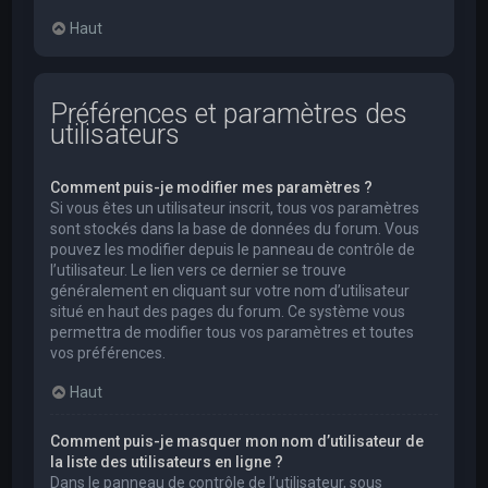
Haut
Préférences et paramètres des
utilisateurs
Comment puis-je modifier mes paramètres ?
Si vous êtes un utilisateur inscrit, tous vos paramètres
sont stockés dans la base de données du forum. Vous
pouvez les modifier depuis le panneau de contrôle de
l’utilisateur. Le lien vers ce dernier se trouve
généralement en cliquant sur votre nom d’utilisateur
situé en haut des pages du forum. Ce système vous
permettra de modifier tous vos paramètres et toutes
vos préférences.
Haut
Comment puis-je masquer mon nom d’utilisateur de
la liste des utilisateurs en ligne ?
Dans le panneau de contrôle de l’utilisateur, sous