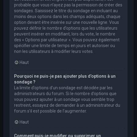
probable que vous n’ayez pas la permission de créer des
sondages. Saisissez le titre du sondage en incluant au
moins deux options dans les champs adéquats, chaque
option devant être insérée sur une nouvelle ligne. Vous
pouvez définir le nombre d’options que les utilisateurs
peuvent insérer en modifiant, lors du vote, le nombre
des « Options par utilisateur ». Vous pouvez également
spécifier une limite de temps en jours et autoriser ou
non les utilisateurs à modifier leurs votes.
Haut
Pourquoi ne puis-je pas ajouter plus d’options à un
sondage ?
La limite d’options d’un sondage est décidée par les
administrateurs du forum. Si le nombre d’options que
vous pouvez ajouter à un sondage vous semble trop
restreint, essayez de demander à un administrateur du
forum s’il est possible de l’augmenter.
Haut
Comment puis-je modifier ou supprimer un