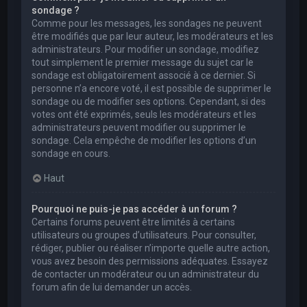
sondage ?
Comme pour les messages, les sondages ne peuvent
être modifiés que par leur auteur, les modérateurs et les
administrateurs. Pour modifier un sondage, modifiez
tout simplement le premier message du sujet car le
sondage est obligatoirement associé à ce dernier. Si
personne n’a encore voté, il est possible de supprimer le
sondage ou de modifier ses options. Cependant, si des
votes ont été exprimés, seuls les modérateurs et les
administrateurs peuvent modifier ou supprimer le
sondage. Cela empêche de modifier les options d’un
sondage en cours.
Haut
Pourquoi ne puis-je pas accéder à un forum ?
Certains forums peuvent être limités à certains
utilisateurs ou groupes d’utilisateurs. Pour consulter,
rédiger, publier ou réaliser n’importe quelle autre action,
vous avez besoin des permissions adéquates. Essayez
de contacter un modérateur ou un administrateur du
forum afin de lui demander un accès.