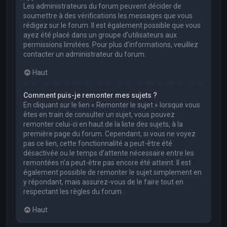
Les administrateurs du forum peuvent décider de
soumettre à des vérifications les messages que vous
rédigez sur le forum. Il est également possible que vous
ayez été placé dans un groupe d’utilisateurs aux
permissions limitées. Pour plus d’informations, veuillez
contacter un administrateur du forum.
Haut
Comment puis-je remonter mes sujets ?
En cliquant sur le lien « Remonter le sujet » lorsque vous
êtes en train de consulter un sujet, vous pouvez
remonter celui-ci en haut de la liste des sujets, à la
première page du forum. Cependant, si vous ne voyez
pas ce lien, cette fonctionnalité a peut-être été
désactivée ou le temps d’attente nécessaire entre les
remontées n’a peut-être pas encore été atteint. Il est
également possible de remonter le sujet simplement en
y répondant, mais assurez-vous de le faire tout en
respectant les règles du forum.
Haut