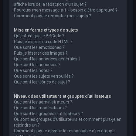
affiché lors de la rédaction d’un sujet ?
Pourquoi mon message a-t-il besoin d’être approuvé ?
Comment puis-je remonter mes sujets ?
Mise en forme et types de sujets
Qu’est-ce que le BBCode ?
Puis-je insérer du code HTML ?
Que sont les émoticônes ?
Puis-je insérer des images ?
Que sont les annonces générales ?
Que sont les annonces ?
Que sont les notes ?
Que sont les sujets verrouillés ?
Que sont les icônes de sujet ?
Niveaux des utilisateurs et groupes d’utilisateurs
Que sont les administrateurs ?
Que sont les modérateurs ?
Que sont les groupes d’utilisateurs ?
Où sont les groupes d’utilisateurs et comment puis-je en
rejoindre un ?
Comment puis-je devenir le responsable d’un groupe