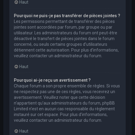
Haut
Pourquoi ne puis-je pas transférer de pièces jointes ?
Les permissions permettant de transférer des pièces
jointes sont accordées par forum, par groupe ou par
utilisateur. Les administrateurs du forum ont peut-être
désactivé le transfert de pièces jointes dans le forum
concerné, ou seuls certains groupes d’utilisateurs
détiennent cette autorisation. Pour plus d’informations,
veuillez contacter un administrateur du forum.
Haut
Pourquoi ai-je reçu un avertissement ?
Chaque forum a son propre ensemble de règles. Si vous
ne respectez pas une de ces règles, vous recevrez un
avertissement. Veuillez noter que cette décision
n’appartient qu’aux administrateurs du forum, phpBB
Limited n’est en aucun cas responsable du règlement
instauré sur cet espace. Pour plus d’informations,
veuillez contacter un administrateur du forum.
Haut