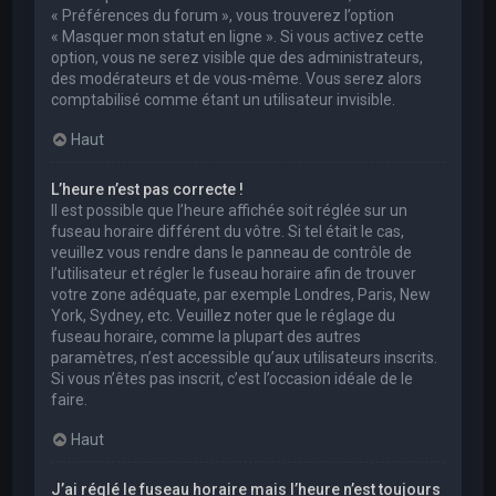
« Préférences du forum », vous trouverez l’option
« Masquer mon statut en ligne ». Si vous activez cette
option, vous ne serez visible que des administrateurs,
des modérateurs et de vous-même. Vous serez alors
comptabilisé comme étant un utilisateur invisible.
Haut
L’heure n’est pas correcte !
Il est possible que l’heure affichée soit réglée sur un
fuseau horaire différent du vôtre. Si tel était le cas,
veuillez vous rendre dans le panneau de contrôle de
l’utilisateur et régler le fuseau horaire afin de trouver
votre zone adéquate, par exemple Londres, Paris, New
York, Sydney, etc. Veuillez noter que le réglage du
fuseau horaire, comme la plupart des autres
paramètres, n’est accessible qu’aux utilisateurs inscrits.
Si vous n’êtes pas inscrit, c’est l’occasion idéale de le
faire.
Haut
J’ai réglé le fuseau horaire mais l’heure n’est toujours