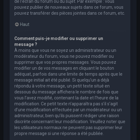
de l’écran du forum ou du sujet. Par exemple : vous
pouvez publier de nouveaux sujets dans ce forum, vous
pouvez transférer des pièces jointes dans ce forum, etc.
Haut
Comment puis-je modifier ou supprimer un
message ?
À moins que vous ne soyez un administrateur ou un
modérateur du forum, vous ne pouvez modifier ou
supprimer que vos propres messages. Vous pouvez
modifier un de vos messages en cliquant le bouton
adéquat, parfois dans une limite de temps après que le
message initial ait été publié. Si quelqu’un a déjà
répondu à votre message, un petit texte situé en
dessous du message affichera le nombre de fois que
vous l’avez modifié, contenant la date et l’heure de la
modification. Ce petit texte n’apparaîtra pas s’il s’agit
d’une modification effectuée par un modérateur ou un
administrateur, bien qu’ils puissent rédiger une raison
discrète concernant leur modification. Veuillez noter que
les utilisateurs normaux ne peuvent pas supprimer leur
propre message si une réponse a été publiée.