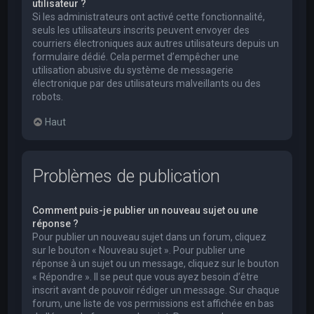
utilisateur ?
Si les administrateurs ont activé cette fonctionnalité,
seuls les utilisateurs inscrits peuvent envoyer des
courriers électroniques aux autres utilisateurs depuis un
formulaire dédié. Cela permet d’empêcher une
utilisation abusive du système de messagerie
électronique par des utilisateurs malveillants ou des
robots.
Haut
Problèmes de publication
Comment puis-je publier un nouveau sujet ou une
réponse ?
Pour publier un nouveau sujet dans un forum, cliquez
sur le bouton « Nouveau sujet ». Pour publier une
réponse à un sujet ou un message, cliquez sur le bouton
« Répondre ». Il se peut que vous ayez besoin d’être
inscrit avant de pouvoir rédiger un message. Sur chaque
forum, une liste de vos permissions est affichée en bas