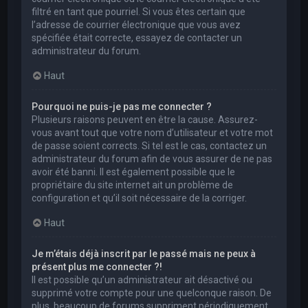
filtré en tant que pourriel. Si vous êtes certain que
l’adresse de courrier électronique que vous avez
spécifiée était correcte, essayez de contacter un
administrateur du forum.
Haut
Pourquoi ne puis-je pas me connecter ?
Plusieurs raisons peuvent en être la cause. Assurez-
vous avant tout que votre nom d’utilisateur et votre mot
de passe soient corrects. Si tel est le cas, contactez un
administrateur du forum afin de vous assurer de ne pas
avoir été banni. Il est également possible que le
propriétaire du site internet ait un problème de
configuration et qu’il soit nécessaire de la corriger.
Haut
Je m’étais déjà inscrit par le passé mais ne peux à
présent plus me connecter ?!
Il est possible qu’un administrateur ait désactivé ou
supprimé votre compte pour une quelconque raison. De
plus, beaucoup de forums suppriment périodiquement