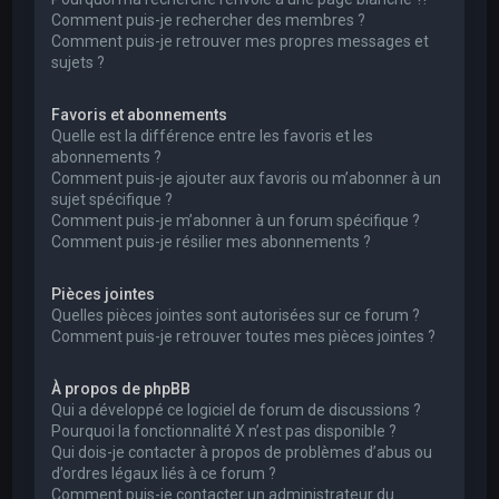
Comment puis-je rechercher des membres ?
Comment puis-je retrouver mes propres messages et
sujets ?
Favoris et abonnements
Quelle est la différence entre les favoris et les
abonnements ?
Comment puis-je ajouter aux favoris ou m’abonner à un
sujet spécifique ?
Comment puis-je m’abonner à un forum spécifique ?
Comment puis-je résilier mes abonnements ?
Pièces jointes
Quelles pièces jointes sont autorisées sur ce forum ?
Comment puis-je retrouver toutes mes pièces jointes ?
À propos de phpBB
Qui a développé ce logiciel de forum de discussions ?
Pourquoi la fonctionnalité X n’est pas disponible ?
Qui dois-je contacter à propos de problèmes d’abus ou
d’ordres légaux liés à ce forum ?
Comment puis-je contacter un administrateur du