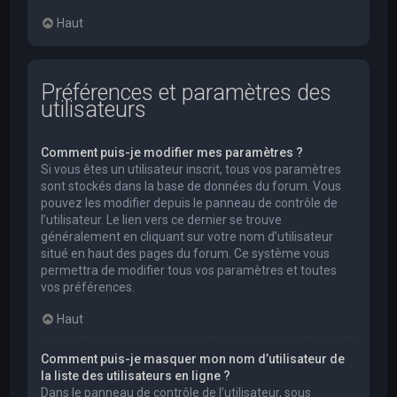
Haut
Préférences et paramètres des
utilisateurs
Comment puis-je modifier mes paramètres ?
Si vous êtes un utilisateur inscrit, tous vos paramètres
sont stockés dans la base de données du forum. Vous
pouvez les modifier depuis le panneau de contrôle de
l’utilisateur. Le lien vers ce dernier se trouve
généralement en cliquant sur votre nom d’utilisateur
situé en haut des pages du forum. Ce système vous
permettra de modifier tous vos paramètres et toutes
vos préférences.
Haut
Comment puis-je masquer mon nom d’utilisateur de
la liste des utilisateurs en ligne ?
Dans le panneau de contrôle de l’utilisateur, sous