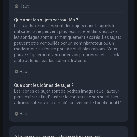
Haut
Que sont les sujets verrouillés ?
Les sujets verrouillés sont des sujets dans lesquels les
utilisateurs ne peuvent plus répondre et dans lesquels
les sondages sont automatiquement expirés. Les sujets
peuvent être verrouillés par un administrateur ou un
modérateur du forum pour de multiples raisons. Vous
pouvez également verrouiller vos propres sujets, si cela
a été autorisé par les administrateurs.
Haut
Que sont les icônes de sujet ?
Les icônes de sujet sont de petites images que l’auteur
peut insérer afin d’illustrer le contenu de son sujet. Les
administrateurs peuvent désactiver cette fonctionnalité.
Haut