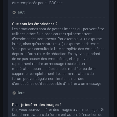
être remplacée par du BBCode.
Haut
Que sont les émoticônes ?
Les émoticônes sont de petites images qui peuvent être
utilisées grâce à un code court et qui permettent
d’exprimer des sentiments. Par exemple, « :) » exprime
la joie, alors qu’au contraire, « :( » exprime la tristesse.
Vous pouvez consulter la liste complète des émoticônes
depuis le formulaire de rédaction. Essayez cependant
de ne pas abuser des émoticônes, elles peuvent
rapidement rendre un message illisible et un
modérateur pourrait décider de le modifier ou de le
supprimer complètement. Les administrateurs du
forum peuvent également limiter le nombre
d’émoticônes qu’il est possible d’insérer à un message.
Haut
Puis-je insérer des images ?
Oui, vous pouvez insérer des images à vos messages. Si
les administrateurs du forum ont autorisé l’insertion de