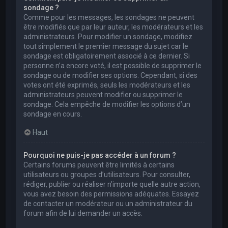
sondage ?
Comme pour les messages, les sondages ne peuvent
être modifiés que par leur auteur, les modérateurs et les
administrateurs. Pour modifier un sondage, modifiez
tout simplement le premier message du sujet car le
sondage est obligatoirement associé à ce dernier. Si
personne n’a encore voté, il est possible de supprimer le
sondage ou de modifier ses options. Cependant, si des
votes ont été exprimés, seuls les modérateurs et les
administrateurs peuvent modifier ou supprimer le
sondage. Cela empêche de modifier les options d’un
sondage en cours.
Haut
Pourquoi ne puis-je pas accéder à un forum ?
Certains forums peuvent être limités à certains
utilisateurs ou groupes d’utilisateurs. Pour consulter,
rédiger, publier ou réaliser n’importe quelle autre action,
vous avez besoin des permissions adéquates. Essayez
de contacter un modérateur ou un administrateur du
forum afin de lui demander un accès.