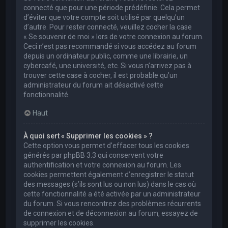
connecté que pour une période prédéfinie. Cela permet
d’éviter que votre compte soit utilisé par quelqu’un
d’autre. Pour rester connecté, veuillez cocher la case
« Se souvenir de moi » lors de votre connexion au forum.
Ceci n’est pas recommandé si vous accédez au forum
depuis un ordinateur public, comme une librairie, un
cybercafé, une université, etc. Si vous n’arrivez pas à
trouver cette case à cocher, il est probable qu’un
administrateur du forum ait désactivé cette
fonctionnalité.
Haut
À quoi sert « Supprimer les cookies » ?
Cette option vous permet d’effacer tous les cookies
générés par phpBB 3.3 qui conservent votre
authentification et votre connexion au forum. Les
cookies permettent également d’enregistrer le statut
des messages (s’ils sont lus ou non lus) dans le cas où
cette fonctionnalité a été activée par un administrateur
du forum. Si vous rencontrez des problèmes récurrents
de connexion et de déconnexion au forum, essayez de
supprimer les cookies.