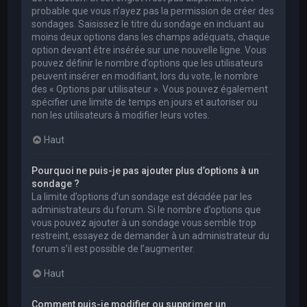
probable que vous n’ayez pas la permission de créer des
sondages. Saisissez le titre du sondage en incluant au
moins deux options dans les champs adéquats, chaque
option devant être insérée sur une nouvelle ligne. Vous
pouvez définir le nombre d’options que les utilisateurs
peuvent insérer en modifiant, lors du vote, le nombre
des « Options par utilisateur ». Vous pouvez également
spécifier une limite de temps en jours et autoriser ou
non les utilisateurs à modifier leurs votes.
Haut
Pourquoi ne puis-je pas ajouter plus d’options à un
sondage ?
La limite d’options d’un sondage est décidée par les
administrateurs du forum. Si le nombre d’options que
vous pouvez ajouter à un sondage vous semble trop
restreint, essayez de demander à un administrateur du
forum s’il est possible de l’augmenter.
Haut
Comment puis-je modifier ou supprimer un