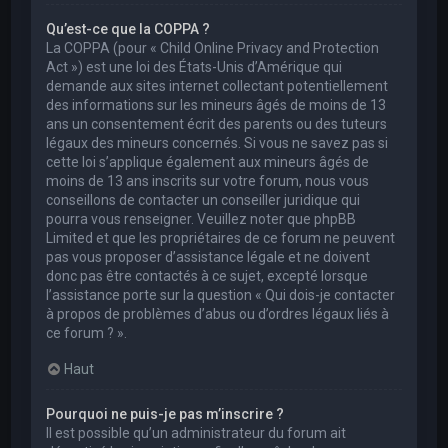
Qu’est-ce que la COPPA ?
La COPPA (pour « Child Online Privacy and Protection
Act ») est une loi des États-Unis d’Amérique qui
demande aux sites internet collectant potentiellement
des informations sur les mineurs âgés de moins de 13
ans un consentement écrit des parents ou des tuteurs
légaux des mineurs concernés. Si vous ne savez pas si
cette loi s’applique également aux mineurs âgés de
moins de 13 ans inscrits sur votre forum, nous vous
conseillons de contacter un conseiller juridique qui
pourra vous renseigner. Veuillez noter que phpBB
Limited et que les propriétaires de ce forum ne peuvent
pas vous proposer d’assistance légale et ne doivent
donc pas être contactés à ce sujet, excepté lorsque
l’assistance porte sur la question « Qui dois-je contacter
à propos de problèmes d’abus ou d’ordres légaux liés à
ce forum ? ».
Haut
Pourquoi ne puis-je pas m’inscrire ?
Il est possible qu’un administrateur du forum ait