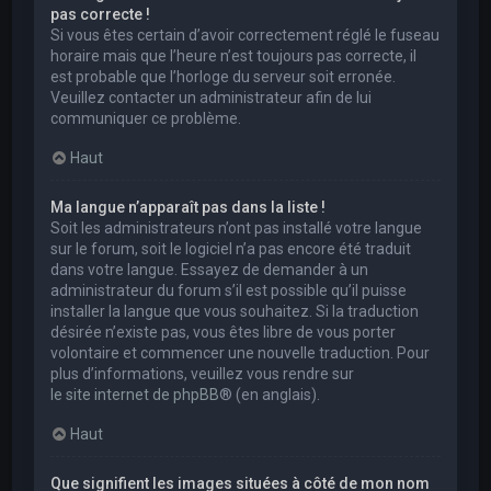
pas correcte !
Si vous êtes certain d’avoir correctement réglé le fuseau
horaire mais que l’heure n’est toujours pas correcte, il
est probable que l’horloge du serveur soit erronée.
Veuillez contacter un administrateur afin de lui
communiquer ce problème.
Haut
Ma langue n’apparaît pas dans la liste !
Soit les administrateurs n’ont pas installé votre langue
sur le forum, soit le logiciel n’a pas encore été traduit
dans votre langue. Essayez de demander à un
administrateur du forum s’il est possible qu’il puisse
installer la langue que vous souhaitez. Si la traduction
désirée n’existe pas, vous êtes libre de vous porter
volontaire et commencer une nouvelle traduction. Pour
plus d’informations, veuillez vous rendre sur
le site internet de phpBB
® (en anglais).
Haut
Que signifient les images situées à côté de mon nom