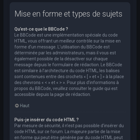
Mise en forme et types de sujets
Qu’est-ce que le BBCode ?
Le BBCode est une implémentation spéciale du code
HTML, vous offrant un meilleur contrôle sur la mise en
forme d’un message. L’utilisation du BBCode est
déterminée par les administrateurs, mais il vous est
également possible de la désactiver sur chaque
message depuis le formulaire de rédaction. Le BBCode
est similaire à l’architecture du code HTML, les balises
sont contenues entre des crochets « [ » et « ] » à la place
des chevrons « < » et « > ». Pour plus d’informations à
propos du BBCode, veuillez consulter le guide qui est
accessible depuis la page de rédaction.
Haut
Puis-je insérer du code HTML ?
Par mesure de sécurité, il n’est pas possible d’insérer du
code HTML sur ce forum. La majeure partie de la mise
en forme qui peut être générée par du code HTML peut