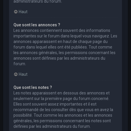
administrateurs du forum.
Haut
Que sont les annonces ?
Les annonces contiennent souvent des informations
importantes sur le forum dans lequel vous naviguez. Les
annonces apparaissent en haut de chaque page du
forum dans lequel elles ont été publiées. Tout comme
les annonces générales, les permissions concernant les
annonces sont définies par les administrateurs du
forum.
Haut
Que sont les notes ?
Les notes apparaissent en dessous des annonces et
seulement sur la première page du forum concerné.
Elles sont souvent assez importantes et il est
recommandé de les consulter dès que vous en avez la
possibilité. Tout comme les annonces et les annonces
générales, les permissions concernant les notes sont
définies par les administrateurs du forum.