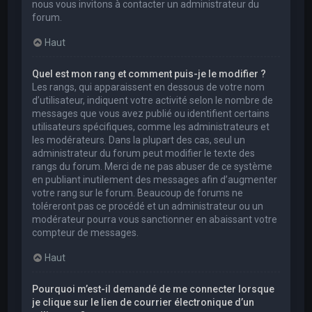
nous vous invitons à contacter un administrateur du
forum.
Haut
Quel est mon rang et comment puis-je le modifier ?
Les rangs, qui apparaissent en dessous de votre nom
d’utilisateur, indiquent votre activité selon le nombre de
messages que vous avez publié ou identifient certains
utilisateurs spécifiques, comme les administrateurs et
les modérateurs. Dans la plupart des cas, seul un
administrateur du forum peut modifier le texte des
rangs du forum. Merci de ne pas abuser de ce système
en publiant inutilement des messages afin d’augmenter
votre rang sur le forum. Beaucoup de forums ne
toléreront pas ce procédé et un administrateur ou un
modérateur pourra vous sanctionner en abaissant votre
compteur de messages.
Haut
Pourquoi m’est-il demandé de me connecter lorsque
je clique sur le lien de courrier électronique d’un