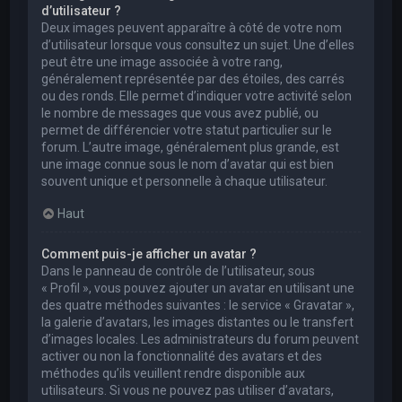
d’utilisateur ?
Deux images peuvent apparaître à côté de votre nom
d’utilisateur lorsque vous consultez un sujet. Une d’elles
peut être une image associée à votre rang,
généralement représentée par des étoiles, des carrés
ou des ronds. Elle permet d’indiquer votre activité selon
le nombre de messages que vous avez publié, ou
permet de différencier votre statut particulier sur le
forum. L’autre image, généralement plus grande, est
une image connue sous le nom d’avatar qui est bien
souvent unique et personnelle à chaque utilisateur.
Haut
Comment puis-je afficher un avatar ?
Dans le panneau de contrôle de l’utilisateur, sous
« Profil », vous pouvez ajouter un avatar en utilisant une
des quatre méthodes suivantes : le service « Gravatar »,
la galerie d’avatars, les images distantes ou le transfert
d’images locales. Les administrateurs du forum peuvent
activer ou non la fonctionnalité des avatars et des
méthodes qu’ils veuillent rendre disponible aux
utilisateurs. Si vous ne pouvez pas utiliser d’avatars,