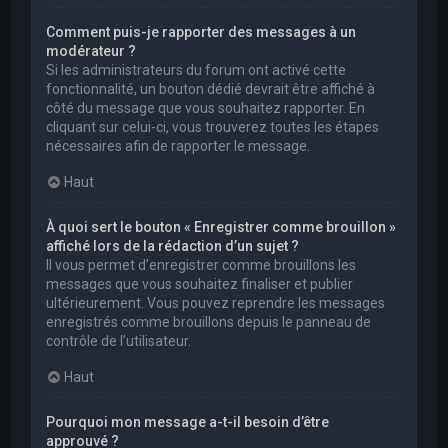
Comment puis-je rapporter des messages à un
modérateur ?
Si les administrateurs du forum ont activé cette
fonctionnalité, un bouton dédié devrait être affiché à
côté du message que vous souhaitez rapporter. En
cliquant sur celui-ci, vous trouverez toutes les étapes
nécessaires afin de rapporter le message.
Haut
À quoi sert le bouton « Enregistrer comme brouillon »
affiché lors de la rédaction d’un sujet ?
Il vous permet d’enregistrer comme brouillons les
messages que vous souhaitez finaliser et publier
ultérieurement. Vous pouvez reprendre les messages
enregistrés comme brouillons depuis le panneau de
contrôle de l’utilisateur.
Haut
Pourquoi mon message a-t-il besoin d’être
approuvé ?