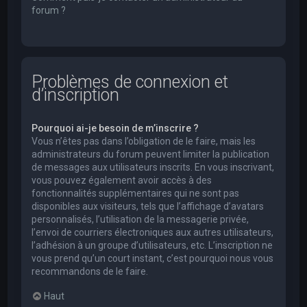
forum ?
Problèmes de connexion et
d’inscription
Pourquoi ai-je besoin de m’inscrire ?
Vous n’êtes pas dans l’obligation de le faire, mais les
administrateurs du forum peuvent limiter la publication
de messages aux utilisateurs inscrits. En vous inscrivant,
vous pouvez également avoir accès à des
fonctionnalités supplémentaires qui ne sont pas
disponibles aux visiteurs, tels que l’affichage d’avatars
personnalisés, l’utilisation de la messagerie privée,
l’envoi de courriers électroniques aux autres utilisateurs,
l’adhésion à un groupe d’utilisateurs, etc. L’inscription ne
vous prend qu’un court instant, c’est pourquoi nous vous
recommandons de le faire.
Haut