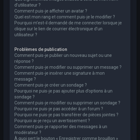
d’utilisateur ?
Comment puis-je afficher un avatar ?
Quel est mon rang et comment puis-je le modifier ?
Pourquoi m’est-il demandé de me connecter lorsque je
clique sur le lien de courrier électronique d’un
utilisateur ?
Problèmes de publication
Comment puis-je publier un nouveau sujet ou une
réponse ?
Comment puis-je modifier ou supprimer un message ?
Comment puis-je insérer une signature à mon
message ?
Comment puis-je créer un sondage ?
Pourquoi ne puis-je pas ajouter plus d’options à un
sondage ?
Comment puis-je modifier ou supprimer un sondage ?
Pourquoi ne puis-je pas accéder à un forum ?
Pourquoi ne puis-je pas transférer de pièces jointes ?
Pourquoi ai-je reçu un avertissement ?
Comment puis-je rapporter des messages à un
modérateur ?
À quoi sert le bouton « Enregistrer comme brouillon »