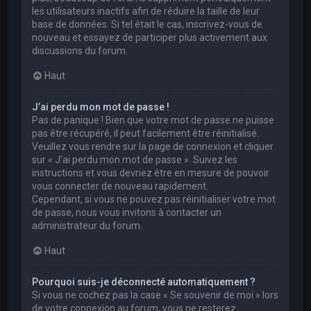
les utilisateurs inactifs afin de réduire la taille de leur
base de données. Si tel était le cas, inscrivez-vous de
nouveau et essayez de participer plus activement aux
discussions du forum.
Haut
J’ai perdu mon mot de passe !
Pas de panique ! Bien que votre mot de passe ne puisse
pas être récupéré, il peut facilement être réinitialisé.
Veuillez vous rendre sur la page de connexion et cliquer
sur « J’ai perdu mon mot de passe ». Suivez les
instructions et vous devriez être en mesure de pouvoir
vous connecter de nouveau rapidement.
Cependant, si vous ne pouvez pas réinitialiser votre mot
de passe, nous vous invitons à contacter un
administrateur du forum.
Haut
Pourquoi suis-je déconnecté automatiquement ?
Si vous ne cochez pas la case « Se souvenir de moi » lors
de votre connexion au forum, vous ne resterez