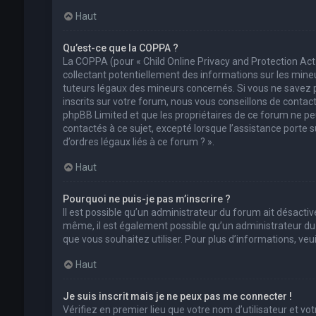
Haut
Qu’est-ce que la COPPA ?
La COPPA (pour « Child Online Privacy and Protection Act
collectant potentiellement des informations sur les min
tuteurs légaux des mineurs concernés. Si vous ne savez 
inscrits sur votre forum, nous vous conseillons de contact
phpBB Limited et que les propriétaires de ce forum ne pe
contactés à ce sujet, excepté lorsque l’assistance porte 
d’ordres légaux liés à ce forum ? ».
Haut
Pourquoi ne puis-je pas m’inscrire ?
Il est possible qu’un administrateur du forum ait désactivé
même, il est également possible qu’un administrateur du fo
que vous souhaitez utiliser. Pour plus d’informations, ve
Haut
Je suis inscrit mais je ne peux pas me connecter !
Vérifiez en premier lieu que votre nom d’utilisateur et vo