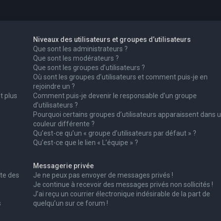
Niveaux des utilisateurs et groupes d’utilisateurs
Que sont les administrateurs ?
Que sont les modérateurs ?
Que sont les groupes d’utilisateurs ?
Où sont les groupes d’utilisateurs et comment puis-je en
rejoindre un ?
t plus
Comment puis-je devenir le responsable d’un groupe
d’utilisateurs ?
Pourquoi certains groupes d’utilisateurs apparaissent dans 
couleur différente ?
Qu’est-ce qu’un « groupe d’utilisateurs par défaut » ?
Qu’est-ce que le lien « L’équipe » ?
Messagerie privée
te des
Je ne peux pas envoyer de messages privés !
Je continue à recevoir des messages privés non sollicités !
J’ai reçu un courrier électronique indésirable de la part de
s
quelqu’un sur ce forum !