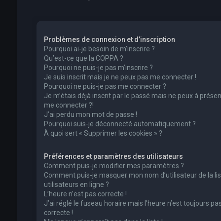
Problèmes de connexion et d’inscription
Pourquoi ai-je besoin de m’inscrire ?
Qu’est-ce que la COPPA ?
Pourquoi ne puis-je pas m’inscrire ?
Je suis inscrit mais je ne peux pas me connecter !
Pourquoi ne puis-je pas me connecter ?
Je m’étais déjà inscrit par le passé mais ne peux à présen
me connecter ?!
J’ai perdu mon mot de passe !
Pourquoi suis-je déconnecté automatiquement ?
À quoi sert « Supprimer les cookies » ?
Préférences et paramètres des utilisateurs
Comment puis-je modifier mes paramètres ?
Comment puis-je masquer mon nom d’utilisateur de la lis
utilisateurs en ligne ?
L’heure n’est pas correcte !
J’ai réglé le fuseau horaire mais l’heure n’est toujours pa
correcte !