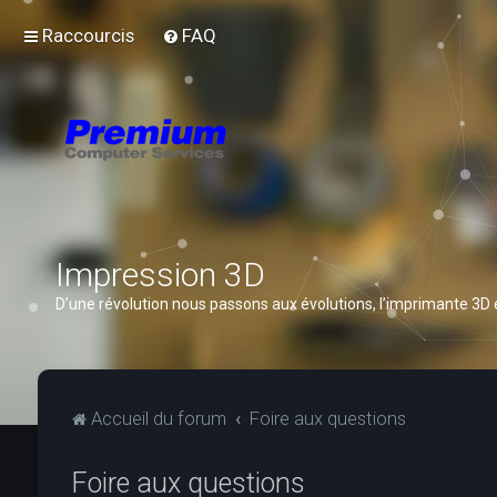
Raccourcis
FAQ
Impression 3D
D’une révolution nous passons aux évolutions, l’imprimante 3D
Accueil du forum
Foire aux questions
Foire aux questions