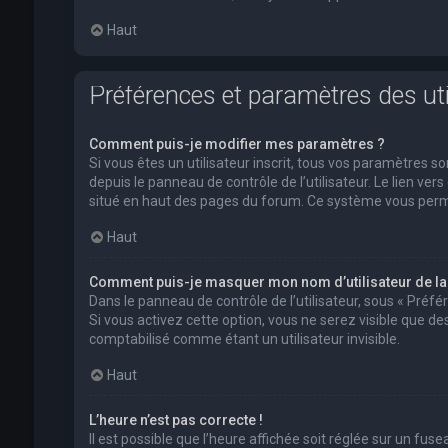
Haut
Préférences et paramètres des uti
Comment puis-je modifier mes paramètres ?
Si vous êtes un utilisateur inscrit, tous vos paramètres
depuis le panneau de contrôle de l’utilisateur. Le lien ver
situé en haut des pages du forum. Ce système vous perm
Haut
Comment puis-je masquer mon nom d’utilisateur de la li
Dans le panneau de contrôle de l’utilisateur, sous « Préf
Si vous activez cette option, vous ne serez visible que 
comptabilisé comme étant un utilisateur invisible.
Haut
L’heure n’est pas correcte !
Il est possible que l’heure affichée soit réglée sur un fusea