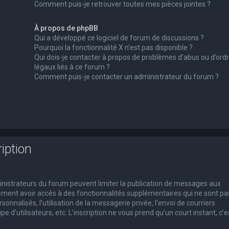
Comment puis-je retrouver toutes mes pièces jointes ?
À propos de phpBB
Qui a développé ce logiciel de forum de discussions ?
Pourquoi la fonctionnalité X n’est pas disponible ?
Qui dois-je contacter à propos de problèmes d’abus ou d’ord
légaux liés à ce forum ?
Comment puis-je contacter un administrateur du forum ?
iption
dministrateurs du forum peuvent limiter la publication de messages aux
alement avoir accès à des fonctionnalités supplémentaires qui ne sont pa
rsonnalisés, l’utilisation de la messagerie privée, l’envoi de courriers
e d’utilisateurs, etc. L’inscription ne vous prend qu’un court instant, c’e