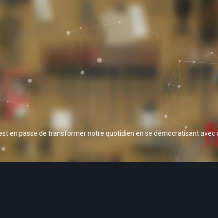
 est en passe de transformer notre quotidien en se démocratisant avec