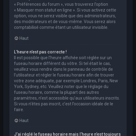
« Préférences du forum », vous trouverez l’option
« Masquer mon statut en ligne ». Si vous activez cette
option, vous ne serez visible que des administrateurs,
des modérateurs et de vous-même. Vous serez alors
comptabilisé comme étant un utilisateur invisible.
Haut
L’heure n’est pas correcte !
Il est possible que l’heure affichée soit réglée sur un
fuseau horaire différent du vôtre. Si tel était le cas,
veuillez vous rendre dans le panneau de contrôle de
l’utilisateur et régler le fuseau horaire afin de trouver
votre zone adéquate, par exemple Londres, Paris, New
York, Sydney, etc. Veuillez noter que le réglage du
fuseau horaire, comme la plupart des autres
paramètres, n’est accessible qu’aux utilisateurs inscrits.
Si vous n’êtes pas inscrit, c’est l’occasion idéale de le
faire.
Haut
J’ai réglé le fuseau horaire mais l’heure n’est toujours