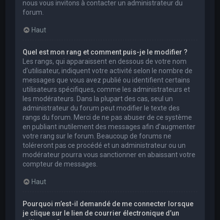
nous vous invitons à contacter un administrateur du
forum.
Haut
Quel est mon rang et comment puis-je le modifier ?
Les rangs, qui apparaissent en dessous de votre nom
d’utilisateur, indiquent votre activité selon le nombre de
messages que vous avez publié ou identifient certains
utilisateurs spécifiques, comme les administrateurs et
les modérateurs. Dans la plupart des cas, seul un
administrateur du forum peut modifier le texte des
rangs du forum. Merci de ne pas abuser de ce système
en publiant inutilement des messages afin d’augmenter
votre rang sur le forum. Beaucoup de forums ne
toléreront pas ce procédé et un administrateur ou un
modérateur pourra vous sanctionner en abaissant votre
compteur de messages.
Haut
Pourquoi m’est-il demandé de me connecter lorsque
je clique sur le lien de courrier électronique d’un