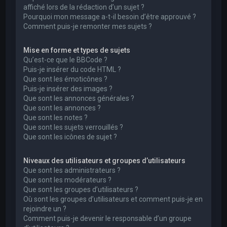
affiché lors de la rédaction d’un sujet ?
Pourquoi mon message a-t-il besoin d’être approuvé ?
Comment puis-je remonter mes sujets ?
Mise en forme et types de sujets
Qu’est-ce que le BBCode ?
Puis-je insérer du code HTML ?
Que sont les émoticônes ?
Puis-je insérer des images ?
Que sont les annonces générales ?
Que sont les annonces ?
Que sont les notes ?
Que sont les sujets verrouillés ?
Que sont les icônes de sujet ?
Niveaux des utilisateurs et groupes d’utilisateurs
Que sont les administrateurs ?
Que sont les modérateurs ?
Que sont les groupes d’utilisateurs ?
Où sont les groupes d’utilisateurs et comment puis-je en
rejoindre un ?
Comment puis-je devenir le responsable d’un groupe