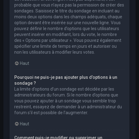
probable que vous n’ayez pas la permission de créer des
sondages. Saisissez le titre du sondage en incluant au
moins deux options dans les champs adéquats, chaque
option devant être insérée sur une nouvelle ligne. Vous
pouvez définir le nombre d’options que les utilisateurs
peuvent insérer en modifiant, lors du vote, le nombre
des « Options par utilisateur ». Vous pouvez également
spécifier une limite de temps en jours et autoriser ou
non les utilisateurs à modifier leurs votes.
Haut
Pourquoi ne puis-je pas ajouter plus d’options à un
sondage ?
La limite d’options d’un sondage est décidée par les
administrateurs du forum. Si le nombre d’options que
vous pouvez ajouter à un sondage vous semble trop
restreint, essayez de demander à un administrateur du
forum s’il est possible de l’augmenter.
Haut
Comment puis-je modifier ou supprimer un