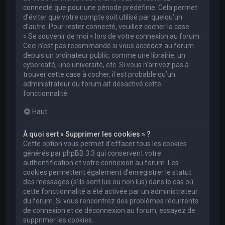
connecté que pour une période prédéfinie. Cela permet
d’éviter que votre compte soit utilisé par quelqu’un
d’autre. Pour rester connecté, veuillez cocher la case
« Se souvenir de moi » lors de votre connexion au forum.
Ceci n’est pas recommandé si vous accédez au forum
depuis un ordinateur public, comme une librairie, un
cybercafé, une université, etc. Si vous n’arrivez pas à
trouver cette case à cocher, il est probable qu’un
administrateur du forum ait désactivé cette
fonctionnalité.
Haut
À quoi sert « Supprimer les cookies » ?
Cette option vous permet d’effacer tous les cookies
générés par phpBB 3.3 qui conservent votre
authentification et votre connexion au forum. Les
cookies permettent également d’enregistrer le statut
des messages (s’ils sont lus ou non lus) dans le cas où
cette fonctionnalité a été activée par un administrateur
du forum. Si vous rencontrez des problèmes récurrents
de connexion et de déconnexion au forum, essayez de
supprimer les cookies.