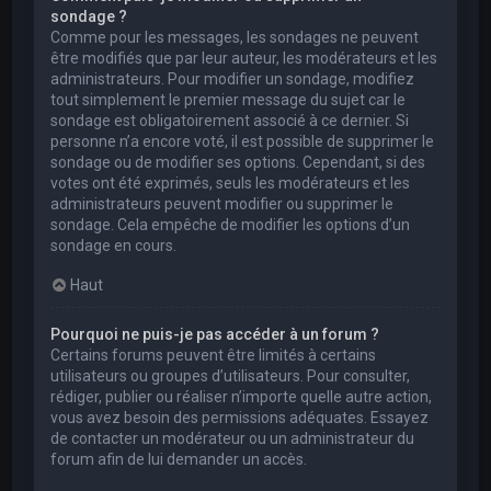
sondage ?
Comme pour les messages, les sondages ne peuvent
être modifiés que par leur auteur, les modérateurs et les
administrateurs. Pour modifier un sondage, modifiez
tout simplement le premier message du sujet car le
sondage est obligatoirement associé à ce dernier. Si
personne n’a encore voté, il est possible de supprimer le
sondage ou de modifier ses options. Cependant, si des
votes ont été exprimés, seuls les modérateurs et les
administrateurs peuvent modifier ou supprimer le
sondage. Cela empêche de modifier les options d’un
sondage en cours.
Haut
Pourquoi ne puis-je pas accéder à un forum ?
Certains forums peuvent être limités à certains
utilisateurs ou groupes d’utilisateurs. Pour consulter,
rédiger, publier ou réaliser n’importe quelle autre action,
vous avez besoin des permissions adéquates. Essayez
de contacter un modérateur ou un administrateur du
forum afin de lui demander un accès.