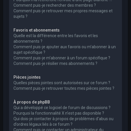
Comment puis-je rechercher des membres ?
Comment puis-je retrouver mes propres messages et
sujets ?
Favoris et abonnements
Quelle est la différence entre les favoris et les
abonnements ?
Comment puis-je ajouter aux favoris ou m’abonner à un
sujet spécifique ?
Comment puis-je m’abonner à un forum spécifique ?
Comment puis-je résilier mes abonnements ?
Pièces jointes
Quelles pièces jointes sont autorisées sur ce forum ?
Comment puis-je retrouver toutes mes pièces jointes ?
À propos de phpBB
Qui a développé ce logiciel de forum de discussions ?
Pourquoi la fonctionnalité X n’est pas disponible ?
Qui dois-je contacter à propos de problèmes d’abus ou
d’ordres légaux liés à ce forum ?
Comment puis-je contacter un administrateur du