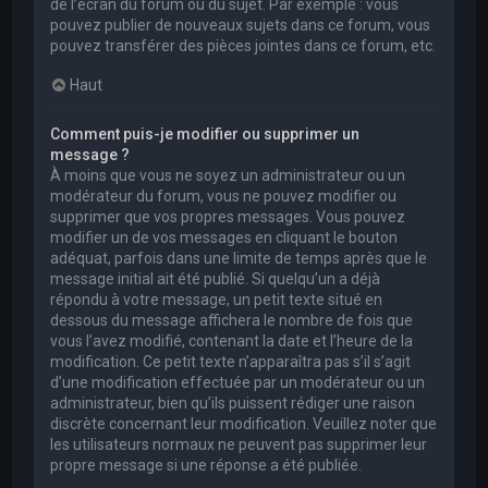
de l’écran du forum ou du sujet. Par exemple : vous
pouvez publier de nouveaux sujets dans ce forum, vous
pouvez transférer des pièces jointes dans ce forum, etc.
Haut
Comment puis-je modifier ou supprimer un
message ?
À moins que vous ne soyez un administrateur ou un
modérateur du forum, vous ne pouvez modifier ou
supprimer que vos propres messages. Vous pouvez
modifier un de vos messages en cliquant le bouton
adéquat, parfois dans une limite de temps après que le
message initial ait été publié. Si quelqu’un a déjà
répondu à votre message, un petit texte situé en
dessous du message affichera le nombre de fois que
vous l’avez modifié, contenant la date et l’heure de la
modification. Ce petit texte n’apparaîtra pas s’il s’agit
d’une modification effectuée par un modérateur ou un
administrateur, bien qu’ils puissent rédiger une raison
discrète concernant leur modification. Veuillez noter que
les utilisateurs normaux ne peuvent pas supprimer leur
propre message si une réponse a été publiée.