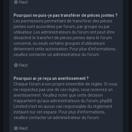
Haut
Pourquoi ne puis-je pas transférer de pièces jointes ?
Les permissions permettant de transférer des pièces
jointes sont accordées par forum, par groupe ou par
utilisateur. Les administrateurs du forum ont peut-être
désactivé le transfert de pièces jointes dans le forum
concerné, ou seuls certains groupes d’utilisateurs
détiennent cette autorisation. Pour plus d’informations,
veuillez contacter un administrateur du forum.
Haut
Pourquoi ai-je reçu un avertissement ?
Chaque forum a son propre ensemble de règles. Si vous
ne respectez pas une de ces règles, vous recevrez un
avertissement. Veuillez noter que cette décision
n’appartient qu’aux administrateurs du forum, phpBB
Limited n’est en aucun cas responsable du règlement
instauré sur cet espace. Pour plus d’informations,
veuillez contacter un administrateur du forum.
Haut