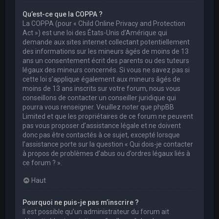
Qu’est-ce que la COPPA ?
La COPPA (pour « Child Online Privacy and Protection
Act ») est une loi des États-Unis d’Amérique qui
demande aux sites internet collectant potentiellement
des informations sur les mineurs âgés de moins de 13
ans un consentement écrit des parents ou des tuteurs
légaux des mineurs concernés. Si vous ne savez pas si
cette loi s’applique également aux mineurs âgés de
moins de 13 ans inscrits sur votre forum, nous vous
conseillons de contacter un conseiller juridique qui
pourra vous renseigner. Veuillez noter que phpBB
Limited et que les propriétaires de ce forum ne peuvent
pas vous proposer d’assistance légale et ne doivent
donc pas être contactés à ce sujet, excepté lorsque
l’assistance porte sur la question « Qui dois-je contacter
à propos de problèmes d’abus ou d’ordres légaux liés à
ce forum ? ».
Haut
Pourquoi ne puis-je pas m’inscrire ?
Il est possible qu’un administrateur du forum ait