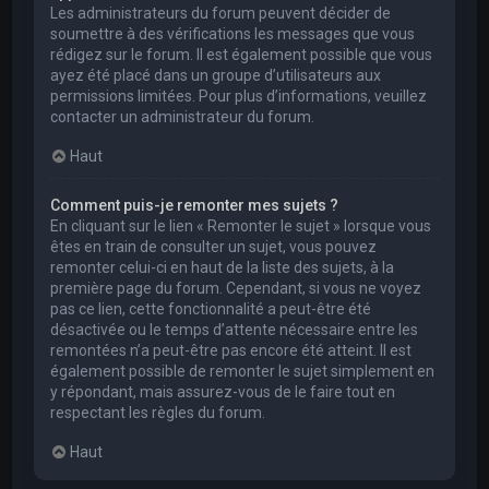
Les administrateurs du forum peuvent décider de
soumettre à des vérifications les messages que vous
rédigez sur le forum. Il est également possible que vous
ayez été placé dans un groupe d’utilisateurs aux
permissions limitées. Pour plus d’informations, veuillez
contacter un administrateur du forum.
Haut
Comment puis-je remonter mes sujets ?
En cliquant sur le lien « Remonter le sujet » lorsque vous
êtes en train de consulter un sujet, vous pouvez
remonter celui-ci en haut de la liste des sujets, à la
première page du forum. Cependant, si vous ne voyez
pas ce lien, cette fonctionnalité a peut-être été
désactivée ou le temps d’attente nécessaire entre les
remontées n’a peut-être pas encore été atteint. Il est
également possible de remonter le sujet simplement en
y répondant, mais assurez-vous de le faire tout en
respectant les règles du forum.
Haut