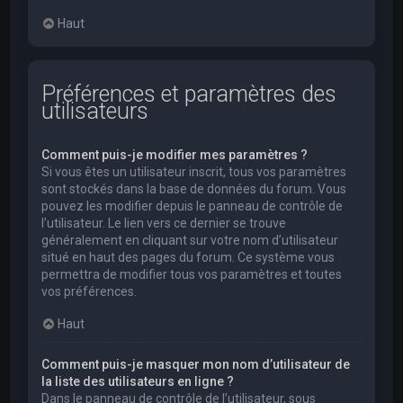
Haut
Préférences et paramètres des
utilisateurs
Comment puis-je modifier mes paramètres ?
Si vous êtes un utilisateur inscrit, tous vos paramètres
sont stockés dans la base de données du forum. Vous
pouvez les modifier depuis le panneau de contrôle de
l’utilisateur. Le lien vers ce dernier se trouve
généralement en cliquant sur votre nom d’utilisateur
situé en haut des pages du forum. Ce système vous
permettra de modifier tous vos paramètres et toutes
vos préférences.
Haut
Comment puis-je masquer mon nom d’utilisateur de
la liste des utilisateurs en ligne ?
Dans le panneau de contrôle de l’utilisateur, sous