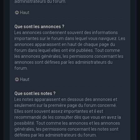
administrateurs du forum.
Haut
Que sont les annonces ?
Les annonces contiennent souvent des informations
importantes sur le forum dans lequel vous naviguez. Les
annonces apparaissent en haut de chaque page du
forum dans lequel elles ont été publiées. Tout comme
les annonces générales, les permissions concernant les
annonces sont définies par les administrateurs du
forum.
Haut
Que sont les notes ?
Les notes apparaissent en dessous des annonces et
seulement sur la première page du forum concerné.
Elles sont souvent assez importantes et il est
recommandé de les consulter dès que vous en avez la
possibilité. Tout comme les annonces et les annonces
générales, les permissions concernant les notes sont
définies par les administrateurs du forum.