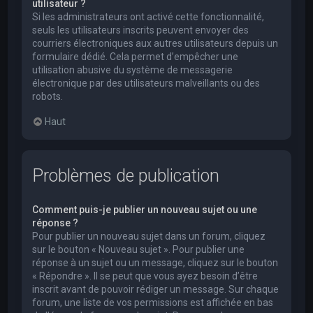
utilisateur ?
Si les administrateurs ont activé cette fonctionnalité,
seuls les utilisateurs inscrits peuvent envoyer des
courriers électroniques aux autres utilisateurs depuis un
formulaire dédié. Cela permet d’empêcher une
utilisation abusive du système de messagerie
électronique par des utilisateurs malveillants ou des
robots.
Haut
Problèmes de publication
Comment puis-je publier un nouveau sujet ou une
réponse ?
Pour publier un nouveau sujet dans un forum, cliquez
sur le bouton « Nouveau sujet ». Pour publier une
réponse à un sujet ou un message, cliquez sur le bouton
« Répondre ». Il se peut que vous ayez besoin d’être
inscrit avant de pouvoir rédiger un message. Sur chaque
forum, une liste de vos permissions est affichée en bas