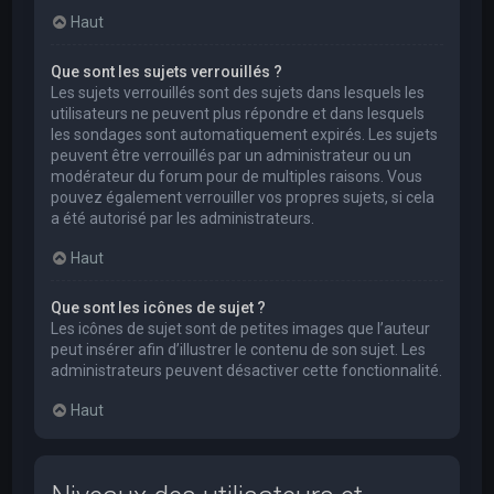
Haut
Que sont les sujets verrouillés ?
Les sujets verrouillés sont des sujets dans lesquels les
utilisateurs ne peuvent plus répondre et dans lesquels
les sondages sont automatiquement expirés. Les sujets
peuvent être verrouillés par un administrateur ou un
modérateur du forum pour de multiples raisons. Vous
pouvez également verrouiller vos propres sujets, si cela
a été autorisé par les administrateurs.
Haut
Que sont les icônes de sujet ?
Les icônes de sujet sont de petites images que l’auteur
peut insérer afin d’illustrer le contenu de son sujet. Les
administrateurs peuvent désactiver cette fonctionnalité.
Haut