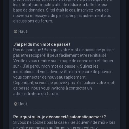
les utilisateurs inactifs afin de réduire la taille de leur
base de données. Si tel était le cas, inscrivez-vous de
nouveau et essayez de participer plus activement aux
discussions du forum.
Haut
J’ai perdu mon mot de passe !
Pas de panique ! Bien que votre mot de passe ne puisse
pas être récupéré, il peut facilement être réinitialisé.
Veuillez vous rendre sur la page de connexion et cliquer
sur « J’ai perdu mon mot de passe ». Suivez les
instructions et vous devriez être en mesure de pouvoir
vous connecter de nouveau rapidement.
Cependant, si vous ne pouvez pas réinitialiser votre mot
de passe, nous vous invitons à contacter un
administrateur du forum.
Haut
Pourquoi suis-je déconnecté automatiquement ?
Si vous ne cochez pas la case « Se souvenir de moi » lors
de votre connexion au forum, vous ne resterez