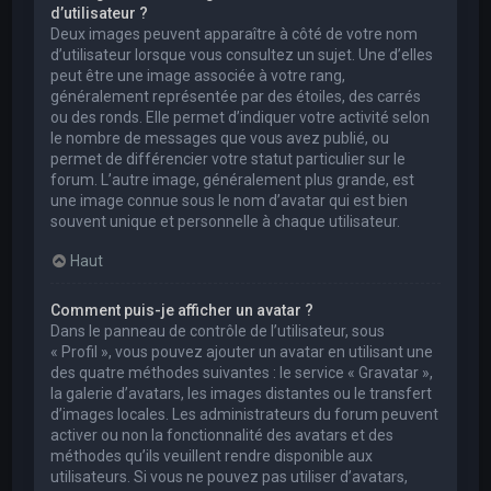
d’utilisateur ?
Deux images peuvent apparaître à côté de votre nom
d’utilisateur lorsque vous consultez un sujet. Une d’elles
peut être une image associée à votre rang,
généralement représentée par des étoiles, des carrés
ou des ronds. Elle permet d’indiquer votre activité selon
le nombre de messages que vous avez publié, ou
permet de différencier votre statut particulier sur le
forum. L’autre image, généralement plus grande, est
une image connue sous le nom d’avatar qui est bien
souvent unique et personnelle à chaque utilisateur.
Haut
Comment puis-je afficher un avatar ?
Dans le panneau de contrôle de l’utilisateur, sous
« Profil », vous pouvez ajouter un avatar en utilisant une
des quatre méthodes suivantes : le service « Gravatar »,
la galerie d’avatars, les images distantes ou le transfert
d’images locales. Les administrateurs du forum peuvent
activer ou non la fonctionnalité des avatars et des
méthodes qu’ils veuillent rendre disponible aux
utilisateurs. Si vous ne pouvez pas utiliser d’avatars,