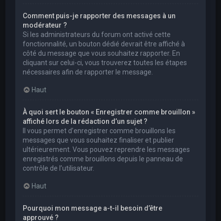
Comment puis-je rapporter des messages à un
modérateur ?
Si les administrateurs du forum ont activé cette
fonctionnalité, un bouton dédié devrait être affiché à
côté du message que vous souhaitez rapporter. En
cliquant sur celui-ci, vous trouverez toutes les étapes
nécessaires afin de rapporter le message.
Haut
À quoi sert le bouton « Enregistrer comme brouillon »
affiché lors de la rédaction d’un sujet ?
Il vous permet d’enregistrer comme brouillons les
messages que vous souhaitez finaliser et publier
ultérieurement. Vous pouvez reprendre les messages
enregistrés comme brouillons depuis le panneau de
contrôle de l’utilisateur.
Haut
Pourquoi mon message a-t-il besoin d’être
approuvé ?