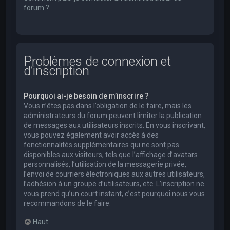
forum ?
Problèmes de connexion et
d’inscription
Pourquoi ai-je besoin de m’inscrire ?
Vous n’êtes pas dans l’obligation de le faire, mais les
administrateurs du forum peuvent limiter la publication
de messages aux utilisateurs inscrits. En vous inscrivant,
vous pouvez également avoir accès à des
fonctionnalités supplémentaires qui ne sont pas
disponibles aux visiteurs, tels que l’affichage d’avatars
personnalisés, l’utilisation de la messagerie privée,
l’envoi de courriers électroniques aux autres utilisateurs,
l’adhésion à un groupe d’utilisateurs, etc. L’inscription ne
vous prend qu’un court instant, c’est pourquoi nous vous
recommandons de le faire.
Haut