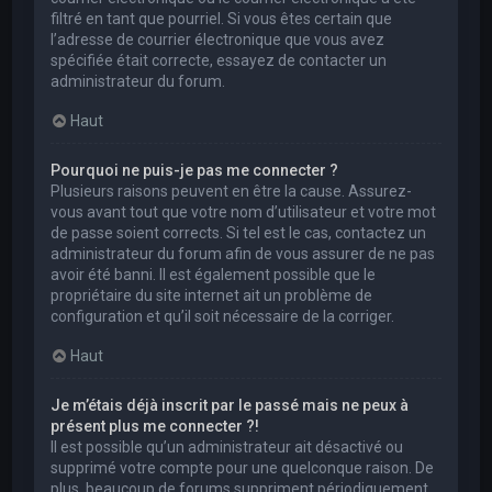
filtré en tant que pourriel. Si vous êtes certain que
l’adresse de courrier électronique que vous avez
spécifiée était correcte, essayez de contacter un
administrateur du forum.
Haut
Pourquoi ne puis-je pas me connecter ?
Plusieurs raisons peuvent en être la cause. Assurez-
vous avant tout que votre nom d’utilisateur et votre mot
de passe soient corrects. Si tel est le cas, contactez un
administrateur du forum afin de vous assurer de ne pas
avoir été banni. Il est également possible que le
propriétaire du site internet ait un problème de
configuration et qu’il soit nécessaire de la corriger.
Haut
Je m’étais déjà inscrit par le passé mais ne peux à
présent plus me connecter ?!
Il est possible qu’un administrateur ait désactivé ou
supprimé votre compte pour une quelconque raison. De
plus, beaucoup de forums suppriment périodiquement