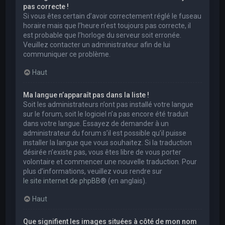
pas correcte !
Si vous êtes certain d’avoir correctement réglé le fuseau
horaire mais que l’heure n’est toujours pas correcte, il
est probable que l’horloge du serveur soit erronée.
Veuillez contacter un administrateur afin de lui
communiquer ce problème.
Haut
Ma langue n’apparaît pas dans la liste !
Soit les administrateurs n’ont pas installé votre langue
sur le forum, soit le logiciel n’a pas encore été traduit
dans votre langue. Essayez de demander à un
administrateur du forum s’il est possible qu’il puisse
installer la langue que vous souhaitez. Si la traduction
désirée n’existe pas, vous êtes libre de vous porter
volontaire et commencer une nouvelle traduction. Pour
plus d’informations, veuillez vous rendre sur
le site internet de phpBB
® (en anglais).
Haut
Que signifient les images situées à côté de mon nom