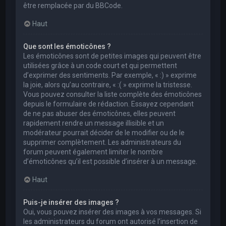
être remplacée par du BBCode.
Haut
Que sont les émoticônes ?
Les émoticônes sont de petites images qui peuvent être
utilisées grâce à un code court et qui permettent
d’exprimer des sentiments. Par exemple, « :) » exprime
la joie, alors qu’au contraire, « :( » exprime la tristesse.
Vous pouvez consulter la liste complète des émoticônes
depuis le formulaire de rédaction. Essayez cependant
de ne pas abuser des émoticônes, elles peuvent
rapidement rendre un message illisible et un
modérateur pourrait décider de le modifier ou de le
supprimer complètement. Les administrateurs du
forum peuvent également limiter le nombre
d’émoticônes qu’il est possible d’insérer à un message.
Haut
Puis-je insérer des images ?
Oui, vous pouvez insérer des images à vos messages. Si
les administrateurs du forum ont autorisé l’insertion de