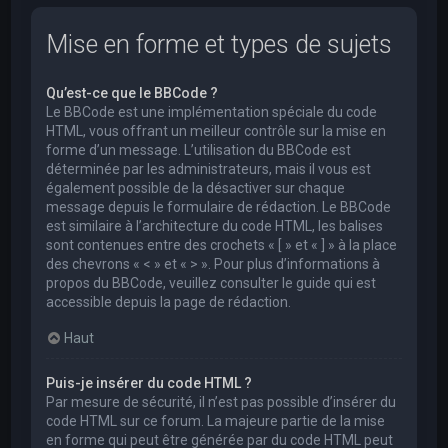
Mise en forme et types de sujets
Qu’est-ce que le BBCode ?
Le BBCode est une implémentation spéciale du code
HTML, vous offrant un meilleur contrôle sur la mise en
forme d’un message. L’utilisation du BBCode est
déterminée par les administrateurs, mais il vous est
également possible de la désactiver sur chaque
message depuis le formulaire de rédaction. Le BBCode
est similaire à l’architecture du code HTML, les balises
sont contenues entre des crochets « [ » et « ] » à la place
des chevrons « < » et « > ». Pour plus d’informations à
propos du BBCode, veuillez consulter le guide qui est
accessible depuis la page de rédaction.
Haut
Puis-je insérer du code HTML ?
Par mesure de sécurité, il n’est pas possible d’insérer du
code HTML sur ce forum. La majeure partie de la mise
en forme qui peut être générée par du code HTML peut