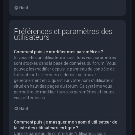
Haut
Préférences et paramètres des
utilisateurs
Comment puis-je modifier mes paramètres ?
Si vous êtes un utilisateur inscrit, tous vos paramètres
sont stockés dans la base de données du forum. Vous
pouvez les modifier depuis le panneau de contrôle de
l’utilisateur. Le lien vers ce dernier se trouve
généralement en cliquant sur votre nom d’utilisateur
situé en haut des pages du forum. Ce système vous
permettra de modifier tous vos paramètres et toutes
vos préférences.
Haut
Comment puis-je masquer mon nom d’utilisateur de
la liste des utilisateurs en ligne ?
Dans le panneau de contrôle de l’utilisateur, sous