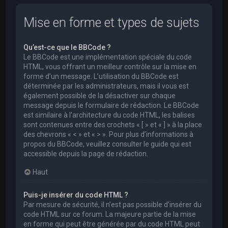
Mise en forme et types de sujets
Qu’est-ce que le BBCode ?
Le BBCode est une implémentation spéciale du code
HTML, vous offrant un meilleur contrôle sur la mise en
forme d’un message. L’utilisation du BBCode est
déterminée par les administrateurs, mais il vous est
également possible de la désactiver sur chaque
message depuis le formulaire de rédaction. Le BBCode
est similaire à l’architecture du code HTML, les balises
sont contenues entre des crochets « [ » et « ] » à la place
des chevrons « < » et « > ». Pour plus d’informations à
propos du BBCode, veuillez consulter le guide qui est
accessible depuis la page de rédaction.
Haut
Puis-je insérer du code HTML ?
Par mesure de sécurité, il n’est pas possible d’insérer du
code HTML sur ce forum. La majeure partie de la mise
en forme qui peut être générée par du code HTML peut