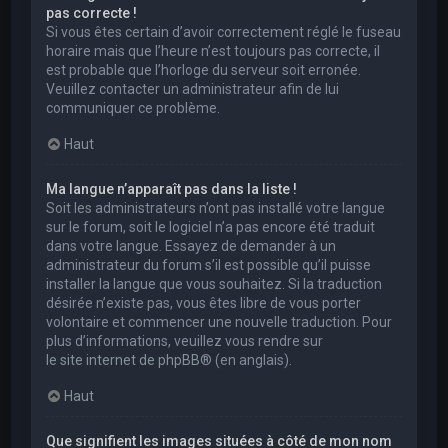
pas correcte !
Si vous êtes certain d’avoir correctement réglé le fuseau
horaire mais que l’heure n’est toujours pas correcte, il
est probable que l’horloge du serveur soit erronée.
Veuillez contacter un administrateur afin de lui
communiquer ce problème.
Haut
Ma langue n’apparaît pas dans la liste !
Soit les administrateurs n’ont pas installé votre langue
sur le forum, soit le logiciel n’a pas encore été traduit
dans votre langue. Essayez de demander à un
administrateur du forum s’il est possible qu’il puisse
installer la langue que vous souhaitez. Si la traduction
désirée n’existe pas, vous êtes libre de vous porter
volontaire et commencer une nouvelle traduction. Pour
plus d’informations, veuillez vous rendre sur
le site internet de phpBB
® (en anglais).
Haut
Que signifient les images situées à côté de mon nom