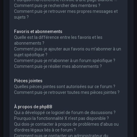
Comment puis-je rechercher des membres ?
Comment puis-je retrouver mes propres messages et
sujets ?
Favoris et abonnements
Quelle est la différence entre les favoris et les
abonnements ?
Comment puis-je ajouter aux favoris ou m’abonner à un
sujet spécifique ?
Comment puis-je m’abonner à un forum spécifique ?
Comment puis-je résilier mes abonnements ?
Pièces jointes
Quelles pièces jointes sont autorisées sur ce forum ?
Comment puis-je retrouver toutes mes pièces jointes ?
À propos de phpBB
Qui a développé ce logiciel de forum de discussions ?
Pourquoi la fonctionnalité X n’est pas disponible ?
Qui dois-je contacter à propos de problèmes d’abus ou
d’ordres légaux liés à ce forum ?
Comment puis-je contacter un administrateur du