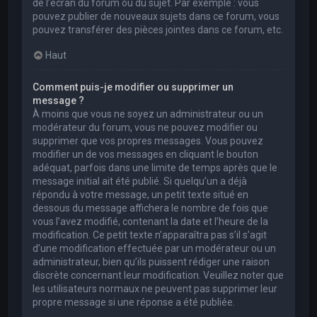
de l’écran du forum ou du sujet. Par exemple : vous
pouvez publier de nouveaux sujets dans ce forum, vous
pouvez transférer des pièces jointes dans ce forum, etc.
Haut
Comment puis-je modifier ou supprimer un
message ?
À moins que vous ne soyez un administrateur ou un
modérateur du forum, vous ne pouvez modifier ou
supprimer que vos propres messages. Vous pouvez
modifier un de vos messages en cliquant le bouton
adéquat, parfois dans une limite de temps après que le
message initial ait été publié. Si quelqu’un a déjà
répondu à votre message, un petit texte situé en
dessous du message affichera le nombre de fois que
vous l’avez modifié, contenant la date et l’heure de la
modification. Ce petit texte n’apparaîtra pas s’il s’agit
d’une modification effectuée par un modérateur ou un
administrateur, bien qu’ils puissent rédiger une raison
discrète concernant leur modification. Veuillez noter que
les utilisateurs normaux ne peuvent pas supprimer leur
propre message si une réponse a été publiée.