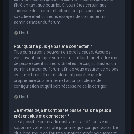
filtré en tant que pourriel. Si vous êtes certain que
l’adresse de courrier électronique que vous avez
spécifiée était correcte, essayez de contacter un
administrateur du forum.
Haut
Pourquoi ne puis-je pas me connecter ?
Plusieurs raisons peuvent en être la cause. Assurez-
vous avant tout que votre nom d’utilisateur et votre mot
de passe soient corrects. Si tel est le cas, contactez un
administrateur du forum afin de vous assurer de ne pas
avoir été banni. Il est également possible que le
propriétaire du site internet ait un problème de
configuration et qu’il soit nécessaire de la corriger.
Haut
Je m’étais déjà inscrit par le passé mais ne peux à
présent plus me connecter ?!
Il est possible qu’un administrateur ait désactivé ou
supprimé votre compte pour une quelconque raison. De
plus, beaucoup de forums suppriment périodiquement