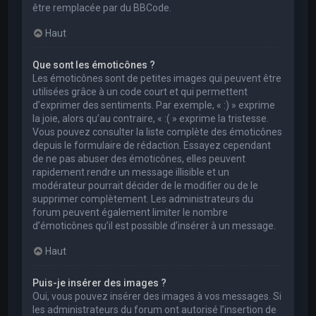
être remplacée par du BBCode.
Haut
Que sont les émoticônes ?
Les émoticônes sont de petites images qui peuvent être
utilisées grâce à un code court et qui permettent
d’exprimer des sentiments. Par exemple, « :) » exprime
la joie, alors qu’au contraire, « :( » exprime la tristesse.
Vous pouvez consulter la liste complète des émoticônes
depuis le formulaire de rédaction. Essayez cependant
de ne pas abuser des émoticônes, elles peuvent
rapidement rendre un message illisible et un
modérateur pourrait décider de le modifier ou de le
supprimer complètement. Les administrateurs du
forum peuvent également limiter le nombre
d’émoticônes qu’il est possible d’insérer à un message.
Haut
Puis-je insérer des images ?
Oui, vous pouvez insérer des images à vos messages. Si
les administrateurs du forum ont autorisé l’insertion de