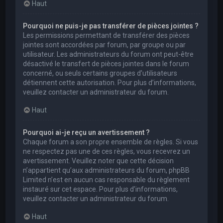
Haut
Pourquoi ne puis-je pas transférer de pièces jointes ?
Les permissions permettant de transférer des pièces
jointes sont accordées par forum, par groupe ou par
utilisateur. Les administrateurs du forum ont peut-être
désactivé le transfert de pièces jointes dans le forum
concerné, ou seuls certains groupes d’utilisateurs
détiennent cette autorisation. Pour plus d’informations,
veuillez contacter un administrateur du forum.
Haut
Pourquoi ai-je reçu un avertissement ?
Chaque forum a son propre ensemble de règles. Si vous
ne respectez pas une de ces règles, vous recevrez un
avertissement. Veuillez noter que cette décision
n’appartient qu’aux administrateurs du forum, phpBB
Limited n’est en aucun cas responsable du règlement
instauré sur cet espace. Pour plus d’informations,
veuillez contacter un administrateur du forum.
Haut