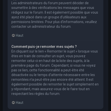
Les administrateurs du forum peuvent décider de
soumettre à des vérifications les messages que vous
rédigez sur le forum. Il est également possible que vous
ayez été placé dans un groupe d’utilisateurs aux
permissions limitées. Pour plus d’informations, veuillez
contacter un administrateur du forum.
Haut
Comment puis-je remonter mes sujets ?
En cliquant sur le lien « Remonter le sujet » lorsque vous
êtes en train de consulter un sujet, vous pouvez
remonter celui-ci en haut de la liste des sujets, à la
première page du forum. Cependant, si vous ne voyez
pas ce lien, cette fonctionnalité a peut-être été
désactivée ou le temps d’attente nécessaire entre les
remontées n’a peut-être pas encore été atteint. Il est
également possible de remonter le sujet simplement en
y répondant, mais assurez-vous de le faire tout en
respectant les règles du forum.
Haut