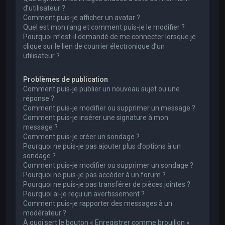
d’utilisateur ?
Comment puis-je afficher un avatar ?
Quel est mon rang et comment puis-je le modifier ?
Pourquoi m’est-il demandé de me connecter lorsque je
clique sur le lien de courrier électronique d’un
utilisateur ?
Problèmes de publication
Comment puis-je publier un nouveau sujet ou une
réponse ?
Comment puis-je modifier ou supprimer un message ?
Comment puis-je insérer une signature à mon
message ?
Comment puis-je créer un sondage ?
Pourquoi ne puis-je pas ajouter plus d’options à un
sondage ?
Comment puis-je modifier ou supprimer un sondage ?
Pourquoi ne puis-je pas accéder à un forum ?
Pourquoi ne puis-je pas transférer de pièces jointes ?
Pourquoi ai-je reçu un avertissement ?
Comment puis-je rapporter des messages à un
modérateur ?
À quoi sert le bouton « Enregistrer comme brouillon »