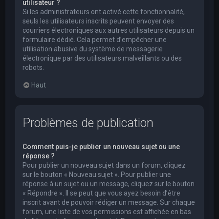
utilisateur ?
Si les administrateurs ont activé cette fonctionnalité,
seuls les utilisateurs inscrits peuvent envoyer des
courriers électroniques aux autres utilisateurs depuis un
formulaire dédié. Cela permet d’empêcher une
utilisation abusive du système de messagerie
électronique par des utilisateurs malveillants ou des
robots.
Haut
Problèmes de publication
Comment puis-je publier un nouveau sujet ou une
réponse ?
Pour publier un nouveau sujet dans un forum, cliquez
sur le bouton « Nouveau sujet ». Pour publier une
réponse à un sujet ou un message, cliquez sur le bouton
« Répondre ». Il se peut que vous ayez besoin d’être
inscrit avant de pouvoir rédiger un message. Sur chaque
forum, une liste de vos permissions est affichée en bas