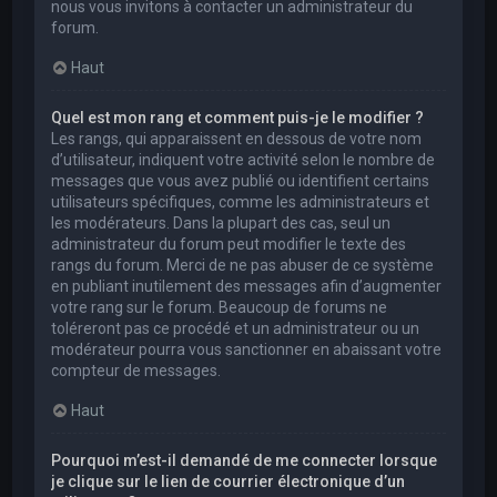
nous vous invitons à contacter un administrateur du
forum.
Haut
Quel est mon rang et comment puis-je le modifier ?
Les rangs, qui apparaissent en dessous de votre nom
d’utilisateur, indiquent votre activité selon le nombre de
messages que vous avez publié ou identifient certains
utilisateurs spécifiques, comme les administrateurs et
les modérateurs. Dans la plupart des cas, seul un
administrateur du forum peut modifier le texte des
rangs du forum. Merci de ne pas abuser de ce système
en publiant inutilement des messages afin d’augmenter
votre rang sur le forum. Beaucoup de forums ne
toléreront pas ce procédé et un administrateur ou un
modérateur pourra vous sanctionner en abaissant votre
compteur de messages.
Haut
Pourquoi m’est-il demandé de me connecter lorsque
je clique sur le lien de courrier électronique d’un