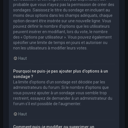
probable que vous n’ayez pas la permission de créer des
sondages. Saisissez le titre du sondage en incluant au
moins deux options dans les champs adéquats, chaque
option devant être insérée sur une nouvelle ligne. Vous
pouvez définir le nombre d’options que les utilisateurs
peuvent insérer en modifiant, lors du vote, le nombre
des « Options par utilisateur ». Vous pouvez également
spécifier une limite de temps en jours et autoriser ou
non les utilisateurs à modifier leurs votes.
Haut
Pourquoi ne puis-je pas ajouter plus d’options à un
sondage ?
La limite d’options d’un sondage est décidée par les
administrateurs du forum. Si le nombre d’options que
vous pouvez ajouter à un sondage vous semble trop
restreint, essayez de demander à un administrateur du
forum s’il est possible de l’augmenter.
Haut
Comment puis-je modifier ou supprimer un