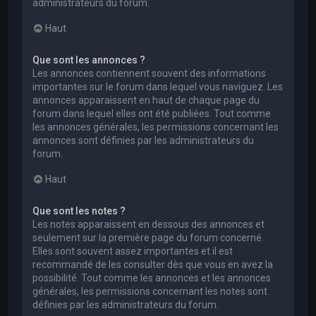
administrateurs du forum.
Haut
Que sont les annonces ?
Les annonces contiennent souvent des informations
importantes sur le forum dans lequel vous naviguez. Les
annonces apparaissent en haut de chaque page du
forum dans lequel elles ont été publiées. Tout comme
les annonces générales, les permissions concernant les
annonces sont définies par les administrateurs du
forum.
Haut
Que sont les notes ?
Les notes apparaissent en dessous des annonces et
seulement sur la première page du forum concerné.
Elles sont souvent assez importantes et il est
recommandé de les consulter dès que vous en avez la
possibilité. Tout comme les annonces et les annonces
générales, les permissions concernant les notes sont
définies par les administrateurs du forum.