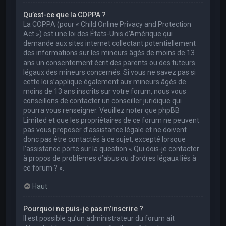
Qu’est-ce que la COPPA ?
La COPPA (pour « Child Online Privacy and Protection
Act ») est une loi des États-Unis d’Amérique qui
demande aux sites internet collectant potentiellement
des informations sur les mineurs âgés de moins de 13
ans un consentement écrit des parents ou des tuteurs
légaux des mineurs concernés. Si vous ne savez pas si
cette loi s’applique également aux mineurs âgés de
moins de 13 ans inscrits sur votre forum, nous vous
conseillons de contacter un conseiller juridique qui
pourra vous renseigner. Veuillez noter que phpBB
Limited et que les propriétaires de ce forum ne peuvent
pas vous proposer d’assistance légale et ne doivent
donc pas être contactés à ce sujet, excepté lorsque
l’assistance porte sur la question « Qui dois-je contacter
à propos de problèmes d’abus ou d’ordres légaux liés à
ce forum ? ».
Haut
Pourquoi ne puis-je pas m’inscrire ?
Il est possible qu’un administrateur du forum ait