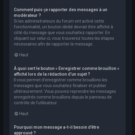
Comment puis-je rapporter des messages à un
modérateur ?
Si les administrateurs du forum ont activé cette
fonctionnalité, un bouton dédié devrait être affiché à
côté du message que vous souhaitez rapporter. En
cliquant sur celui-ci, vous trouverez toutes les étapes
nécessaires afin de rapporter le message.
Haut
À quoi sert le bouton « Enregistrer comme brouillon »
affiché lors de la rédaction d’un sujet ?
Il vous permet d’enregistrer comme brouillons les
messages que vous souhaitez finaliser et publier
ultérieurement. Vous pouvez reprendre les messages
enregistrés comme brouillons depuis le panneau de
contrôle de l’utilisateur.
Haut
Pourquoi mon message a-t-il besoin d’être
approuvé ?