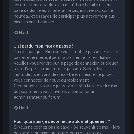
les utilisateurs inactifs afin de réduire la taille de leur
base de données. Si tel était le cas, inscrivez-vous de
nouveau et essayez de participer plus activement aux
discussions du forum.
Haut
J’ai perdu mon mot de passe !
Pas de panique ! Bien que votre mot de passe ne puisse
pas être récupéré, il peut facilement être réinitialisé.
Veuillez vous rendre sur la page de connexion et cliquer
sur « J’ai perdu mon mot de passe ». Suivez les
instructions et vous devriez être en mesure de pouvoir
vous connecter de nouveau rapidement.
Cependant, si vous ne pouvez pas réinitialiser votre mot
de passe, nous vous invitons à contacter un
administrateur du forum.
Haut
Pourquoi suis-je déconnecté automatiquement ?
Si vous ne cochez pas la case « Se souvenir de moi » lors
de votre connexion au forum, vous ne resterez