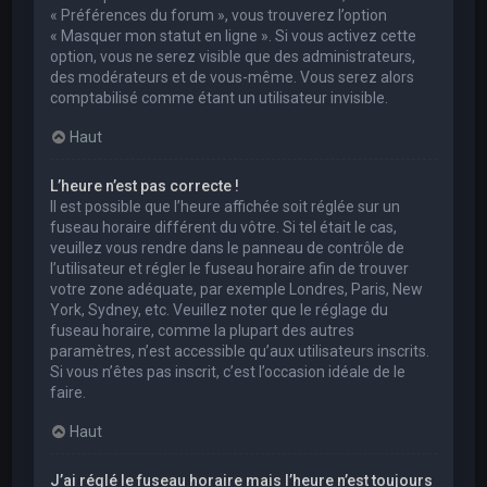
« Préférences du forum », vous trouverez l’option
« Masquer mon statut en ligne ». Si vous activez cette
option, vous ne serez visible que des administrateurs,
des modérateurs et de vous-même. Vous serez alors
comptabilisé comme étant un utilisateur invisible.
Haut
L’heure n’est pas correcte !
Il est possible que l’heure affichée soit réglée sur un
fuseau horaire différent du vôtre. Si tel était le cas,
veuillez vous rendre dans le panneau de contrôle de
l’utilisateur et régler le fuseau horaire afin de trouver
votre zone adéquate, par exemple Londres, Paris, New
York, Sydney, etc. Veuillez noter que le réglage du
fuseau horaire, comme la plupart des autres
paramètres, n’est accessible qu’aux utilisateurs inscrits.
Si vous n’êtes pas inscrit, c’est l’occasion idéale de le
faire.
Haut
J’ai réglé le fuseau horaire mais l’heure n’est toujours