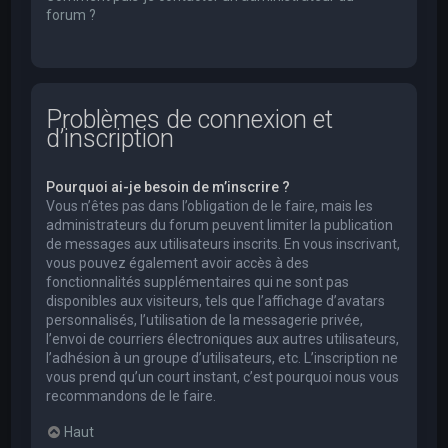
forum ?
Problèmes de connexion et
d’inscription
Pourquoi ai-je besoin de m’inscrire ?
Vous n’êtes pas dans l’obligation de le faire, mais les
administrateurs du forum peuvent limiter la publication
de messages aux utilisateurs inscrits. En vous inscrivant,
vous pouvez également avoir accès à des
fonctionnalités supplémentaires qui ne sont pas
disponibles aux visiteurs, tels que l’affichage d’avatars
personnalisés, l’utilisation de la messagerie privée,
l’envoi de courriers électroniques aux autres utilisateurs,
l’adhésion à un groupe d’utilisateurs, etc. L’inscription ne
vous prend qu’un court instant, c’est pourquoi nous vous
recommandons de le faire.
Haut