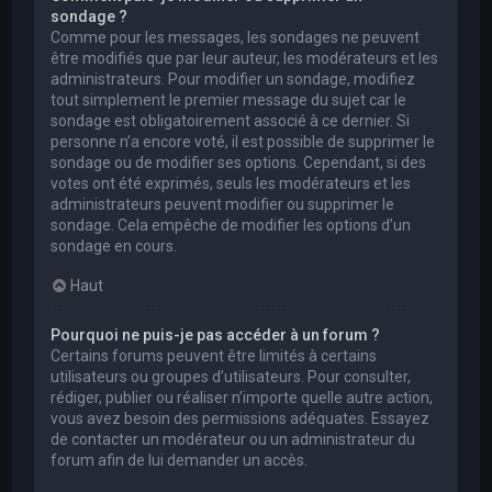
sondage ?
Comme pour les messages, les sondages ne peuvent
être modifiés que par leur auteur, les modérateurs et les
administrateurs. Pour modifier un sondage, modifiez
tout simplement le premier message du sujet car le
sondage est obligatoirement associé à ce dernier. Si
personne n’a encore voté, il est possible de supprimer le
sondage ou de modifier ses options. Cependant, si des
votes ont été exprimés, seuls les modérateurs et les
administrateurs peuvent modifier ou supprimer le
sondage. Cela empêche de modifier les options d’un
sondage en cours.
Haut
Pourquoi ne puis-je pas accéder à un forum ?
Certains forums peuvent être limités à certains
utilisateurs ou groupes d’utilisateurs. Pour consulter,
rédiger, publier ou réaliser n’importe quelle autre action,
vous avez besoin des permissions adéquates. Essayez
de contacter un modérateur ou un administrateur du
forum afin de lui demander un accès.