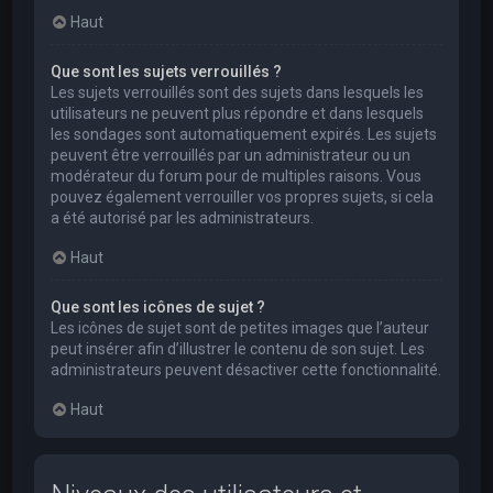
Haut
Que sont les sujets verrouillés ?
Les sujets verrouillés sont des sujets dans lesquels les
utilisateurs ne peuvent plus répondre et dans lesquels
les sondages sont automatiquement expirés. Les sujets
peuvent être verrouillés par un administrateur ou un
modérateur du forum pour de multiples raisons. Vous
pouvez également verrouiller vos propres sujets, si cela
a été autorisé par les administrateurs.
Haut
Que sont les icônes de sujet ?
Les icônes de sujet sont de petites images que l’auteur
peut insérer afin d’illustrer le contenu de son sujet. Les
administrateurs peuvent désactiver cette fonctionnalité.
Haut