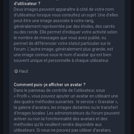
d’utilisateur ?
Deux images peuvent apparaître à côté de votre nom
d’utilisateur lorsque vous consultez un sujet. Une d’elles
peut être une image associée à votre rang,
généralement représentée par des étoiles, des carrés
ou des ronds. Elle permet d’indiquer votre activité selon
le nombre de messages que vous avez publié, ou
permet de différencier votre statut particulier sur le
forum. L’autre image, généralement plus grande, est
une image connue sous le nom d’avatar qui est bien
souvent unique et personnelle à chaque utilisateur.
Haut
Comment puis-je afficher un avatar ?
Dans le panneau de contrôle de l’utilisateur, sous
« Profil », vous pouvez ajouter un avatar en utilisant une
des quatre méthodes suivantes : le service « Gravatar »,
la galerie d’avatars, les images distantes ou le transfert
d’images locales. Les administrateurs du forum peuvent
activer ou non la fonctionnalité des avatars et des
méthodes qu’ils veuillent rendre disponible aux
utilisateurs. Si vous ne pouvez pas utiliser d’avatars,