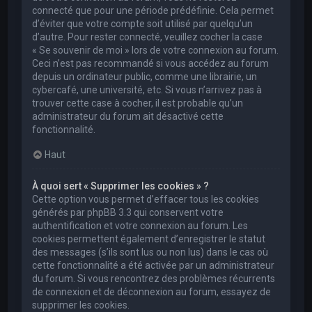
connecté que pour une période prédéfinie. Cela permet
d’éviter que votre compte soit utilisé par quelqu’un
d’autre. Pour rester connecté, veuillez cocher la case
« Se souvenir de moi » lors de votre connexion au forum.
Ceci n’est pas recommandé si vous accédez au forum
depuis un ordinateur public, comme une librairie, un
cybercafé, une université, etc. Si vous n’arrivez pas à
trouver cette case à cocher, il est probable qu’un
administrateur du forum ait désactivé cette
fonctionnalité.
Haut
À quoi sert « Supprimer les cookies » ?
Cette option vous permet d’effacer tous les cookies
générés par phpBB 3.3 qui conservent votre
authentification et votre connexion au forum. Les
cookies permettent également d’enregistrer le statut
des messages (s’ils sont lus ou non lus) dans le cas où
cette fonctionnalité a été activée par un administrateur
du forum. Si vous rencontrez des problèmes récurrents
de connexion et de déconnexion au forum, essayez de
supprimer les cookies.