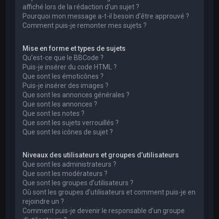
affiché lors de la rédaction d’un sujet ?
Pourquoi mon message a-t-il besoin d’être approuvé ?
Comment puis-je remonter mes sujets ?
Mise en forme et types de sujets
Qu’est-ce que le BBCode ?
Puis-je insérer du code HTML ?
Que sont les émoticônes ?
Puis-je insérer des images ?
Que sont les annonces générales ?
Que sont les annonces ?
Que sont les notes ?
Que sont les sujets verrouillés ?
Que sont les icônes de sujet ?
Niveaux des utilisateurs et groupes d’utilisateurs
Que sont les administrateurs ?
Que sont les modérateurs ?
Que sont les groupes d’utilisateurs ?
Où sont les groupes d’utilisateurs et comment puis-je en
rejoindre un ?
Comment puis-je devenir le responsable d’un groupe