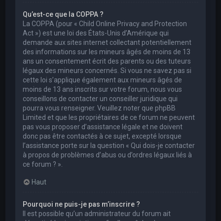
Qu’est-ce que la COPPA ?
La COPPA (pour « Child Online Privacy and Protection
Act ») est une loi des États-Unis d’Amérique qui
demande aux sites internet collectant potentiellement
des informations sur les mineurs âgés de moins de 13
ans un consentement écrit des parents ou des tuteurs
légaux des mineurs concernés. Si vous ne savez pas si
cette loi s’applique également aux mineurs âgés de
moins de 13 ans inscrits sur votre forum, nous vous
conseillons de contacter un conseiller juridique qui
pourra vous renseigner. Veuillez noter que phpBB
Limited et que les propriétaires de ce forum ne peuvent
pas vous proposer d’assistance légale et ne doivent
donc pas être contactés à ce sujet, excepté lorsque
l’assistance porte sur la question « Qui dois-je contacter
à propos de problèmes d’abus ou d’ordres légaux liés à
ce forum ? ».
Haut
Pourquoi ne puis-je pas m’inscrire ?
Il est possible qu’un administrateur du forum ait