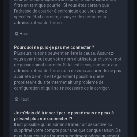
filtré en tant que pourriel. Si vous êtes certain que
l’adresse de courrier électronique que vous avez
spécifiée était correcte, essayez de contacter un
administrateur du forum.
Haut
Pourquoi ne puis-je pas me connecter ?
Plusieurs raisons peuvent en être la cause. Assurez-
vous avant tout que votre nom d’utilisateur et votre mot
de passe soient corrects. Si tel est le cas, contactez un
administrateur du forum afin de vous assurer de ne pas
avoir été banni. Il est également possible que le
propriétaire du site internet ait un problème de
configuration et qu’il soit nécessaire de la corriger.
Haut
Je m’étais déjà inscrit par le passé mais ne peux à
présent plus me connecter ?!
Il est possible qu’un administrateur ait désactivé ou
supprimé votre compte pour une quelconque raison. De
plus, beaucoup de forums suppriment périodiquement