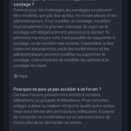
sondage ?
Comme pour les messages, les sondages ne peuvent
être modifiés que par leur auteur, les modérateurs et les
administrateurs. Pour modifier un sondage, modifiez
tout simplement le premier message du sujet car le
sondage est obligatoirement associé à ce dernier. Si
personne n’a encore voté, il est possible de supprimer le
sondage ou de modifier ses options. Cependant, si des
votes ont été exprimés, seuls les modérateurs et les
administrateurs peuvent modifier ou supprimer le
sondage. Cela empêche de modifier les options d’un
sondage en cours.
Haut
Pourquoi ne puis-je pas accéder à un forum ?
Certains forums peuvent être limités à certains
utilisateurs ou groupes d’utilisateurs. Pour consulter,
rédiger, publier ou réaliser n’importe quelle autre action,
vous avez besoin des permissions adéquates. Essayez
de contacter un modérateur ou un administrateur du
forum afin de lui demander un accès.