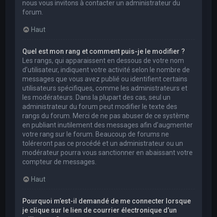
nous vous invitons à contacter un administrateur du
forum.
Haut
Quel est mon rang et comment puis-je le modifier ?
Les rangs, qui apparaissent en dessous de votre nom
d’utilisateur, indiquent votre activité selon le nombre de
messages que vous avez publié ou identifient certains
utilisateurs spécifiques, comme les administrateurs et
les modérateurs. Dans la plupart des cas, seul un
administrateur du forum peut modifier le texte des
rangs du forum. Merci de ne pas abuser de ce système
en publiant inutilement des messages afin d’augmenter
votre rang sur le forum. Beaucoup de forums ne
toléreront pas ce procédé et un administrateur ou un
modérateur pourra vous sanctionner en abaissant votre
compteur de messages.
Haut
Pourquoi m’est-il demandé de me connecter lorsque
je clique sur le lien de courrier électronique d’un