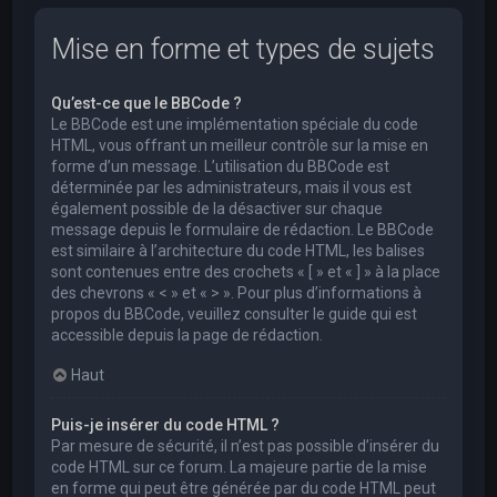
Mise en forme et types de sujets
Qu’est-ce que le BBCode ?
Le BBCode est une implémentation spéciale du code
HTML, vous offrant un meilleur contrôle sur la mise en
forme d’un message. L’utilisation du BBCode est
déterminée par les administrateurs, mais il vous est
également possible de la désactiver sur chaque
message depuis le formulaire de rédaction. Le BBCode
est similaire à l’architecture du code HTML, les balises
sont contenues entre des crochets « [ » et « ] » à la place
des chevrons « < » et « > ». Pour plus d’informations à
propos du BBCode, veuillez consulter le guide qui est
accessible depuis la page de rédaction.
Haut
Puis-je insérer du code HTML ?
Par mesure de sécurité, il n’est pas possible d’insérer du
code HTML sur ce forum. La majeure partie de la mise
en forme qui peut être générée par du code HTML peut