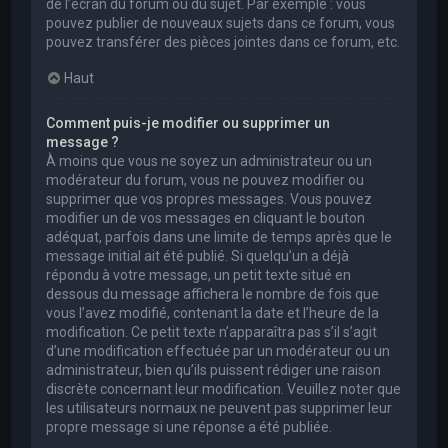
de l’écran du forum ou du sujet. Par exemple : vous
pouvez publier de nouveaux sujets dans ce forum, vous
pouvez transférer des pièces jointes dans ce forum, etc.
Haut
Comment puis-je modifier ou supprimer un
message ?
À moins que vous ne soyez un administrateur ou un
modérateur du forum, vous ne pouvez modifier ou
supprimer que vos propres messages. Vous pouvez
modifier un de vos messages en cliquant le bouton
adéquat, parfois dans une limite de temps après que le
message initial ait été publié. Si quelqu’un a déjà
répondu à votre message, un petit texte situé en
dessous du message affichera le nombre de fois que
vous l’avez modifié, contenant la date et l’heure de la
modification. Ce petit texte n’apparaîtra pas s’il s’agit
d’une modification effectuée par un modérateur ou un
administrateur, bien qu’ils puissent rédiger une raison
discrète concernant leur modification. Veuillez noter que
les utilisateurs normaux ne peuvent pas supprimer leur
propre message si une réponse a été publiée.