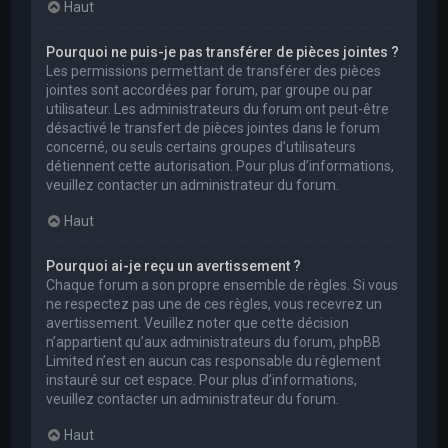
Haut
Pourquoi ne puis-je pas transférer de pièces jointes ?
Les permissions permettant de transférer des pièces
jointes sont accordées par forum, par groupe ou par
utilisateur. Les administrateurs du forum ont peut-être
désactivé le transfert de pièces jointes dans le forum
concerné, ou seuls certains groupes d’utilisateurs
détiennent cette autorisation. Pour plus d’informations,
veuillez contacter un administrateur du forum.
Haut
Pourquoi ai-je reçu un avertissement ?
Chaque forum a son propre ensemble de règles. Si vous
ne respectez pas une de ces règles, vous recevrez un
avertissement. Veuillez noter que cette décision
n’appartient qu’aux administrateurs du forum, phpBB
Limited n’est en aucun cas responsable du règlement
instauré sur cet espace. Pour plus d’informations,
veuillez contacter un administrateur du forum.
Haut