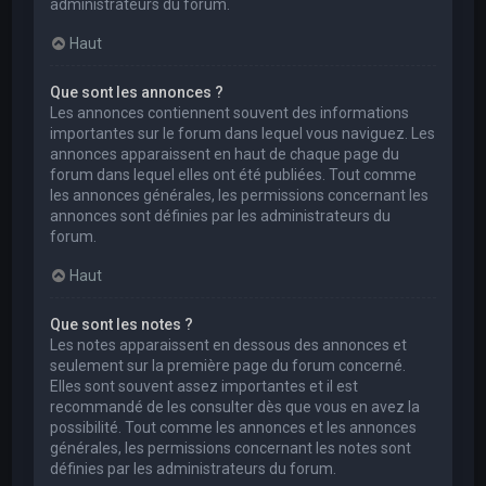
administrateurs du forum.
Haut
Que sont les annonces ?
Les annonces contiennent souvent des informations
importantes sur le forum dans lequel vous naviguez. Les
annonces apparaissent en haut de chaque page du
forum dans lequel elles ont été publiées. Tout comme
les annonces générales, les permissions concernant les
annonces sont définies par les administrateurs du
forum.
Haut
Que sont les notes ?
Les notes apparaissent en dessous des annonces et
seulement sur la première page du forum concerné.
Elles sont souvent assez importantes et il est
recommandé de les consulter dès que vous en avez la
possibilité. Tout comme les annonces et les annonces
générales, les permissions concernant les notes sont
définies par les administrateurs du forum.