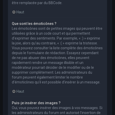
être remplacée par du BBCode.
Haut
Que sont les émoticônes ?
Les émoticônes sont de petites images qui peuvent être
utilisées grâce à un code court et qui permettent
d’exprimer des sentiments. Par exemple, « :) » exprime
la joie, alors qu’au contraire, « :( » exprime la tristesse.
Vous pouvez consulter la liste complète des émoticônes
depuis le formulaire de rédaction. Essayez cependant
de ne pas abuser des émoticônes, elles peuvent
rapidement rendre un message illisible et un
modérateur pourrait décider de le modifier ou de le
supprimer complètement. Les administrateurs du
forum peuvent également limiter le nombre
d’émoticônes qu’il est possible d’insérer à un message.
Haut
Puis-je insérer des images ?
Oui, vous pouvez insérer des images à vos messages. Si
les administrateurs du forum ont autorisé l’insertion de