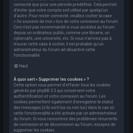
connecté que pour une période prédéfinie. Cela permet
d’éviter que votre compte soit utilisé par quelqu’un
d’autre. Pour rester connecté, veuillez cocher la case
« Se souvenir de moi » lors de votre connexion au forum.
Ceci n’est pas recommandé si vous accédez au forum
depuis un ordinateur public, comme une librairie, un
cybercafé, une université, etc. Si vous n’arrivez pas à
trouver cette case à cocher, il est probable qu’un
administrateur du forum ait désactivé cette
fonctionnalité.
Haut
À quoi sert « Supprimer les cookies » ?
Cette option vous permet d’effacer tous les cookies
générés par phpBB 3.3 qui conservent votre
authentification et votre connexion au forum. Les
cookies permettent également d’enregistrer le statut
des messages (s’ils sont lus ou non lus) dans le cas où
cette fonctionnalité a été activée par un administrateur
du forum. Si vous rencontrez des problèmes récurrents
de connexion et de déconnexion au forum, essayez de
supprimer les cookies.