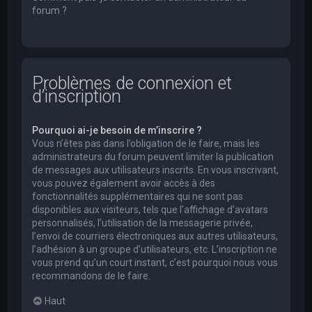
forum ?
Problèmes de connexion et
d’inscription
Pourquoi ai-je besoin de m’inscrire ?
Vous n’êtes pas dans l’obligation de le faire, mais les
administrateurs du forum peuvent limiter la publication
de messages aux utilisateurs inscrits. En vous inscrivant,
vous pouvez également avoir accès à des
fonctionnalités supplémentaires qui ne sont pas
disponibles aux visiteurs, tels que l’affichage d’avatars
personnalisés, l’utilisation de la messagerie privée,
l’envoi de courriers électroniques aux autres utilisateurs,
l’adhésion à un groupe d’utilisateurs, etc. L’inscription ne
vous prend qu’un court instant, c’est pourquoi nous vous
recommandons de le faire.
Haut