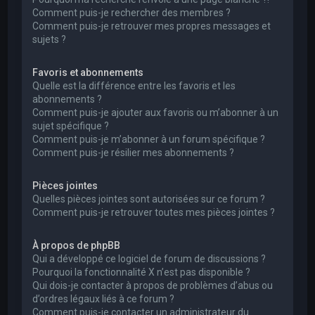
Comment puis-je rechercher des membres ?
Comment puis-je retrouver mes propres messages et
sujets ?
Favoris et abonnements
Quelle est la différence entre les favoris et les
abonnements ?
Comment puis-je ajouter aux favoris ou m’abonner à un
sujet spécifique ?
Comment puis-je m’abonner à un forum spécifique ?
Comment puis-je résilier mes abonnements ?
Pièces jointes
Quelles pièces jointes sont autorisées sur ce forum ?
Comment puis-je retrouver toutes mes pièces jointes ?
À propos de phpBB
Qui a développé ce logiciel de forum de discussions ?
Pourquoi la fonctionnalité X n’est pas disponible ?
Qui dois-je contacter à propos de problèmes d’abus ou
d’ordres légaux liés à ce forum ?
Comment puis-je contacter un administrateur du