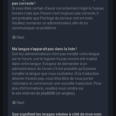
pas correcte !
Si vous êtes certain d’avoir correctement réglé le fuseau
horaire mais que l’heure n’est toujours pas correcte, il
est probable que l’horloge du serveur soit erronée.
Veuillez contacter un administrateur afin de lui
communiquer ce problème.
Haut
Ma langue n’apparaît pas dans la liste !
Soit les administrateurs n’ont pas installé votre langue
sur le forum, soit le logiciel n’a pas encore été traduit
dans votre langue. Essayez de demander à un
administrateur du forum s’il est possible qu’il puisse
installer la langue que vous souhaitez. Si la traduction
désirée n’existe pas, vous êtes libre de vous porter
volontaire et commencer une nouvelle traduction. Pour
plus d’informations, veuillez vous rendre sur
le site internet de phpBB
® (en anglais).
Haut
Que signifient les images situées à côté de mon nom