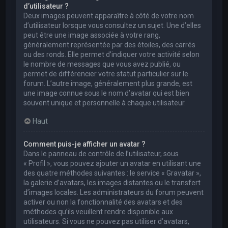
d’utilisateur ?
Deux images peuvent apparaître à côté de votre nom
d’utilisateur lorsque vous consultez un sujet. Une d’elles
peut être une image associée à votre rang,
généralement représentée par des étoiles, des carrés
ou des ronds. Elle permet d’indiquer votre activité selon
le nombre de messages que vous avez publié, ou
permet de différencier votre statut particulier sur le
forum. L’autre image, généralement plus grande, est
une image connue sous le nom d’avatar qui est bien
souvent unique et personnelle à chaque utilisateur.
Haut
Comment puis-je afficher un avatar ?
Dans le panneau de contrôle de l’utilisateur, sous
« Profil », vous pouvez ajouter un avatar en utilisant une
des quatre méthodes suivantes : le service « Gravatar »,
la galerie d’avatars, les images distantes ou le transfert
d’images locales. Les administrateurs du forum peuvent
activer ou non la fonctionnalité des avatars et des
méthodes qu’ils veuillent rendre disponible aux
utilisateurs. Si vous ne pouvez pas utiliser d’avatars,