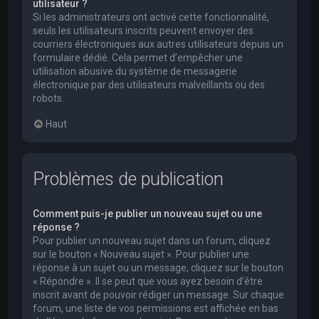
utilisateur ?
Si les administrateurs ont activé cette fonctionnalité,
seuls les utilisateurs inscrits peuvent envoyer des
courriers électroniques aux autres utilisateurs depuis un
formulaire dédié. Cela permet d’empêcher une
utilisation abusive du système de messagerie
électronique par des utilisateurs malveillants ou des
robots.
Haut
Problèmes de publication
Comment puis-je publier un nouveau sujet ou une
réponse ?
Pour publier un nouveau sujet dans un forum, cliquez
sur le bouton « Nouveau sujet ». Pour publier une
réponse à un sujet ou un message, cliquez sur le bouton
« Répondre ». Il se peut que vous ayez besoin d’être
inscrit avant de pouvoir rédiger un message. Sur chaque
forum, une liste de vos permissions est affichée en bas