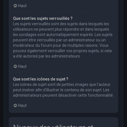
Haut
Que sont les sujets verrouillés ?
Les sujets verrouillés sont des sujets dans lesquels les
utilisateurs ne peuvent plus répondre et dans lesquels
les sondages sont automatiquement expirés. Les sujets
peuvent être verrouillés par un administrateur ou un
modérateur du forum pour de multiples raisons. Vous
pouvez également verrouiller vos propres sujets, si cela
a été autorisé par les administrateurs.
Haut
Que sont les icônes de sujet ?
Les icônes de sujet sont de petites images que l’auteur
peut insérer afin d’illustrer le contenu de son sujet. Les
administrateurs peuvent désactiver cette fonctionnalité.
Haut