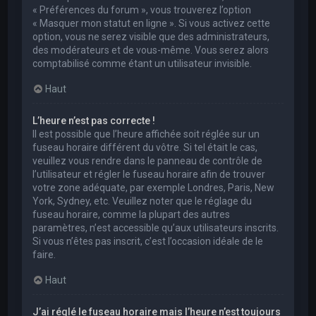
« Préférences du forum », vous trouverez l’option
« Masquer mon statut en ligne ». Si vous activez cette
option, vous ne serez visible que des administrateurs,
des modérateurs et de vous-même. Vous serez alors
comptabilisé comme étant un utilisateur invisible.
Haut
L’heure n’est pas correcte !
Il est possible que l’heure affichée soit réglée sur un
fuseau horaire différent du vôtre. Si tel était le cas,
veuillez vous rendre dans le panneau de contrôle de
l’utilisateur et régler le fuseau horaire afin de trouver
votre zone adéquate, par exemple Londres, Paris, New
York, Sydney, etc. Veuillez noter que le réglage du
fuseau horaire, comme la plupart des autres
paramètres, n’est accessible qu’aux utilisateurs inscrits.
Si vous n’êtes pas inscrit, c’est l’occasion idéale de le
faire.
Haut
J’ai réglé le fuseau horaire mais l’heure n’est toujours