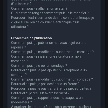
d’utilisateur ?
Comment puis-je afficher un avatar ?
Quel est mon rang et comment puis-je le modifier ?
Pourquoi m’est-il demandé de me connecter lorsque je
clique sur le lien de courrier électronique d’un
utilisateur ?
Problèmes de publication
Comment puis-je publier un nouveau sujet ou une
réponse ?
Comment puis-je modifier ou supprimer un message ?
Comment puis-je insérer une signature à mon
message ?
Comment puis-je créer un sondage ?
Pourquoi ne puis-je pas ajouter plus d’options à un
sondage ?
Comment puis-je modifier ou supprimer un sondage ?
Pourquoi ne puis-je pas accéder à un forum ?
Pourquoi ne puis-je pas transférer de pièces jointes ?
Pourquoi ai-je reçu un avertissement ?
Comment puis-je rapporter des messages à un
modérateur ?
À quoi sert le bouton « Enregistrer comme brouillon »