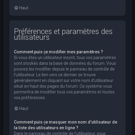
Haut
Préférences et paramètres des
utilisateurs
Comment puis-je modifier mes paramètres ?
Si vous êtes un utilisateur inscrit, tous vos paramètres
sont stockés dans la base de données du forum. Vous
pouvez les modifier depuis le panneau de contrôle de
l’utilisateur. Le lien vers ce dernier se trouve
généralement en cliquant sur votre nom d’utilisateur
situé en haut des pages du forum. Ce système vous
permettra de modifier tous vos paramètres et toutes
vos préférences.
Haut
Comment puis-je masquer mon nom d’utilisateur de
la liste des utilisateurs en ligne ?
Dans le panneau de contrôle de l’utilisateur, sous