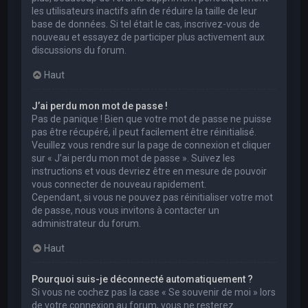
les utilisateurs inactifs afin de réduire la taille de leur
base de données. Si tel était le cas, inscrivez-vous de
nouveau et essayez de participer plus activement aux
discussions du forum.
Haut
J’ai perdu mon mot de passe !
Pas de panique ! Bien que votre mot de passe ne puisse
pas être récupéré, il peut facilement être réinitialisé.
Veuillez vous rendre sur la page de connexion et cliquer
sur « J’ai perdu mon mot de passe ». Suivez les
instructions et vous devriez être en mesure de pouvoir
vous connecter de nouveau rapidement.
Cependant, si vous ne pouvez pas réinitialiser votre mot
de passe, nous vous invitons à contacter un
administrateur du forum.
Haut
Pourquoi suis-je déconnecté automatiquement ?
Si vous ne cochez pas la case « Se souvenir de moi » lors
de votre connexion au forum, vous ne resterez