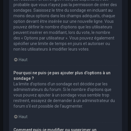
probable que vous n’ayez pas la permission de créer des
sondages. Saisissez le titre du sondage en incluant au
moins deux options dans les champs adéquats, chaque
option devant être insérée sur une nouvelle ligne. Vous
pouvez définir le nombre d’options que les utilisateurs
peuvent insérer en modifiant, lors du vote, le nombre
des « Options par utilisateur ». Vous pouvez également
spécifier une limite de temps en jours et autoriser ou
non les utilisateurs à modifier leurs votes.
Haut
Pourquoi ne puis-je pas ajouter plus d’options à un
sondage ?
La limite d’options d’un sondage est décidée par les
administrateurs du forum. Si le nombre d’options que
vous pouvez ajouter à un sondage vous semble trop
restreint, essayez de demander à un administrateur du
forum s’il est possible de l’augmenter.
Haut
Comment puis-je modifier ou supprimer un