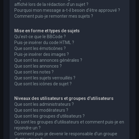
affiché lors de la rédaction d’un sujet ?
Pourquoi mon message a-t-il besoin d’être approuvé ?
Comment puis-je remonter mes sujets ?
Mise en forme et types de sujets
Qu’est-ce que le BBCode ?
Puis-je insérer du code HTML ?
Que sont les émoticônes ?
Puis-je insérer des images ?
Que sont les annonces générales ?
Que sont les annonces ?
Que sont les notes ?
Que sont les sujets verrouillés ?
Que sont les icônes de sujet ?
Niveaux des utilisateurs et groupes d’utilisateurs
Que sont les administrateurs ?
Que sont les modérateurs ?
Que sont les groupes d’utilisateurs ?
Où sont les groupes d’utilisateurs et comment puis-je en
rejoindre un ?
Comment puis-je devenir le responsable d’un groupe