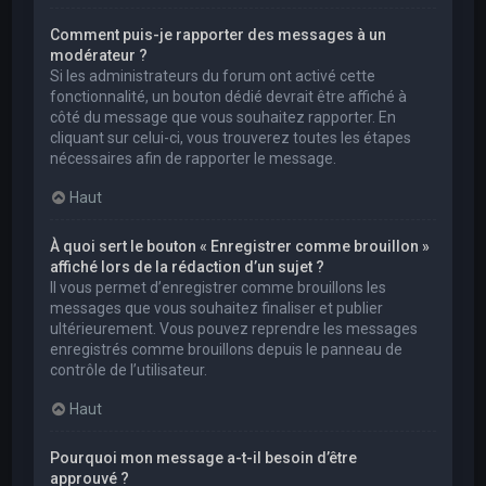
Comment puis-je rapporter des messages à un
modérateur ?
Si les administrateurs du forum ont activé cette
fonctionnalité, un bouton dédié devrait être affiché à
côté du message que vous souhaitez rapporter. En
cliquant sur celui-ci, vous trouverez toutes les étapes
nécessaires afin de rapporter le message.
Haut
À quoi sert le bouton « Enregistrer comme brouillon »
affiché lors de la rédaction d’un sujet ?
Il vous permet d’enregistrer comme brouillons les
messages que vous souhaitez finaliser et publier
ultérieurement. Vous pouvez reprendre les messages
enregistrés comme brouillons depuis le panneau de
contrôle de l’utilisateur.
Haut
Pourquoi mon message a-t-il besoin d’être
approuvé ?