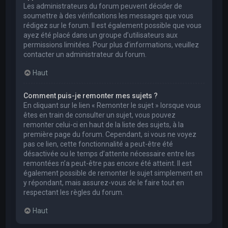
Les administrateurs du forum peuvent décider de
soumettre à des vérifications les messages que vous
rédigez sur le forum. Il est également possible que vous
ayez été placé dans un groupe d’utilisateurs aux
permissions limitées. Pour plus d’informations, veuillez
contacter un administrateur du forum.
Haut
Comment puis-je remonter mes sujets ?
En cliquant sur le lien « Remonter le sujet » lorsque vous
êtes en train de consulter un sujet, vous pouvez
remonter celui-ci en haut de la liste des sujets, à la
première page du forum. Cependant, si vous ne voyez
pas ce lien, cette fonctionnalité a peut-être été
désactivée ou le temps d’attente nécessaire entre les
remontées n’a peut-être pas encore été atteint. Il est
également possible de remonter le sujet simplement en
y répondant, mais assurez-vous de le faire tout en
respectant les règles du forum.
Haut