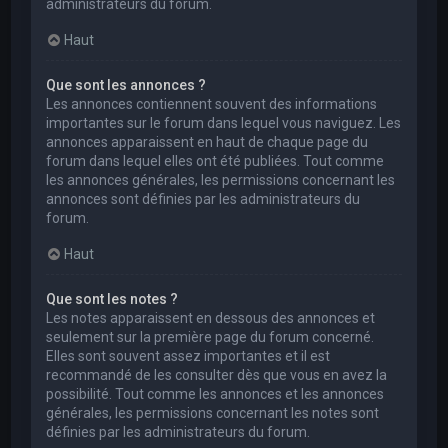
administrateurs du forum.
Haut
Que sont les annonces ?
Les annonces contiennent souvent des informations
importantes sur le forum dans lequel vous naviguez. Les
annonces apparaissent en haut de chaque page du
forum dans lequel elles ont été publiées. Tout comme
les annonces générales, les permissions concernant les
annonces sont définies par les administrateurs du
forum.
Haut
Que sont les notes ?
Les notes apparaissent en dessous des annonces et
seulement sur la première page du forum concerné.
Elles sont souvent assez importantes et il est
recommandé de les consulter dès que vous en avez la
possibilité. Tout comme les annonces et les annonces
générales, les permissions concernant les notes sont
définies par les administrateurs du forum.