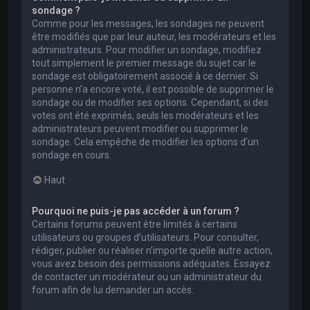
sondage ?
Comme pour les messages, les sondages ne peuvent
être modifiés que par leur auteur, les modérateurs et les
administrateurs. Pour modifier un sondage, modifiez
tout simplement le premier message du sujet car le
sondage est obligatoirement associé à ce dernier. Si
personne n’a encore voté, il est possible de supprimer le
sondage ou de modifier ses options. Cependant, si des
votes ont été exprimés, seuls les modérateurs et les
administrateurs peuvent modifier ou supprimer le
sondage. Cela empêche de modifier les options d’un
sondage en cours.
Haut
Pourquoi ne puis-je pas accéder à un forum ?
Certains forums peuvent être limités à certains
utilisateurs ou groupes d’utilisateurs. Pour consulter,
rédiger, publier ou réaliser n’importe quelle autre action,
vous avez besoin des permissions adéquates. Essayez
de contacter un modérateur ou un administrateur du
forum afin de lui demander un accès.