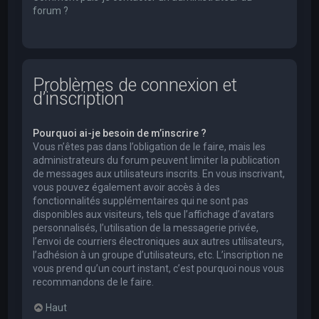
forum ?
Problèmes de connexion et
d’inscription
Pourquoi ai-je besoin de m’inscrire ?
Vous n’êtes pas dans l’obligation de le faire, mais les
administrateurs du forum peuvent limiter la publication
de messages aux utilisateurs inscrits. En vous inscrivant,
vous pouvez également avoir accès à des
fonctionnalités supplémentaires qui ne sont pas
disponibles aux visiteurs, tels que l’affichage d’avatars
personnalisés, l’utilisation de la messagerie privée,
l’envoi de courriers électroniques aux autres utilisateurs,
l’adhésion à un groupe d’utilisateurs, etc. L’inscription ne
vous prend qu’un court instant, c’est pourquoi nous vous
recommandons de le faire.
Haut