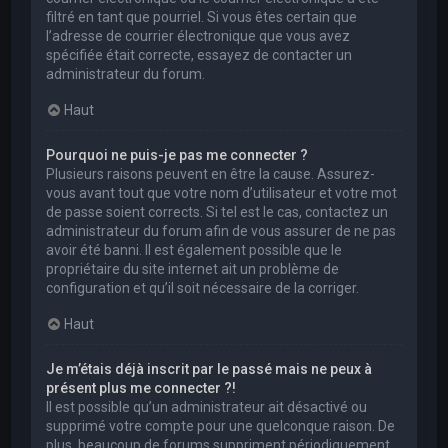
filtré en tant que pourriel. Si vous êtes certain que
l’adresse de courrier électronique que vous avez
spécifiée était correcte, essayez de contacter un
administrateur du forum.
Haut
Pourquoi ne puis-je pas me connecter ?
Plusieurs raisons peuvent en être la cause. Assurez-
vous avant tout que votre nom d’utilisateur et votre mot
de passe soient corrects. Si tel est le cas, contactez un
administrateur du forum afin de vous assurer de ne pas
avoir été banni. Il est également possible que le
propriétaire du site internet ait un problème de
configuration et qu’il soit nécessaire de la corriger.
Haut
Je m’étais déjà inscrit par le passé mais ne peux à
présent plus me connecter ?!
Il est possible qu’un administrateur ait désactivé ou
supprimé votre compte pour une quelconque raison. De
plus, beaucoup de forums suppriment périodiquement