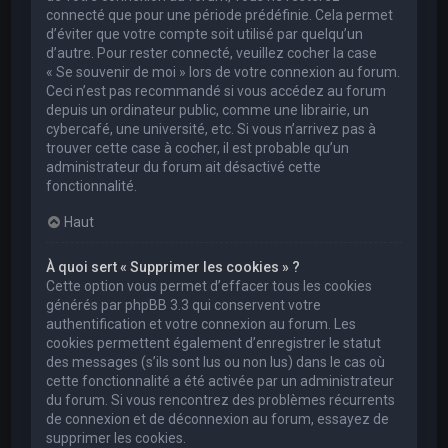
connecté que pour une période prédéfinie. Cela permet
d’éviter que votre compte soit utilisé par quelqu’un
d’autre. Pour rester connecté, veuillez cocher la case
« Se souvenir de moi » lors de votre connexion au forum.
Ceci n’est pas recommandé si vous accédez au forum
depuis un ordinateur public, comme une librairie, un
cybercafé, une université, etc. Si vous n’arrivez pas à
trouver cette case à cocher, il est probable qu’un
administrateur du forum ait désactivé cette
fonctionnalité.
Haut
À quoi sert « Supprimer les cookies » ?
Cette option vous permet d’effacer tous les cookies
générés par phpBB 3.3 qui conservent votre
authentification et votre connexion au forum. Les
cookies permettent également d’enregistrer le statut
des messages (s’ils sont lus ou non lus) dans le cas où
cette fonctionnalité a été activée par un administrateur
du forum. Si vous rencontrez des problèmes récurrents
de connexion et de déconnexion au forum, essayez de
supprimer les cookies.