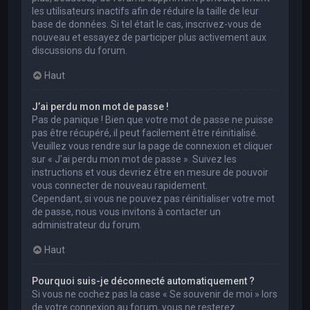
les utilisateurs inactifs afin de réduire la taille de leur
base de données. Si tel était le cas, inscrivez-vous de
nouveau et essayez de participer plus activement aux
discussions du forum.
Haut
J’ai perdu mon mot de passe !
Pas de panique ! Bien que votre mot de passe ne puisse
pas être récupéré, il peut facilement être réinitialisé.
Veuillez vous rendre sur la page de connexion et cliquer
sur « J’ai perdu mon mot de passe ». Suivez les
instructions et vous devriez être en mesure de pouvoir
vous connecter de nouveau rapidement.
Cependant, si vous ne pouvez pas réinitialiser votre mot
de passe, nous vous invitons à contacter un
administrateur du forum.
Haut
Pourquoi suis-je déconnecté automatiquement ?
Si vous ne cochez pas la case « Se souvenir de moi » lors
de votre connexion au forum, vous ne resterez