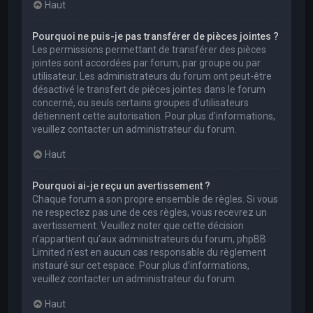
Haut
Pourquoi ne puis-je pas transférer de pièces jointes ?
Les permissions permettant de transférer des pièces
jointes sont accordées par forum, par groupe ou par
utilisateur. Les administrateurs du forum ont peut-être
désactivé le transfert de pièces jointes dans le forum
concerné, ou seuls certains groupes d’utilisateurs
détiennent cette autorisation. Pour plus d’informations,
veuillez contacter un administrateur du forum.
Haut
Pourquoi ai-je reçu un avertissement ?
Chaque forum a son propre ensemble de règles. Si vous
ne respectez pas une de ces règles, vous recevrez un
avertissement. Veuillez noter que cette décision
n’appartient qu’aux administrateurs du forum, phpBB
Limited n’est en aucun cas responsable du règlement
instauré sur cet espace. Pour plus d’informations,
veuillez contacter un administrateur du forum.
Haut