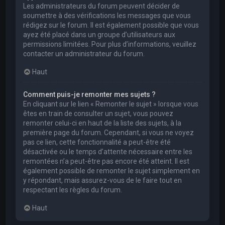
Les administrateurs du forum peuvent décider de
soumettre à des vérifications les messages que vous
rédigez sur le forum. Il est également possible que vous
ayez été placé dans un groupe d’utilisateurs aux
permissions limitées. Pour plus d’informations, veuillez
contacter un administrateur du forum.
Haut
Comment puis-je remonter mes sujets ?
En cliquant sur le lien « Remonter le sujet » lorsque vous
êtes en train de consulter un sujet, vous pouvez
remonter celui-ci en haut de la liste des sujets, à la
première page du forum. Cependant, si vous ne voyez
pas ce lien, cette fonctionnalité a peut-être été
désactivée ou le temps d’attente nécessaire entre les
remontées n’a peut-être pas encore été atteint. Il est
également possible de remonter le sujet simplement en
y répondant, mais assurez-vous de le faire tout en
respectant les règles du forum.
Haut