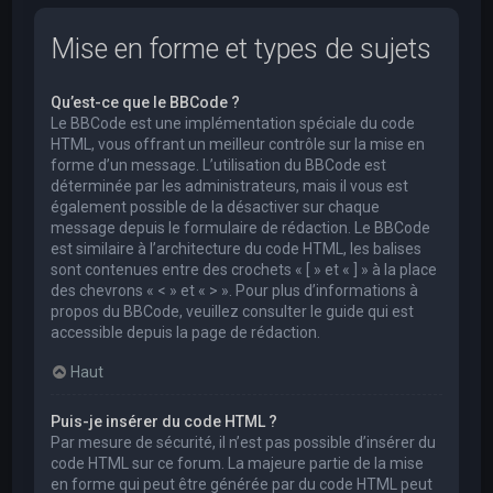
Mise en forme et types de sujets
Qu’est-ce que le BBCode ?
Le BBCode est une implémentation spéciale du code
HTML, vous offrant un meilleur contrôle sur la mise en
forme d’un message. L’utilisation du BBCode est
déterminée par les administrateurs, mais il vous est
également possible de la désactiver sur chaque
message depuis le formulaire de rédaction. Le BBCode
est similaire à l’architecture du code HTML, les balises
sont contenues entre des crochets « [ » et « ] » à la place
des chevrons « < » et « > ». Pour plus d’informations à
propos du BBCode, veuillez consulter le guide qui est
accessible depuis la page de rédaction.
Haut
Puis-je insérer du code HTML ?
Par mesure de sécurité, il n’est pas possible d’insérer du
code HTML sur ce forum. La majeure partie de la mise
en forme qui peut être générée par du code HTML peut