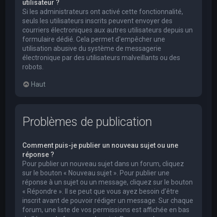
utilisateur ?
Si les administrateurs ont activé cette fonctionnalité,
seuls les utilisateurs inscrits peuvent envoyer des
courriers électroniques aux autres utilisateurs depuis un
formulaire dédié. Cela permet d’empêcher une
utilisation abusive du système de messagerie
électronique par des utilisateurs malveillants ou des
robots.
Haut
Problèmes de publication
Comment puis-je publier un nouveau sujet ou une
réponse ?
Pour publier un nouveau sujet dans un forum, cliquez
sur le bouton « Nouveau sujet ». Pour publier une
réponse à un sujet ou un message, cliquez sur le bouton
« Répondre ». Il se peut que vous ayez besoin d’être
inscrit avant de pouvoir rédiger un message. Sur chaque
forum, une liste de vos permissions est affichée en bas