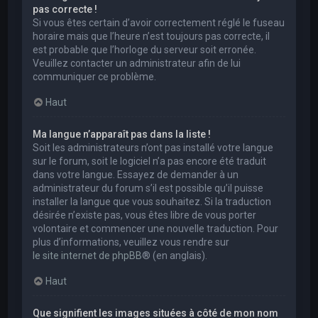
pas correcte !
Si vous êtes certain d’avoir correctement réglé le fuseau
horaire mais que l’heure n’est toujours pas correcte, il
est probable que l’horloge du serveur soit erronée.
Veuillez contacter un administrateur afin de lui
communiquer ce problème.
Haut
Ma langue n’apparaît pas dans la liste !
Soit les administrateurs n’ont pas installé votre langue
sur le forum, soit le logiciel n’a pas encore été traduit
dans votre langue. Essayez de demander à un
administrateur du forum s’il est possible qu’il puisse
installer la langue que vous souhaitez. Si la traduction
désirée n’existe pas, vous êtes libre de vous porter
volontaire et commencer une nouvelle traduction. Pour
plus d’informations, veuillez vous rendre sur
le site internet de phpBB
® (en anglais).
Haut
Que signifient les images situées à côté de mon nom