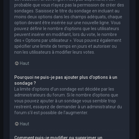
probable que vous n’ayez pas la permission de créer des
sondages. Saisissez le titre du sondage en incluant au
moins deux options dans les champs adéquats, chaque
option devant être insérée sur une nouvelle ligne. Vous
pouvez définir le nombre d’options que les utilisateurs
peuvent insérer en modifiant, lors du vote, le nombre
des « Options par utilisateur ». Vous pouvez également
spécifier une limite de temps en jours et autoriser ou
non les utilisateurs à modifier leurs votes.
Haut
Pourquoi ne puis-je pas ajouter plus d’options à un
sondage ?
La limite d’options d’un sondage est décidée par les
administrateurs du forum. Si le nombre d’options que
vous pouvez ajouter à un sondage vous semble trop
restreint, essayez de demander à un administrateur du
forum s’il est possible de l’augmenter.
Haut
Comment puis-je modifier ou supprimer un