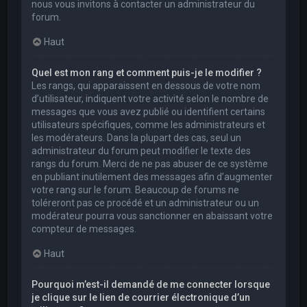
nous vous invitons à contacter un administrateur du
forum.
Haut
Quel est mon rang et comment puis-je le modifier ?
Les rangs, qui apparaissent en dessous de votre nom
d’utilisateur, indiquent votre activité selon le nombre de
messages que vous avez publié ou identifient certains
utilisateurs spécifiques, comme les administrateurs et
les modérateurs. Dans la plupart des cas, seul un
administrateur du forum peut modifier le texte des
rangs du forum. Merci de ne pas abuser de ce système
en publiant inutilement des messages afin d’augmenter
votre rang sur le forum. Beaucoup de forums ne
toléreront pas ce procédé et un administrateur ou un
modérateur pourra vous sanctionner en abaissant votre
compteur de messages.
Haut
Pourquoi m’est-il demandé de me connecter lorsque
je clique sur le lien de courrier électronique d’un