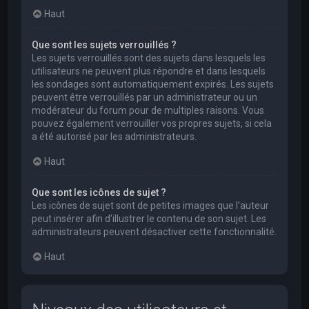
Haut
Que sont les sujets verrouillés ?
Les sujets verrouillés sont des sujets dans lesquels les
utilisateurs ne peuvent plus répondre et dans lesquels
les sondages sont automatiquement expirés. Les sujets
peuvent être verrouillés par un administrateur ou un
modérateur du forum pour de multiples raisons. Vous
pouvez également verrouiller vos propres sujets, si cela
a été autorisé par les administrateurs.
Haut
Que sont les icônes de sujet ?
Les icônes de sujet sont de petites images que l’auteur
peut insérer afin d’illustrer le contenu de son sujet. Les
administrateurs peuvent désactiver cette fonctionnalité.
Haut