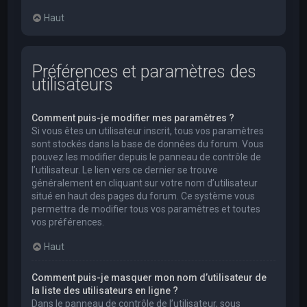
Haut
Préférences et paramètres des
utilisateurs
Comment puis-je modifier mes paramètres ?
Si vous êtes un utilisateur inscrit, tous vos paramètres
sont stockés dans la base de données du forum. Vous
pouvez les modifier depuis le panneau de contrôle de
l’utilisateur. Le lien vers ce dernier se trouve
généralement en cliquant sur votre nom d’utilisateur
situé en haut des pages du forum. Ce système vous
permettra de modifier tous vos paramètres et toutes
vos préférences.
Haut
Comment puis-je masquer mon nom d’utilisateur de
la liste des utilisateurs en ligne ?
Dans le panneau de contrôle de l’utilisateur, sous