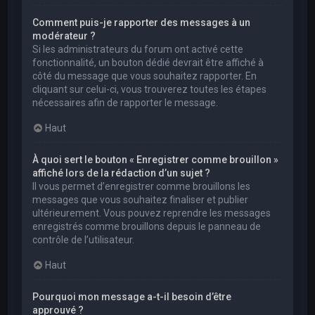
Comment puis-je rapporter des messages à un
modérateur ?
Si les administrateurs du forum ont activé cette
fonctionnalité, un bouton dédié devrait être affiché à
côté du message que vous souhaitez rapporter. En
cliquant sur celui-ci, vous trouverez toutes les étapes
nécessaires afin de rapporter le message.
Haut
À quoi sert le bouton « Enregistrer comme brouillon »
affiché lors de la rédaction d’un sujet ?
Il vous permet d’enregistrer comme brouillons les
messages que vous souhaitez finaliser et publier
ultérieurement. Vous pouvez reprendre les messages
enregistrés comme brouillons depuis le panneau de
contrôle de l’utilisateur.
Haut
Pourquoi mon message a-t-il besoin d’être
approuvé ?