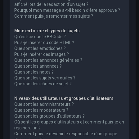
affiché lors de la rédaction d’un sujet ?
Pourquoi mon message a-t-il besoin d’être approuvé ?
Comment puis-je remonter mes sujets ?
Mise en forme et types de sujets
Qu’est-ce que le BBCode ?
Puis-je insérer du code HTML ?
Que sont les émoticônes ?
Puis-je insérer des images ?
Que sont les annonces générales ?
Que sont les annonces ?
Que sont les notes ?
Que sont les sujets verrouillés ?
Que sont les icônes de sujet ?
Niveaux des utilisateurs et groupes d’utilisateurs
Que sont les administrateurs ?
Que sont les modérateurs ?
Que sont les groupes d’utilisateurs ?
Où sont les groupes d’utilisateurs et comment puis-je en
rejoindre un ?
Comment puis-je devenir le responsable d’un groupe