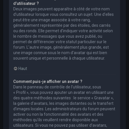
d’utilisateur ?
Deux images peuvent apparaître à côté de votre nom
d’utilisateur lorsque vous consultez un sujet. Une d’elles
peut être une image associée à votre rang,
généralement représentée par des étoiles, des carrés
ou des ronds. Elle permet d’indiquer votre activité selon
le nombre de messages que vous avez publié, ou
permet de différencier votre statut particulier sur le
forum. L’autre image, généralement plus grande, est
une image connue sous le nom d’avatar qui est bien
souvent unique et personnelle à chaque utilisateur.
Haut
Comment puis-je afficher un avatar ?
Dans le panneau de contrôle de l’utilisateur, sous
« Profil », vous pouvez ajouter un avatar en utilisant une
des quatre méthodes suivantes : le service « Gravatar »,
la galerie d’avatars, les images distantes ou le transfert
d’images locales. Les administrateurs du forum peuvent
activer ou non la fonctionnalité des avatars et des
méthodes qu’ils veuillent rendre disponible aux
utilisateurs. Si vous ne pouvez pas utiliser d’avatars,