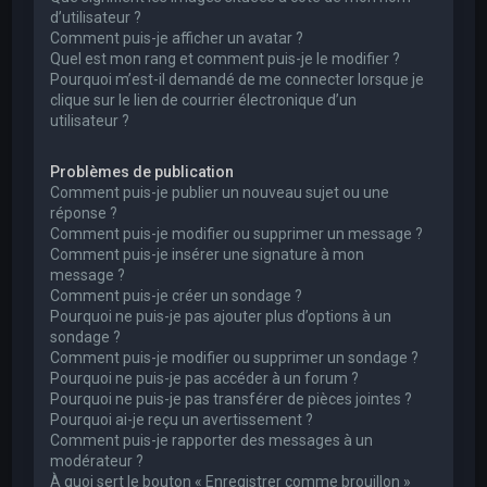
d’utilisateur ?
Comment puis-je afficher un avatar ?
Quel est mon rang et comment puis-je le modifier ?
Pourquoi m’est-il demandé de me connecter lorsque je
clique sur le lien de courrier électronique d’un
utilisateur ?
Problèmes de publication
Comment puis-je publier un nouveau sujet ou une
réponse ?
Comment puis-je modifier ou supprimer un message ?
Comment puis-je insérer une signature à mon
message ?
Comment puis-je créer un sondage ?
Pourquoi ne puis-je pas ajouter plus d’options à un
sondage ?
Comment puis-je modifier ou supprimer un sondage ?
Pourquoi ne puis-je pas accéder à un forum ?
Pourquoi ne puis-je pas transférer de pièces jointes ?
Pourquoi ai-je reçu un avertissement ?
Comment puis-je rapporter des messages à un
modérateur ?
À quoi sert le bouton « Enregistrer comme brouillon »