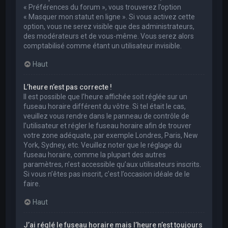
« Préférences du forum », vous trouverez l’option
« Masquer mon statut en ligne ». Si vous activez cette
option, vous ne serez visible que des administrateurs,
des modérateurs et de vous-même. Vous serez alors
comptabilisé comme étant un utilisateur invisible.
Haut
L’heure n’est pas correcte !
Il est possible que l’heure affichée soit réglée sur un
fuseau horaire différent du vôtre. Si tel était le cas,
veuillez vous rendre dans le panneau de contrôle de
l’utilisateur et régler le fuseau horaire afin de trouver
votre zone adéquate, par exemple Londres, Paris, New
York, Sydney, etc. Veuillez noter que le réglage du
fuseau horaire, comme la plupart des autres
paramètres, n’est accessible qu’aux utilisateurs inscrits.
Si vous n’êtes pas inscrit, c’est l’occasion idéale de le
faire.
Haut
J’ai réglé le fuseau horaire mais l’heure n’est toujours