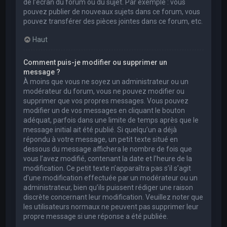
de l’écran du forum ou du sujet. Par exemple : vous
pouvez publier de nouveaux sujets dans ce forum, vous
pouvez transférer des pièces jointes dans ce forum, etc.
Haut
Comment puis-je modifier ou supprimer un
message ?
À moins que vous ne soyez un administrateur ou un
modérateur du forum, vous ne pouvez modifier ou
supprimer que vos propres messages. Vous pouvez
modifier un de vos messages en cliquant le bouton
adéquat, parfois dans une limite de temps après que le
message initial ait été publié. Si quelqu’un a déjà
répondu à votre message, un petit texte situé en
dessous du message affichera le nombre de fois que
vous l’avez modifié, contenant la date et l’heure de la
modification. Ce petit texte n’apparaîtra pas s’il s’agit
d’une modification effectuée par un modérateur ou un
administrateur, bien qu’ils puissent rédiger une raison
discrète concernant leur modification. Veuillez noter que
les utilisateurs normaux ne peuvent pas supprimer leur
propre message si une réponse a été publiée.