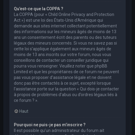
Qu’est-ce que la COPPA ?
La COPPA (pour « Child Online Privacy and Protection
Act ») est une loi des États-Unis d’Amérique qui
demande aux sites internet collectant potentiellement
des informations sur les mineurs âgés de moins de 13
ans un consentement écrit des parents ou des tuteurs
légaux des mineurs concernés. Si vous ne savez pas si
cette loi s’applique également aux mineurs âgés de
moins de 13 ans inscrits sur votre forum, nous vous
conseillons de contacter un conseiller juridique qui
pourra vous renseigner. Veuillez noter que phpBB
Limited et que les propriétaires de ce forum ne peuvent
pas vous proposer d’assistance légale et ne doivent
donc pas être contactés à ce sujet, excepté lorsque
l’assistance porte sur la question « Qui dois-je contacter
à propos de problèmes d’abus ou d’ordres légaux liés à
ce forum ? ».
Haut
Pourquoi ne puis-je pas m’inscrire ?
Il est possible qu’un administrateur du forum ait