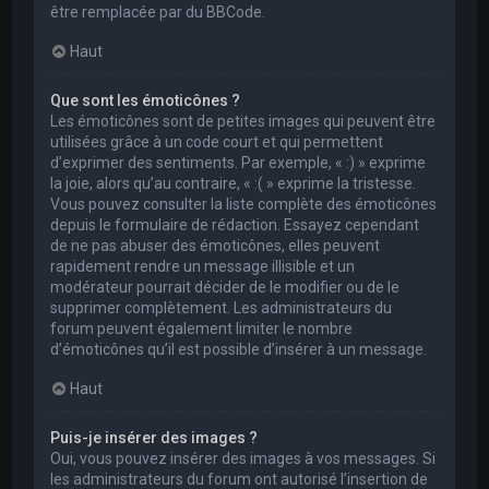
être remplacée par du BBCode.
Haut
Que sont les émoticônes ?
Les émoticônes sont de petites images qui peuvent être
utilisées grâce à un code court et qui permettent
d’exprimer des sentiments. Par exemple, « :) » exprime
la joie, alors qu’au contraire, « :( » exprime la tristesse.
Vous pouvez consulter la liste complète des émoticônes
depuis le formulaire de rédaction. Essayez cependant
de ne pas abuser des émoticônes, elles peuvent
rapidement rendre un message illisible et un
modérateur pourrait décider de le modifier ou de le
supprimer complètement. Les administrateurs du
forum peuvent également limiter le nombre
d’émoticônes qu’il est possible d’insérer à un message.
Haut
Puis-je insérer des images ?
Oui, vous pouvez insérer des images à vos messages. Si
les administrateurs du forum ont autorisé l’insertion de