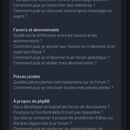
Comment puis-je rechercher des membres ?
Comment puis-je retrouver mes propres messages et
sujets ?
Favoris et abonnements
Quelle est la différence entre les favoris et les
abonnements ?
Comment puis-je ajouter aux favoris ou m’abonner à un
sujet spécifique ?
Comment puis-je m’abonner à un forum spécifique ?
Comment puis-je résilier mes abonnements ?
Pièces jointes
Quelles pièces jointes sont autorisées sur ce forum ?
Comment puis-je retrouver toutes mes pièces jointes ?
À propos de phpBB
Qui a développé ce logiciel de forum de discussions ?
Pourquoi la fonctionnalité X n’est pas disponible ?
Qui dois-je contacter à propos de problèmes d’abus ou
d’ordres légaux liés à ce forum ?
Comment puis-je contacter un administrateur du