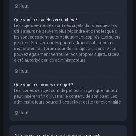
Haut
Que sont les sujets verrouillés ?
Les sujets verrouillés sont des sujets dans lesquels les
utilisateurs ne peuvent plus répondre et dans lesquels
les sondages sont automatiquement expirés. Les sujets
peuvent être verrouillés par un administrateur ou un
modérateur du forum pour de multiples raisons. Vous
pouvez également verrouiller vos propres sujets, si cela
a été autorisé par les administrateurs.
Haut
Que sont les icônes de sujet ?
Les icônes de sujet sont de petites images que l’auteur
peut insérer afin d’illustrer le contenu de son sujet. Les
administrateurs peuvent désactiver cette fonctionnalité.
Haut