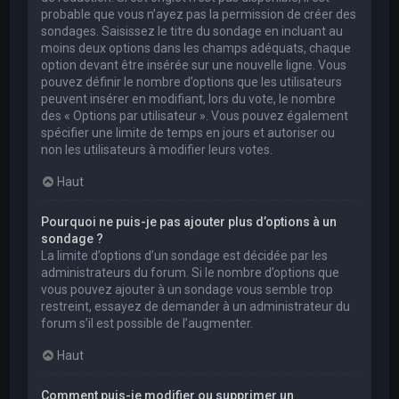
probable que vous n’ayez pas la permission de créer des
sondages. Saisissez le titre du sondage en incluant au
moins deux options dans les champs adéquats, chaque
option devant être insérée sur une nouvelle ligne. Vous
pouvez définir le nombre d’options que les utilisateurs
peuvent insérer en modifiant, lors du vote, le nombre
des « Options par utilisateur ». Vous pouvez également
spécifier une limite de temps en jours et autoriser ou
non les utilisateurs à modifier leurs votes.
Haut
Pourquoi ne puis-je pas ajouter plus d’options à un
sondage ?
La limite d’options d’un sondage est décidée par les
administrateurs du forum. Si le nombre d’options que
vous pouvez ajouter à un sondage vous semble trop
restreint, essayez de demander à un administrateur du
forum s’il est possible de l’augmenter.
Haut
Comment puis-je modifier ou supprimer un