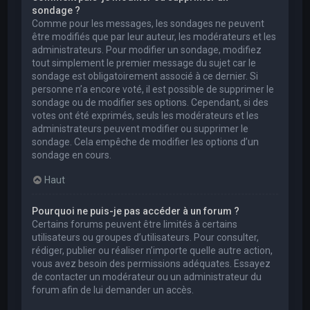
sondage ?
Comme pour les messages, les sondages ne peuvent
être modifiés que par leur auteur, les modérateurs et les
administrateurs. Pour modifier un sondage, modifiez
tout simplement le premier message du sujet car le
sondage est obligatoirement associé à ce dernier. Si
personne n’a encore voté, il est possible de supprimer le
sondage ou de modifier ses options. Cependant, si des
votes ont été exprimés, seuls les modérateurs et les
administrateurs peuvent modifier ou supprimer le
sondage. Cela empêche de modifier les options d’un
sondage en cours.
Haut
Pourquoi ne puis-je pas accéder à un forum ?
Certains forums peuvent être limités à certains
utilisateurs ou groupes d’utilisateurs. Pour consulter,
rédiger, publier ou réaliser n’importe quelle autre action,
vous avez besoin des permissions adéquates. Essayez
de contacter un modérateur ou un administrateur du
forum afin de lui demander un accès.