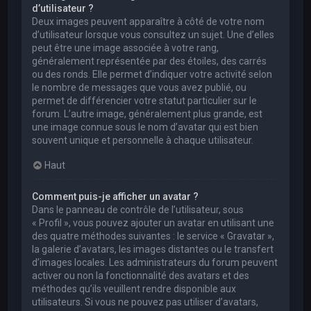
d’utilisateur ?
Deux images peuvent apparaître à côté de votre nom
d’utilisateur lorsque vous consultez un sujet. Une d’elles
peut être une image associée à votre rang,
généralement représentée par des étoiles, des carrés
ou des ronds. Elle permet d’indiquer votre activité selon
le nombre de messages que vous avez publié, ou
permet de différencier votre statut particulier sur le
forum. L’autre image, généralement plus grande, est
une image connue sous le nom d’avatar qui est bien
souvent unique et personnelle à chaque utilisateur.
Haut
Comment puis-je afficher un avatar ?
Dans le panneau de contrôle de l’utilisateur, sous
« Profil », vous pouvez ajouter un avatar en utilisant une
des quatre méthodes suivantes : le service « Gravatar »,
la galerie d’avatars, les images distantes ou le transfert
d’images locales. Les administrateurs du forum peuvent
activer ou non la fonctionnalité des avatars et des
méthodes qu’ils veuillent rendre disponible aux
utilisateurs. Si vous ne pouvez pas utiliser d’avatars,