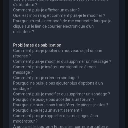
d’utilisateur ?
Comment puis-je afficher un avatar ?
Quel est mon rang et comment puis-je le modifier ?
Pourquoi m’est-il demandé de me connecter lorsque je
clique sur le lien de courrier électronique d’un
utilisateur ?
Problèmes de publication
Comment puis-je publier un nouveau sujet ou une
réponse ?
Comment puis-je modifier ou supprimer un message ?
Comment puis-je insérer une signature à mon
message ?
Comment puis-je créer un sondage ?
Pourquoi ne puis-je pas ajouter plus d’options à un
sondage ?
Comment puis-je modifier ou supprimer un sondage ?
Pourquoi ne puis-je pas accéder à un forum ?
Pourquoi ne puis-je pas transférer de pièces jointes ?
Pourquoi ai-je reçu un avertissement ?
Comment puis-je rapporter des messages à un
modérateur ?
À quoi sert le bouton « Enregistrer comme brouillon »