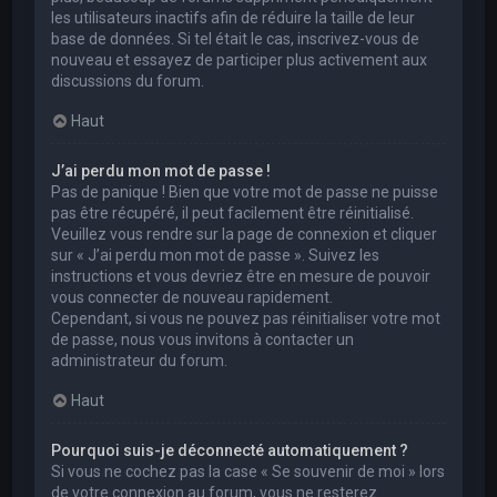
les utilisateurs inactifs afin de réduire la taille de leur
base de données. Si tel était le cas, inscrivez-vous de
nouveau et essayez de participer plus activement aux
discussions du forum.
Haut
J’ai perdu mon mot de passe !
Pas de panique ! Bien que votre mot de passe ne puisse
pas être récupéré, il peut facilement être réinitialisé.
Veuillez vous rendre sur la page de connexion et cliquer
sur « J’ai perdu mon mot de passe ». Suivez les
instructions et vous devriez être en mesure de pouvoir
vous connecter de nouveau rapidement.
Cependant, si vous ne pouvez pas réinitialiser votre mot
de passe, nous vous invitons à contacter un
administrateur du forum.
Haut
Pourquoi suis-je déconnecté automatiquement ?
Si vous ne cochez pas la case « Se souvenir de moi » lors
de votre connexion au forum, vous ne resterez