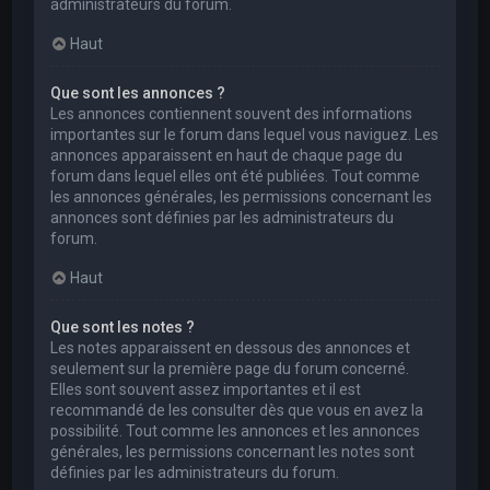
administrateurs du forum.
Haut
Que sont les annonces ?
Les annonces contiennent souvent des informations
importantes sur le forum dans lequel vous naviguez. Les
annonces apparaissent en haut de chaque page du
forum dans lequel elles ont été publiées. Tout comme
les annonces générales, les permissions concernant les
annonces sont définies par les administrateurs du
forum.
Haut
Que sont les notes ?
Les notes apparaissent en dessous des annonces et
seulement sur la première page du forum concerné.
Elles sont souvent assez importantes et il est
recommandé de les consulter dès que vous en avez la
possibilité. Tout comme les annonces et les annonces
générales, les permissions concernant les notes sont
définies par les administrateurs du forum.