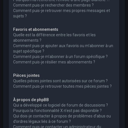
Comment puis-je rechercher des membres ?
Comment puis-je retrouver mes propres messages et
sujets ?
Favoris et abonnements
Quelle est la différence entre les favoris et les
abonnements ?
Comment puis-je ajouter aux favoris ou m’abonner à un
sujet spécifique ?
Comment puis-je m’abonner à un forum spécifique ?
Comment puis-je résilier mes abonnements ?
Pièces jointes
Quelles pièces jointes sont autorisées sur ce forum ?
Comment puis-je retrouver toutes mes pièces jointes ?
À propos de phpBB
Qui a développé ce logiciel de forum de discussions ?
Pourquoi la fonctionnalité X n’est pas disponible ?
Qui dois-je contacter à propos de problèmes d’abus ou
d’ordres légaux liés à ce forum ?
Comment puis-je contacter un administrateur du