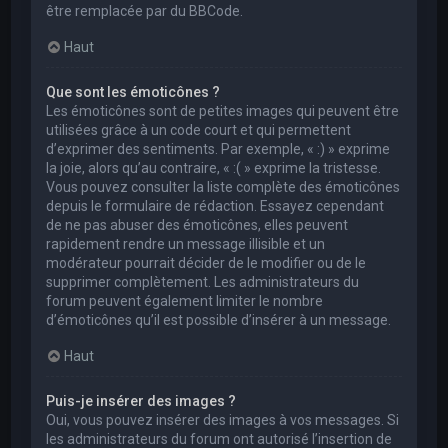
être remplacée par du BBCode.
Haut
Que sont les émoticônes ?
Les émoticônes sont de petites images qui peuvent être
utilisées grâce à un code court et qui permettent
d’exprimer des sentiments. Par exemple, « :) » exprime
la joie, alors qu’au contraire, « :( » exprime la tristesse.
Vous pouvez consulter la liste complète des émoticônes
depuis le formulaire de rédaction. Essayez cependant
de ne pas abuser des émoticônes, elles peuvent
rapidement rendre un message illisible et un
modérateur pourrait décider de le modifier ou de le
supprimer complètement. Les administrateurs du
forum peuvent également limiter le nombre
d’émoticônes qu’il est possible d’insérer à un message.
Haut
Puis-je insérer des images ?
Oui, vous pouvez insérer des images à vos messages. Si
les administrateurs du forum ont autorisé l’insertion de