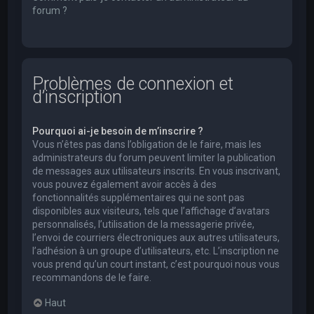
forum ?
Problèmes de connexion et
d’inscription
Pourquoi ai-je besoin de m’inscrire ?
Vous n’êtes pas dans l’obligation de le faire, mais les
administrateurs du forum peuvent limiter la publication
de messages aux utilisateurs inscrits. En vous inscrivant,
vous pouvez également avoir accès à des
fonctionnalités supplémentaires qui ne sont pas
disponibles aux visiteurs, tels que l’affichage d’avatars
personnalisés, l’utilisation de la messagerie privée,
l’envoi de courriers électroniques aux autres utilisateurs,
l’adhésion à un groupe d’utilisateurs, etc. L’inscription ne
vous prend qu’un court instant, c’est pourquoi nous vous
recommandons de le faire.
Haut