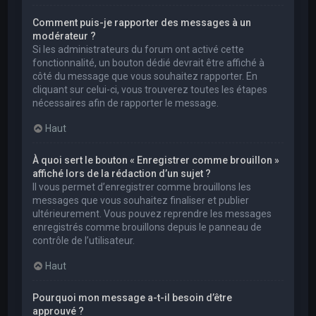
Comment puis-je rapporter des messages à un
modérateur ?
Si les administrateurs du forum ont activé cette
fonctionnalité, un bouton dédié devrait être affiché à
côté du message que vous souhaitez rapporter. En
cliquant sur celui-ci, vous trouverez toutes les étapes
nécessaires afin de rapporter le message.
Haut
À quoi sert le bouton « Enregistrer comme brouillon »
affiché lors de la rédaction d’un sujet ?
Il vous permet d’enregistrer comme brouillons les
messages que vous souhaitez finaliser et publier
ultérieurement. Vous pouvez reprendre les messages
enregistrés comme brouillons depuis le panneau de
contrôle de l’utilisateur.
Haut
Pourquoi mon message a-t-il besoin d’être
approuvé ?