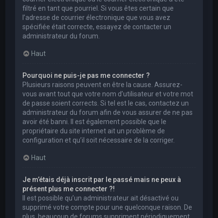
filtré en tant que pourriel. Si vous êtes certain que
l’adresse de courrier électronique que vous avez
spécifiée était correcte, essayez de contacter un
administrateur du forum.
Haut
Pourquoi ne puis-je pas me connecter ?
Plusieurs raisons peuvent en être la cause. Assurez-
vous avant tout que votre nom d’utilisateur et votre mot
de passe soient corrects. Si tel est le cas, contactez un
administrateur du forum afin de vous assurer de ne pas
avoir été banni. Il est également possible que le
propriétaire du site internet ait un problème de
configuration et qu’il soit nécessaire de la corriger.
Haut
Je m’étais déjà inscrit par le passé mais ne peux à
présent plus me connecter ?!
Il est possible qu’un administrateur ait désactivé ou
supprimé votre compte pour une quelconque raison. De
plus, beaucoup de forums suppriment périodiquement