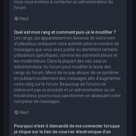
nous vous invitons à contacter un administrateur du
forum.
Haut
Quel est mon rang et comment puis-je le modifier ?
Les rangs, qui apparaissent en dessous de votre nom
d’utilisateur, indiquent votre activité selon le nombre de
messages que vous avez publié ou identifient certains
utilisateurs spécifiques, comme les administrateurs et
les modérateurs. Dans la plupart des cas, seul un
administrateur du forum peut modifier le texte des
rangs du forum. Merci de ne pas abuser de ce système
en publiant inutilement des messages afin d’augmenter
votre rang sur le forum. Beaucoup de forums ne
toléreront pas ce procédé et un administrateur ou un
modérateur pourra vous sanctionner en abaissant votre
compteur de messages.
Haut
Pourquoi m’est-il demandé de me connecter lorsque
je clique sur le lien de courrier électronique d’un