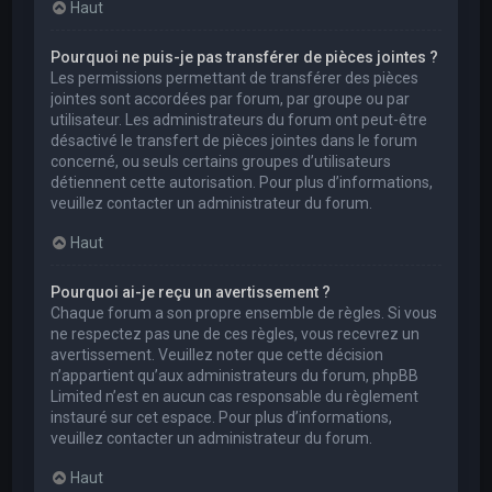
Haut
Pourquoi ne puis-je pas transférer de pièces jointes ?
Les permissions permettant de transférer des pièces
jointes sont accordées par forum, par groupe ou par
utilisateur. Les administrateurs du forum ont peut-être
désactivé le transfert de pièces jointes dans le forum
concerné, ou seuls certains groupes d’utilisateurs
détiennent cette autorisation. Pour plus d’informations,
veuillez contacter un administrateur du forum.
Haut
Pourquoi ai-je reçu un avertissement ?
Chaque forum a son propre ensemble de règles. Si vous
ne respectez pas une de ces règles, vous recevrez un
avertissement. Veuillez noter que cette décision
n’appartient qu’aux administrateurs du forum, phpBB
Limited n’est en aucun cas responsable du règlement
instauré sur cet espace. Pour plus d’informations,
veuillez contacter un administrateur du forum.
Haut