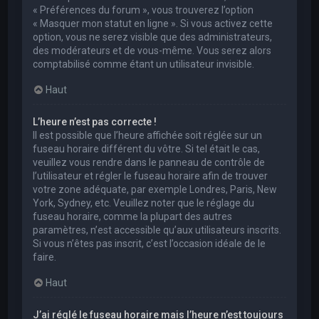
« Préférences du forum », vous trouverez l’option
« Masquer mon statut en ligne ». Si vous activez cette
option, vous ne serez visible que des administrateurs,
des modérateurs et de vous-même. Vous serez alors
comptabilisé comme étant un utilisateur invisible.
Haut
L’heure n’est pas correcte !
Il est possible que l’heure affichée soit réglée sur un
fuseau horaire différent du vôtre. Si tel était le cas,
veuillez vous rendre dans le panneau de contrôle de
l’utilisateur et régler le fuseau horaire afin de trouver
votre zone adéquate, par exemple Londres, Paris, New
York, Sydney, etc. Veuillez noter que le réglage du
fuseau horaire, comme la plupart des autres
paramètres, n’est accessible qu’aux utilisateurs inscrits.
Si vous n’êtes pas inscrit, c’est l’occasion idéale de le
faire.
Haut
J’ai réglé le fuseau horaire mais l’heure n’est toujours