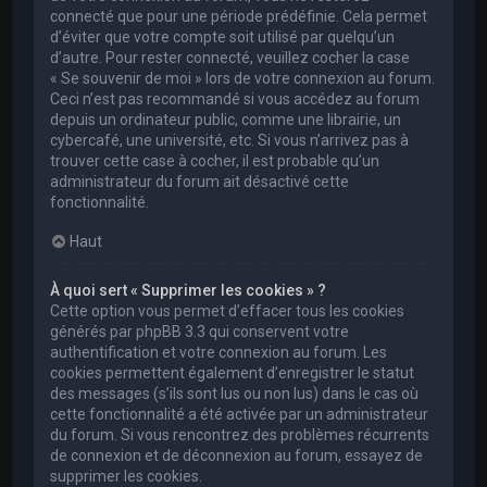
connecté que pour une période prédéfinie. Cela permet
d’éviter que votre compte soit utilisé par quelqu’un
d’autre. Pour rester connecté, veuillez cocher la case
« Se souvenir de moi » lors de votre connexion au forum.
Ceci n’est pas recommandé si vous accédez au forum
depuis un ordinateur public, comme une librairie, un
cybercafé, une université, etc. Si vous n’arrivez pas à
trouver cette case à cocher, il est probable qu’un
administrateur du forum ait désactivé cette
fonctionnalité.
Haut
À quoi sert « Supprimer les cookies » ?
Cette option vous permet d’effacer tous les cookies
générés par phpBB 3.3 qui conservent votre
authentification et votre connexion au forum. Les
cookies permettent également d’enregistrer le statut
des messages (s’ils sont lus ou non lus) dans le cas où
cette fonctionnalité a été activée par un administrateur
du forum. Si vous rencontrez des problèmes récurrents
de connexion et de déconnexion au forum, essayez de
supprimer les cookies.