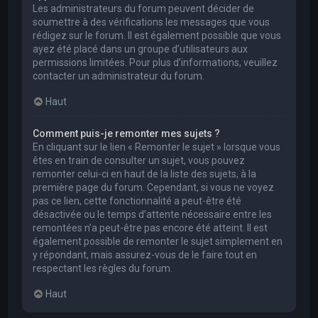
Les administrateurs du forum peuvent décider de
soumettre à des vérifications les messages que vous
rédigez sur le forum. Il est également possible que vous
ayez été placé dans un groupe d’utilisateurs aux
permissions limitées. Pour plus d’informations, veuillez
contacter un administrateur du forum.
Haut
Comment puis-je remonter mes sujets ?
En cliquant sur le lien « Remonter le sujet » lorsque vous
êtes en train de consulter un sujet, vous pouvez
remonter celui-ci en haut de la liste des sujets, à la
première page du forum. Cependant, si vous ne voyez
pas ce lien, cette fonctionnalité a peut-être été
désactivée ou le temps d’attente nécessaire entre les
remontées n’a peut-être pas encore été atteint. Il est
également possible de remonter le sujet simplement en
y répondant, mais assurez-vous de le faire tout en
respectant les règles du forum.
Haut