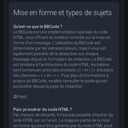
Mise en forme et types de sujets
Qu’est-ce que le BBCode ?
Le BBCode est une implémentation spéciale du code
HTML, vous offrant un meilleur contrôle sur la mise en
forme d’un message. L’utilisation du BBCode est
déterminée par les administrateurs, mais il vous est
également possible de la désactiver sur chaque
message depuis le formulaire de rédaction. Le BBCode
est similaire à l’architecture du code HTML, les balises
sont contenues entre des crochets « [ » et « ] » à la place
des chevrons « < » et « > ». Pour plus d’informations à
propos du BBCode, veuillez consulter le guide qui est
accessible depuis la page de rédaction.
Haut
Puis-je insérer du code HTML ?
Par mesure de sécurité, il n’est pas possible d’insérer du
code HTML sur ce forum. La majeure partie de la mise
en forme qui peut être générée par du code HTML peut