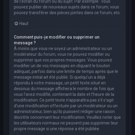
de l’écran du forum ou du sujet. Par exemple : vous
pouvez publier de nouveaux sujets dans ce forum, vous
pouvez transférer des pièces jointes dans ce forum, etc.
Haut
Comment puis-je modifier ou supprimer un
message ?
À moins que vous ne soyez un administrateur ou un
modérateur du forum, vous ne pouvez modifier ou
supprimer que vos propres messages. Vous pouvez
modifier un de vos messages en cliquant le bouton
adéquat, parfois dans une limite de temps après que le
message initial ait été publié. Si quelqu’un a déjà
répondu à votre message, un petit texte situé en
dessous du message affichera le nombre de fois que
vous l’avez modifié, contenant la date et l’heure de la
modification. Ce petit texte n’apparaîtra pas s’il s’agit
d’une modification effectuée par un modérateur ou un
administrateur, bien qu’ils puissent rédiger une raison
discrète concernant leur modification. Veuillez noter que
les utilisateurs normaux ne peuvent pas supprimer leur
propre message si une réponse a été publiée.