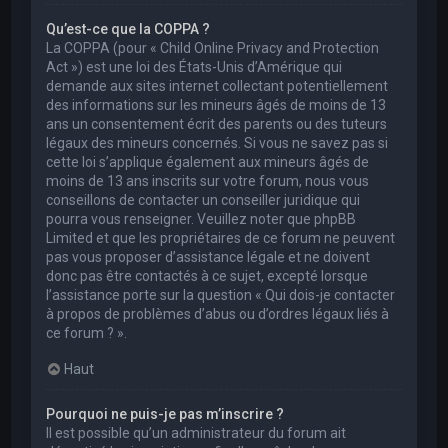
Qu’est-ce que la COPPA ?
La COPPA (pour « Child Online Privacy and Protection
Act ») est une loi des États-Unis d’Amérique qui
demande aux sites internet collectant potentiellement
des informations sur les mineurs âgés de moins de 13
ans un consentement écrit des parents ou des tuteurs
légaux des mineurs concernés. Si vous ne savez pas si
cette loi s’applique également aux mineurs âgés de
moins de 13 ans inscrits sur votre forum, nous vous
conseillons de contacter un conseiller juridique qui
pourra vous renseigner. Veuillez noter que phpBB
Limited et que les propriétaires de ce forum ne peuvent
pas vous proposer d’assistance légale et ne doivent
donc pas être contactés à ce sujet, excepté lorsque
l’assistance porte sur la question « Qui dois-je contacter
à propos de problèmes d’abus ou d’ordres légaux liés à
ce forum ? ».
Haut
Pourquoi ne puis-je pas m’inscrire ?
Il est possible qu’un administrateur du forum ait