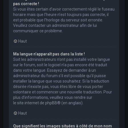
pas correcte !
Si vous êtes certain d’avoir correctement réglé le fuseau
horaire mais que l’heure n’est toujours pas correcte, il
est probable que l’horloge du serveur soit erronée.
Veuillez contacter un administrateur afin de lui
communiquer ce problème.
Haut
Ma langue n’apparaît pas dans la liste !
Soit les administrateurs n’ont pas installé votre langue
sur le forum, soit le logiciel n’a pas encore été traduit
dans votre langue. Essayez de demander à un
administrateur du forum s’il est possible qu’il puisse
installer la langue que vous souhaitez. Si la traduction
désirée n’existe pas, vous êtes libre de vous porter
volontaire et commencer une nouvelle traduction. Pour
plus d’informations, veuillez vous rendre sur
le site internet de phpBB
® (en anglais).
Haut
Que signifient les images situées à côté de mon nom