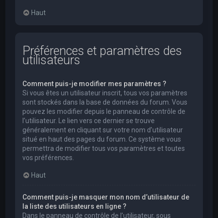
Haut
Préférences et paramètres des
utilisateurs
Comment puis-je modifier mes paramètres ?
Si vous êtes un utilisateur inscrit, tous vos paramètres
sont stockés dans la base de données du forum. Vous
pouvez les modifier depuis le panneau de contrôle de
l’utilisateur. Le lien vers ce dernier se trouve
généralement en cliquant sur votre nom d’utilisateur
situé en haut des pages du forum. Ce système vous
permettra de modifier tous vos paramètres et toutes
vos préférences.
Haut
Comment puis-je masquer mon nom d’utilisateur de
la liste des utilisateurs en ligne ?
Dans le panneau de contrôle de l’utilisateur, sous