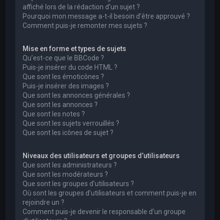
affiché lors de la rédaction d’un sujet ?
Pourquoi mon message a-t-il besoin d’être approuvé ?
Comment puis-je remonter mes sujets ?
Mise en forme et types de sujets
Qu’est-ce que le BBCode ?
Puis-je insérer du code HTML ?
Que sont les émoticônes ?
Puis-je insérer des images ?
Que sont les annonces générales ?
Que sont les annonces ?
Que sont les notes ?
Que sont les sujets verrouillés ?
Que sont les icônes de sujet ?
Niveaux des utilisateurs et groupes d’utilisateurs
Que sont les administrateurs ?
Que sont les modérateurs ?
Que sont les groupes d’utilisateurs ?
Où sont les groupes d’utilisateurs et comment puis-je en
rejoindre un ?
Comment puis-je devenir le responsable d’un groupe