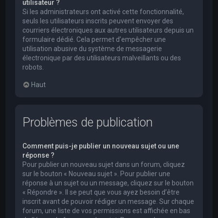
utilisateur ?
Si les administrateurs ont activé cette fonctionnalité,
seuls les utilisateurs inscrits peuvent envoyer des
courriers électroniques aux autres utilisateurs depuis un
formulaire dédié. Cela permet d’empêcher une
utilisation abusive du système de messagerie
électronique par des utilisateurs malveillants ou des
robots.
Haut
Problèmes de publication
Comment puis-je publier un nouveau sujet ou une
réponse ?
Pour publier un nouveau sujet dans un forum, cliquez
sur le bouton « Nouveau sujet ». Pour publier une
réponse à un sujet ou un message, cliquez sur le bouton
« Répondre ». Il se peut que vous ayez besoin d’être
inscrit avant de pouvoir rédiger un message. Sur chaque
forum, une liste de vos permissions est affichée en bas