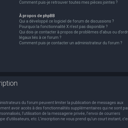
Comment puis-je retrouver toutes mes pièces jointes ?
À propos de phpBB
Qui a développé ce logiciel de forum de discussions ?
Pourquoi la fonctionnalité X n’est pas disponible ?
Qui dois-je contacter à propos de problèmes d’abus ou d’ord
légaux liés à ce forum ?
Comment puis-je contacter un administrateur du forum ?
iption
dministrateurs du forum peuvent limiter la publication de messages aux
alement avoir accès à des fonctionnalités supplémentaires qui ne sont pa
rsonnalisés, l’utilisation de la messagerie privée, l’envoi de courriers
e d’utilisateurs, etc. L’inscription ne vous prend qu’un court instant, c’e