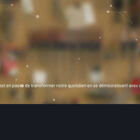
 est en passe de transformer notre quotidien en se démocratisant avec