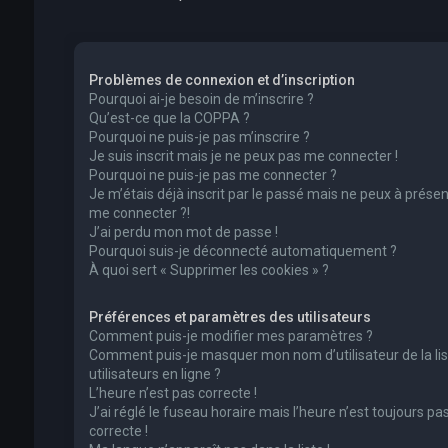
Problèmes de connexion et d’inscription
Pourquoi ai-je besoin de m’inscrire ?
Qu’est-ce que la COPPA ?
Pourquoi ne puis-je pas m’inscrire ?
Je suis inscrit mais je ne peux pas me connecter !
Pourquoi ne puis-je pas me connecter ?
Je m’étais déjà inscrit par le passé mais ne peux à présen
me connecter ?!
J’ai perdu mon mot de passe !
Pourquoi suis-je déconnecté automatiquement ?
À quoi sert « Supprimer les cookies » ?
Préférences et paramètres des utilisateurs
Comment puis-je modifier mes paramètres ?
Comment puis-je masquer mon nom d’utilisateur de la lis
utilisateurs en ligne ?
L’heure n’est pas correcte !
J’ai réglé le fuseau horaire mais l’heure n’est toujours pa
correcte !