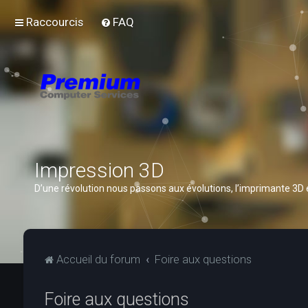
Raccourcis
FAQ
Impression 3D
D’une révolution nous passons aux évolutions, l’imprimante 3D
Accueil du forum
Foire aux questions
Foire aux questions