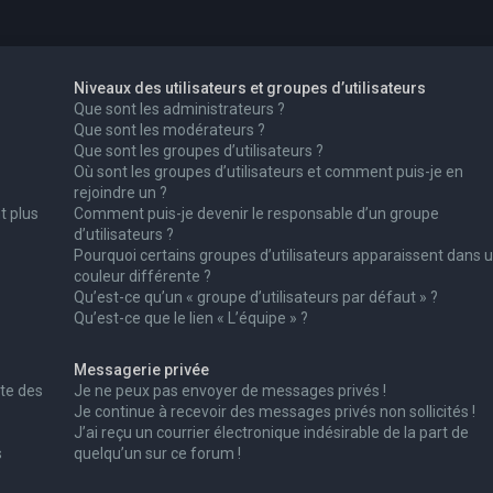
Niveaux des utilisateurs et groupes d’utilisateurs
Que sont les administrateurs ?
Que sont les modérateurs ?
Que sont les groupes d’utilisateurs ?
Où sont les groupes d’utilisateurs et comment puis-je en
rejoindre un ?
t plus
Comment puis-je devenir le responsable d’un groupe
d’utilisateurs ?
Pourquoi certains groupes d’utilisateurs apparaissent dans 
couleur différente ?
Qu’est-ce qu’un « groupe d’utilisateurs par défaut » ?
Qu’est-ce que le lien « L’équipe » ?
Messagerie privée
te des
Je ne peux pas envoyer de messages privés !
Je continue à recevoir des messages privés non sollicités !
J’ai reçu un courrier électronique indésirable de la part de
s
quelqu’un sur ce forum !