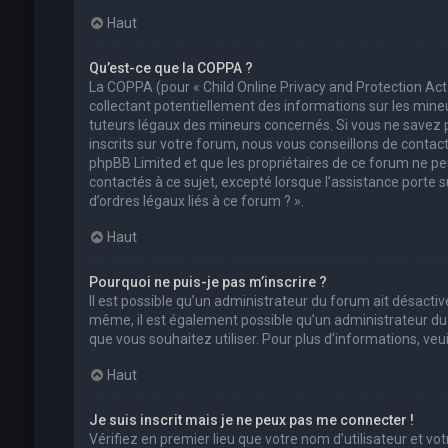
Haut
Qu’est-ce que la COPPA ?
La COPPA (pour « Child Online Privacy and Protection Act
collectant potentiellement des informations sur les min
tuteurs légaux des mineurs concernés. Si vous ne savez 
inscrits sur votre forum, nous vous conseillons de contact
phpBB Limited et que les propriétaires de ce forum ne pe
contactés à ce sujet, excepté lorsque l’assistance porte 
d’ordres légaux liés à ce forum ? ».
Haut
Pourquoi ne puis-je pas m’inscrire ?
Il est possible qu’un administrateur du forum ait désactivé
même, il est également possible qu’un administrateur du fo
que vous souhaitez utiliser. Pour plus d’informations, ve
Haut
Je suis inscrit mais je ne peux pas me connecter !
Vérifiez en premier lieu que votre nom d’utilisateur et vo