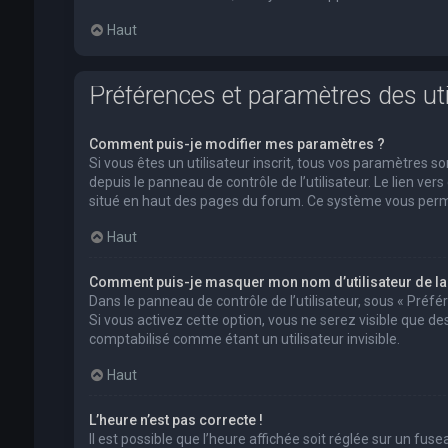
Haut
Préférences et paramètres des uti
Comment puis-je modifier mes paramètres ?
Si vous êtes un utilisateur inscrit, tous vos paramètres
depuis le panneau de contrôle de l’utilisateur. Le lien ver
situé en haut des pages du forum. Ce système vous perm
Haut
Comment puis-je masquer mon nom d’utilisateur de la li
Dans le panneau de contrôle de l’utilisateur, sous « Préf
Si vous activez cette option, vous ne serez visible que 
comptabilisé comme étant un utilisateur invisible.
Haut
L’heure n’est pas correcte !
Il est possible que l’heure affichée soit réglée sur un fusea