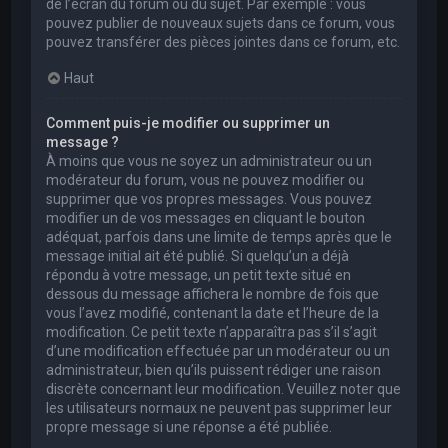
de l’écran du forum ou du sujet. Par exemple : vous
pouvez publier de nouveaux sujets dans ce forum, vous
pouvez transférer des pièces jointes dans ce forum, etc.
Haut
Comment puis-je modifier ou supprimer un
message ?
À moins que vous ne soyez un administrateur ou un
modérateur du forum, vous ne pouvez modifier ou
supprimer que vos propres messages. Vous pouvez
modifier un de vos messages en cliquant le bouton
adéquat, parfois dans une limite de temps après que le
message initial ait été publié. Si quelqu’un a déjà
répondu à votre message, un petit texte situé en
dessous du message affichera le nombre de fois que
vous l’avez modifié, contenant la date et l’heure de la
modification. Ce petit texte n’apparaîtra pas s’il s’agit
d’une modification effectuée par un modérateur ou un
administrateur, bien qu’ils puissent rédiger une raison
discrète concernant leur modification. Veuillez noter que
les utilisateurs normaux ne peuvent pas supprimer leur
propre message si une réponse a été publiée.