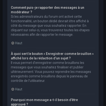
Comment puis-je rapporter des messages à un
modérateur ?
Si les administrateurs du forum ont activé cette
fonctionnalité, un bouton dédié devrait être affiché à
côté du message que vous souhaitez rapporter. En
cliquant sur celui-ci, vous trouverez toutes les étapes
nécessaires afin de rapporter le message.
Haut
À quoi sert le bouton « Enregistrer comme brouillon »
affiché lors de la rédaction d’un sujet ?
Il vous permet d’enregistrer comme brouillons les
messages que vous souhaitez finaliser et publier
ultérieurement. Vous pouvez reprendre les messages
enregistrés comme brouillons depuis le panneau de
contrôle de l’utilisateur.
Haut
Pourquoi mon message a-t-il besoin d’être
approuvé ?