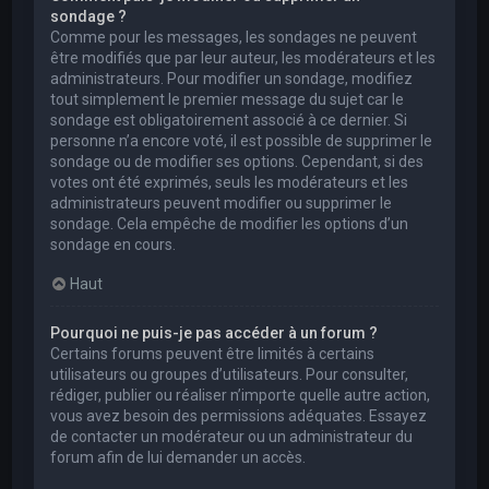
sondage ?
Comme pour les messages, les sondages ne peuvent
être modifiés que par leur auteur, les modérateurs et les
administrateurs. Pour modifier un sondage, modifiez
tout simplement le premier message du sujet car le
sondage est obligatoirement associé à ce dernier. Si
personne n’a encore voté, il est possible de supprimer le
sondage ou de modifier ses options. Cependant, si des
votes ont été exprimés, seuls les modérateurs et les
administrateurs peuvent modifier ou supprimer le
sondage. Cela empêche de modifier les options d’un
sondage en cours.
Haut
Pourquoi ne puis-je pas accéder à un forum ?
Certains forums peuvent être limités à certains
utilisateurs ou groupes d’utilisateurs. Pour consulter,
rédiger, publier ou réaliser n’importe quelle autre action,
vous avez besoin des permissions adéquates. Essayez
de contacter un modérateur ou un administrateur du
forum afin de lui demander un accès.