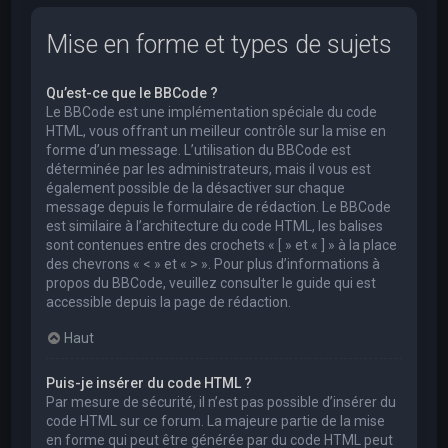
Mise en forme et types de sujets
Qu’est-ce que le BBCode ?
Le BBCode est une implémentation spéciale du code
HTML, vous offrant un meilleur contrôle sur la mise en
forme d’un message. L’utilisation du BBCode est
déterminée par les administrateurs, mais il vous est
également possible de la désactiver sur chaque
message depuis le formulaire de rédaction. Le BBCode
est similaire à l’architecture du code HTML, les balises
sont contenues entre des crochets « [ » et « ] » à la place
des chevrons « < » et « > ». Pour plus d’informations à
propos du BBCode, veuillez consulter le guide qui est
accessible depuis la page de rédaction.
Haut
Puis-je insérer du code HTML ?
Par mesure de sécurité, il n’est pas possible d’insérer du
code HTML sur ce forum. La majeure partie de la mise
en forme qui peut être générée par du code HTML peut