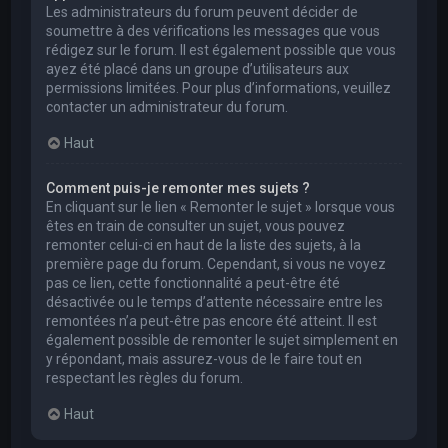
Les administrateurs du forum peuvent décider de
soumettre à des vérifications les messages que vous
rédigez sur le forum. Il est également possible que vous
ayez été placé dans un groupe d’utilisateurs aux
permissions limitées. Pour plus d’informations, veuillez
contacter un administrateur du forum.
Haut
Comment puis-je remonter mes sujets ?
En cliquant sur le lien « Remonter le sujet » lorsque vous
êtes en train de consulter un sujet, vous pouvez
remonter celui-ci en haut de la liste des sujets, à la
première page du forum. Cependant, si vous ne voyez
pas ce lien, cette fonctionnalité a peut-être été
désactivée ou le temps d’attente nécessaire entre les
remontées n’a peut-être pas encore été atteint. Il est
également possible de remonter le sujet simplement en
y répondant, mais assurez-vous de le faire tout en
respectant les règles du forum.
Haut