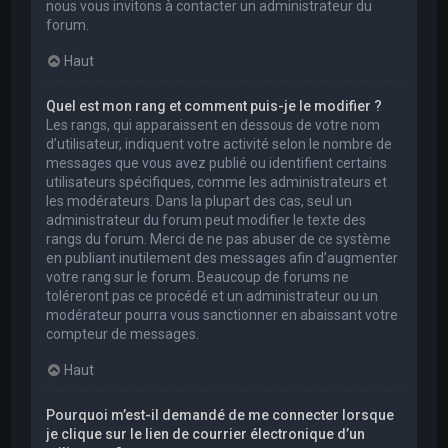
nous vous invitons à contacter un administrateur du
forum.
Haut
Quel est mon rang et comment puis-je le modifier ?
Les rangs, qui apparaissent en dessous de votre nom
d’utilisateur, indiquent votre activité selon le nombre de
messages que vous avez publié ou identifient certains
utilisateurs spécifiques, comme les administrateurs et
les modérateurs. Dans la plupart des cas, seul un
administrateur du forum peut modifier le texte des
rangs du forum. Merci de ne pas abuser de ce système
en publiant inutilement des messages afin d’augmenter
votre rang sur le forum. Beaucoup de forums ne
toléreront pas ce procédé et un administrateur ou un
modérateur pourra vous sanctionner en abaissant votre
compteur de messages.
Haut
Pourquoi m’est-il demandé de me connecter lorsque
je clique sur le lien de courrier électronique d’un