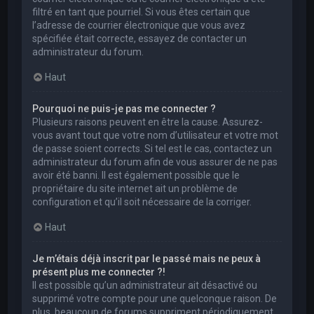
filtré en tant que pourriel. Si vous êtes certain que
l’adresse de courrier électronique que vous avez
spécifiée était correcte, essayez de contacter un
administrateur du forum.
Haut
Pourquoi ne puis-je pas me connecter ?
Plusieurs raisons peuvent en être la cause. Assurez-
vous avant tout que votre nom d’utilisateur et votre mot
de passe soient corrects. Si tel est le cas, contactez un
administrateur du forum afin de vous assurer de ne pas
avoir été banni. Il est également possible que le
propriétaire du site internet ait un problème de
configuration et qu’il soit nécessaire de la corriger.
Haut
Je m’étais déjà inscrit par le passé mais ne peux à
présent plus me connecter ?!
Il est possible qu’un administrateur ait désactivé ou
supprimé votre compte pour une quelconque raison. De
plus, beaucoup de forums suppriment périodiquement