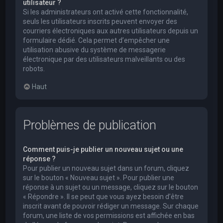
utilisateur ?
Si les administrateurs ont activé cette fonctionnalité,
seuls les utilisateurs inscrits peuvent envoyer des
courriers électroniques aux autres utilisateurs depuis un
formulaire dédié. Cela permet d’empêcher une
utilisation abusive du système de messagerie
électronique par des utilisateurs malveillants ou des
robots.
Haut
Problèmes de publication
Comment puis-je publier un nouveau sujet ou une
réponse ?
Pour publier un nouveau sujet dans un forum, cliquez
sur le bouton « Nouveau sujet ». Pour publier une
réponse à un sujet ou un message, cliquez sur le bouton
« Répondre ». Il se peut que vous ayez besoin d’être
inscrit avant de pouvoir rédiger un message. Sur chaque
forum, une liste de vos permissions est affichée en bas