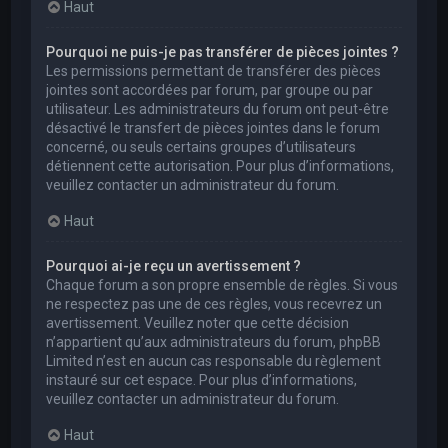
Haut
Pourquoi ne puis-je pas transférer de pièces jointes ?
Les permissions permettant de transférer des pièces
jointes sont accordées par forum, par groupe ou par
utilisateur. Les administrateurs du forum ont peut-être
désactivé le transfert de pièces jointes dans le forum
concerné, ou seuls certains groupes d’utilisateurs
détiennent cette autorisation. Pour plus d’informations,
veuillez contacter un administrateur du forum.
Haut
Pourquoi ai-je reçu un avertissement ?
Chaque forum a son propre ensemble de règles. Si vous
ne respectez pas une de ces règles, vous recevrez un
avertissement. Veuillez noter que cette décision
n’appartient qu’aux administrateurs du forum, phpBB
Limited n’est en aucun cas responsable du règlement
instauré sur cet espace. Pour plus d’informations,
veuillez contacter un administrateur du forum.
Haut