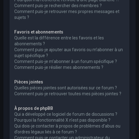
Comment puis-je rechercher des membres ?
Comment puis-je retrouver mes propres messages et
sujets ?
Favoris et abonnements
Quelle est la différence entre les favoris et les
abonnements ?
Comment puis-je ajouter aux favoris ou m’abonner à un
sujet spécifique ?
Comment puis-je m’abonner à un forum spécifique ?
Comment puis-je résilier mes abonnements ?
Pièces jointes
Quelles pièces jointes sont autorisées sur ce forum ?
Comment puis-je retrouver toutes mes pièces jointes ?
À propos de phpBB
Qui a développé ce logiciel de forum de discussions ?
Pourquoi la fonctionnalité X n’est pas disponible ?
Qui dois-je contacter à propos de problèmes d’abus ou
d’ordres légaux liés à ce forum ?
Comment puis-je contacter un administrateur du