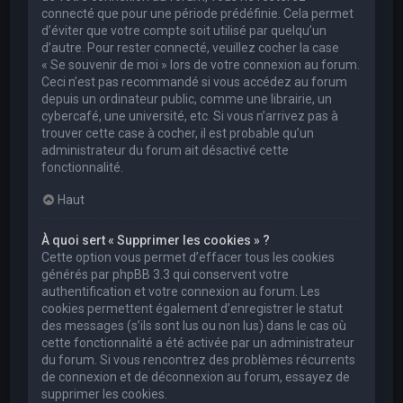
connecté que pour une période prédéfinie. Cela permet
d’éviter que votre compte soit utilisé par quelqu’un
d’autre. Pour rester connecté, veuillez cocher la case
« Se souvenir de moi » lors de votre connexion au forum.
Ceci n’est pas recommandé si vous accédez au forum
depuis un ordinateur public, comme une librairie, un
cybercafé, une université, etc. Si vous n’arrivez pas à
trouver cette case à cocher, il est probable qu’un
administrateur du forum ait désactivé cette
fonctionnalité.
Haut
À quoi sert « Supprimer les cookies » ?
Cette option vous permet d’effacer tous les cookies
générés par phpBB 3.3 qui conservent votre
authentification et votre connexion au forum. Les
cookies permettent également d’enregistrer le statut
des messages (s’ils sont lus ou non lus) dans le cas où
cette fonctionnalité a été activée par un administrateur
du forum. Si vous rencontrez des problèmes récurrents
de connexion et de déconnexion au forum, essayez de
supprimer les cookies.