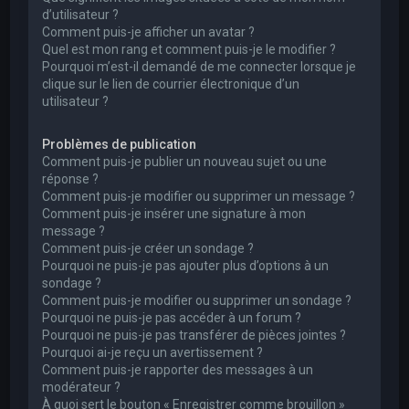
d’utilisateur ?
Comment puis-je afficher un avatar ?
Quel est mon rang et comment puis-je le modifier ?
Pourquoi m’est-il demandé de me connecter lorsque je
clique sur le lien de courrier électronique d’un
utilisateur ?
Problèmes de publication
Comment puis-je publier un nouveau sujet ou une
réponse ?
Comment puis-je modifier ou supprimer un message ?
Comment puis-je insérer une signature à mon
message ?
Comment puis-je créer un sondage ?
Pourquoi ne puis-je pas ajouter plus d’options à un
sondage ?
Comment puis-je modifier ou supprimer un sondage ?
Pourquoi ne puis-je pas accéder à un forum ?
Pourquoi ne puis-je pas transférer de pièces jointes ?
Pourquoi ai-je reçu un avertissement ?
Comment puis-je rapporter des messages à un
modérateur ?
À quoi sert le bouton « Enregistrer comme brouillon »