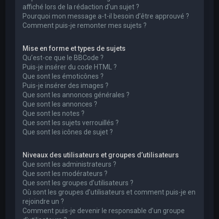
affiché lors de la rédaction d’un sujet ?
Pourquoi mon message a-t-il besoin d’être approuvé ?
Comment puis-je remonter mes sujets ?
Mise en forme et types de sujets
Qu’est-ce que le BBCode ?
Puis-je insérer du code HTML ?
Que sont les émoticônes ?
Puis-je insérer des images ?
Que sont les annonces générales ?
Que sont les annonces ?
Que sont les notes ?
Que sont les sujets verrouillés ?
Que sont les icônes de sujet ?
Niveaux des utilisateurs et groupes d’utilisateurs
Que sont les administrateurs ?
Que sont les modérateurs ?
Que sont les groupes d’utilisateurs ?
Où sont les groupes d’utilisateurs et comment puis-je en
rejoindre un ?
Comment puis-je devenir le responsable d’un groupe