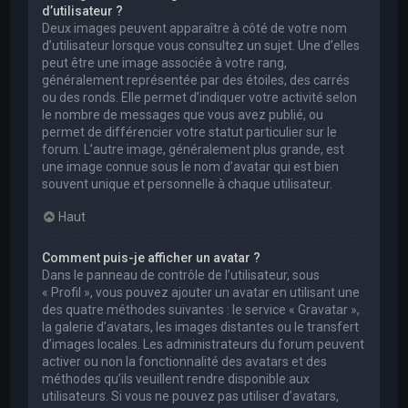
d’utilisateur ?
Deux images peuvent apparaître à côté de votre nom
d’utilisateur lorsque vous consultez un sujet. Une d’elles
peut être une image associée à votre rang,
généralement représentée par des étoiles, des carrés
ou des ronds. Elle permet d’indiquer votre activité selon
le nombre de messages que vous avez publié, ou
permet de différencier votre statut particulier sur le
forum. L’autre image, généralement plus grande, est
une image connue sous le nom d’avatar qui est bien
souvent unique et personnelle à chaque utilisateur.
Haut
Comment puis-je afficher un avatar ?
Dans le panneau de contrôle de l’utilisateur, sous
« Profil », vous pouvez ajouter un avatar en utilisant une
des quatre méthodes suivantes : le service « Gravatar »,
la galerie d’avatars, les images distantes ou le transfert
d’images locales. Les administrateurs du forum peuvent
activer ou non la fonctionnalité des avatars et des
méthodes qu’ils veuillent rendre disponible aux
utilisateurs. Si vous ne pouvez pas utiliser d’avatars,