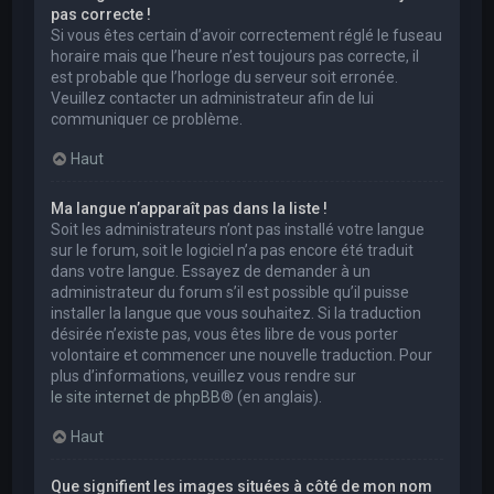
pas correcte !
Si vous êtes certain d’avoir correctement réglé le fuseau
horaire mais que l’heure n’est toujours pas correcte, il
est probable que l’horloge du serveur soit erronée.
Veuillez contacter un administrateur afin de lui
communiquer ce problème.
Haut
Ma langue n’apparaît pas dans la liste !
Soit les administrateurs n’ont pas installé votre langue
sur le forum, soit le logiciel n’a pas encore été traduit
dans votre langue. Essayez de demander à un
administrateur du forum s’il est possible qu’il puisse
installer la langue que vous souhaitez. Si la traduction
désirée n’existe pas, vous êtes libre de vous porter
volontaire et commencer une nouvelle traduction. Pour
plus d’informations, veuillez vous rendre sur
le site internet de phpBB
® (en anglais).
Haut
Que signifient les images situées à côté de mon nom