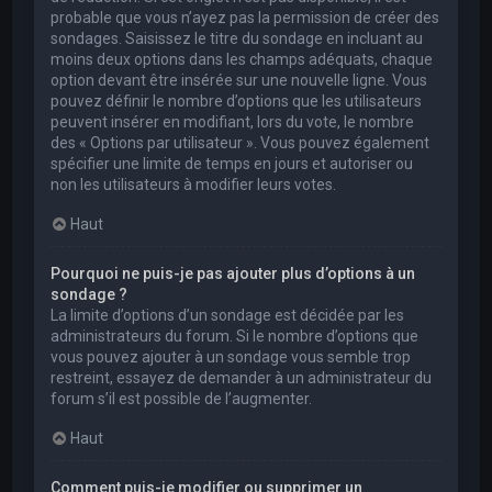
probable que vous n’ayez pas la permission de créer des
sondages. Saisissez le titre du sondage en incluant au
moins deux options dans les champs adéquats, chaque
option devant être insérée sur une nouvelle ligne. Vous
pouvez définir le nombre d’options que les utilisateurs
peuvent insérer en modifiant, lors du vote, le nombre
des « Options par utilisateur ». Vous pouvez également
spécifier une limite de temps en jours et autoriser ou
non les utilisateurs à modifier leurs votes.
Haut
Pourquoi ne puis-je pas ajouter plus d’options à un
sondage ?
La limite d’options d’un sondage est décidée par les
administrateurs du forum. Si le nombre d’options que
vous pouvez ajouter à un sondage vous semble trop
restreint, essayez de demander à un administrateur du
forum s’il est possible de l’augmenter.
Haut
Comment puis-je modifier ou supprimer un