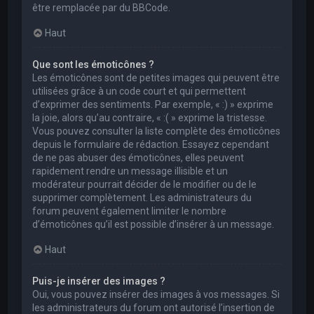
être remplacée par du BBCode.
Haut
Que sont les émoticônes ?
Les émoticônes sont de petites images qui peuvent être
utilisées grâce à un code court et qui permettent
d’exprimer des sentiments. Par exemple, « :) » exprime
la joie, alors qu’au contraire, « :( » exprime la tristesse.
Vous pouvez consulter la liste complète des émoticônes
depuis le formulaire de rédaction. Essayez cependant
de ne pas abuser des émoticônes, elles peuvent
rapidement rendre un message illisible et un
modérateur pourrait décider de le modifier ou de le
supprimer complètement. Les administrateurs du
forum peuvent également limiter le nombre
d’émoticônes qu’il est possible d’insérer à un message.
Haut
Puis-je insérer des images ?
Oui, vous pouvez insérer des images à vos messages. Si
les administrateurs du forum ont autorisé l’insertion de