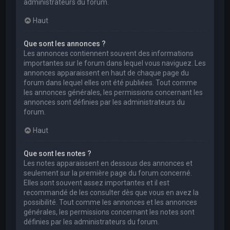
administrateurs du forum.
Haut
Que sont les annonces ?
Les annonces contiennent souvent des informations
importantes sur le forum dans lequel vous naviguez. Les
annonces apparaissent en haut de chaque page du
forum dans lequel elles ont été publiées. Tout comme
les annonces générales, les permissions concernant les
annonces sont définies par les administrateurs du
forum.
Haut
Que sont les notes ?
Les notes apparaissent en dessous des annonces et
seulement sur la première page du forum concerné.
Elles sont souvent assez importantes et il est
recommandé de les consulter dès que vous en avez la
possibilité. Tout comme les annonces et les annonces
générales, les permissions concernant les notes sont
définies par les administrateurs du forum.