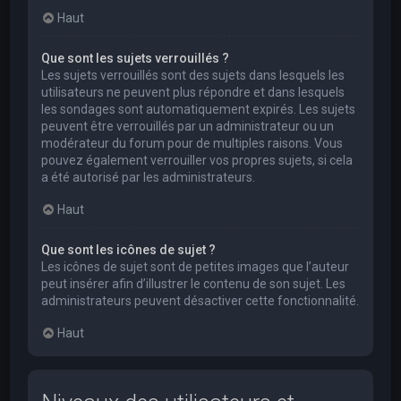
Haut
Que sont les sujets verrouillés ?
Les sujets verrouillés sont des sujets dans lesquels les
utilisateurs ne peuvent plus répondre et dans lesquels
les sondages sont automatiquement expirés. Les sujets
peuvent être verrouillés par un administrateur ou un
modérateur du forum pour de multiples raisons. Vous
pouvez également verrouiller vos propres sujets, si cela
a été autorisé par les administrateurs.
Haut
Que sont les icônes de sujet ?
Les icônes de sujet sont de petites images que l’auteur
peut insérer afin d’illustrer le contenu de son sujet. Les
administrateurs peuvent désactiver cette fonctionnalité.
Haut