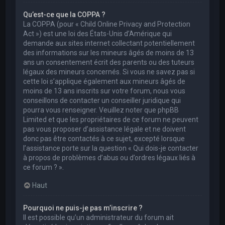
Qu’est-ce que la COPPA ?
La COPPA (pour « Child Online Privacy and Protection
Act ») est une loi des États-Unis d’Amérique qui
demande aux sites internet collectant potentiellement
des informations sur les mineurs âgés de moins de 13
ans un consentement écrit des parents ou des tuteurs
légaux des mineurs concernés. Si vous ne savez pas si
cette loi s’applique également aux mineurs âgés de
moins de 13 ans inscrits sur votre forum, nous vous
conseillons de contacter un conseiller juridique qui
pourra vous renseigner. Veuillez noter que phpBB
Limited et que les propriétaires de ce forum ne peuvent
pas vous proposer d’assistance légale et ne doivent
donc pas être contactés à ce sujet, excepté lorsque
l’assistance porte sur la question « Qui dois-je contacter
à propos de problèmes d’abus ou d’ordres légaux liés à
ce forum ? ».
Haut
Pourquoi ne puis-je pas m’inscrire ?
Il est possible qu’un administrateur du forum ait