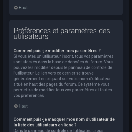
Haut
Préférences et paramètres des
utilisateurs
Comment puis-je modifier mes paramètres ?
Si vous êtes un utilisateur inscrit, tous vos paramètres
sont stockés dans la base de données du forum. Vous
pouvez les modifier depuis le panneau de contrôle de
l’utilisateur. Le lien vers ce dernier se trouve
généralement en cliquant sur votre nom d’utilisateur
situé en haut des pages du forum. Ce système vous
permettra de modifier tous vos paramètres et toutes
vos préférences.
Haut
Comment puis-je masquer mon nom d’utilisateur de
la liste des utilisateurs en ligne ?
Dans le panneau de contrôle de l’utilisateur, sous