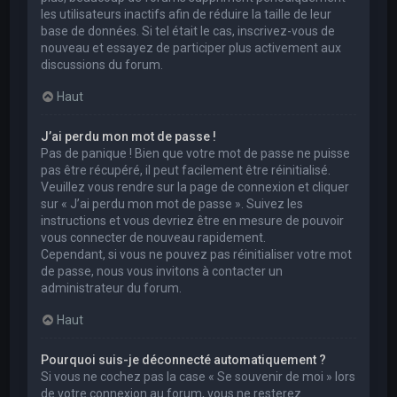
les utilisateurs inactifs afin de réduire la taille de leur
base de données. Si tel était le cas, inscrivez-vous de
nouveau et essayez de participer plus activement aux
discussions du forum.
Haut
J’ai perdu mon mot de passe !
Pas de panique ! Bien que votre mot de passe ne puisse
pas être récupéré, il peut facilement être réinitialisé.
Veuillez vous rendre sur la page de connexion et cliquer
sur « J’ai perdu mon mot de passe ». Suivez les
instructions et vous devriez être en mesure de pouvoir
vous connecter de nouveau rapidement.
Cependant, si vous ne pouvez pas réinitialiser votre mot
de passe, nous vous invitons à contacter un
administrateur du forum.
Haut
Pourquoi suis-je déconnecté automatiquement ?
Si vous ne cochez pas la case « Se souvenir de moi » lors
de votre connexion au forum, vous ne resterez