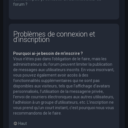
forum ?
Problèmes de connexion et
d’inscription
Pourquoi ai-je besoin de m’inscrire ?
Vous n’êtes pas dans l’obligation de le faire, mais les
administrateurs du forum peuvent limiter la publication
de messages aux utilisateurs inscrits. En vous inscrivant,
vous pouvez également avoir accès à des
fonctionnalités supplémentaires qui ne sont pas
disponibles aux visiteurs, tels que l’affichage d’avatars
personnalisés, l’utilisation de la messagerie privée,
l’envoi de courriers électroniques aux autres utilisateurs,
l’adhésion à un groupe d’utilisateurs, etc. L’inscription ne
vous prend qu’un court instant, c’est pourquoi nous vous
recommandons de le faire.
Haut