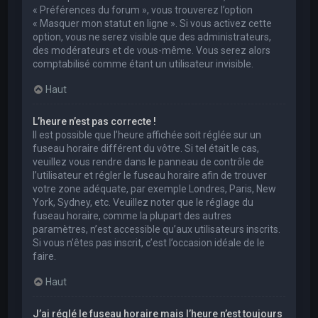
« Préférences du forum », vous trouverez l’option
« Masquer mon statut en ligne ». Si vous activez cette
option, vous ne serez visible que des administrateurs,
des modérateurs et de vous-même. Vous serez alors
comptabilisé comme étant un utilisateur invisible.
Haut
L’heure n’est pas correcte !
Il est possible que l’heure affichée soit réglée sur un
fuseau horaire différent du vôtre. Si tel était le cas,
veuillez vous rendre dans le panneau de contrôle de
l’utilisateur et régler le fuseau horaire afin de trouver
votre zone adéquate, par exemple Londres, Paris, New
York, Sydney, etc. Veuillez noter que le réglage du
fuseau horaire, comme la plupart des autres
paramètres, n’est accessible qu’aux utilisateurs inscrits.
Si vous n’êtes pas inscrit, c’est l’occasion idéale de le
faire.
Haut
J’ai réglé le fuseau horaire mais l’heure n’est toujours