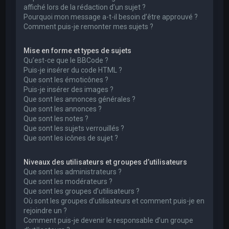
affiché lors de la rédaction d’un sujet ?
Pourquoi mon message a-t-il besoin d’être approuvé ?
Comment puis-je remonter mes sujets ?
Mise en forme et types de sujets
Qu’est-ce que le BBCode ?
Puis-je insérer du code HTML ?
Que sont les émoticônes ?
Puis-je insérer des images ?
Que sont les annonces générales ?
Que sont les annonces ?
Que sont les notes ?
Que sont les sujets verrouillés ?
Que sont les icônes de sujet ?
Niveaux des utilisateurs et groupes d’utilisateurs
Que sont les administrateurs ?
Que sont les modérateurs ?
Que sont les groupes d’utilisateurs ?
Où sont les groupes d’utilisateurs et comment puis-je en
rejoindre un ?
Comment puis-je devenir le responsable d’un groupe