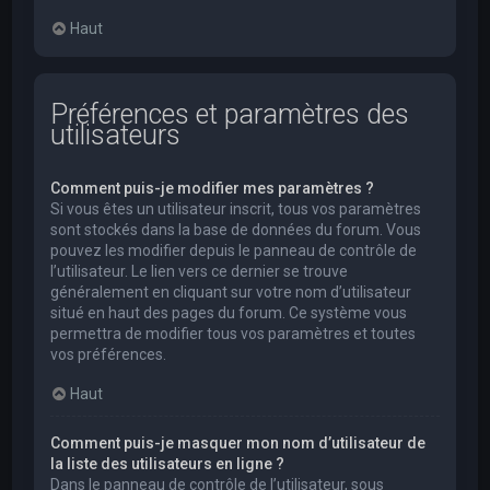
Haut
Préférences et paramètres des
utilisateurs
Comment puis-je modifier mes paramètres ?
Si vous êtes un utilisateur inscrit, tous vos paramètres
sont stockés dans la base de données du forum. Vous
pouvez les modifier depuis le panneau de contrôle de
l’utilisateur. Le lien vers ce dernier se trouve
généralement en cliquant sur votre nom d’utilisateur
situé en haut des pages du forum. Ce système vous
permettra de modifier tous vos paramètres et toutes
vos préférences.
Haut
Comment puis-je masquer mon nom d’utilisateur de
la liste des utilisateurs en ligne ?
Dans le panneau de contrôle de l’utilisateur, sous