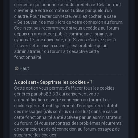
connecté que pour une période prédéfinie. Cela permet
d’éviter que votre compte soit utilisé par quelqu’un
d’autre. Pour rester connecté, veuillez cocher la case
« Se souvenir de moi » lors de votre connexion au forum.
Ceci n’est pas recommandé si vous accédez au forum
depuis un ordinateur public, comme une librairie, un
cybercafé, une université, etc. Si vous n’arrivez pas à
trouver cette case à cocher, il est probable qu’un
administrateur du forum ait désactivé cette
fonctionnalité.
Haut
À quoi sert « Supprimer les cookies » ?
Cette option vous permet d’effacer tous les cookies
générés par phpBB 3.3 qui conservent votre
authentification et votre connexion au forum. Les
cookies permettent également d’enregistrer le statut
des messages (s’ils sont lus ou non lus) dans le cas où
cette fonctionnalité a été activée par un administrateur
du forum. Si vous rencontrez des problèmes récurrents
de connexion et de déconnexion au forum, essayez de
supprimer les cookies.