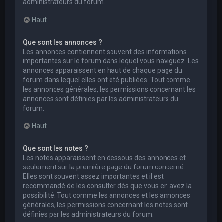
administrateurs du forum.
Haut
Que sont les annonces ?
Les annonces contiennent souvent des informations
importantes sur le forum dans lequel vous naviguez. Les
annonces apparaissent en haut de chaque page du
forum dans lequel elles ont été publiées. Tout comme
les annonces générales, les permissions concernant les
annonces sont définies par les administrateurs du
forum.
Haut
Que sont les notes ?
Les notes apparaissent en dessous des annonces et
seulement sur la première page du forum concerné.
Elles sont souvent assez importantes et il est
recommandé de les consulter dès que vous en avez la
possibilité. Tout comme les annonces et les annonces
générales, les permissions concernant les notes sont
définies par les administrateurs du forum.