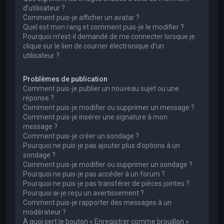
d’utilisateur ?
Comment puis-je afficher un avatar ?
Quel est mon rang et comment puis-je le modifier ?
Pourquoi m’est-il demandé de me connecter lorsque je
clique sur le lien de courrier électronique d’un
utilisateur ?
Problèmes de publication
Comment puis-je publier un nouveau sujet ou une
réponse ?
Comment puis-je modifier ou supprimer un message ?
Comment puis-je insérer une signature à mon
message ?
Comment puis-je créer un sondage ?
Pourquoi ne puis-je pas ajouter plus d’options à un
sondage ?
Comment puis-je modifier ou supprimer un sondage ?
Pourquoi ne puis-je pas accéder à un forum ?
Pourquoi ne puis-je pas transférer de pièces jointes ?
Pourquoi ai-je reçu un avertissement ?
Comment puis-je rapporter des messages à un
modérateur ?
À quoi sert le bouton « Enregistrer comme brouillon »