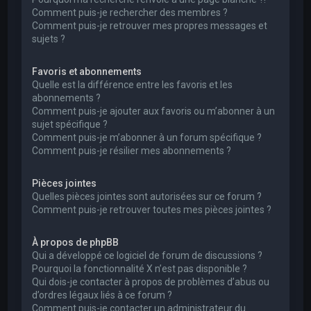
Comment puis-je rechercher des membres ?
Comment puis-je retrouver mes propres messages et
sujets ?
Favoris et abonnements
Quelle est la différence entre les favoris et les
abonnements ?
Comment puis-je ajouter aux favoris ou m’abonner à un
sujet spécifique ?
Comment puis-je m’abonner à un forum spécifique ?
Comment puis-je résilier mes abonnements ?
Pièces jointes
Quelles pièces jointes sont autorisées sur ce forum ?
Comment puis-je retrouver toutes mes pièces jointes ?
À propos de phpBB
Qui a développé ce logiciel de forum de discussions ?
Pourquoi la fonctionnalité X n’est pas disponible ?
Qui dois-je contacter à propos de problèmes d’abus ou
d’ordres légaux liés à ce forum ?
Comment puis-je contacter un administrateur du