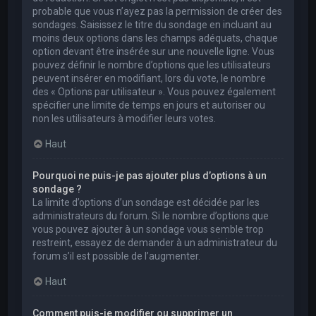
probable que vous n’ayez pas la permission de créer des
sondages. Saisissez le titre du sondage en incluant au
moins deux options dans les champs adéquats, chaque
option devant être insérée sur une nouvelle ligne. Vous
pouvez définir le nombre d’options que les utilisateurs
peuvent insérer en modifiant, lors du vote, le nombre
des « Options par utilisateur ». Vous pouvez également
spécifier une limite de temps en jours et autoriser ou
non les utilisateurs à modifier leurs votes.
Haut
Pourquoi ne puis-je pas ajouter plus d’options à un
sondage ?
La limite d’options d’un sondage est décidée par les
administrateurs du forum. Si le nombre d’options que
vous pouvez ajouter à un sondage vous semble trop
restreint, essayez de demander à un administrateur du
forum s’il est possible de l’augmenter.
Haut
Comment puis-je modifier ou supprimer un