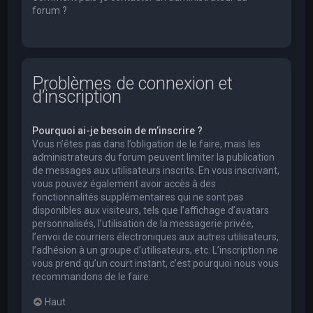
forum ?
Problèmes de connexion et
d’inscription
Pourquoi ai-je besoin de m’inscrire ?
Vous n’êtes pas dans l’obligation de le faire, mais les
administrateurs du forum peuvent limiter la publication
de messages aux utilisateurs inscrits. En vous inscrivant,
vous pouvez également avoir accès à des
fonctionnalités supplémentaires qui ne sont pas
disponibles aux visiteurs, tels que l’affichage d’avatars
personnalisés, l’utilisation de la messagerie privée,
l’envoi de courriers électroniques aux autres utilisateurs,
l’adhésion à un groupe d’utilisateurs, etc. L’inscription ne
vous prend qu’un court instant, c’est pourquoi nous vous
recommandons de le faire.
Haut