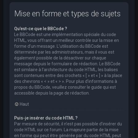
Mise en forme et types de sujets
Qu’est-ce que le BBCode ?
Le BBCode est une implémentation spéciale du code
HTML, vous offrant un meilleur contrôle sur la mise en
forme d’un message. L’utilisation du BBCode est
déterminée par les administrateurs, mais il vous est
également possible de la désactiver sur chaque
message depuis le formulaire de rédaction. Le BBCode
est similaire à l’architecture du code HTML, les balises
sont contenues entre des crochets « [ » et « ] » à la place
des chevrons « < » et « > ». Pour plus d’informations à
propos du BBCode, veuillez consulter le guide qui est
accessible depuis la page de rédaction.
Haut
Puis-je insérer du code HTML ?
Par mesure de sécurité, il n’est pas possible d’insérer du
code HTML sur ce forum. La majeure partie de la mise
en forme qui peut être générée par du code HTML peut