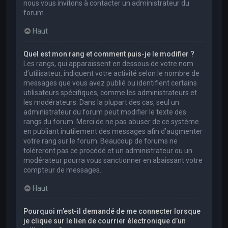
nous vous invitons à contacter un administrateur du
forum.
Haut
Quel est mon rang et comment puis-je le modifier ?
Les rangs, qui apparaissent en dessous de votre nom
d’utilisateur, indiquent votre activité selon le nombre de
messages que vous avez publié ou identifient certains
utilisateurs spécifiques, comme les administrateurs et
les modérateurs. Dans la plupart des cas, seul un
administrateur du forum peut modifier le texte des
rangs du forum. Merci de ne pas abuser de ce système
en publiant inutilement des messages afin d’augmenter
votre rang sur le forum. Beaucoup de forums ne
toléreront pas ce procédé et un administrateur ou un
modérateur pourra vous sanctionner en abaissant votre
compteur de messages.
Haut
Pourquoi m’est-il demandé de me connecter lorsque
je clique sur le lien de courrier électronique d’un