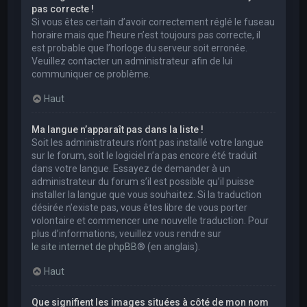
pas correcte !
Si vous êtes certain d’avoir correctement réglé le fuseau
horaire mais que l’heure n’est toujours pas correcte, il
est probable que l’horloge du serveur soit erronée.
Veuillez contacter un administrateur afin de lui
communiquer ce problème.
Haut
Ma langue n’apparaît pas dans la liste !
Soit les administrateurs n’ont pas installé votre langue
sur le forum, soit le logiciel n’a pas encore été traduit
dans votre langue. Essayez de demander à un
administrateur du forum s’il est possible qu’il puisse
installer la langue que vous souhaitez. Si la traduction
désirée n’existe pas, vous êtes libre de vous porter
volontaire et commencer une nouvelle traduction. Pour
plus d’informations, veuillez vous rendre sur
le site internet de phpBB
® (en anglais).
Haut
Que signifient les images situées à côté de mon nom