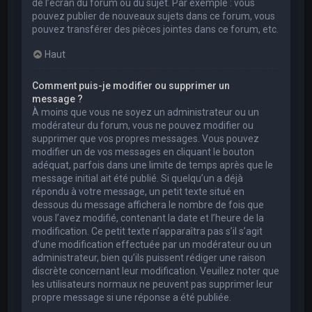
de l’écran du forum ou du sujet. Par exemple : vous
pouvez publier de nouveaux sujets dans ce forum, vous
pouvez transférer des pièces jointes dans ce forum, etc.
Haut
Comment puis-je modifier ou supprimer un
message ?
À moins que vous ne soyez un administrateur ou un
modérateur du forum, vous ne pouvez modifier ou
supprimer que vos propres messages. Vous pouvez
modifier un de vos messages en cliquant le bouton
adéquat, parfois dans une limite de temps après que le
message initial ait été publié. Si quelqu’un a déjà
répondu à votre message, un petit texte situé en
dessous du message affichera le nombre de fois que
vous l’avez modifié, contenant la date et l’heure de la
modification. Ce petit texte n’apparaîtra pas s’il s’agit
d’une modification effectuée par un modérateur ou un
administrateur, bien qu’ils puissent rédiger une raison
discrète concernant leur modification. Veuillez noter que
les utilisateurs normaux ne peuvent pas supprimer leur
propre message si une réponse a été publiée.