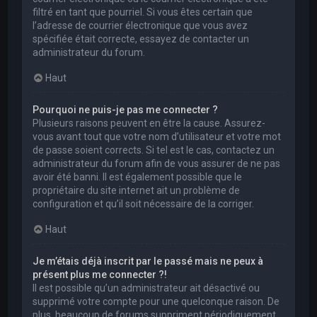
filtré en tant que pourriel. Si vous êtes certain que
l’adresse de courrier électronique que vous avez
spécifiée était correcte, essayez de contacter un
administrateur du forum.
Haut
Pourquoi ne puis-je pas me connecter ?
Plusieurs raisons peuvent en être la cause. Assurez-
vous avant tout que votre nom d’utilisateur et votre mot
de passe soient corrects. Si tel est le cas, contactez un
administrateur du forum afin de vous assurer de ne pas
avoir été banni. Il est également possible que le
propriétaire du site internet ait un problème de
configuration et qu’il soit nécessaire de la corriger.
Haut
Je m’étais déjà inscrit par le passé mais ne peux à
présent plus me connecter ?!
Il est possible qu’un administrateur ait désactivé ou
supprimé votre compte pour une quelconque raison. De
plus, beaucoup de forums suppriment périodiquement