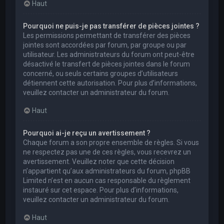
Haut
Pourquoi ne puis-je pas transférer de pièces jointes ?
Les permissions permettant de transférer des pièces
jointes sont accordées par forum, par groupe ou par
utilisateur. Les administrateurs du forum ont peut-être
désactivé le transfert de pièces jointes dans le forum
concerné, ou seuls certains groupes d’utilisateurs
détiennent cette autorisation. Pour plus d’informations,
veuillez contacter un administrateur du forum.
Haut
Pourquoi ai-je reçu un avertissement ?
Chaque forum a son propre ensemble de règles. Si vous
ne respectez pas une de ces règles, vous recevrez un
avertissement. Veuillez noter que cette décision
n’appartient qu’aux administrateurs du forum, phpBB
Limited n’est en aucun cas responsable du règlement
instauré sur cet espace. Pour plus d’informations,
veuillez contacter un administrateur du forum.
Haut