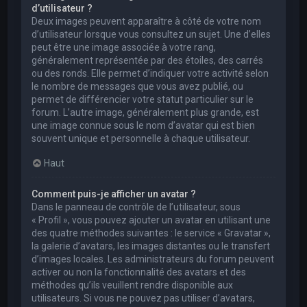
d’utilisateur ?
Deux images peuvent apparaître à côté de votre nom
d’utilisateur lorsque vous consultez un sujet. Une d’elles
peut être une image associée à votre rang,
généralement représentée par des étoiles, des carrés
ou des ronds. Elle permet d’indiquer votre activité selon
le nombre de messages que vous avez publié, ou
permet de différencier votre statut particulier sur le
forum. L’autre image, généralement plus grande, est
une image connue sous le nom d’avatar qui est bien
souvent unique et personnelle à chaque utilisateur.
Haut
Comment puis-je afficher un avatar ?
Dans le panneau de contrôle de l’utilisateur, sous
« Profil », vous pouvez ajouter un avatar en utilisant une
des quatre méthodes suivantes : le service « Gravatar »,
la galerie d’avatars, les images distantes ou le transfert
d’images locales. Les administrateurs du forum peuvent
activer ou non la fonctionnalité des avatars et des
méthodes qu’ils veuillent rendre disponible aux
utilisateurs. Si vous ne pouvez pas utiliser d’avatars,