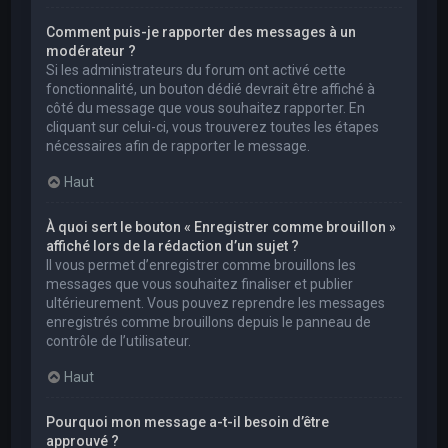
Comment puis-je rapporter des messages à un
modérateur ?
Si les administrateurs du forum ont activé cette
fonctionnalité, un bouton dédié devrait être affiché à
côté du message que vous souhaitez rapporter. En
cliquant sur celui-ci, vous trouverez toutes les étapes
nécessaires afin de rapporter le message.
Haut
À quoi sert le bouton « Enregistrer comme brouillon »
affiché lors de la rédaction d’un sujet ?
Il vous permet d’enregistrer comme brouillons les
messages que vous souhaitez finaliser et publier
ultérieurement. Vous pouvez reprendre les messages
enregistrés comme brouillons depuis le panneau de
contrôle de l’utilisateur.
Haut
Pourquoi mon message a-t-il besoin d’être
approuvé ?