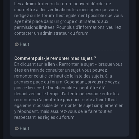
Les administrateurs du forum peuvent décider de
soumettre à des vérifications les messages que vous
rédigez sur le forum. Il est également possible que vous
ayez été placé dans un groupe d’utilisateurs aux
permissions limitées. Pour plus d’informations, veuillez
contacter un administrateur du forum.
Haut
Comment puis-je remonter mes sujets ?
En cliquant sur le lien « Remonter le sujet » lorsque vous
êtes en train de consulter un sujet, vous pouvez
remonter celui-ci en haut de la liste des sujets, à la
première page du forum. Cependant, si vous ne voyez
pas ce lien, cette fonctionnalité a peut-être été
désactivée ou le temps d’attente nécessaire entre les
remontées n’a peut-être pas encore été atteint. Il est
également possible de remonter le sujet simplement en
y répondant, mais assurez-vous de le faire tout en
respectant les règles du forum.
Haut