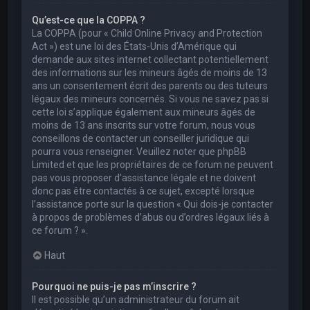
Qu’est-ce que la COPPA ?
La COPPA (pour « Child Online Privacy and Protection
Act ») est une loi des États-Unis d’Amérique qui
demande aux sites internet collectant potentiellement
des informations sur les mineurs âgés de moins de 13
ans un consentement écrit des parents ou des tuteurs
légaux des mineurs concernés. Si vous ne savez pas si
cette loi s’applique également aux mineurs âgés de
moins de 13 ans inscrits sur votre forum, nous vous
conseillons de contacter un conseiller juridique qui
pourra vous renseigner. Veuillez noter que phpBB
Limited et que les propriétaires de ce forum ne peuvent
pas vous proposer d’assistance légale et ne doivent
donc pas être contactés à ce sujet, excepté lorsque
l’assistance porte sur la question « Qui dois-je contacter
à propos de problèmes d’abus ou d’ordres légaux liés à
ce forum ? ».
Haut
Pourquoi ne puis-je pas m’inscrire ?
Il est possible qu’un administrateur du forum ait