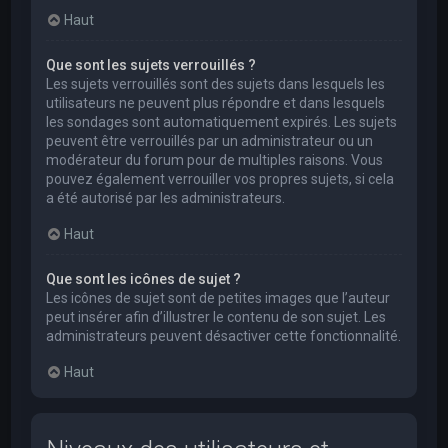
Haut
Que sont les sujets verrouillés ?
Les sujets verrouillés sont des sujets dans lesquels les
utilisateurs ne peuvent plus répondre et dans lesquels
les sondages sont automatiquement expirés. Les sujets
peuvent être verrouillés par un administrateur ou un
modérateur du forum pour de multiples raisons. Vous
pouvez également verrouiller vos propres sujets, si cela
a été autorisé par les administrateurs.
Haut
Que sont les icônes de sujet ?
Les icônes de sujet sont de petites images que l’auteur
peut insérer afin d’illustrer le contenu de son sujet. Les
administrateurs peuvent désactiver cette fonctionnalité.
Haut