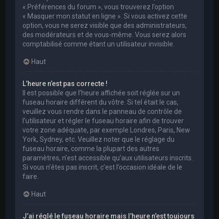
« Préférences du forum », vous trouverez l’option
« Masquer mon statut en ligne ». Si vous activez cette
option, vous ne serez visible que des administrateurs,
des modérateurs et de vous-même. Vous serez alors
comptabilisé comme étant un utilisateur invisible.
Haut
L’heure n’est pas correcte !
Il est possible que l’heure affichée soit réglée sur un
fuseau horaire différent du vôtre. Si tel était le cas,
veuillez vous rendre dans le panneau de contrôle de
l’utilisateur et régler le fuseau horaire afin de trouver
votre zone adéquate, par exemple Londres, Paris, New
York, Sydney, etc. Veuillez noter que le réglage du
fuseau horaire, comme la plupart des autres
paramètres, n’est accessible qu’aux utilisateurs inscrits.
Si vous n’êtes pas inscrit, c’est l’occasion idéale de le
faire.
Haut
J’ai réglé le fuseau horaire mais l’heure n’est toujours