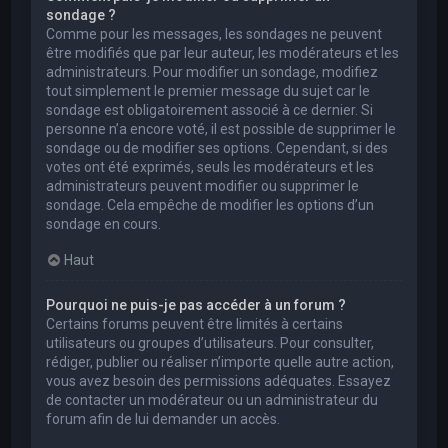
sondage ?
Comme pour les messages, les sondages ne peuvent
être modifiés que par leur auteur, les modérateurs et les
administrateurs. Pour modifier un sondage, modifiez
tout simplement le premier message du sujet car le
sondage est obligatoirement associé à ce dernier. Si
personne n’a encore voté, il est possible de supprimer le
sondage ou de modifier ses options. Cependant, si des
votes ont été exprimés, seuls les modérateurs et les
administrateurs peuvent modifier ou supprimer le
sondage. Cela empêche de modifier les options d’un
sondage en cours.
Haut
Pourquoi ne puis-je pas accéder à un forum ?
Certains forums peuvent être limités à certains
utilisateurs ou groupes d’utilisateurs. Pour consulter,
rédiger, publier ou réaliser n’importe quelle autre action,
vous avez besoin des permissions adéquates. Essayez
de contacter un modérateur ou un administrateur du
forum afin de lui demander un accès.