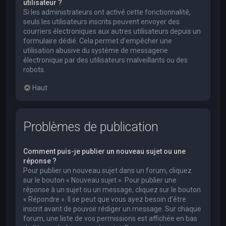
utilisateur ?
Si les administrateurs ont activé cette fonctionnalité,
seuls les utilisateurs inscrits peuvent envoyer des
courriers électroniques aux autres utilisateurs depuis un
formulaire dédié. Cela permet d’empêcher une
utilisation abusive du système de messagerie
électronique par des utilisateurs malveillants ou des
robots.
Haut
Problèmes de publication
Comment puis-je publier un nouveau sujet ou une
réponse ?
Pour publier un nouveau sujet dans un forum, cliquez
sur le bouton « Nouveau sujet ». Pour publier une
réponse à un sujet ou un message, cliquez sur le bouton
« Répondre ». Il se peut que vous ayez besoin d’être
inscrit avant de pouvoir rédiger un message. Sur chaque
forum, une liste de vos permissions est affichée en bas