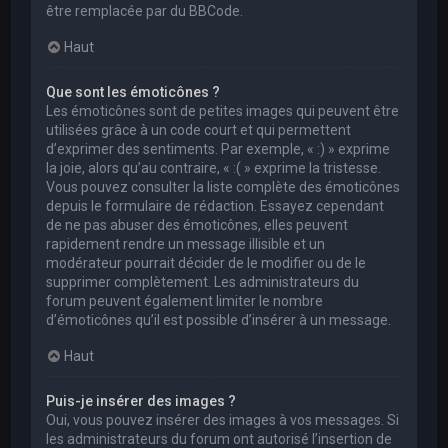
être remplacée par du BBCode.
Haut
Que sont les émoticônes ?
Les émoticônes sont de petites images qui peuvent être
utilisées grâce à un code court et qui permettent
d’exprimer des sentiments. Par exemple, « :) » exprime
la joie, alors qu’au contraire, « :( » exprime la tristesse.
Vous pouvez consulter la liste complète des émoticônes
depuis le formulaire de rédaction. Essayez cependant
de ne pas abuser des émoticônes, elles peuvent
rapidement rendre un message illisible et un
modérateur pourrait décider de le modifier ou de le
supprimer complètement. Les administrateurs du
forum peuvent également limiter le nombre
d’émoticônes qu’il est possible d’insérer à un message.
Haut
Puis-je insérer des images ?
Oui, vous pouvez insérer des images à vos messages. Si
les administrateurs du forum ont autorisé l’insertion de