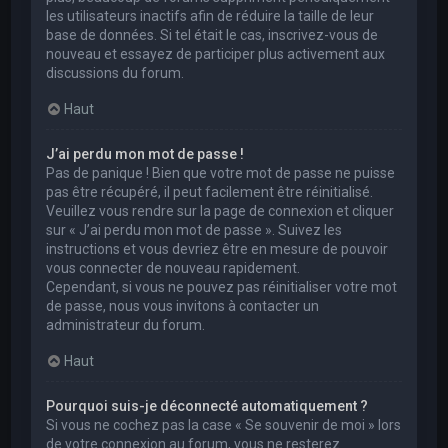
les utilisateurs inactifs afin de réduire la taille de leur
base de données. Si tel était le cas, inscrivez-vous de
nouveau et essayez de participer plus activement aux
discussions du forum.
Haut
J’ai perdu mon mot de passe !
Pas de panique ! Bien que votre mot de passe ne puisse
pas être récupéré, il peut facilement être réinitialisé.
Veuillez vous rendre sur la page de connexion et cliquer
sur « J’ai perdu mon mot de passe ». Suivez les
instructions et vous devriez être en mesure de pouvoir
vous connecter de nouveau rapidement.
Cependant, si vous ne pouvez pas réinitialiser votre mot
de passe, nous vous invitons à contacter un
administrateur du forum.
Haut
Pourquoi suis-je déconnecté automatiquement ?
Si vous ne cochez pas la case « Se souvenir de moi » lors
de votre connexion au forum, vous ne resterez