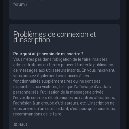
forum ?
Problèmes de connexion et
d’inscription
Pourquoi ai-je besoin de m’inscrire ?
Vous n’êtes pas dans l’obligation de le faire, mais les
administrateurs du forum peuvent limiter la publication
de messages aux utilisateurs inscrits. En vous inscrivant,
vous pouvez également avoir accès à des
fonctionnalités supplémentaires qui ne sont pas
disponibles aux visiteurs, tels que l’affichage d’avatars
personnalisés, l’utilisation de la messagerie privée,
l’envoi de courriers électroniques aux autres utilisateurs,
l’adhésion à un groupe d’utilisateurs, etc. L’inscription ne
vous prend qu’un court instant, c’est pourquoi nous vous
recommandons de le faire.
Haut