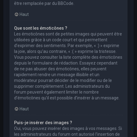
être remplacée par du BBCode.
Haut
Que sont les émoticônes ?
Les émoticônes sont de petites images qui peuvent être
utilisées grâce à un code court et qui permettent
d’exprimer des sentiments. Par exemple, « :) » exprime
la joie, alors qu’au contraire, « :( » exprime la tristesse.
Vous pouvez consulter la liste complète des émoticônes
depuis le formulaire de rédaction. Essayez cependant
de ne pas abuser des émoticônes, elles peuvent
rapidement rendre un message illisible et un
modérateur pourrait décider de le modifier ou de le
supprimer complètement. Les administrateurs du
forum peuvent également limiter le nombre
d’émoticônes qu’il est possible d’insérer à un message.
Haut
Puis-je insérer des images ?
Oui, vous pouvez insérer des images à vos messages. Si
les administrateurs du forum ont autorisé l’insertion de