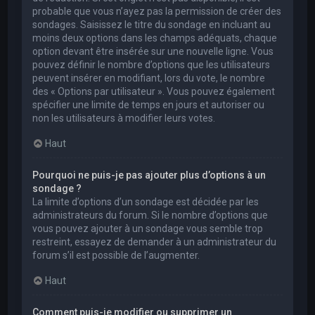
probable que vous n’ayez pas la permission de créer des
sondages. Saisissez le titre du sondage en incluant au
moins deux options dans les champs adéquats, chaque
option devant être insérée sur une nouvelle ligne. Vous
pouvez définir le nombre d’options que les utilisateurs
peuvent insérer en modifiant, lors du vote, le nombre
des « Options par utilisateur ». Vous pouvez également
spécifier une limite de temps en jours et autoriser ou
non les utilisateurs à modifier leurs votes.
Haut
Pourquoi ne puis-je pas ajouter plus d’options à un
sondage ?
La limite d’options d’un sondage est décidée par les
administrateurs du forum. Si le nombre d’options que
vous pouvez ajouter à un sondage vous semble trop
restreint, essayez de demander à un administrateur du
forum s’il est possible de l’augmenter.
Haut
Comment puis-je modifier ou supprimer un