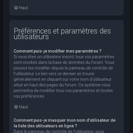
Haut
Préférences et paramètres des
utilisateurs
Comment puis-je modifier mes paramètres ?
Si vous êtes un utilisateur inscrit, tous vos paramètres
sont stockés dans la base de données du forum. Vous
pouvez les modifier depuis le panneau de contrôle de
l’utilisateur. Le lien vers ce dernier se trouve
généralement en cliquant sur votre nom d’utilisateur
situé en haut des pages du forum. Ce système vous
permettra de modifier tous vos paramètres et toutes
vos préférences.
Haut
Comment puis-je masquer mon nom d’utilisateur de
la liste des utilisateurs en ligne ?
Dans le panneau de contrôle de l’utilisateur, sous