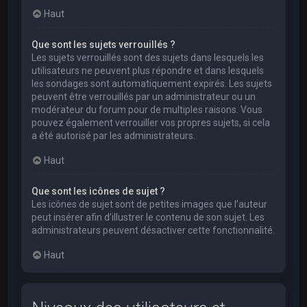
Haut
Que sont les sujets verrouillés ?
Les sujets verrouillés sont des sujets dans lesquels les
utilisateurs ne peuvent plus répondre et dans lesquels
les sondages sont automatiquement expirés. Les sujets
peuvent être verrouillés par un administrateur ou un
modérateur du forum pour de multiples raisons. Vous
pouvez également verrouiller vos propres sujets, si cela
a été autorisé par les administrateurs.
Haut
Que sont les icônes de sujet ?
Les icônes de sujet sont de petites images que l’auteur
peut insérer afin d’illustrer le contenu de son sujet. Les
administrateurs peuvent désactiver cette fonctionnalité.
Haut