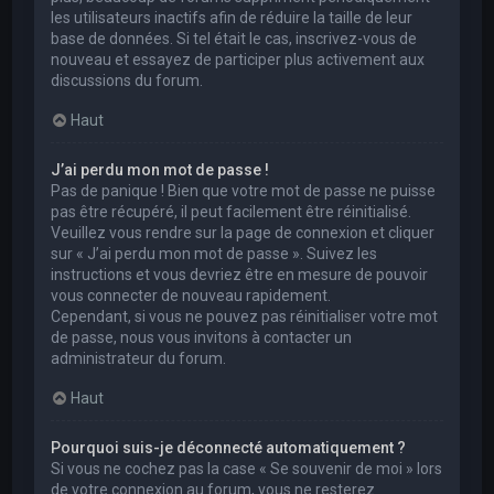
les utilisateurs inactifs afin de réduire la taille de leur
base de données. Si tel était le cas, inscrivez-vous de
nouveau et essayez de participer plus activement aux
discussions du forum.
Haut
J’ai perdu mon mot de passe !
Pas de panique ! Bien que votre mot de passe ne puisse
pas être récupéré, il peut facilement être réinitialisé.
Veuillez vous rendre sur la page de connexion et cliquer
sur « J’ai perdu mon mot de passe ». Suivez les
instructions et vous devriez être en mesure de pouvoir
vous connecter de nouveau rapidement.
Cependant, si vous ne pouvez pas réinitialiser votre mot
de passe, nous vous invitons à contacter un
administrateur du forum.
Haut
Pourquoi suis-je déconnecté automatiquement ?
Si vous ne cochez pas la case « Se souvenir de moi » lors
de votre connexion au forum, vous ne resterez