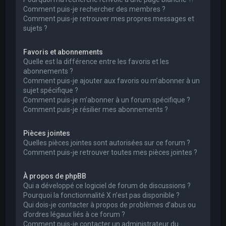
Comment puis-je rechercher des membres ?
Comment puis-je retrouver mes propres messages et
sujets ?
Favoris et abonnements
Quelle est la différence entre les favoris et les
abonnements ?
Comment puis-je ajouter aux favoris ou m’abonner à un
sujet spécifique ?
Comment puis-je m’abonner à un forum spécifique ?
Comment puis-je résilier mes abonnements ?
Pièces jointes
Quelles pièces jointes sont autorisées sur ce forum ?
Comment puis-je retrouver toutes mes pièces jointes ?
À propos de phpBB
Qui a développé ce logiciel de forum de discussions ?
Pourquoi la fonctionnalité X n’est pas disponible ?
Qui dois-je contacter à propos de problèmes d’abus ou
d’ordres légaux liés à ce forum ?
Comment puis-je contacter un administrateur du