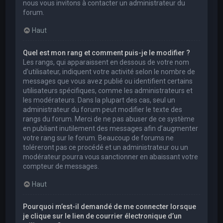
nous vous invitons à contacter un administrateur du
forum.
Haut
Quel est mon rang et comment puis-je le modifier ?
Les rangs, qui apparaissent en dessous de votre nom
d’utilisateur, indiquent votre activité selon le nombre de
messages que vous avez publié ou identifient certains
utilisateurs spécifiques, comme les administrateurs et
les modérateurs. Dans la plupart des cas, seul un
administrateur du forum peut modifier le texte des
rangs du forum. Merci de ne pas abuser de ce système
en publiant inutilement des messages afin d’augmenter
votre rang sur le forum. Beaucoup de forums ne
toléreront pas ce procédé et un administrateur ou un
modérateur pourra vous sanctionner en abaissant votre
compteur de messages.
Haut
Pourquoi m’est-il demandé de me connecter lorsque
je clique sur le lien de courrier électronique d’un