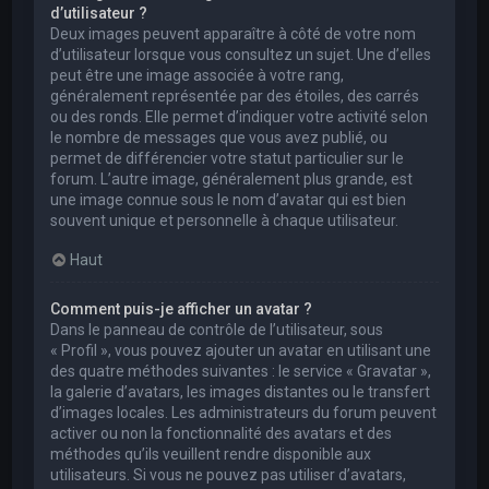
d’utilisateur ?
Deux images peuvent apparaître à côté de votre nom
d’utilisateur lorsque vous consultez un sujet. Une d’elles
peut être une image associée à votre rang,
généralement représentée par des étoiles, des carrés
ou des ronds. Elle permet d’indiquer votre activité selon
le nombre de messages que vous avez publié, ou
permet de différencier votre statut particulier sur le
forum. L’autre image, généralement plus grande, est
une image connue sous le nom d’avatar qui est bien
souvent unique et personnelle à chaque utilisateur.
Haut
Comment puis-je afficher un avatar ?
Dans le panneau de contrôle de l’utilisateur, sous
« Profil », vous pouvez ajouter un avatar en utilisant une
des quatre méthodes suivantes : le service « Gravatar »,
la galerie d’avatars, les images distantes ou le transfert
d’images locales. Les administrateurs du forum peuvent
activer ou non la fonctionnalité des avatars et des
méthodes qu’ils veuillent rendre disponible aux
utilisateurs. Si vous ne pouvez pas utiliser d’avatars,