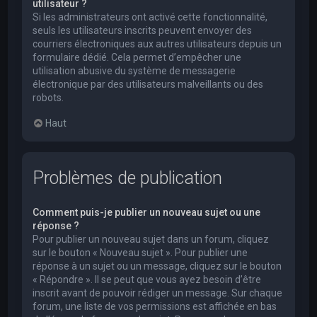
utilisateur ?
Si les administrateurs ont activé cette fonctionnalité,
seuls les utilisateurs inscrits peuvent envoyer des
courriers électroniques aux autres utilisateurs depuis un
formulaire dédié. Cela permet d’empêcher une
utilisation abusive du système de messagerie
électronique par des utilisateurs malveillants ou des
robots.
Haut
Problèmes de publication
Comment puis-je publier un nouveau sujet ou une
réponse ?
Pour publier un nouveau sujet dans un forum, cliquez
sur le bouton « Nouveau sujet ». Pour publier une
réponse à un sujet ou un message, cliquez sur le bouton
« Répondre ». Il se peut que vous ayez besoin d’être
inscrit avant de pouvoir rédiger un message. Sur chaque
forum, une liste de vos permissions est affichée en bas