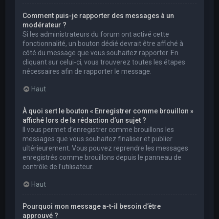
Comment puis-je rapporter des messages à un
modérateur ?
Si les administrateurs du forum ont activé cette
fonctionnalité, un bouton dédié devrait être affiché à
côté du message que vous souhaitez rapporter. En
cliquant sur celui-ci, vous trouverez toutes les étapes
nécessaires afin de rapporter le message.
Haut
À quoi sert le bouton « Enregistrer comme brouillon »
affiché lors de la rédaction d’un sujet ?
Il vous permet d’enregistrer comme brouillons les
messages que vous souhaitez finaliser et publier
ultérieurement. Vous pouvez reprendre les messages
enregistrés comme brouillons depuis le panneau de
contrôle de l’utilisateur.
Haut
Pourquoi mon message a-t-il besoin d’être
approuvé ?