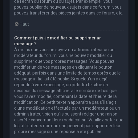
de l’écran du forum ou du sujet. Par exemple : vous
pouvez publier de nouveaux sujets dans ce forum, vous
pouvez transférer des pièces jointes dans ce forum, etc.
Haut
Comment puis-je modifier ou supprimer un
message ?
À moins que vous ne soyez un administrateur ou un
modérateur du forum, vous ne pouvez modifier ou
supprimer que vos propres messages. Vous pouvez
modifier un de vos messages en cliquant le bouton
adéquat, parfois dans une limite de temps après que le
message initial ait été publié. Si quelqu’un a déjà
répondu à votre message, un petit texte situé en
dessous du message affichera le nombre de fois que
vous l’avez modifié, contenant la date et l’heure de la
modification. Ce petit texte n’apparaîtra pas s’il s’agit
d’une modification effectuée par un modérateur ou un
administrateur, bien qu’ils puissent rédiger une raison
discrète concernant leur modification. Veuillez noter que
les utilisateurs normaux ne peuvent pas supprimer leur
propre message si une réponse a été publiée.