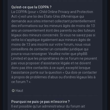
Qu’est-ce que la COPPA ?
La COPPA (pour « Child Online Privacy and Protection
Act ») est une loi des États-Unis d’Amérique qui
demande aux sites internet collectant potentiellement
des informations sur les mineurs âgés de moins de 13
ans un consentement écrit des parents ou des tuteurs
légaux des mineurs concernés. Si vous ne savez pas si
cette loi s’applique également aux mineurs âgés de
moins de 13 ans inscrits sur votre forum, nous vous
conseillons de contacter un conseiller juridique qui
pourra vous renseigner. Veuillez noter que phpBB
Limited et que les propriétaires de ce forum ne peuvent
pas vous proposer d’assistance légale et ne doivent
donc pas être contactés à ce sujet, excepté lorsque
l’assistance porte sur la question « Qui dois-je contacter
à propos de problèmes d’abus ou d’ordres légaux liés à
ce forum ? ».
Haut
Pourquoi ne puis-je pas m’inscrire ?
Il est possible qu’un administrateur du forum ait