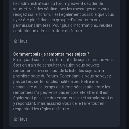
Les administrateurs du forum peuvent décider de
soumettre à des vérifications les messages que vous
rédigez sur le forum. Il est également possible que vous
ayez été placé dans un groupe d’utilisateurs aux
permissions limitées. Pour plus d’informations, veuillez
contacter un administrateur du forum.
Haut
Comment puis-je remonter mes sujets ?
En cliquant sur le lien « Remonter le sujet » lorsque vous
êtes en train de consulter un sujet, vous pouvez
remonter celui-ci en haut de la liste des sujets, à la
première page du forum. Cependant, si vous ne voyez
pas ce lien, cette fonctionnalité a peut-être été
désactivée ou le temps d’attente nécessaire entre les
remontées n’a peut-être pas encore été atteint. Il est
également possible de remonter le sujet simplement en
y répondant, mais assurez-vous de le faire tout en
respectant les règles du forum.
Haut