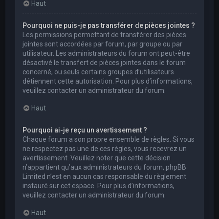
Haut
Pourquoi ne puis-je pas transférer de pièces jointes ?
Les permissions permettant de transférer des pièces
jointes sont accordées par forum, par groupe ou par
utilisateur. Les administrateurs du forum ont peut-être
désactivé le transfert de pièces jointes dans le forum
concerné, ou seuls certains groupes d’utilisateurs
détiennent cette autorisation. Pour plus d’informations,
veuillez contacter un administrateur du forum.
Haut
Pourquoi ai-je reçu un avertissement ?
Chaque forum a son propre ensemble de règles. Si vous
ne respectez pas une de ces règles, vous recevrez un
avertissement. Veuillez noter que cette décision
n’appartient qu’aux administrateurs du forum, phpBB
Limited n’est en aucun cas responsable du règlement
instauré sur cet espace. Pour plus d’informations,
veuillez contacter un administrateur du forum.
Haut