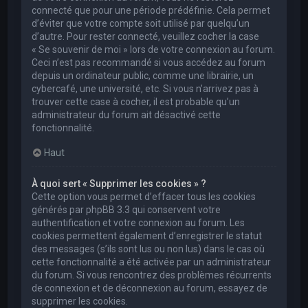
connecté que pour une période prédéfinie. Cela permet
d’éviter que votre compte soit utilisé par quelqu’un
d’autre. Pour rester connecté, veuillez cocher la case
« Se souvenir de moi » lors de votre connexion au forum.
Ceci n’est pas recommandé si vous accédez au forum
depuis un ordinateur public, comme une librairie, un
cybercafé, une université, etc. Si vous n’arrivez pas à
trouver cette case à cocher, il est probable qu’un
administrateur du forum ait désactivé cette
fonctionnalité.
Haut
À quoi sert « Supprimer les cookies » ?
Cette option vous permet d’effacer tous les cookies
générés par phpBB 3.3 qui conservent votre
authentification et votre connexion au forum. Les
cookies permettent également d’enregistrer le statut
des messages (s’ils sont lus ou non lus) dans le cas où
cette fonctionnalité a été activée par un administrateur
du forum. Si vous rencontrez des problèmes récurrents
de connexion et de déconnexion au forum, essayez de
supprimer les cookies.