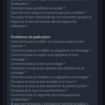
d’utilisateur ?
Comment puis-je afficher un avatar ?
Quel est mon rang et comment puis-je le modifier ?
Pourquoi m’est-il demandé de me connecter lorsque je
clique sur le lien de courrier électronique d’un
utilisateur ?
Problèmes de publication
Comment puis-je publier un nouveau sujet ou une
réponse ?
Comment puis-je modifier ou supprimer un message ?
Comment puis-je insérer une signature à mon
message ?
Comment puis-je créer un sondage ?
Pourquoi ne puis-je pas ajouter plus d’options à un
sondage ?
Comment puis-je modifier ou supprimer un sondage ?
Pourquoi ne puis-je pas accéder à un forum ?
Pourquoi ne puis-je pas transférer de pièces jointes ?
Pourquoi ai-je reçu un avertissement ?
Comment puis-je rapporter des messages à un
modérateur ?
À quoi sert le bouton « Enregistrer comme brouillon »