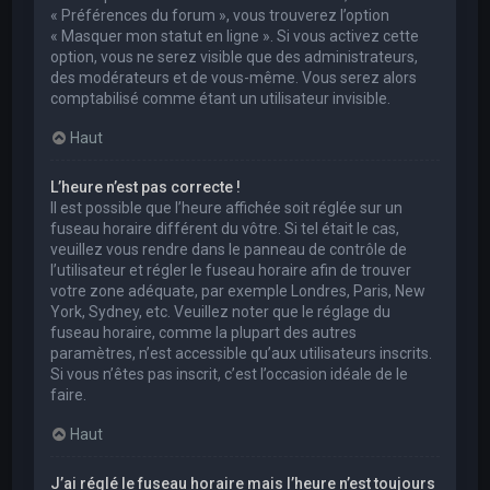
« Préférences du forum », vous trouverez l’option
« Masquer mon statut en ligne ». Si vous activez cette
option, vous ne serez visible que des administrateurs,
des modérateurs et de vous-même. Vous serez alors
comptabilisé comme étant un utilisateur invisible.
Haut
L’heure n’est pas correcte !
Il est possible que l’heure affichée soit réglée sur un
fuseau horaire différent du vôtre. Si tel était le cas,
veuillez vous rendre dans le panneau de contrôle de
l’utilisateur et régler le fuseau horaire afin de trouver
votre zone adéquate, par exemple Londres, Paris, New
York, Sydney, etc. Veuillez noter que le réglage du
fuseau horaire, comme la plupart des autres
paramètres, n’est accessible qu’aux utilisateurs inscrits.
Si vous n’êtes pas inscrit, c’est l’occasion idéale de le
faire.
Haut
J’ai réglé le fuseau horaire mais l’heure n’est toujours