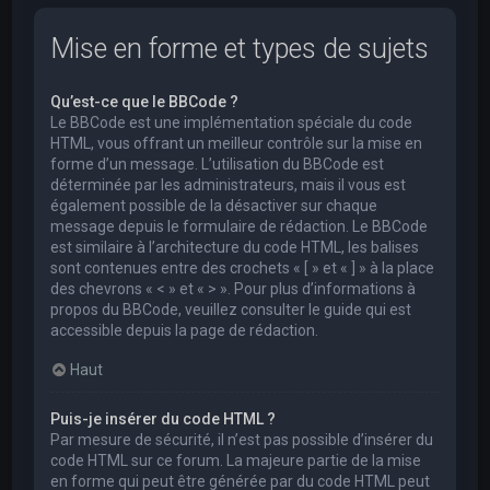
Mise en forme et types de sujets
Qu’est-ce que le BBCode ?
Le BBCode est une implémentation spéciale du code
HTML, vous offrant un meilleur contrôle sur la mise en
forme d’un message. L’utilisation du BBCode est
déterminée par les administrateurs, mais il vous est
également possible de la désactiver sur chaque
message depuis le formulaire de rédaction. Le BBCode
est similaire à l’architecture du code HTML, les balises
sont contenues entre des crochets « [ » et « ] » à la place
des chevrons « < » et « > ». Pour plus d’informations à
propos du BBCode, veuillez consulter le guide qui est
accessible depuis la page de rédaction.
Haut
Puis-je insérer du code HTML ?
Par mesure de sécurité, il n’est pas possible d’insérer du
code HTML sur ce forum. La majeure partie de la mise
en forme qui peut être générée par du code HTML peut