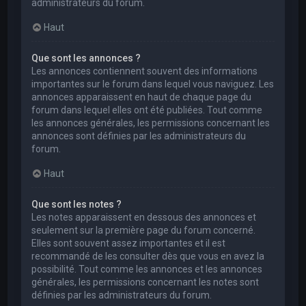
administrateurs du forum.
Haut
Que sont les annonces ?
Les annonces contiennent souvent des informations
importantes sur le forum dans lequel vous naviguez. Les
annonces apparaissent en haut de chaque page du
forum dans lequel elles ont été publiées. Tout comme
les annonces générales, les permissions concernant les
annonces sont définies par les administrateurs du
forum.
Haut
Que sont les notes ?
Les notes apparaissent en dessous des annonces et
seulement sur la première page du forum concerné.
Elles sont souvent assez importantes et il est
recommandé de les consulter dès que vous en avez la
possibilité. Tout comme les annonces et les annonces
générales, les permissions concernant les notes sont
définies par les administrateurs du forum.