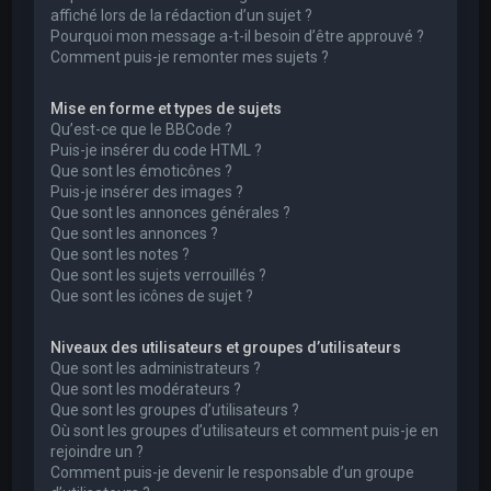
affiché lors de la rédaction d’un sujet ?
Pourquoi mon message a-t-il besoin d’être approuvé ?
Comment puis-je remonter mes sujets ?
Mise en forme et types de sujets
Qu’est-ce que le BBCode ?
Puis-je insérer du code HTML ?
Que sont les émoticônes ?
Puis-je insérer des images ?
Que sont les annonces générales ?
Que sont les annonces ?
Que sont les notes ?
Que sont les sujets verrouillés ?
Que sont les icônes de sujet ?
Niveaux des utilisateurs et groupes d’utilisateurs
Que sont les administrateurs ?
Que sont les modérateurs ?
Que sont les groupes d’utilisateurs ?
Où sont les groupes d’utilisateurs et comment puis-je en
rejoindre un ?
Comment puis-je devenir le responsable d’un groupe