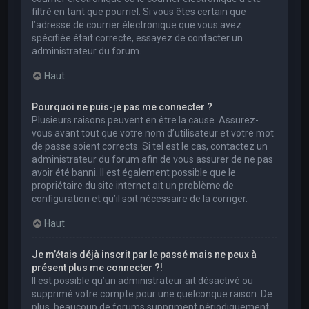
filtré en tant que pourriel. Si vous êtes certain que
l’adresse de courrier électronique que vous avez
spécifiée était correcte, essayez de contacter un
administrateur du forum.
Haut
Pourquoi ne puis-je pas me connecter ?
Plusieurs raisons peuvent en être la cause. Assurez-
vous avant tout que votre nom d’utilisateur et votre mot
de passe soient corrects. Si tel est le cas, contactez un
administrateur du forum afin de vous assurer de ne pas
avoir été banni. Il est également possible que le
propriétaire du site internet ait un problème de
configuration et qu’il soit nécessaire de la corriger.
Haut
Je m’étais déjà inscrit par le passé mais ne peux à
présent plus me connecter ?!
Il est possible qu’un administrateur ait désactivé ou
supprimé votre compte pour une quelconque raison. De
plus, beaucoup de forums suppriment périodiquement