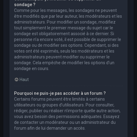
sondage ?
Comme pour les messages, les sondages ne peuvent
être modifiés que par leur auteur, les modérateurs et les
administrateurs. Pour modifier un sondage, modifiez
tout simplement le premier message du sujet car le
sondage est obligatoirement associé à ce dernier. Si
personne n’a encore voté, il est possible de supprimer le
sondage ou de modifier ses options. Cependant, si des
votes ont été exprimés, seuls les modérateurs et les
administrateurs peuvent modifier ou supprimer le
sondage. Cela empêche de modifier les options d’un
sondage en cours.
Haut
Pourquoi ne puis-je pas accéder à un forum ?
Certains forums peuvent être limités à certains
utilisateurs ou groupes d’utilisateurs. Pour consulter,
rédiger, publier ou réaliser n’importe quelle autre action,
vous avez besoin des permissions adéquates. Essayez
de contacter un modérateur ou un administrateur du
forum afin de lui demander un accès.