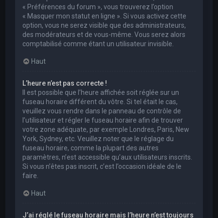
« Préférences du forum », vous trouverez l’option
« Masquer mon statut en ligne ». Si vous activez cette
option, vous ne serez visible que des administrateurs,
des modérateurs et de vous-même. Vous serez alors
comptabilisé comme étant un utilisateur invisible.
Haut
L’heure n’est pas correcte !
Il est possible que l’heure affichée soit réglée sur un
fuseau horaire différent du vôtre. Si tel était le cas,
veuillez vous rendre dans le panneau de contrôle de
l’utilisateur et régler le fuseau horaire afin de trouver
votre zone adéquate, par exemple Londres, Paris, New
York, Sydney, etc. Veuillez noter que le réglage du
fuseau horaire, comme la plupart des autres
paramètres, n’est accessible qu’aux utilisateurs inscrits.
Si vous n’êtes pas inscrit, c’est l’occasion idéale de le
faire.
Haut
J’ai réglé le fuseau horaire mais l’heure n’est toujours