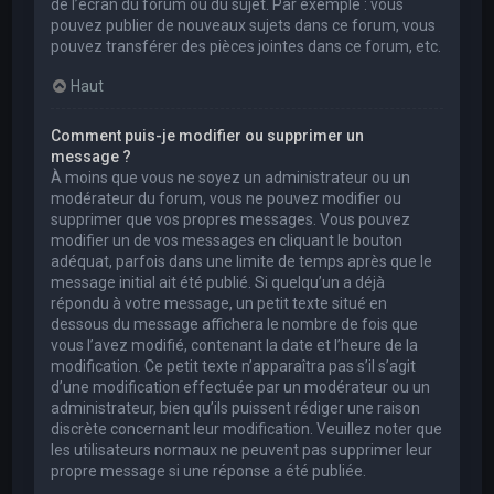
de l’écran du forum ou du sujet. Par exemple : vous
pouvez publier de nouveaux sujets dans ce forum, vous
pouvez transférer des pièces jointes dans ce forum, etc.
Haut
Comment puis-je modifier ou supprimer un
message ?
À moins que vous ne soyez un administrateur ou un
modérateur du forum, vous ne pouvez modifier ou
supprimer que vos propres messages. Vous pouvez
modifier un de vos messages en cliquant le bouton
adéquat, parfois dans une limite de temps après que le
message initial ait été publié. Si quelqu’un a déjà
répondu à votre message, un petit texte situé en
dessous du message affichera le nombre de fois que
vous l’avez modifié, contenant la date et l’heure de la
modification. Ce petit texte n’apparaîtra pas s’il s’agit
d’une modification effectuée par un modérateur ou un
administrateur, bien qu’ils puissent rédiger une raison
discrète concernant leur modification. Veuillez noter que
les utilisateurs normaux ne peuvent pas supprimer leur
propre message si une réponse a été publiée.