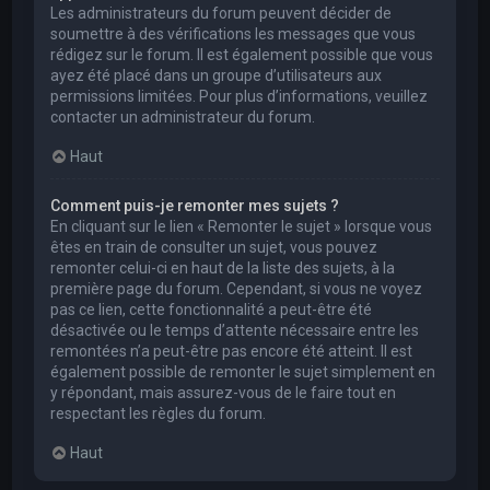
Les administrateurs du forum peuvent décider de
soumettre à des vérifications les messages que vous
rédigez sur le forum. Il est également possible que vous
ayez été placé dans un groupe d’utilisateurs aux
permissions limitées. Pour plus d’informations, veuillez
contacter un administrateur du forum.
Haut
Comment puis-je remonter mes sujets ?
En cliquant sur le lien « Remonter le sujet » lorsque vous
êtes en train de consulter un sujet, vous pouvez
remonter celui-ci en haut de la liste des sujets, à la
première page du forum. Cependant, si vous ne voyez
pas ce lien, cette fonctionnalité a peut-être été
désactivée ou le temps d’attente nécessaire entre les
remontées n’a peut-être pas encore été atteint. Il est
également possible de remonter le sujet simplement en
y répondant, mais assurez-vous de le faire tout en
respectant les règles du forum.
Haut