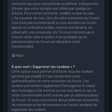
connecté que pour une période prédéfinie. Cela permet
d’éviter que votre compte soit utilisé par quelqu’un
d’autre. Pour rester connecté, veuillez cocher la case
« Se souvenir de moi » lors de votre connexion au forum.
Ceci n’est pas recommandé si vous accédez au forum
depuis un ordinateur public, comme une librairie, un
cybercafé, une université, etc. Si vous n’arrivez pas à
trouver cette case à cocher, il est probable qu’un
administrateur du forum ait désactivé cette
fonctionnalité.
Haut
À quoi sert « Supprimer les cookies » ?
Cette option vous permet d’effacer tous les cookies
générés par phpBB 3.3 qui conservent votre
authentification et votre connexion au forum. Les
cookies permettent également d’enregistrer le statut
des messages (s’ils sont lus ou non lus) dans le cas où
cette fonctionnalité a été activée par un administrateur
du forum. Si vous rencontrez des problèmes récurrents
de connexion et de déconnexion au forum, essayez de
supprimer les cookies.