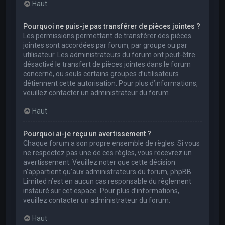
Haut
Pourquoi ne puis-je pas transférer de pièces jointes ?
Les permissions permettant de transférer des pièces
jointes sont accordées par forum, par groupe ou par
utilisateur. Les administrateurs du forum ont peut-être
désactivé le transfert de pièces jointes dans le forum
concerné, ou seuls certains groupes d’utilisateurs
détiennent cette autorisation. Pour plus d’informations,
veuillez contacter un administrateur du forum.
Haut
Pourquoi ai-je reçu un avertissement ?
Chaque forum a son propre ensemble de règles. Si vous
ne respectez pas une de ces règles, vous recevrez un
avertissement. Veuillez noter que cette décision
n’appartient qu’aux administrateurs du forum, phpBB
Limited n’est en aucun cas responsable du règlement
instauré sur cet espace. Pour plus d’informations,
veuillez contacter un administrateur du forum.
Haut