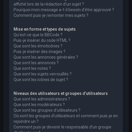
affiché lors de la rédaction d’un sujet ?
Pourquoi mon message a-t-il besoin d’être approuvé ?
Comment puis-je remonter mes sujets ?
Mise en forme et types de sujets
Qu’est-ce que le BBCode ?
Puis-je insérer du code HTML ?
Que sont les émoticônes ?
Puis-je insérer des images ?
Que sont les annonces générales ?
Que sont les annonces ?
Que sont les notes ?
Que sont les sujets verrouillés ?
Que sont les icônes de sujet ?
Niveaux des utilisateurs et groupes d’utilisateurs
Que sont les administrateurs ?
Que sont les modérateurs ?
Que sont les groupes d’utilisateurs ?
Où sont les groupes d’utilisateurs et comment puis-je en
rejoindre un ?
Comment puis-je devenir le responsable d’un groupe