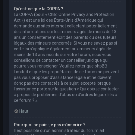
Qu’est-ce que la COPPA ?
La COPPA (pour « Child Online Privacy and Protection
Act ») est une loi des États-Unis d’Amérique qui
demande aux sites internet collectant potentiellement
des informations sur les mineurs âgés de moins de 13
ans un consentement écrit des parents ou des tuteurs
légaux des mineurs concernés. Si vous ne savez pas si
cette loi s’applique également aux mineurs âgés de
moins de 13 ans inscrits sur votre forum, nous vous
conseillons de contacter un conseiller juridique qui
pourra vous renseigner. Veuillez noter que phpBB
Limited et que les propriétaires de ce forum ne peuvent
pas vous proposer d’assistance légale et ne doivent
donc pas être contactés à ce sujet, excepté lorsque
l’assistance porte sur la question « Qui dois-je contacter
à propos de problèmes d’abus ou d’ordres légaux liés à
ce forum ? ».
Haut
Pourquoi ne puis-je pas m’inscrire ?
Il est possible qu’un administrateur du forum ait