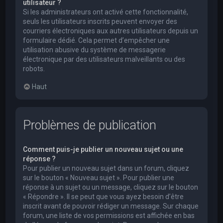
utilisateur ?
Si les administrateurs ont activé cette fonctionnalité,
seuls les utilisateurs inscrits peuvent envoyer des
courriers électroniques aux autres utilisateurs depuis un
formulaire dédié. Cela permet d’empêcher une
utilisation abusive du système de messagerie
électronique par des utilisateurs malveillants ou des
robots.
Haut
Problèmes de publication
Comment puis-je publier un nouveau sujet ou une
réponse ?
Pour publier un nouveau sujet dans un forum, cliquez
sur le bouton « Nouveau sujet ». Pour publier une
réponse à un sujet ou un message, cliquez sur le bouton
« Répondre ». Il se peut que vous ayez besoin d’être
inscrit avant de pouvoir rédiger un message. Sur chaque
forum, une liste de vos permissions est affichée en bas