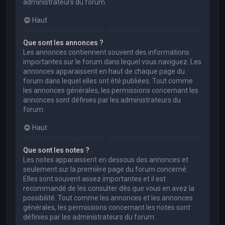
administrateurs du forum.
Haut
Que sont les annonces ?
Les annonces contiennent souvent des informations
importantes sur le forum dans lequel vous naviguez. Les
annonces apparaissent en haut de chaque page du
forum dans lequel elles ont été publiées. Tout comme
les annonces générales, les permissions concernant les
annonces sont définies par les administrateurs du
forum.
Haut
Que sont les notes ?
Les notes apparaissent en dessous des annonces et
seulement sur la première page du forum concerné.
Elles sont souvent assez importantes et il est
recommandé de les consulter dès que vous en avez la
possibilité. Tout comme les annonces et les annonces
générales, les permissions concernant les notes sont
définies par les administrateurs du forum.