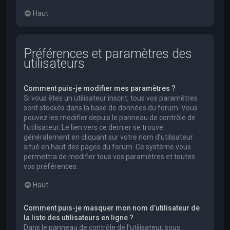
Haut
Préférences et paramètres des
utilisateurs
Comment puis-je modifier mes paramètres ?
Si vous êtes un utilisateur inscrit, tous vos paramètres
sont stockés dans la base de données du forum. Vous
pouvez les modifier depuis le panneau de contrôle de
l’utilisateur. Le lien vers ce dernier se trouve
généralement en cliquant sur votre nom d’utilisateur
situé en haut des pages du forum. Ce système vous
permettra de modifier tous vos paramètres et toutes
vos préférences.
Haut
Comment puis-je masquer mon nom d’utilisateur de
la liste des utilisateurs en ligne ?
Dans le panneau de contrôle de l’utilisateur, sous