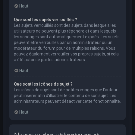
Haut
Que sont les sujets verrouillés ?
Les sujets verrouillés sont des sujets dans lesquels les
utilisateurs ne peuvent plus répondre et dans lesquels
les sondages sont automatiquement expirés. Les sujets
peuvent être verrouillés par un administrateur ou un
modérateur du forum pour de multiples raisons. Vous
pouvez également verrouiller vos propres sujets, si cela
a été autorisé par les administrateurs.
Haut
Que sont les icônes de sujet ?
Les icônes de sujet sont de petites images que l’auteur
peut insérer afin d’illustrer le contenu de son sujet. Les
administrateurs peuvent désactiver cette fonctionnalité.
Haut