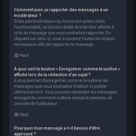
Comment puis-je rapporter des messages à un
modérateur ?
Si les administrateurs du forum ont activé cette
fonctionnalité, un bouton dédié devrait être affiché à
côté du message que vous souhaitez rapporter. En
cliquant sur celui-ci, vous trouverez toutes les étapes
nécessaires afin de rapporter le message.
Haut
À quoi sert le bouton « Enregistrer comme brouillon »
affiché lors de la rédaction d’un sujet ?
Il vous permet d’enregistrer comme brouillons les
messages que vous souhaitez finaliser et publier
ultérieurement. Vous pouvez reprendre les messages
enregistrés comme brouillons depuis le panneau de
contrôle de l’utilisateur.
Haut
Pourquoi mon message a-t-il besoin d’être
approuvé ?