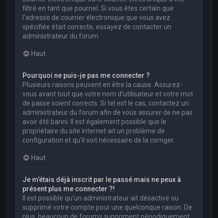
filtré en tant que pourriel. Si vous êtes certain que
l’adresse de courrier électronique que vous avez
spécifiée était correcte, essayez de contacter un
administrateur du forum.
Haut
Pourquoi ne puis-je pas me connecter ?
Plusieurs raisons peuvent en être la cause. Assurez-
vous avant tout que votre nom d’utilisateur et votre mot
de passe soient corrects. Si tel est le cas, contactez un
administrateur du forum afin de vous assurer de ne pas
avoir été banni. Il est également possible que le
propriétaire du site internet ait un problème de
configuration et qu’il soit nécessaire de la corriger.
Haut
Je m’étais déjà inscrit par le passé mais ne peux à
présent plus me connecter ?!
Il est possible qu’un administrateur ait désactivé ou
supprimé votre compte pour une quelconque raison. De
plus, beaucoup de forums suppriment périodiquement