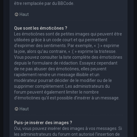
être remplacée par du BBCode.
Haut
Que sont les émoticônes ?
Les émoticônes sont de petites images qui peuvent être
utilisées grâce à un code court et qui permettent
d’exprimer des sentiments. Par exemple, « :) » exprime
la joie, alors qu’au contraire, « :( » exprime la tristesse.
Vous pouvez consulter la liste complète des émoticônes
depuis le formulaire de rédaction. Essayez cependant
de ne pas abuser des émoticônes, elles peuvent
rapidement rendre un message illisible et un
modérateur pourrait décider de le modifier ou de le
supprimer complètement. Les administrateurs du
forum peuvent également limiter le nombre
d’émoticônes qu’il est possible d’insérer à un message.
Haut
Puis-je insérer des images ?
Oui, vous pouvez insérer des images à vos messages. Si
les administrateurs du forum ont autorisé l’insertion de