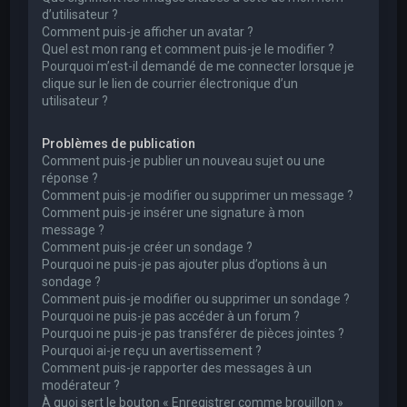
d’utilisateur ?
Comment puis-je afficher un avatar ?
Quel est mon rang et comment puis-je le modifier ?
Pourquoi m’est-il demandé de me connecter lorsque je
clique sur le lien de courrier électronique d’un
utilisateur ?
Problèmes de publication
Comment puis-je publier un nouveau sujet ou une
réponse ?
Comment puis-je modifier ou supprimer un message ?
Comment puis-je insérer une signature à mon
message ?
Comment puis-je créer un sondage ?
Pourquoi ne puis-je pas ajouter plus d’options à un
sondage ?
Comment puis-je modifier ou supprimer un sondage ?
Pourquoi ne puis-je pas accéder à un forum ?
Pourquoi ne puis-je pas transférer de pièces jointes ?
Pourquoi ai-je reçu un avertissement ?
Comment puis-je rapporter des messages à un
modérateur ?
À quoi sert le bouton « Enregistrer comme brouillon »