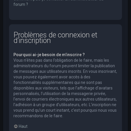
forum ?
Problèmes de connexion et
d’inscription
Pourquoi ai-je besoin de m’inscrire ?
Vous n’êtes pas dans l’obligation de le faire, mais les
administrateurs du forum peuvent limiter la publication
de messages aux utilisateurs inscrits. En vous inscrivant,
vous pouvez également avoir accès à des
fonctionnalités supplémentaires qui ne sont pas
disponibles aux visiteurs, tels que l’affichage d’avatars
personnalisés, l’utilisation de la messagerie privée,
l’envoi de courriers électroniques aux autres utilisateurs,
l’adhésion à un groupe d’utilisateurs, etc. L’inscription ne
vous prend qu’un court instant, c’est pourquoi nous vous
recommandons de le faire.
Haut