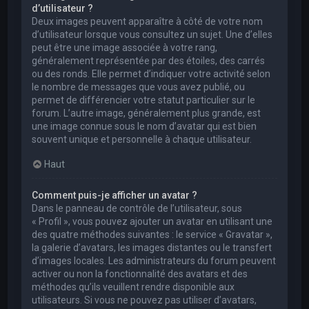
d’utilisateur ?
Deux images peuvent apparaître à côté de votre nom
d’utilisateur lorsque vous consultez un sujet. Une d’elles
peut être une image associée à votre rang,
généralement représentée par des étoiles, des carrés
ou des ronds. Elle permet d’indiquer votre activité selon
le nombre de messages que vous avez publié, ou
permet de différencier votre statut particulier sur le
forum. L’autre image, généralement plus grande, est
une image connue sous le nom d’avatar qui est bien
souvent unique et personnelle à chaque utilisateur.
Haut
Comment puis-je afficher un avatar ?
Dans le panneau de contrôle de l’utilisateur, sous
« Profil », vous pouvez ajouter un avatar en utilisant une
des quatre méthodes suivantes : le service « Gravatar »,
la galerie d’avatars, les images distantes ou le transfert
d’images locales. Les administrateurs du forum peuvent
activer ou non la fonctionnalité des avatars et des
méthodes qu’ils veuillent rendre disponible aux
utilisateurs. Si vous ne pouvez pas utiliser d’avatars,