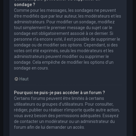
sondage ?
Comme pour les messages, les sondages ne peuvent
être modifiés que par leur auteur, les modérateurs et les
administrateurs. Pour modifier un sondage, modifiez
tout simplement le premier message du sujet car le
sondage est obligatoirement associé à ce dernier. Si
personne n’a encore voté, il est possible de supprimer le
sondage ou de modifier ses options. Cependant, si des
votes ont été exprimés, seuls les modérateurs et les
administrateurs peuvent modifier ou supprimer le
sondage. Cela empêche de modifier les options d’un
sondage en cours.
Haut
Pourquoi ne puis-je pas accéder à un forum ?
Certains forums peuvent être limités à certains
utilisateurs ou groupes d’utilisateurs. Pour consulter,
rédiger, publier ou réaliser n’importe quelle autre action,
vous avez besoin des permissions adéquates. Essayez
de contacter un modérateur ou un administrateur du
forum afin de lui demander un accès.