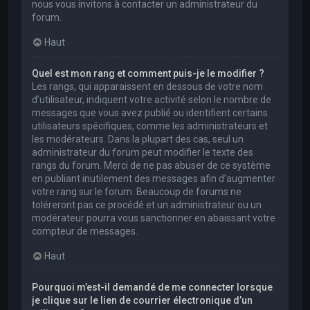
nous vous invitons à contacter un administrateur du
forum.
Haut
Quel est mon rang et comment puis-je le modifier ?
Les rangs, qui apparaissent en dessous de votre nom
d’utilisateur, indiquent votre activité selon le nombre de
messages que vous avez publié ou identifient certains
utilisateurs spécifiques, comme les administrateurs et
les modérateurs. Dans la plupart des cas, seul un
administrateur du forum peut modifier le texte des
rangs du forum. Merci de ne pas abuser de ce système
en publiant inutilement des messages afin d’augmenter
votre rang sur le forum. Beaucoup de forums ne
toléreront pas ce procédé et un administrateur ou un
modérateur pourra vous sanctionner en abaissant votre
compteur de messages.
Haut
Pourquoi m’est-il demandé de me connecter lorsque
je clique sur le lien de courrier électronique d’un