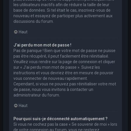
les utilisateurs inactifs afin de réduire la taille de leur
base de données. Si tel était le cas, inscrivez-vous de
nouveau et essayez de participer plus activement aux
discussions du forum.
Haut
J’ai perdu mon mot de passe !
Pas de panique ! Bien que votre mot de passe ne puisse
pas être récupéré, il peut facilement être réinitialisé.
Veuillez vous rendre sur la page de connexion et cliquer
sur « J’ai perdu mon mot de passe ». Suivez les
instructions et vous devriez être en mesure de pouvoir
vous connecter de nouveau rapidement.
Cependant, si vous ne pouvez pas réinitialiser votre mot
de passe, nous vous invitons à contacter un
administrateur du forum.
Haut
Pourquoi suis-je déconnecté automatiquement ?
Si vous ne cochez pas la case « Se souvenir de moi » lors
de votre connexion au forum, vous ne resterez