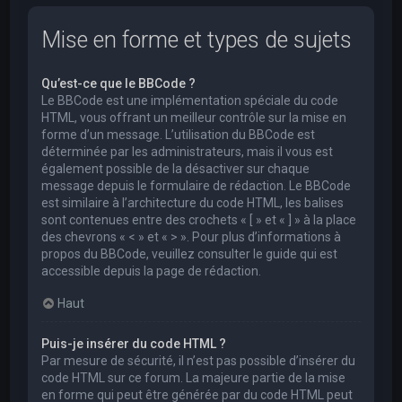
Mise en forme et types de sujets
Qu’est-ce que le BBCode ?
Le BBCode est une implémentation spéciale du code
HTML, vous offrant un meilleur contrôle sur la mise en
forme d’un message. L’utilisation du BBCode est
déterminée par les administrateurs, mais il vous est
également possible de la désactiver sur chaque
message depuis le formulaire de rédaction. Le BBCode
est similaire à l’architecture du code HTML, les balises
sont contenues entre des crochets « [ » et « ] » à la place
des chevrons « < » et « > ». Pour plus d’informations à
propos du BBCode, veuillez consulter le guide qui est
accessible depuis la page de rédaction.
Haut
Puis-je insérer du code HTML ?
Par mesure de sécurité, il n’est pas possible d’insérer du
code HTML sur ce forum. La majeure partie de la mise
en forme qui peut être générée par du code HTML peut