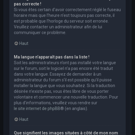
pas correcte !
Si vous êtes certain d’avoir correctement réglé le fuseau
horaire mais que l’heure n’est toujours pas correcte, il
est probable que l’horloge du serveur soit erronée.
Veuillez contacter un administrateur afin de lui
communiquer ce problème.
Haut
Ma langue n’apparaît pas dans la liste !
Soit les administrateurs n’ont pas installé votre langue
sur le forum, soit le logiciel n’a pas encore été traduit
dans votre langue. Essayez de demander à un
administrateur du forum s’il est possible qu’il puisse
installer la langue que vous souhaitez. Si la traduction
désirée n’existe pas, vous êtes libre de vous porter
volontaire et commencer une nouvelle traduction. Pour
plus d’informations, veuillez vous rendre sur
le site internet de phpBB
® (en anglais).
Haut
Que signifient les images situées à côté de mon nom