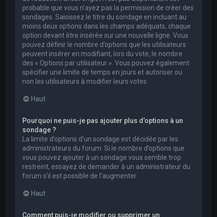
probable que vous n’ayez pas la permission de créer des
sondages. Saisissez le titre du sondage en incluant au
moins deux options dans les champs adéquats, chaque
option devant être insérée sur une nouvelle ligne. Vous
pouvez définir le nombre d’options que les utilisateurs
peuvent insérer en modifiant, lors du vote, le nombre
des « Options par utilisateur ». Vous pouvez également
spécifier une limite de temps en jours et autoriser ou
non les utilisateurs à modifier leurs votes.
Haut
Pourquoi ne puis-je pas ajouter plus d’options à un
sondage ?
La limite d’options d’un sondage est décidée par les
administrateurs du forum. Si le nombre d’options que
vous pouvez ajouter à un sondage vous semble trop
restreint, essayez de demander à un administrateur du
forum s’il est possible de l’augmenter.
Haut
Comment puis-je modifier ou supprimer un