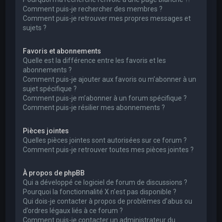
Comment puis-je rechercher des membres ?
Comment puis-je retrouver mes propres messages et
sujets ?
Favoris et abonnements
Quelle est la différence entre les favoris et les
abonnements ?
Comment puis-je ajouter aux favoris ou m’abonner à un
sujet spécifique ?
Comment puis-je m’abonner à un forum spécifique ?
Comment puis-je résilier mes abonnements ?
Pièces jointes
Quelles pièces jointes sont autorisées sur ce forum ?
Comment puis-je retrouver toutes mes pièces jointes ?
À propos de phpBB
Qui a développé ce logiciel de forum de discussions ?
Pourquoi la fonctionnalité X n’est pas disponible ?
Qui dois-je contacter à propos de problèmes d’abus ou
d’ordres légaux liés à ce forum ?
Comment puis-je contacter un administrateur du