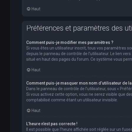
Haut
Préférences et paramètres des uti
Comment puis-je modifier mes paramètres ?
Si vous êtes un utilisateur inscrit, tous vos paramètres
depuis le panneau de contrôle de l’utilisateur. Le lien ver
situé en haut des pages du forum. Ce système vous perm
Haut
Comment puis-je masquer mon nom d’utilisateur de la li
Dans le panneau de contrôle de l’utilisateur, sous « Préf
Si vous activez cette option, vous ne serez visible que 
comptabilisé comme étant un utilisateur invisible.
Haut
L’heure n’est pas correcte !
Il est possible que l’heure affichée soit réglée sur un fusea