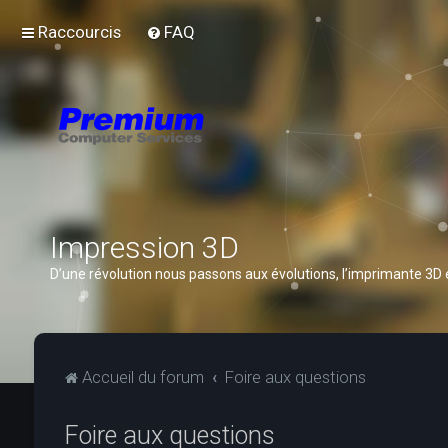
Raccourcis
FAQ
Impression 3D
D’une révolution nous passons aux évolutions, l’imprimante 3D
Accueil du forum
Foire aux questions
Foire aux questions