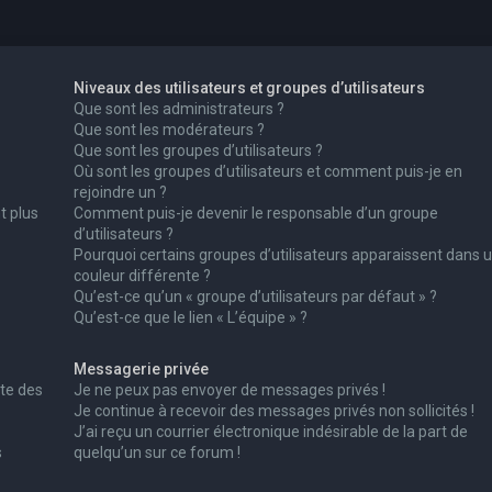
Niveaux des utilisateurs et groupes d’utilisateurs
Que sont les administrateurs ?
Que sont les modérateurs ?
Que sont les groupes d’utilisateurs ?
Où sont les groupes d’utilisateurs et comment puis-je en
rejoindre un ?
t plus
Comment puis-je devenir le responsable d’un groupe
d’utilisateurs ?
Pourquoi certains groupes d’utilisateurs apparaissent dans 
couleur différente ?
Qu’est-ce qu’un « groupe d’utilisateurs par défaut » ?
Qu’est-ce que le lien « L’équipe » ?
Messagerie privée
te des
Je ne peux pas envoyer de messages privés !
Je continue à recevoir des messages privés non sollicités !
J’ai reçu un courrier électronique indésirable de la part de
s
quelqu’un sur ce forum !