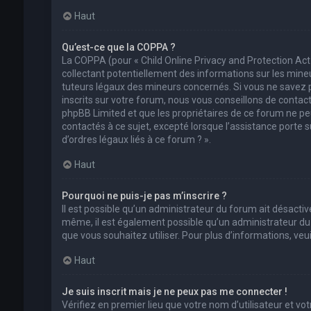
Haut
Qu’est-ce que la COPPA ?
La COPPA (pour « Child Online Privacy and Protection Act
collectant potentiellement des informations sur les min
tuteurs légaux des mineurs concernés. Si vous ne savez 
inscrits sur votre forum, nous vous conseillons de contact
phpBB Limited et que les propriétaires de ce forum ne pe
contactés à ce sujet, excepté lorsque l’assistance porte 
d’ordres légaux liés à ce forum ? ».
Haut
Pourquoi ne puis-je pas m’inscrire ?
Il est possible qu’un administrateur du forum ait désactivé
même, il est également possible qu’un administrateur du fo
que vous souhaitez utiliser. Pour plus d’informations, ve
Haut
Je suis inscrit mais je ne peux pas me connecter !
Vérifiez en premier lieu que votre nom d’utilisateur et vo