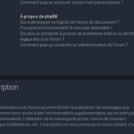
Comment puis-je retrouver toutes mes pièces jointes ?
À propos de phpBB
Qui a développé ce logiciel de forum de discussions ?
Pourquoi la fonctionnalité X n’est pas disponible ?
Qui dois-je contacter à propos de problèmes d’abus ou d’ord
légaux liés à ce forum ?
Comment puis-je contacter un administrateur du forum ?
iption
dministrateurs du forum peuvent limiter la publication de messages aux
alement avoir accès à des fonctionnalités supplémentaires qui ne sont pa
rsonnalisés, l’utilisation de la messagerie privée, l’envoi de courriers
e d’utilisateurs, etc. L’inscription ne vous prend qu’un court instant, c’e