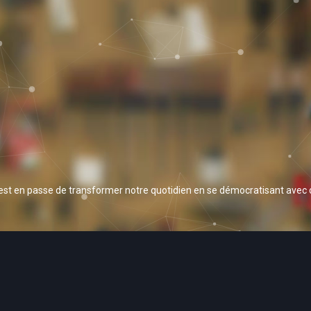
 est en passe de transformer notre quotidien en se démocratisant avec