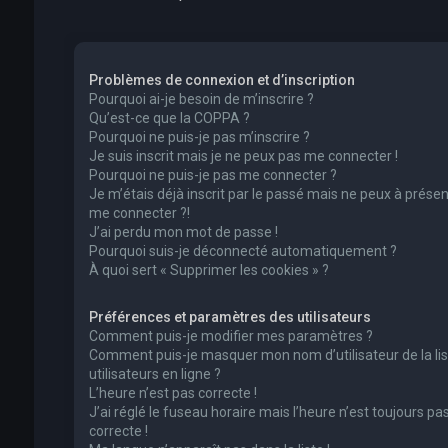
Problèmes de connexion et d’inscription
Pourquoi ai-je besoin de m’inscrire ?
Qu’est-ce que la COPPA ?
Pourquoi ne puis-je pas m’inscrire ?
Je suis inscrit mais je ne peux pas me connecter !
Pourquoi ne puis-je pas me connecter ?
Je m’étais déjà inscrit par le passé mais ne peux à présen
me connecter ?!
J’ai perdu mon mot de passe !
Pourquoi suis-je déconnecté automatiquement ?
À quoi sert « Supprimer les cookies » ?
Préférences et paramètres des utilisateurs
Comment puis-je modifier mes paramètres ?
Comment puis-je masquer mon nom d’utilisateur de la lis
utilisateurs en ligne ?
L’heure n’est pas correcte !
J’ai réglé le fuseau horaire mais l’heure n’est toujours pa
correcte !