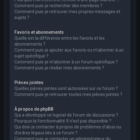
Comment puis-je rechercher des membres ?
Comment puis-je retrouver mes propres messages et
sujets ?
Favoris et abonnements
Quelle est la différence entre les favoris et les
abonnements ?
Comment puis-je ajouter aux favoris ou m’abonner à un
sujet spécifique ?
Comment puis-je m’abonner à un forum spécifique ?
Comment puis-je résilier mes abonnements ?
Pièces jointes
Quelles pièces jointes sont autorisées sur ce forum ?
Comment puis-je retrouver toutes mes pièces jointes ?
À propos de phpBB
Qui a développé ce logiciel de forum de discussions ?
Pourquoi la fonctionnalité X n’est pas disponible ?
Qui dois-je contacter à propos de problèmes d’abus ou
d’ordres légaux liés à ce forum ?
Comment puis-je contacter un administrateur du