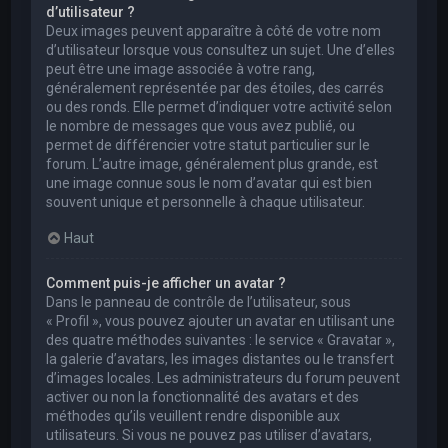
d’utilisateur ?
Deux images peuvent apparaître à côté de votre nom
d’utilisateur lorsque vous consultez un sujet. Une d’elles
peut être une image associée à votre rang,
généralement représentée par des étoiles, des carrés
ou des ronds. Elle permet d’indiquer votre activité selon
le nombre de messages que vous avez publié, ou
permet de différencier votre statut particulier sur le
forum. L’autre image, généralement plus grande, est
une image connue sous le nom d’avatar qui est bien
souvent unique et personnelle à chaque utilisateur.
Haut
Comment puis-je afficher un avatar ?
Dans le panneau de contrôle de l’utilisateur, sous
« Profil », vous pouvez ajouter un avatar en utilisant une
des quatre méthodes suivantes : le service « Gravatar »,
la galerie d’avatars, les images distantes ou le transfert
d’images locales. Les administrateurs du forum peuvent
activer ou non la fonctionnalité des avatars et des
méthodes qu’ils veuillent rendre disponible aux
utilisateurs. Si vous ne pouvez pas utiliser d’avatars,