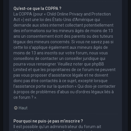
Qu’est-ce que la COPPA ?
La COPPA (pour « Child Online Privacy and Protection
Act ») est une loi des États-Unis d’Amérique qui
demande aux sites internet collectant potentiellement
des informations sur les mineurs âgés de moins de 13
ans un consentement écrit des parents ou des tuteurs
légaux des mineurs concernés. Si vous ne savez pas si
cette loi s’applique également aux mineurs âgés de
moins de 13 ans inscrits sur votre forum, nous vous
conseillons de contacter un conseiller juridique qui
pourra vous renseigner. Veuillez noter que phpBB
Limited et que les propriétaires de ce forum ne peuvent
pas vous proposer d’assistance légale et ne doivent
donc pas être contactés à ce sujet, excepté lorsque
l’assistance porte sur la question « Qui dois-je contacter
à propos de problèmes d’abus ou d’ordres légaux liés à
ce forum ? ».
Haut
Pourquoi ne puis-je pas m’inscrire ?
Il est possible qu’un administrateur du forum ait