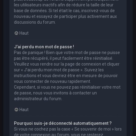
les utilisateurs inactifs afin de réduire la taille de leur
base de données. Si tel était le cas, inscrivez-vous de
nouveau et essayez de participer plus activement aux
discussions du forum.
Haut
J’ai perdu mon mot de passe !
Pas de panique ! Bien que votre mot de passe ne puisse
pas être récupéré, il peut facilement être réinitialisé.
Veuillez vous rendre sur la page de connexion et cliquer
sur « J’ai perdu mon mot de passe ». Suivez les
instructions et vous devriez être en mesure de pouvoir
vous connecter de nouveau rapidement.
Cependant, si vous ne pouvez pas réinitialiser votre mot
de passe, nous vous invitons à contacter un
administrateur du forum.
Haut
Pourquoi suis-je déconnecté automatiquement ?
Si vous ne cochez pas la case « Se souvenir de moi » lors
de votre connexion au forum, vous ne resterez