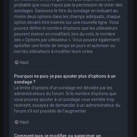
probable que vous n’ayez pas la permission de créer des
sondages. Saisissez le titre du sondage en incluant au
moins deux options dans les champs adéquats, chaque
option devant être insérée sur une nouvelle ligne. Vous
pouvez définir le nombre d’options que les utilisateurs
peuvent insérer en modifiant, lors du vote, le nombre
des « Options par utilisateur ». Vous pouvez également
spécifier une limite de temps en jours et autoriser ou
non les utilisateurs à modifier leurs votes.
Haut
Pourquoi ne puis-je pas ajouter plus d’options à un
sondage ?
La limite d’options d’un sondage est décidée par les
administrateurs du forum. Si le nombre d’options que
vous pouvez ajouter à un sondage vous semble trop
restreint, essayez de demander à un administrateur du
forum s’il est possible de l’augmenter.
Haut
Comment puis-je modifier ou supprimer un