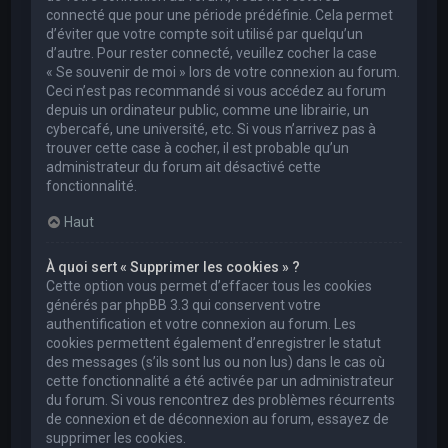
connecté que pour une période prédéfinie. Cela permet
d’éviter que votre compte soit utilisé par quelqu’un
d’autre. Pour rester connecté, veuillez cocher la case
« Se souvenir de moi » lors de votre connexion au forum.
Ceci n’est pas recommandé si vous accédez au forum
depuis un ordinateur public, comme une librairie, un
cybercafé, une université, etc. Si vous n’arrivez pas à
trouver cette case à cocher, il est probable qu’un
administrateur du forum ait désactivé cette
fonctionnalité.
Haut
À quoi sert « Supprimer les cookies » ?
Cette option vous permet d’effacer tous les cookies
générés par phpBB 3.3 qui conservent votre
authentification et votre connexion au forum. Les
cookies permettent également d’enregistrer le statut
des messages (s’ils sont lus ou non lus) dans le cas où
cette fonctionnalité a été activée par un administrateur
du forum. Si vous rencontrez des problèmes récurrents
de connexion et de déconnexion au forum, essayez de
supprimer les cookies.