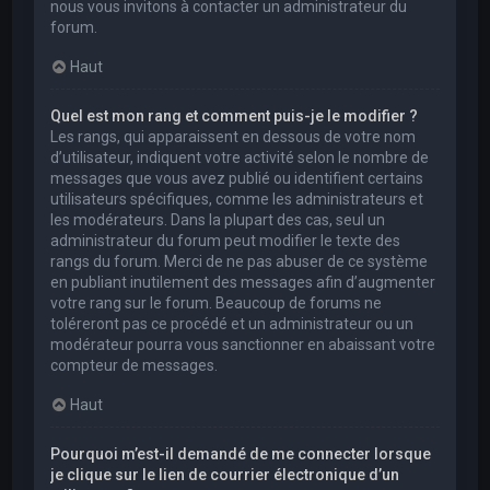
nous vous invitons à contacter un administrateur du
forum.
Haut
Quel est mon rang et comment puis-je le modifier ?
Les rangs, qui apparaissent en dessous de votre nom
d’utilisateur, indiquent votre activité selon le nombre de
messages que vous avez publié ou identifient certains
utilisateurs spécifiques, comme les administrateurs et
les modérateurs. Dans la plupart des cas, seul un
administrateur du forum peut modifier le texte des
rangs du forum. Merci de ne pas abuser de ce système
en publiant inutilement des messages afin d’augmenter
votre rang sur le forum. Beaucoup de forums ne
toléreront pas ce procédé et un administrateur ou un
modérateur pourra vous sanctionner en abaissant votre
compteur de messages.
Haut
Pourquoi m’est-il demandé de me connecter lorsque
je clique sur le lien de courrier électronique d’un