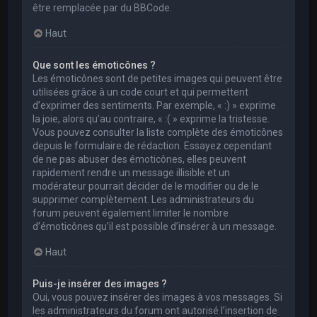
être remplacée par du BBCode.
Haut
Que sont les émoticônes ?
Les émoticônes sont de petites images qui peuvent être
utilisées grâce à un code court et qui permettent
d’exprimer des sentiments. Par exemple, « :) » exprime
la joie, alors qu’au contraire, « :( » exprime la tristesse.
Vous pouvez consulter la liste complète des émoticônes
depuis le formulaire de rédaction. Essayez cependant
de ne pas abuser des émoticônes, elles peuvent
rapidement rendre un message illisible et un
modérateur pourrait décider de le modifier ou de le
supprimer complètement. Les administrateurs du
forum peuvent également limiter le nombre
d’émoticônes qu’il est possible d’insérer à un message.
Haut
Puis-je insérer des images ?
Oui, vous pouvez insérer des images à vos messages. Si
les administrateurs du forum ont autorisé l’insertion de