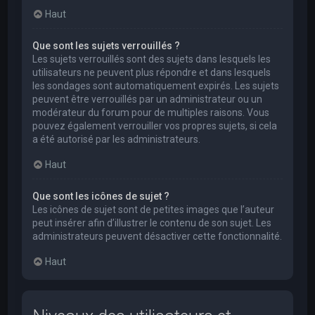
Haut
Que sont les sujets verrouillés ?
Les sujets verrouillés sont des sujets dans lesquels les
utilisateurs ne peuvent plus répondre et dans lesquels
les sondages sont automatiquement expirés. Les sujets
peuvent être verrouillés par un administrateur ou un
modérateur du forum pour de multiples raisons. Vous
pouvez également verrouiller vos propres sujets, si cela
a été autorisé par les administrateurs.
Haut
Que sont les icônes de sujet ?
Les icônes de sujet sont de petites images que l’auteur
peut insérer afin d’illustrer le contenu de son sujet. Les
administrateurs peuvent désactiver cette fonctionnalité.
Haut