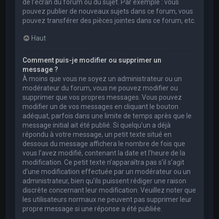
de l’écran du forum ou du sujet. Par exemple : vous
pouvez publier de nouveaux sujets dans ce forum, vous
pouvez transférer des pièces jointes dans ce forum, etc.
Haut
Comment puis-je modifier ou supprimer un
message ?
À moins que vous ne soyez un administrateur ou un
modérateur du forum, vous ne pouvez modifier ou
supprimer que vos propres messages. Vous pouvez
modifier un de vos messages en cliquant le bouton
adéquat, parfois dans une limite de temps après que le
message initial ait été publié. Si quelqu’un a déjà
répondu à votre message, un petit texte situé en
dessous du message affichera le nombre de fois que
vous l’avez modifié, contenant la date et l’heure de la
modification. Ce petit texte n’apparaîtra pas s’il s’agit
d’une modification effectuée par un modérateur ou un
administrateur, bien qu’ils puissent rédiger une raison
discrète concernant leur modification. Veuillez noter que
les utilisateurs normaux ne peuvent pas supprimer leur
propre message si une réponse a été publiée.