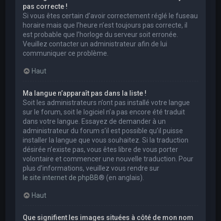
pas correcte !
Si vous êtes certain d’avoir correctement réglé le fuseau
horaire mais que l’heure n’est toujours pas correcte, il
est probable que l’horloge du serveur soit erronée.
Veuillez contacter un administrateur afin de lui
communiquer ce problème.
Haut
Ma langue n’apparaît pas dans la liste !
Soit les administrateurs n’ont pas installé votre langue
sur le forum, soit le logiciel n’a pas encore été traduit
dans votre langue. Essayez de demander à un
administrateur du forum s’il est possible qu’il puisse
installer la langue que vous souhaitez. Si la traduction
désirée n’existe pas, vous êtes libre de vous porter
volontaire et commencer une nouvelle traduction. Pour
plus d’informations, veuillez vous rendre sur
le site internet de phpBB
® (en anglais).
Haut
Que signifient les images situées à côté de mon nom