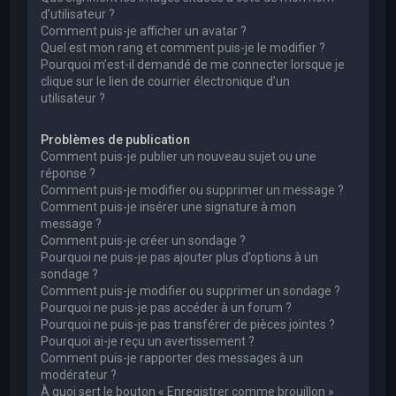
d’utilisateur ?
Comment puis-je afficher un avatar ?
Quel est mon rang et comment puis-je le modifier ?
Pourquoi m’est-il demandé de me connecter lorsque je
clique sur le lien de courrier électronique d’un
utilisateur ?
Problèmes de publication
Comment puis-je publier un nouveau sujet ou une
réponse ?
Comment puis-je modifier ou supprimer un message ?
Comment puis-je insérer une signature à mon
message ?
Comment puis-je créer un sondage ?
Pourquoi ne puis-je pas ajouter plus d’options à un
sondage ?
Comment puis-je modifier ou supprimer un sondage ?
Pourquoi ne puis-je pas accéder à un forum ?
Pourquoi ne puis-je pas transférer de pièces jointes ?
Pourquoi ai-je reçu un avertissement ?
Comment puis-je rapporter des messages à un
modérateur ?
À quoi sert le bouton « Enregistrer comme brouillon »