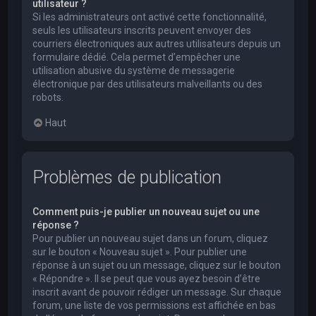
utilisateur ?
Si les administrateurs ont activé cette fonctionnalité,
seuls les utilisateurs inscrits peuvent envoyer des
courriers électroniques aux autres utilisateurs depuis un
formulaire dédié. Cela permet d’empêcher une
utilisation abusive du système de messagerie
électronique par des utilisateurs malveillants ou des
robots.
Haut
Problèmes de publication
Comment puis-je publier un nouveau sujet ou une
réponse ?
Pour publier un nouveau sujet dans un forum, cliquez
sur le bouton « Nouveau sujet ». Pour publier une
réponse à un sujet ou un message, cliquez sur le bouton
« Répondre ». Il se peut que vous ayez besoin d’être
inscrit avant de pouvoir rédiger un message. Sur chaque
forum, une liste de vos permissions est affichée en bas