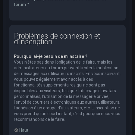
forum ?
Problèmes de connexion et
d’inscription
Pourquoi ai-je besoin de m’inscrire ?
Vous n’êtes pas dans l’obligation de le faire, mais les
administrateurs du forum peuvent limiter la publication
de messages aux utilisateurs inscrits. En vous inscrivant,
vous pouvez également avoir accès à des
fonctionnalités supplémentaires qui ne sont pas
disponibles aux visiteurs, tels que l’affichage d’avatars
personnalisés, l’utilisation de la messagerie privée,
l’envoi de courriers électroniques aux autres utilisateurs,
l’adhésion à un groupe d’utilisateurs, etc. L’inscription ne
vous prend qu’un court instant, c’est pourquoi nous vous
recommandons de le faire.
Haut