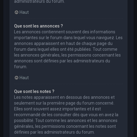
administrateurs du forum.
Haut
Que sont les annonces ?
Les annonces contiennent souvent des informations
importantes sur le forum dans lequel vous naviguez. Les
annonces apparaissent en haut de chaque page du
forum dans lequel elles ont été publiées. Tout comme
les annonces générales, les permissions concernant les
annonces sont définies par les administrateurs du
forum.
Haut
Que sont les notes ?
Les notes apparaissent en dessous des annonces et
seulement sur la première page du forum concerné.
Elles sont souvent assez importantes et il est
recommandé de les consulter dès que vous en avez la
possibilité. Tout comme les annonces et les annonces
générales, les permissions concernant les notes sont
définies par les administrateurs du forum.