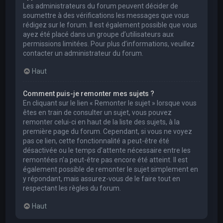
Les administrateurs du forum peuvent décider de
soumettre à des vérifications les messages que vous
rédigez sur le forum. Il est également possible que vous
ayez été placé dans un groupe d’utilisateurs aux
permissions limitées. Pour plus d’informations, veuillez
contacter un administrateur du forum.
Haut
Comment puis-je remonter mes sujets ?
En cliquant sur le lien « Remonter le sujet » lorsque vous
êtes en train de consulter un sujet, vous pouvez
remonter celui-ci en haut de la liste des sujets, à la
première page du forum. Cependant, si vous ne voyez
pas ce lien, cette fonctionnalité a peut-être été
désactivée ou le temps d’attente nécessaire entre les
remontées n’a peut-être pas encore été atteint. Il est
également possible de remonter le sujet simplement en
y répondant, mais assurez-vous de le faire tout en
respectant les règles du forum.
Haut