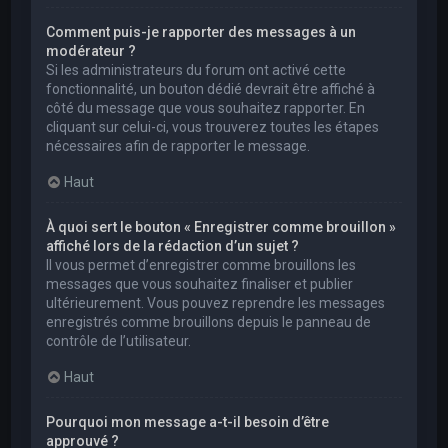
Comment puis-je rapporter des messages à un
modérateur ?
Si les administrateurs du forum ont activé cette
fonctionnalité, un bouton dédié devrait être affiché à
côté du message que vous souhaitez rapporter. En
cliquant sur celui-ci, vous trouverez toutes les étapes
nécessaires afin de rapporter le message.
Haut
À quoi sert le bouton « Enregistrer comme brouillon »
affiché lors de la rédaction d’un sujet ?
Il vous permet d’enregistrer comme brouillons les
messages que vous souhaitez finaliser et publier
ultérieurement. Vous pouvez reprendre les messages
enregistrés comme brouillons depuis le panneau de
contrôle de l’utilisateur.
Haut
Pourquoi mon message a-t-il besoin d’être
approuvé ?