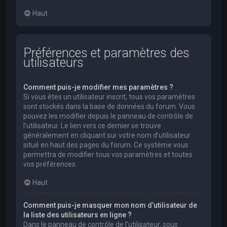
Haut
Préférences et paramètres des
utilisateurs
Comment puis-je modifier mes paramètres ?
Si vous êtes un utilisateur inscrit, tous vos paramètres
sont stockés dans la base de données du forum. Vous
pouvez les modifier depuis le panneau de contrôle de
l’utilisateur. Le lien vers ce dernier se trouve
généralement en cliquant sur votre nom d’utilisateur
situé en haut des pages du forum. Ce système vous
permettra de modifier tous vos paramètres et toutes
vos préférences.
Haut
Comment puis-je masquer mon nom d’utilisateur de
la liste des utilisateurs en ligne ?
Dans le panneau de contrôle de l’utilisateur, sous