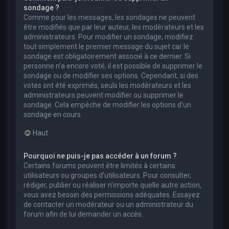
sondage ?
Comme pour les messages, les sondages ne peuvent
être modifiés que par leur auteur, les modérateurs et les
administrateurs. Pour modifier un sondage, modifiez
tout simplement le premier message du sujet car le
sondage est obligatoirement associé à ce dernier. Si
personne n’a encore voté, il est possible de supprimer le
sondage ou de modifier ses options. Cependant, si des
votes ont été exprimés, seuls les modérateurs et les
administrateurs peuvent modifier ou supprimer le
sondage. Cela empêche de modifier les options d’un
sondage en cours.
Haut
Pourquoi ne puis-je pas accéder à un forum ?
Certains forums peuvent être limités à certains
utilisateurs ou groupes d’utilisateurs. Pour consulter,
rédiger, publier ou réaliser n’importe quelle autre action,
vous avez besoin des permissions adéquates. Essayez
de contacter un modérateur ou un administrateur du
forum afin de lui demander un accès.