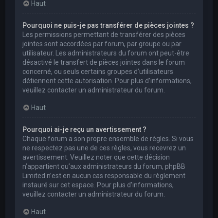
Haut
Pourquoi ne puis-je pas transférer de pièces jointes ?
Les permissions permettant de transférer des pièces
jointes sont accordées par forum, par groupe ou par
utilisateur. Les administrateurs du forum ont peut-être
désactivé le transfert de pièces jointes dans le forum
concerné, ou seuls certains groupes d’utilisateurs
détiennent cette autorisation. Pour plus d’informations,
veuillez contacter un administrateur du forum.
Haut
Pourquoi ai-je reçu un avertissement ?
Chaque forum a son propre ensemble de règles. Si vous
ne respectez pas une de ces règles, vous recevrez un
avertissement. Veuillez noter que cette décision
n’appartient qu’aux administrateurs du forum, phpBB
Limited n’est en aucun cas responsable du règlement
instauré sur cet espace. Pour plus d’informations,
veuillez contacter un administrateur du forum.
Haut