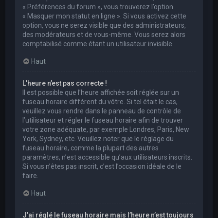
« Préférences du forum », vous trouverez l’option
« Masquer mon statut en ligne ». Si vous activez cette
option, vous ne serez visible que des administrateurs,
des modérateurs et de vous-même. Vous serez alors
comptabilisé comme étant un utilisateur invisible.
Haut
L’heure n’est pas correcte !
Il est possible que l’heure affichée soit réglée sur un
fuseau horaire différent du vôtre. Si tel était le cas,
veuillez vous rendre dans le panneau de contrôle de
l’utilisateur et régler le fuseau horaire afin de trouver
votre zone adéquate, par exemple Londres, Paris, New
York, Sydney, etc. Veuillez noter que le réglage du
fuseau horaire, comme la plupart des autres
paramètres, n’est accessible qu’aux utilisateurs inscrits.
Si vous n’êtes pas inscrit, c’est l’occasion idéale de le
faire.
Haut
J’ai réglé le fuseau horaire mais l’heure n’est toujours