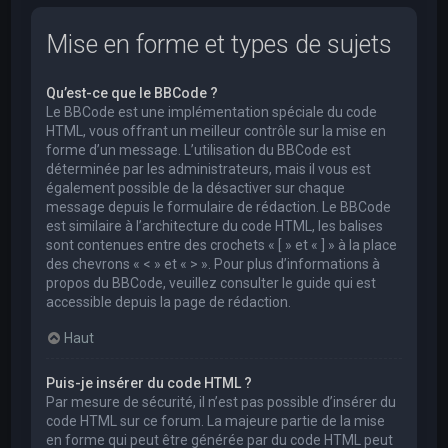
Mise en forme et types de sujets
Qu’est-ce que le BBCode ?
Le BBCode est une implémentation spéciale du code
HTML, vous offrant un meilleur contrôle sur la mise en
forme d’un message. L’utilisation du BBCode est
déterminée par les administrateurs, mais il vous est
également possible de la désactiver sur chaque
message depuis le formulaire de rédaction. Le BBCode
est similaire à l’architecture du code HTML, les balises
sont contenues entre des crochets « [ » et « ] » à la place
des chevrons « < » et « > ». Pour plus d’informations à
propos du BBCode, veuillez consulter le guide qui est
accessible depuis la page de rédaction.
Haut
Puis-je insérer du code HTML ?
Par mesure de sécurité, il n’est pas possible d’insérer du
code HTML sur ce forum. La majeure partie de la mise
en forme qui peut être générée par du code HTML peut