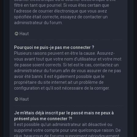
filtré en tant que pourriel. Si vous êtes certain que
l’adresse de courrier électronique que vous avez
spécifiée était correcte, essayez de contacter un
administrateur du forum.
Haut
Pourquoi ne puis-je pas me connecter ?
Plusieurs raisons peuvent en être la cause. Assurez-
vous avant tout que votre nom d’utilisateur et votre mot
de passe soient corrects. Si tel est le cas, contactez un
administrateur du forum afin de vous assurer de ne pas
avoir été banni. Il est également possible que le
propriétaire du site internet ait un problème de
configuration et qu’il soit nécessaire de la corriger.
Haut
Je m’étais déjà inscrit par le passé mais ne peux à
présent plus me connecter ?!
Il est possible qu’un administrateur ait désactivé ou
supprimé votre compte pour une quelconque raison. De
plus, beaucoup de forums suppriment périodiquement