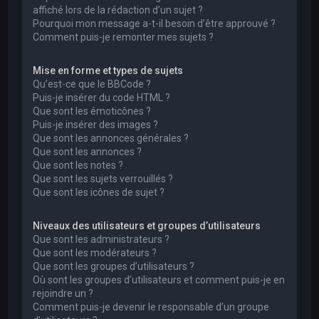
affiché lors de la rédaction d’un sujet ?
Pourquoi mon message a-t-il besoin d’être approuvé ?
Comment puis-je remonter mes sujets ?
Mise en forme et types de sujets
Qu’est-ce que le BBCode ?
Puis-je insérer du code HTML ?
Que sont les émoticônes ?
Puis-je insérer des images ?
Que sont les annonces générales ?
Que sont les annonces ?
Que sont les notes ?
Que sont les sujets verrouillés ?
Que sont les icônes de sujet ?
Niveaux des utilisateurs et groupes d’utilisateurs
Que sont les administrateurs ?
Que sont les modérateurs ?
Que sont les groupes d’utilisateurs ?
Où sont les groupes d’utilisateurs et comment puis-je en
rejoindre un ?
Comment puis-je devenir le responsable d’un groupe