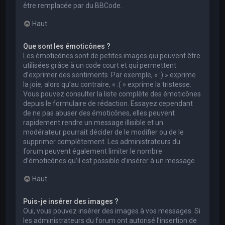
être remplacée par du BBCode.
Haut
Que sont les émoticônes ?
Les émoticônes sont de petites images qui peuvent être
utilisées grâce à un code court et qui permettent
d’exprimer des sentiments. Par exemple, « :) » exprime
la joie, alors qu’au contraire, « :( » exprime la tristesse.
Vous pouvez consulter la liste complète des émoticônes
depuis le formulaire de rédaction. Essayez cependant
de ne pas abuser des émoticônes, elles peuvent
rapidement rendre un message illisible et un
modérateur pourrait décider de le modifier ou de le
supprimer complètement. Les administrateurs du
forum peuvent également limiter le nombre
d’émoticônes qu’il est possible d’insérer à un message.
Haut
Puis-je insérer des images ?
Oui, vous pouvez insérer des images à vos messages. Si
les administrateurs du forum ont autorisé l’insertion de