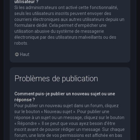
utilisateur ?
Si les administrateurs ont activé cette fonctionnalité,
seuls les utilisateurs inscrits peuvent envoyer des
courriers électroniques aux autres utilisateurs depuis un
formulaire dédié. Cela permet d’empêcher une
utilisation abusive du système de messagerie
électronique par des utilisateurs malveillants ou des
robots.
Haut
Problèmes de publication
Comment puis-je publier un nouveau sujet ou une
réponse ?
Pour publier un nouveau sujet dans un forum, cliquez
sur le bouton « Nouveau sujet ». Pour publier une
réponse à un sujet ou un message, cliquez sur le bouton
« Répondre ». Il se peut que vous ayez besoin d’être
inscrit avant de pouvoir rédiger un message. Sur chaque
forum, une liste de vos permissions est affichée en bas