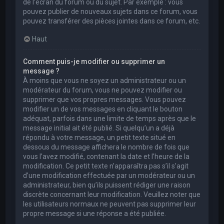
de l’écran du forum ou du sujet. Par exemple : vous
pouvez publier de nouveaux sujets dans ce forum, vous
pouvez transférer des pièces jointes dans ce forum, etc.
Haut
Comment puis-je modifier ou supprimer un
message ?
À moins que vous ne soyez un administrateur ou un
modérateur du forum, vous ne pouvez modifier ou
supprimer que vos propres messages. Vous pouvez
modifier un de vos messages en cliquant le bouton
adéquat, parfois dans une limite de temps après que le
message initial ait été publié. Si quelqu’un a déjà
répondu à votre message, un petit texte situé en
dessous du message affichera le nombre de fois que
vous l’avez modifié, contenant la date et l’heure de la
modification. Ce petit texte n’apparaîtra pas s’il s’agit
d’une modification effectuée par un modérateur ou un
administrateur, bien qu’ils puissent rédiger une raison
discrète concernant leur modification. Veuillez noter que
les utilisateurs normaux ne peuvent pas supprimer leur
propre message si une réponse a été publiée.