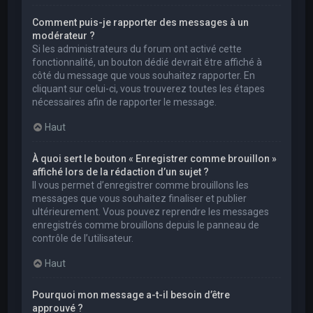
Comment puis-je rapporter des messages à un
modérateur ?
Si les administrateurs du forum ont activé cette
fonctionnalité, un bouton dédié devrait être affiché à
côté du message que vous souhaitez rapporter. En
cliquant sur celui-ci, vous trouverez toutes les étapes
nécessaires afin de rapporter le message.
Haut
À quoi sert le bouton « Enregistrer comme brouillon »
affiché lors de la rédaction d’un sujet ?
Il vous permet d’enregistrer comme brouillons les
messages que vous souhaitez finaliser et publier
ultérieurement. Vous pouvez reprendre les messages
enregistrés comme brouillons depuis le panneau de
contrôle de l’utilisateur.
Haut
Pourquoi mon message a-t-il besoin d’être
approuvé ?