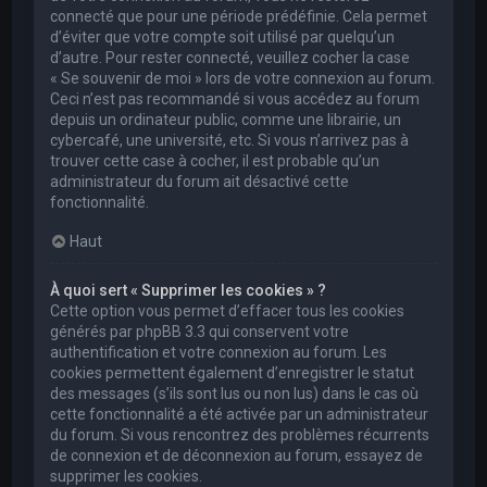
connecté que pour une période prédéfinie. Cela permet
d’éviter que votre compte soit utilisé par quelqu’un
d’autre. Pour rester connecté, veuillez cocher la case
« Se souvenir de moi » lors de votre connexion au forum.
Ceci n’est pas recommandé si vous accédez au forum
depuis un ordinateur public, comme une librairie, un
cybercafé, une université, etc. Si vous n’arrivez pas à
trouver cette case à cocher, il est probable qu’un
administrateur du forum ait désactivé cette
fonctionnalité.
Haut
À quoi sert « Supprimer les cookies » ?
Cette option vous permet d’effacer tous les cookies
générés par phpBB 3.3 qui conservent votre
authentification et votre connexion au forum. Les
cookies permettent également d’enregistrer le statut
des messages (s’ils sont lus ou non lus) dans le cas où
cette fonctionnalité a été activée par un administrateur
du forum. Si vous rencontrez des problèmes récurrents
de connexion et de déconnexion au forum, essayez de
supprimer les cookies.