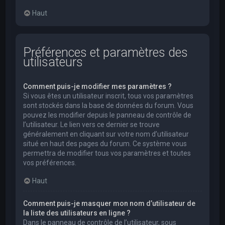
Haut
Préférences et paramètres des
utilisateurs
Comment puis-je modifier mes paramètres ?
Si vous êtes un utilisateur inscrit, tous vos paramètres
sont stockés dans la base de données du forum. Vous
pouvez les modifier depuis le panneau de contrôle de
l’utilisateur. Le lien vers ce dernier se trouve
généralement en cliquant sur votre nom d’utilisateur
situé en haut des pages du forum. Ce système vous
permettra de modifier tous vos paramètres et toutes
vos préférences.
Haut
Comment puis-je masquer mon nom d’utilisateur de
la liste des utilisateurs en ligne ?
Dans le panneau de contrôle de l’utilisateur, sous