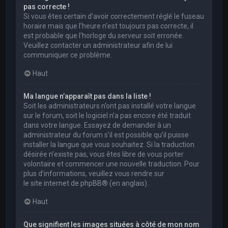
pas correcte !
Si vous êtes certain d’avoir correctement réglé le fuseau
horaire mais que l’heure n’est toujours pas correcte, il
est probable que l’horloge du serveur soit erronée.
Veuillez contacter un administrateur afin de lui
communiquer ce problème.
Haut
Ma langue n’apparaît pas dans la liste !
Soit les administrateurs n’ont pas installé votre langue
sur le forum, soit le logiciel n’a pas encore été traduit
dans votre langue. Essayez de demander à un
administrateur du forum s’il est possible qu’il puisse
installer la langue que vous souhaitez. Si la traduction
désirée n’existe pas, vous êtes libre de vous porter
volontaire et commencer une nouvelle traduction. Pour
plus d’informations, veuillez vous rendre sur
le site internet de phpBB
® (en anglais).
Haut
Que signifient les images situées à côté de mon nom