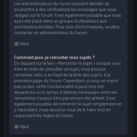
Les administrateurs du forum peuvent décider de
soumettre à des vérifications les messages que vous
rédigez sur le forum. Il est également possible que vous
ayez été placé dans un groupe d’utilisateurs aux
permissions limitées. Pour plus d’informations, veuillez
contacter un administrateur du forum.
Haut
Comment puis-je remonter mes sujets ?
En cliquant sur le lien « Remonter le sujet » lorsque vous
êtes en train de consulter un sujet, vous pouvez
remonter celui-ci en haut de la liste des sujets, à la
première page du forum. Cependant, si vous ne voyez
pas ce lien, cette fonctionnalité a peut-être été
désactivée ou le temps d’attente nécessaire entre les
remontées n’a peut-être pas encore été atteint. Il est
également possible de remonter le sujet simplement en
y répondant, mais assurez-vous de le faire tout en
respectant les règles du forum.
Haut