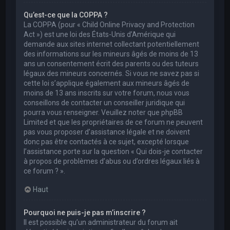
Qu’est-ce que la COPPA ?
La COPPA (pour « Child Online Privacy and Protection
Act ») est une loi des États-Unis d’Amérique qui
demande aux sites internet collectant potentiellement
des informations sur les mineurs âgés de moins de 13
ans un consentement écrit des parents ou des tuteurs
légaux des mineurs concernés. Si vous ne savez pas si
cette loi s’applique également aux mineurs âgés de
moins de 13 ans inscrits sur votre forum, nous vous
conseillons de contacter un conseiller juridique qui
pourra vous renseigner. Veuillez noter que phpBB
Limited et que les propriétaires de ce forum ne peuvent
pas vous proposer d’assistance légale et ne doivent
donc pas être contactés à ce sujet, excepté lorsque
l’assistance porte sur la question « Qui dois-je contacter
à propos de problèmes d’abus ou d’ordres légaux liés à
ce forum ? ».
Haut
Pourquoi ne puis-je pas m’inscrire ?
Il est possible qu’un administrateur du forum ait