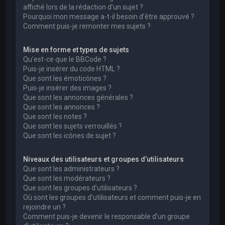
affiché lors de la rédaction d’un sujet ?
Pourquoi mon message a-t-il besoin d’être approuvé ?
Comment puis-je remonter mes sujets ?
Mise en forme et types de sujets
Qu’est-ce que le BBCode ?
Puis-je insérer du code HTML ?
Que sont les émoticônes ?
Puis-je insérer des images ?
Que sont les annonces générales ?
Que sont les annonces ?
Que sont les notes ?
Que sont les sujets verrouillés ?
Que sont les icônes de sujet ?
Niveaux des utilisateurs et groupes d’utilisateurs
Que sont les administrateurs ?
Que sont les modérateurs ?
Que sont les groupes d’utilisateurs ?
Où sont les groupes d’utilisateurs et comment puis-je en
rejoindre un ?
Comment puis-je devenir le responsable d’un groupe