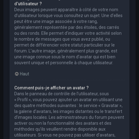
d’utilisateur ?
Deux images peuvent apparaître à côté de votre nom
d’utilisateur lorsque vous consultez un sujet. Une d’elles
peut être une image associée à votre rang,
généralement représentée par des étoiles, des carrés
ou des ronds. Elle permet d’indiquer votre activité selon
le nombre de messages que vous avez publié, ou
permet de différencier votre statut particulier sur le
forum. L’autre image, généralement plus grande, est
une image connue sous le nom d’avatar qui est bien
souvent unique et personnelle à chaque utilisateur.
Haut
Comment puis-je afficher un avatar ?
Dans le panneau de contrôle de l’utilisateur, sous
« Profil », vous pouvez ajouter un avatar en utilisant une
des quatre méthodes suivantes : le service « Gravatar »,
la galerie d’avatars, les images distantes ou le transfert
d’images locales. Les administrateurs du forum peuvent
activer ou non la fonctionnalité des avatars et des
méthodes qu’ils veuillent rendre disponible aux
utilisateurs. Si vous ne pouvez pas utiliser d’avatars,