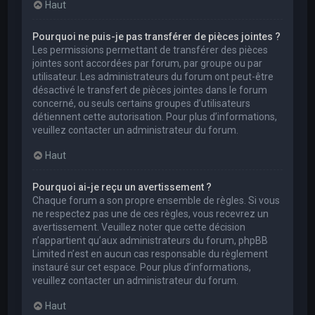
Haut
Pourquoi ne puis-je pas transférer de pièces jointes ?
Les permissions permettant de transférer des pièces
jointes sont accordées par forum, par groupe ou par
utilisateur. Les administrateurs du forum ont peut-être
désactivé le transfert de pièces jointes dans le forum
concerné, ou seuls certains groupes d’utilisateurs
détiennent cette autorisation. Pour plus d’informations,
veuillez contacter un administrateur du forum.
Haut
Pourquoi ai-je reçu un avertissement ?
Chaque forum a son propre ensemble de règles. Si vous
ne respectez pas une de ces règles, vous recevrez un
avertissement. Veuillez noter que cette décision
n’appartient qu’aux administrateurs du forum, phpBB
Limited n’est en aucun cas responsable du règlement
instauré sur cet espace. Pour plus d’informations,
veuillez contacter un administrateur du forum.
Haut