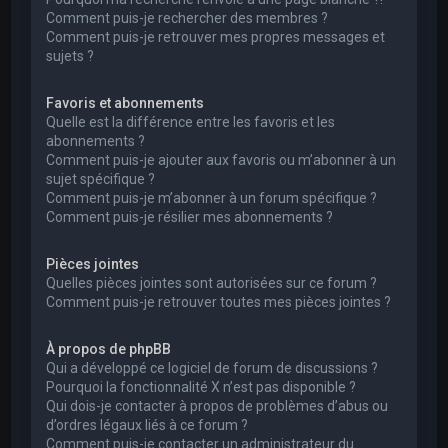
Comment puis-je rechercher des membres ?
Comment puis-je retrouver mes propres messages et
sujets ?
Favoris et abonnements
Quelle est la différence entre les favoris et les
abonnements ?
Comment puis-je ajouter aux favoris ou m’abonner à un
sujet spécifique ?
Comment puis-je m’abonner à un forum spécifique ?
Comment puis-je résilier mes abonnements ?
Pièces jointes
Quelles pièces jointes sont autorisées sur ce forum ?
Comment puis-je retrouver toutes mes pièces jointes ?
À propos de phpBB
Qui a développé ce logiciel de forum de discussions ?
Pourquoi la fonctionnalité X n’est pas disponible ?
Qui dois-je contacter à propos de problèmes d’abus ou
d’ordres légaux liés à ce forum ?
Comment puis-je contacter un administrateur du