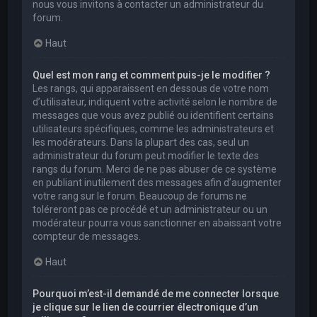
nous vous invitons à contacter un administrateur du
forum.
Haut
Quel est mon rang et comment puis-je le modifier ?
Les rangs, qui apparaissent en dessous de votre nom
d’utilisateur, indiquent votre activité selon le nombre de
messages que vous avez publié ou identifient certains
utilisateurs spécifiques, comme les administrateurs et
les modérateurs. Dans la plupart des cas, seul un
administrateur du forum peut modifier le texte des
rangs du forum. Merci de ne pas abuser de ce système
en publiant inutilement des messages afin d’augmenter
votre rang sur le forum. Beaucoup de forums ne
toléreront pas ce procédé et un administrateur ou un
modérateur pourra vous sanctionner en abaissant votre
compteur de messages.
Haut
Pourquoi m’est-il demandé de me connecter lorsque
je clique sur le lien de courrier électronique d’un