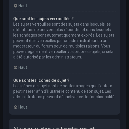
Haut
Que sont les sujets verrouillés ?
Les sujets verrouillés sont des sujets dans lesquels les
utilisateurs ne peuvent plus répondre et dans lesquels
les sondages sont automatiquement expirés. Les sujets
peuvent être verrouillés par un administrateur ou un
modérateur du forum pour de multiples raisons. Vous
pouvez également verrouiller vos propres sujets, si cela
a été autorisé par les administrateurs.
Haut
Que sont les icônes de sujet ?
Les icônes de sujet sont de petites images que l’auteur
peut insérer afin d’illustrer le contenu de son sujet. Les
administrateurs peuvent désactiver cette fonctionnalité.
Haut