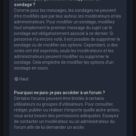
sondage ?
Comme pour les messages, les sondages ne peuvent
être modifiés que par leur auteur, les modérateurs et les
administrateurs. Pour modifier un sondage, modifiez
tout simplement le premier message du sujet car le
sondage est obligatoirement associé à ce dernier. Si
personne n’a encore voté, il est possible de supprimer le
sondage ou de modifier ses options. Cependant, si des
votes ont été exprimés, seuls les modérateurs et les
administrateurs peuvent modifier ou supprimer le
sondage. Cela empêche de modifier les options d’un
sondage en cours.
Haut
Pourquoi ne puis-je pas accéder à un forum ?
Certains forums peuvent être limités à certains
utilisateurs ou groupes d’utilisateurs. Pour consulter,
rédiger, publier ou réaliser n’importe quelle autre action,
vous avez besoin des permissions adéquates. Essayez
de contacter un modérateur ou un administrateur du
forum afin de lui demander un accès.