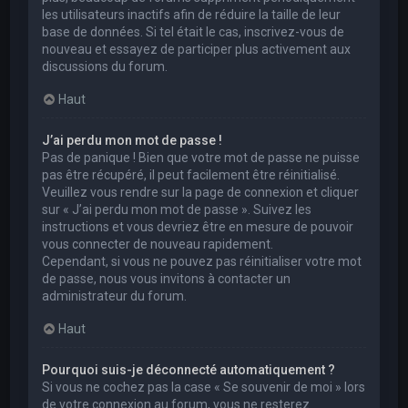
les utilisateurs inactifs afin de réduire la taille de leur
base de données. Si tel était le cas, inscrivez-vous de
nouveau et essayez de participer plus activement aux
discussions du forum.
Haut
J’ai perdu mon mot de passe !
Pas de panique ! Bien que votre mot de passe ne puisse
pas être récupéré, il peut facilement être réinitialisé.
Veuillez vous rendre sur la page de connexion et cliquer
sur « J’ai perdu mon mot de passe ». Suivez les
instructions et vous devriez être en mesure de pouvoir
vous connecter de nouveau rapidement.
Cependant, si vous ne pouvez pas réinitialiser votre mot
de passe, nous vous invitons à contacter un
administrateur du forum.
Haut
Pourquoi suis-je déconnecté automatiquement ?
Si vous ne cochez pas la case « Se souvenir de moi » lors
de votre connexion au forum, vous ne resterez