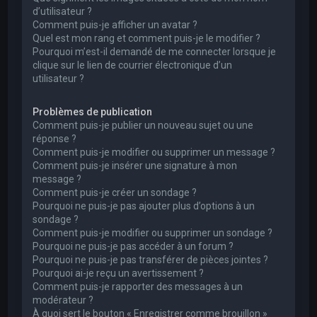
d’utilisateur ?
Comment puis-je afficher un avatar ?
Quel est mon rang et comment puis-je le modifier ?
Pourquoi m’est-il demandé de me connecter lorsque je
clique sur le lien de courrier électronique d’un
utilisateur ?
Problèmes de publication
Comment puis-je publier un nouveau sujet ou une
réponse ?
Comment puis-je modifier ou supprimer un message ?
Comment puis-je insérer une signature à mon
message ?
Comment puis-je créer un sondage ?
Pourquoi ne puis-je pas ajouter plus d’options à un
sondage ?
Comment puis-je modifier ou supprimer un sondage ?
Pourquoi ne puis-je pas accéder à un forum ?
Pourquoi ne puis-je pas transférer de pièces jointes ?
Pourquoi ai-je reçu un avertissement ?
Comment puis-je rapporter des messages à un
modérateur ?
À quoi sert le bouton « Enregistrer comme brouillon »