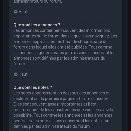
administrateurs du forum.
Haut
Que sont les annonces ?
Les annonces contiennent souvent des informations
importantes sur le forum dans lequel vous naviguez. Les
annonces apparaissent en haut de chaque page du
forum dans lequel elles ont été publiées. Tout comme
les annonces générales, les permissions concernant les
annonces sont définies par les administrateurs du
forum.
Haut
Que sont les notes ?
Les notes apparaissent en dessous des annonces et
seulement sur la première page du forum concerné.
Elles sont souvent assez importantes et il est
recommandé de les consulter dès que vous en avez la
possibilité. Tout comme les annonces et les annonces
générales, les permissions concernant les notes sont
définies par les administrateurs du forum.