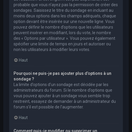
probable que vous n’ayez pas la permission de créer des
sondages. Saisissez le titre du sondage en incluant au
moins deux options dans les champs adéquats, chaque
option devant être insérée sur une nouvelle ligne. Vous
pouvez définir le nombre d’options que les utilisateurs
peuvent insérer en modifiant, lors du vote, le nombre
des « Options par utilisateur ». Vous pouvez également
spécifier une limite de temps en jours et autoriser ou
non les utilisateurs à modifier leurs votes.
Haut
Pourquoi ne puis-je pas ajouter plus d’options à un
sondage ?
La limite d’options d’un sondage est décidée par les
administrateurs du forum. Si le nombre d’options que
vous pouvez ajouter à un sondage vous semble trop
restreint, essayez de demander à un administrateur du
forum s’il est possible de l’augmenter.
Haut
Comment puis-je modifier ou supprimer un