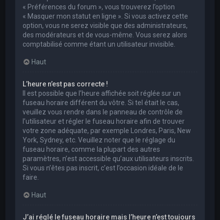
« Préférences du forum », vous trouverez l’option
« Masquer mon statut en ligne ». Si vous activez cette
option, vous ne serez visible que des administrateurs,
des modérateurs et de vous-même. Vous serez alors
comptabilisé comme étant un utilisateur invisible.
Haut
L’heure n’est pas correcte !
Il est possible que l’heure affichée soit réglée sur un
fuseau horaire différent du vôtre. Si tel était le cas,
veuillez vous rendre dans le panneau de contrôle de
l’utilisateur et régler le fuseau horaire afin de trouver
votre zone adéquate, par exemple Londres, Paris, New
York, Sydney, etc. Veuillez noter que le réglage du
fuseau horaire, comme la plupart des autres
paramètres, n’est accessible qu’aux utilisateurs inscrits.
Si vous n’êtes pas inscrit, c’est l’occasion idéale de le
faire.
Haut
J’ai réglé le fuseau horaire mais l’heure n’est toujours