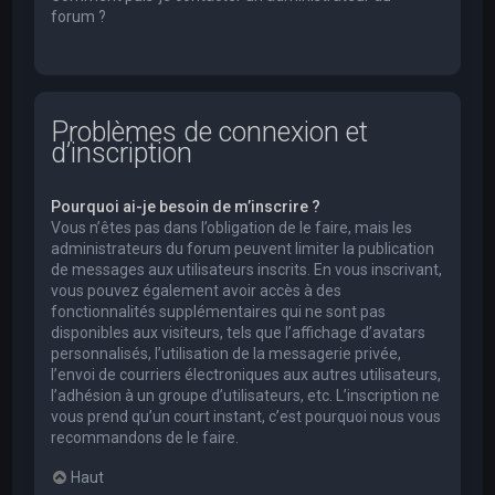
forum ?
Problèmes de connexion et
d’inscription
Pourquoi ai-je besoin de m’inscrire ?
Vous n’êtes pas dans l’obligation de le faire, mais les
administrateurs du forum peuvent limiter la publication
de messages aux utilisateurs inscrits. En vous inscrivant,
vous pouvez également avoir accès à des
fonctionnalités supplémentaires qui ne sont pas
disponibles aux visiteurs, tels que l’affichage d’avatars
personnalisés, l’utilisation de la messagerie privée,
l’envoi de courriers électroniques aux autres utilisateurs,
l’adhésion à un groupe d’utilisateurs, etc. L’inscription ne
vous prend qu’un court instant, c’est pourquoi nous vous
recommandons de le faire.
Haut