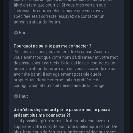
filtré en tant que pourriel. Si vous êtes certain que
l’adresse de courrier électronique que vous avez
spécifiée était correcte, essayez de contacter un
administrateur du forum.
Haut
Pourquoi ne puis-je pas me connecter ?
Plusieurs raisons peuvent en être la cause. Assurez-
vous avant tout que votre nom d’utilisateur et votre mot
de passe soient corrects. Si tel est le cas, contactez un
administrateur du forum afin de vous assurer de ne pas
avoir été banni. Il est également possible que le
propriétaire du site internet ait un problème de
configuration et qu’il soit nécessaire de la corriger.
Haut
Je m’étais déjà inscrit par le passé mais ne peux à
présent plus me connecter ?!
Il est possible qu’un administrateur ait désactivé ou
supprimé votre compte pour une quelconque raison. De
plus, beaucoup de forums suppriment périodiquement