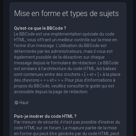
Mise en forme et types de sujets
Qu’est-ce que le BBCode ?
Le BBCode est une implémentation spéciale du code
HTML, vous offrant un meilleur contrôle sur la mise en
forme d’un message. L’utilisation du BBCode est
déterminée par les administrateurs, mais il vous est
également possible de la désactiver sur chaque
message depuis le formulaire de rédaction. Le BBCode
est similaire à l’architecture du code HTML, les balises
sont contenues entre des crochets « [ » et « ] » à la place
des chevrons « < » et « > ». Pour plus d’informations à
propos du BBCode, veuillez consulter le guide qui est
accessible depuis la page de rédaction.
Haut
Puis-je insérer du code HTML ?
Par mesure de sécurité, il n’est pas possible d’insérer du
code HTML sur ce forum. La majeure partie de la mise
en forme qui peut être générée par du code HTML peut