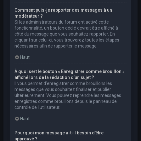
Comment puis-je rapporter des messages à un
modérateur ?
Si les administrateurs du forum ont activé cette
fonctionnalité, un bouton dédié devrait être affiché à
côté du message que vous souhaitez rapporter. En
cliquant sur celui-ci, vous trouverez toutes les étapes
nécessaires afin de rapporter le message.
Haut
À quoi sert le bouton « Enregistrer comme brouillon »
affiché lors de la rédaction d’un sujet ?
Il vous permet d’enregistrer comme brouillons les
messages que vous souhaitez finaliser et publier
ultérieurement. Vous pouvez reprendre les messages
enregistrés comme brouillons depuis le panneau de
contrôle de l’utilisateur.
Haut
Pourquoi mon message a-t-il besoin d’être
approuvé ?