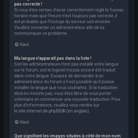
pas correcte !
Si vous êtes certain d’avoir correctement réglé le fuseau
horaire mais que l’heure n’est toujours pas correcte, il
est probable que l’horloge du serveur soit erronée.
Veuillez contacter un administrateur afin de lui
communiquer ce problème.
Haut
Ma langue n’apparaît pas dans la liste !
Soit les administrateurs n’ont pas installé votre langue
sur le forum, soit le logiciel n’a pas encore été traduit
dans votre langue. Essayez de demander à un
administrateur du forum s’il est possible qu’il puisse
installer la langue que vous souhaitez. Si la traduction
désirée n’existe pas, vous êtes libre de vous porter
volontaire et commencer une nouvelle traduction. Pour
plus d’informations, veuillez vous rendre sur
le site internet de phpBB
® (en anglais).
Haut
Que signifient les images situées à côté de mon nom