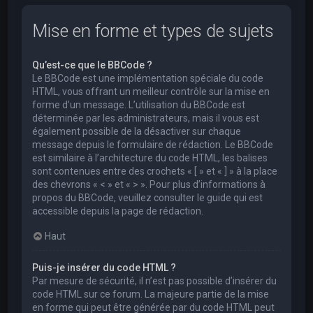
Mise en forme et types de sujets
Qu’est-ce que le BBCode ?
Le BBCode est une implémentation spéciale du code
HTML, vous offrant un meilleur contrôle sur la mise en
forme d’un message. L’utilisation du BBCode est
déterminée par les administrateurs, mais il vous est
également possible de la désactiver sur chaque
message depuis le formulaire de rédaction. Le BBCode
est similaire à l’architecture du code HTML, les balises
sont contenues entre des crochets « [ » et « ] » à la place
des chevrons « < » et « > ». Pour plus d’informations à
propos du BBCode, veuillez consulter le guide qui est
accessible depuis la page de rédaction.
Haut
Puis-je insérer du code HTML ?
Par mesure de sécurité, il n’est pas possible d’insérer du
code HTML sur ce forum. La majeure partie de la mise
en forme qui peut être générée par du code HTML peut