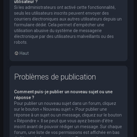
utilisateur ?
Si les administrateurs ont activé cette fonctionnalité,
seuls les utilisateurs inscrits peuvent envoyer des
courriers électroniques aux autres utilisateurs depuis un
formulaire dédié. Cela permet d’empêcher une
utilisation abusive du système de messagerie
électronique par des utilisateurs malveillants ou des
robots.
Haut
Problèmes de publication
Comment puis-je publier un nouveau sujet ou une
réponse ?
Pour publier un nouveau sujet dans un forum, cliquez
sur le bouton « Nouveau sujet ». Pour publier une
réponse à un sujet ou un message, cliquez sur le bouton
« Répondre ». Il se peut que vous ayez besoin d’être
inscrit avant de pouvoir rédiger un message. Sur chaque
forum, une liste de vos permissions est affichée en bas