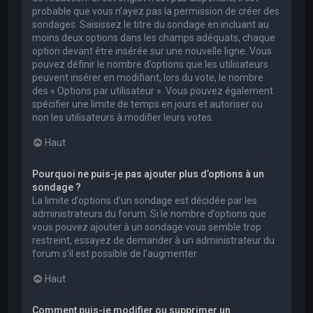
probable que vous n’ayez pas la permission de créer des
sondages. Saisissez le titre du sondage en incluant au
moins deux options dans les champs adéquats, chaque
option devant être insérée sur une nouvelle ligne. Vous
pouvez définir le nombre d’options que les utilisateurs
peuvent insérer en modifiant, lors du vote, le nombre
des « Options par utilisateur ». Vous pouvez également
spécifier une limite de temps en jours et autoriser ou
non les utilisateurs à modifier leurs votes.
Haut
Pourquoi ne puis-je pas ajouter plus d’options à un
sondage ?
La limite d’options d’un sondage est décidée par les
administrateurs du forum. Si le nombre d’options que
vous pouvez ajouter à un sondage vous semble trop
restreint, essayez de demander à un administrateur du
forum s’il est possible de l’augmenter.
Haut
Comment puis-je modifier ou supprimer un