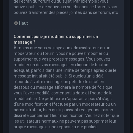
de l’écran du forum ou du sujet. Par exemple : vous
pouvez publier de nouveaux sujets dans ce forum, vous
pouvez transférer des pièces jointes dans ce forum, etc.
Haut
Comment puis-je modifier ou supprimer un
message ?
À moins que vous ne soyez un administrateur ou un
modérateur du forum, vous ne pouvez modifier ou
supprimer que vos propres messages. Vous pouvez
modifier un de vos messages en cliquant le bouton
adéquat, parfois dans une limite de temps après que le
message initial ait été publié. Si quelqu’un a déjà
répondu à votre message, un petit texte situé en
dessous du message affichera le nombre de fois que
vous l’avez modifié, contenant la date et l’heure de la
modification. Ce petit texte n’apparaîtra pas s’il s’agit
d’une modification effectuée par un modérateur ou un
administrateur, bien qu’ils puissent rédiger une raison
discrète concernant leur modification. Veuillez noter que
les utilisateurs normaux ne peuvent pas supprimer leur
propre message si une réponse a été publiée.