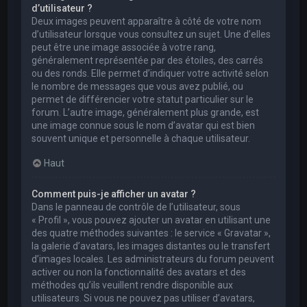
d’utilisateur ?
Deux images peuvent apparaître à côté de votre nom
d’utilisateur lorsque vous consultez un sujet. Une d’elles
peut être une image associée à votre rang,
généralement représentée par des étoiles, des carrés
ou des ronds. Elle permet d’indiquer votre activité selon
le nombre de messages que vous avez publié, ou
permet de différencier votre statut particulier sur le
forum. L’autre image, généralement plus grande, est
une image connue sous le nom d’avatar qui est bien
souvent unique et personnelle à chaque utilisateur.
Haut
Comment puis-je afficher un avatar ?
Dans le panneau de contrôle de l’utilisateur, sous
« Profil », vous pouvez ajouter un avatar en utilisant une
des quatre méthodes suivantes : le service « Gravatar »,
la galerie d’avatars, les images distantes ou le transfert
d’images locales. Les administrateurs du forum peuvent
activer ou non la fonctionnalité des avatars et des
méthodes qu’ils veuillent rendre disponible aux
utilisateurs. Si vous ne pouvez pas utiliser d’avatars,