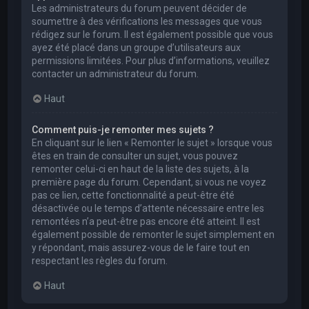
Les administrateurs du forum peuvent décider de
soumettre à des vérifications les messages que vous
rédigez sur le forum. Il est également possible que vous
ayez été placé dans un groupe d’utilisateurs aux
permissions limitées. Pour plus d’informations, veuillez
contacter un administrateur du forum.
Haut
Comment puis-je remonter mes sujets ?
En cliquant sur le lien « Remonter le sujet » lorsque vous
êtes en train de consulter un sujet, vous pouvez
remonter celui-ci en haut de la liste des sujets, à la
première page du forum. Cependant, si vous ne voyez
pas ce lien, cette fonctionnalité a peut-être été
désactivée ou le temps d’attente nécessaire entre les
remontées n’a peut-être pas encore été atteint. Il est
également possible de remonter le sujet simplement en
y répondant, mais assurez-vous de le faire tout en
respectant les règles du forum.
Haut