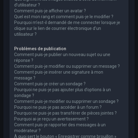
d’utilisateur ?
Comment puis-je afficher un avatar ?
Quel est mon rang et comment puis-je le modifier ?
Pourquoi m’est-il demandé de me connecter lorsque je
clique sur le lien de courrier électronique d’un
utilisateur ?
Problèmes de publication
Comment puis-je publier un nouveau sujet ou une
réponse ?
Comment puis-je modifier ou supprimer un message ?
Comment puis-je insérer une signature à mon
message ?
Comment puis-je créer un sondage ?
Pourquoi ne puis-je pas ajouter plus d’options à un
sondage ?
Comment puis-je modifier ou supprimer un sondage ?
Pourquoi ne puis-je pas accéder à un forum ?
Pourquoi ne puis-je pas transférer de pièces jointes ?
Pourquoi ai-je reçu un avertissement ?
Comment puis-je rapporter des messages à un
modérateur ?
À quoi sert le bouton « Enregistrer comme brouillon »