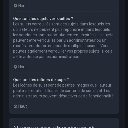
Haut
Que sont les sujets verrouillés ?
Les sujets verrouillés sont des sujets dans lesquels les
utilisateurs ne peuvent plus répondre et dans lesquels
les sondages sont automatiquement expirés. Les sujets
peuvent être verrouillés par un administrateur ou un
modérateur du forum pour de multiples raisons. Vous
pouvez également verrouiller vos propres sujets, si cela
a été autorisé par les administrateurs.
Haut
Que sont les icônes de sujet ?
Les icônes de sujet sont de petites images que l’auteur
peut insérer afin d’illustrer le contenu de son sujet. Les
administrateurs peuvent désactiver cette fonctionnalité.
Haut