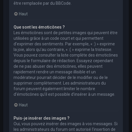
être remplacée par du BBCode.
Haut
Que sont les émoticônes ?
Les émoticônes sont de petites images qui peuvent être
utilisées grâce à un code court et qui permettent
d’exprimer des sentiments. Par exemple, « :) » exprime
la joie, alors qu’au contraire, « :( » exprime la tristesse.
Vous pouvez consulter la liste complète des émoticônes
depuis le formulaire de rédaction. Essayez cependant
de ne pas abuser des émoticônes, elles peuvent
rapidement rendre un message illisible et un
modérateur pourrait décider de le modifier ou de le
supprimer complètement. Les administrateurs du
forum peuvent également limiter le nombre
d’émoticônes qu’il est possible d’insérer à un message.
Haut
Puis-je insérer des images ?
Oui, vous pouvez insérer des images à vos messages. Si
les administrateurs du forum ont autorisé l’insertion de