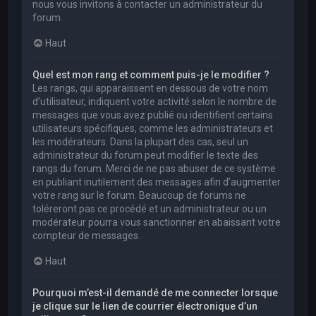
nous vous invitons à contacter un administrateur du
forum.
Haut
Quel est mon rang et comment puis-je le modifier ?
Les rangs, qui apparaissent en dessous de votre nom
d’utilisateur, indiquent votre activité selon le nombre de
messages que vous avez publié ou identifient certains
utilisateurs spécifiques, comme les administrateurs et
les modérateurs. Dans la plupart des cas, seul un
administrateur du forum peut modifier le texte des
rangs du forum. Merci de ne pas abuser de ce système
en publiant inutilement des messages afin d’augmenter
votre rang sur le forum. Beaucoup de forums ne
toléreront pas ce procédé et un administrateur ou un
modérateur pourra vous sanctionner en abaissant votre
compteur de messages.
Haut
Pourquoi m’est-il demandé de me connecter lorsque
je clique sur le lien de courrier électronique d’un