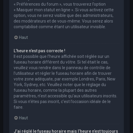
« Préférences du forum », vous trouverez l’option
« Masquer mon statut en ligne ». Si vous activez cette
option, vous ne serez visible que des administrateurs,
des modérateurs et de vous-même. Vous serez alors
comptabilisé comme étant un utilisateur invisible.
Haut
L’heure n’est pas correcte !
Il est possible que l’heure affichée soit réglée sur un
fuseau horaire différent du vôtre. Si tel était le cas,
veuillez vous rendre dans le panneau de contrôle de
l’utilisateur et régler le fuseau horaire afin de trouver
votre zone adéquate, par exemple Londres, Paris, New
York, Sydney, etc. Veuillez noter que le réglage du
fuseau horaire, comme la plupart des autres
paramètres, n’est accessible qu’aux utilisateurs inscrits.
Si vous n’êtes pas inscrit, c’est l’occasion idéale de le
faire.
Haut
J’ai réglé le fuseau horaire mais l’heure n’est toujours