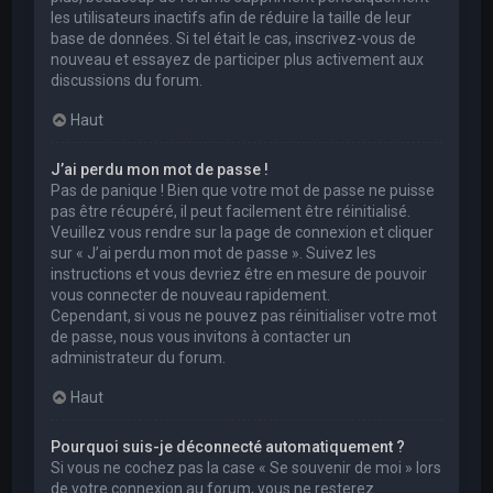
les utilisateurs inactifs afin de réduire la taille de leur
base de données. Si tel était le cas, inscrivez-vous de
nouveau et essayez de participer plus activement aux
discussions du forum.
Haut
J’ai perdu mon mot de passe !
Pas de panique ! Bien que votre mot de passe ne puisse
pas être récupéré, il peut facilement être réinitialisé.
Veuillez vous rendre sur la page de connexion et cliquer
sur « J’ai perdu mon mot de passe ». Suivez les
instructions et vous devriez être en mesure de pouvoir
vous connecter de nouveau rapidement.
Cependant, si vous ne pouvez pas réinitialiser votre mot
de passe, nous vous invitons à contacter un
administrateur du forum.
Haut
Pourquoi suis-je déconnecté automatiquement ?
Si vous ne cochez pas la case « Se souvenir de moi » lors
de votre connexion au forum, vous ne resterez