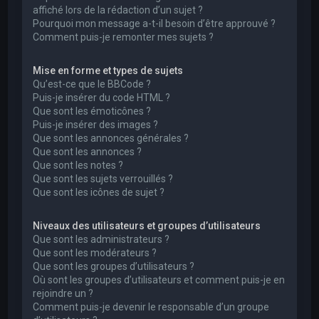
affiché lors de la rédaction d’un sujet ?
Pourquoi mon message a-t-il besoin d’être approuvé ?
Comment puis-je remonter mes sujets ?
Mise en forme et types de sujets
Qu’est-ce que le BBCode ?
Puis-je insérer du code HTML ?
Que sont les émoticônes ?
Puis-je insérer des images ?
Que sont les annonces générales ?
Que sont les annonces ?
Que sont les notes ?
Que sont les sujets verrouillés ?
Que sont les icônes de sujet ?
Niveaux des utilisateurs et groupes d’utilisateurs
Que sont les administrateurs ?
Que sont les modérateurs ?
Que sont les groupes d’utilisateurs ?
Où sont les groupes d’utilisateurs et comment puis-je en
rejoindre un ?
Comment puis-je devenir le responsable d’un groupe