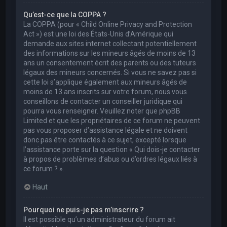
Qu’est-ce que la COPPA ?
La COPPA (pour « Child Online Privacy and Protection
Act ») est une loi des États-Unis d’Amérique qui
demande aux sites internet collectant potentiellement
des informations sur les mineurs âgés de moins de 13
ans un consentement écrit des parents ou des tuteurs
légaux des mineurs concernés. Si vous ne savez pas si
cette loi s’applique également aux mineurs âgés de
moins de 13 ans inscrits sur votre forum, nous vous
conseillons de contacter un conseiller juridique qui
pourra vous renseigner. Veuillez noter que phpBB
Limited et que les propriétaires de ce forum ne peuvent
pas vous proposer d’assistance légale et ne doivent
donc pas être contactés à ce sujet, excepté lorsque
l’assistance porte sur la question « Qui dois-je contacter
à propos de problèmes d’abus ou d’ordres légaux liés à
ce forum ? ».
Haut
Pourquoi ne puis-je pas m’inscrire ?
Il est possible qu’un administrateur du forum ait