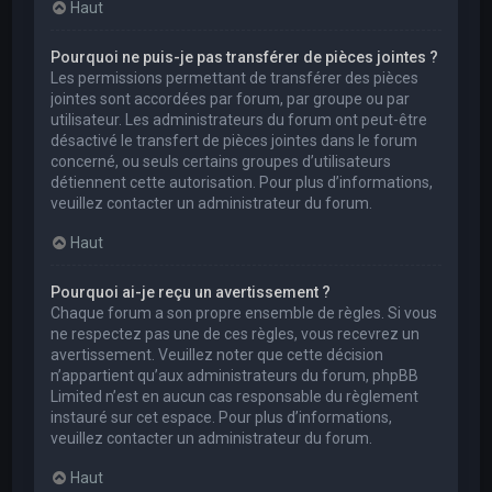
Haut
Pourquoi ne puis-je pas transférer de pièces jointes ?
Les permissions permettant de transférer des pièces
jointes sont accordées par forum, par groupe ou par
utilisateur. Les administrateurs du forum ont peut-être
désactivé le transfert de pièces jointes dans le forum
concerné, ou seuls certains groupes d’utilisateurs
détiennent cette autorisation. Pour plus d’informations,
veuillez contacter un administrateur du forum.
Haut
Pourquoi ai-je reçu un avertissement ?
Chaque forum a son propre ensemble de règles. Si vous
ne respectez pas une de ces règles, vous recevrez un
avertissement. Veuillez noter que cette décision
n’appartient qu’aux administrateurs du forum, phpBB
Limited n’est en aucun cas responsable du règlement
instauré sur cet espace. Pour plus d’informations,
veuillez contacter un administrateur du forum.
Haut