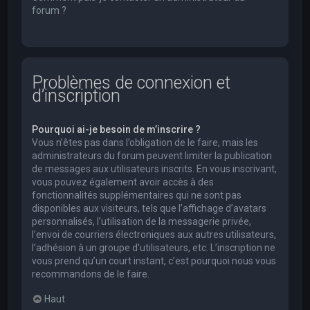
forum ?
Problèmes de connexion et
d’inscription
Pourquoi ai-je besoin de m’inscrire ?
Vous n’êtes pas dans l’obligation de le faire, mais les
administrateurs du forum peuvent limiter la publication
de messages aux utilisateurs inscrits. En vous inscrivant,
vous pouvez également avoir accès à des
fonctionnalités supplémentaires qui ne sont pas
disponibles aux visiteurs, tels que l’affichage d’avatars
personnalisés, l’utilisation de la messagerie privée,
l’envoi de courriers électroniques aux autres utilisateurs,
l’adhésion à un groupe d’utilisateurs, etc. L’inscription ne
vous prend qu’un court instant, c’est pourquoi nous vous
recommandons de le faire.
Haut