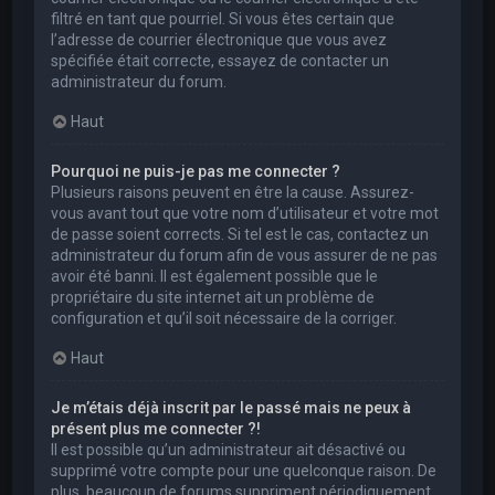
filtré en tant que pourriel. Si vous êtes certain que
l’adresse de courrier électronique que vous avez
spécifiée était correcte, essayez de contacter un
administrateur du forum.
Haut
Pourquoi ne puis-je pas me connecter ?
Plusieurs raisons peuvent en être la cause. Assurez-
vous avant tout que votre nom d’utilisateur et votre mot
de passe soient corrects. Si tel est le cas, contactez un
administrateur du forum afin de vous assurer de ne pas
avoir été banni. Il est également possible que le
propriétaire du site internet ait un problème de
configuration et qu’il soit nécessaire de la corriger.
Haut
Je m’étais déjà inscrit par le passé mais ne peux à
présent plus me connecter ?!
Il est possible qu’un administrateur ait désactivé ou
supprimé votre compte pour une quelconque raison. De
plus, beaucoup de forums suppriment périodiquement