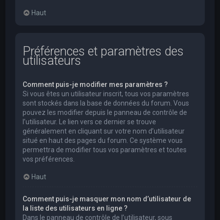
Haut
Préférences et paramètres des
utilisateurs
Comment puis-je modifier mes paramètres ?
Si vous êtes un utilisateur inscrit, tous vos paramètres
sont stockés dans la base de données du forum. Vous
pouvez les modifier depuis le panneau de contrôle de
l’utilisateur. Le lien vers ce dernier se trouve
généralement en cliquant sur votre nom d’utilisateur
situé en haut des pages du forum. Ce système vous
permettra de modifier tous vos paramètres et toutes
vos préférences.
Haut
Comment puis-je masquer mon nom d’utilisateur de
la liste des utilisateurs en ligne ?
Dans le panneau de contrôle de l’utilisateur, sous