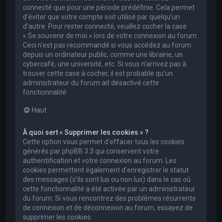
connecté que pour une période prédéfinie. Cela permet
d’éviter que votre compte soit utilisé par quelqu’un
d’autre. Pour rester connecté, veuillez cocher la case
« Se souvenir de moi » lors de votre connexion au forum.
Ceci n’est pas recommandé si vous accédez au forum
depuis un ordinateur public, comme une librairie, un
cybercafé, une université, etc. Si vous n’arrivez pas à
trouver cette case à cocher, il est probable qu’un
administrateur du forum ait désactivé cette
fonctionnalité.
Haut
À quoi sert « Supprimer les cookies » ?
Cette option vous permet d’effacer tous les cookies
générés par phpBB 3.3 qui conservent votre
authentification et votre connexion au forum. Les
cookies permettent également d’enregistrer le statut
des messages (s’ils sont lus ou non lus) dans le cas où
cette fonctionnalité a été activée par un administrateur
du forum. Si vous rencontrez des problèmes récurrents
de connexion et de déconnexion au forum, essayez de
supprimer les cookies.