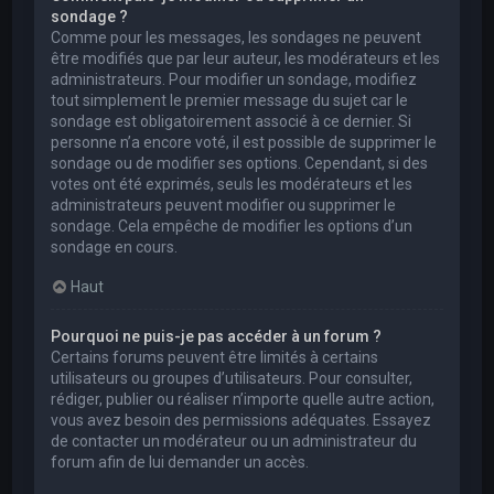
sondage ?
Comme pour les messages, les sondages ne peuvent
être modifiés que par leur auteur, les modérateurs et les
administrateurs. Pour modifier un sondage, modifiez
tout simplement le premier message du sujet car le
sondage est obligatoirement associé à ce dernier. Si
personne n’a encore voté, il est possible de supprimer le
sondage ou de modifier ses options. Cependant, si des
votes ont été exprimés, seuls les modérateurs et les
administrateurs peuvent modifier ou supprimer le
sondage. Cela empêche de modifier les options d’un
sondage en cours.
Haut
Pourquoi ne puis-je pas accéder à un forum ?
Certains forums peuvent être limités à certains
utilisateurs ou groupes d’utilisateurs. Pour consulter,
rédiger, publier ou réaliser n’importe quelle autre action,
vous avez besoin des permissions adéquates. Essayez
de contacter un modérateur ou un administrateur du
forum afin de lui demander un accès.