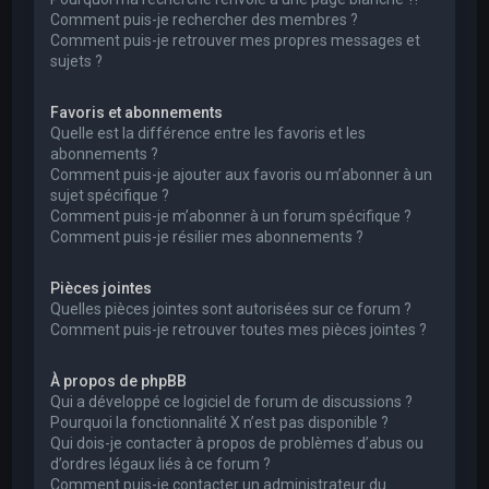
Comment puis-je rechercher des membres ?
Comment puis-je retrouver mes propres messages et
sujets ?
Favoris et abonnements
Quelle est la différence entre les favoris et les
abonnements ?
Comment puis-je ajouter aux favoris ou m’abonner à un
sujet spécifique ?
Comment puis-je m’abonner à un forum spécifique ?
Comment puis-je résilier mes abonnements ?
Pièces jointes
Quelles pièces jointes sont autorisées sur ce forum ?
Comment puis-je retrouver toutes mes pièces jointes ?
À propos de phpBB
Qui a développé ce logiciel de forum de discussions ?
Pourquoi la fonctionnalité X n’est pas disponible ?
Qui dois-je contacter à propos de problèmes d’abus ou
d’ordres légaux liés à ce forum ?
Comment puis-je contacter un administrateur du