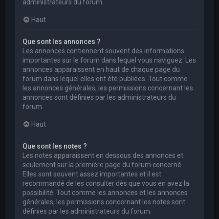
administrateurs du forum.
Haut
Que sont les annonces ?
Les annonces contiennent souvent des informations
importantes sur le forum dans lequel vous naviguez. Les
annonces apparaissent en haut de chaque page du
forum dans lequel elles ont été publiées. Tout comme
les annonces générales, les permissions concernant les
annonces sont définies par les administrateurs du
forum.
Haut
Que sont les notes ?
Les notes apparaissent en dessous des annonces et
seulement sur la première page du forum concerné.
Elles sont souvent assez importantes et il est
recommandé de les consulter dès que vous en avez la
possibilité. Tout comme les annonces et les annonces
générales, les permissions concernant les notes sont
définies par les administrateurs du forum.