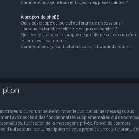
Comment puis-je retrouver toutes mes pièces jointes ?
À propos de phpBB
Qui a développé ce logiciel de forum de discussions ?
Pourquoi la fonctionnalité X n’est pas disponible ?
Qui dois-je contacter à propos de problèmes d’abus ou d’ord
légaux liés à ce forum ?
Comment puis-je contacter un administrateur du forum ?
iption
dministrateurs du forum peuvent limiter la publication de messages aux
alement avoir accès à des fonctionnalités supplémentaires qui ne sont pa
rsonnalisés, l’utilisation de la messagerie privée, l’envoi de courriers
e d’utilisateurs, etc. L’inscription ne vous prend qu’un court instant, c’e