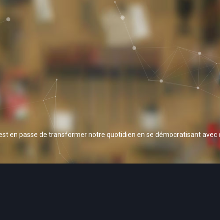
 est en passe de transformer notre quotidien en se démocratisant avec