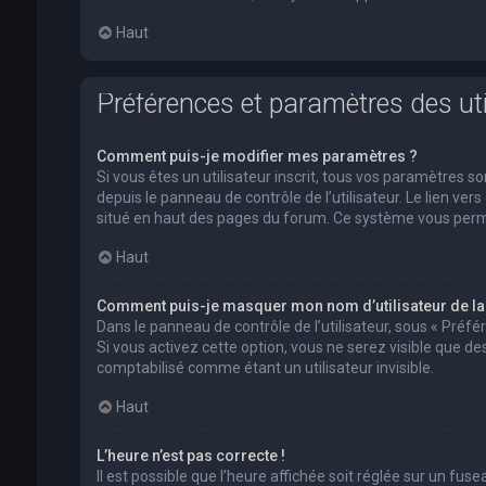
Haut
Préférences et paramètres des uti
Comment puis-je modifier mes paramètres ?
Si vous êtes un utilisateur inscrit, tous vos paramètres
depuis le panneau de contrôle de l’utilisateur. Le lien ver
situé en haut des pages du forum. Ce système vous perm
Haut
Comment puis-je masquer mon nom d’utilisateur de la li
Dans le panneau de contrôle de l’utilisateur, sous « Préf
Si vous activez cette option, vous ne serez visible que 
comptabilisé comme étant un utilisateur invisible.
Haut
L’heure n’est pas correcte !
Il est possible que l’heure affichée soit réglée sur un fusea