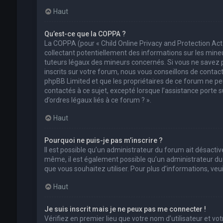
Haut
Qu’est-ce que la COPPA ?
La COPPA (pour « Child Online Privacy and Protection Act
collectant potentiellement des informations sur les min
tuteurs légaux des mineurs concernés. Si vous ne savez 
inscrits sur votre forum, nous vous conseillons de contact
phpBB Limited et que les propriétaires de ce forum ne pe
contactés à ce sujet, excepté lorsque l’assistance porte 
d’ordres légaux liés à ce forum ? ».
Haut
Pourquoi ne puis-je pas m’inscrire ?
Il est possible qu’un administrateur du forum ait désactivé
même, il est également possible qu’un administrateur du fo
que vous souhaitez utiliser. Pour plus d’informations, ve
Haut
Je suis inscrit mais je ne peux pas me connecter !
Vérifiez en premier lieu que votre nom d’utilisateur et vo