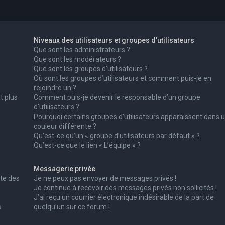
Niveaux des utilisateurs et groupes d’utilisateurs
Que sont les administrateurs ?
Que sont les modérateurs ?
Que sont les groupes d’utilisateurs ?
Où sont les groupes d’utilisateurs et comment puis-je en
rejoindre un ?
t plus
Comment puis-je devenir le responsable d’un groupe
d’utilisateurs ?
Pourquoi certains groupes d’utilisateurs apparaissent dans 
couleur différente ?
Qu’est-ce qu’un « groupe d’utilisateurs par défaut » ?
Qu’est-ce que le lien « L’équipe » ?
Messagerie privée
te des
Je ne peux pas envoyer de messages privés !
Je continue à recevoir des messages privés non sollicités !
J’ai reçu un courrier électronique indésirable de la part de
s
quelqu’un sur ce forum !