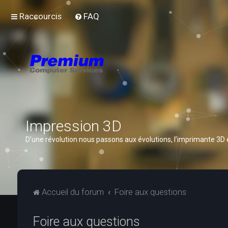
Raccourcis
FAQ
Impression 3D
D’une révolution nous passons aux évolutions, l’imprimante 3D
Accueil du forum
Foire aux questions
Foire aux questions