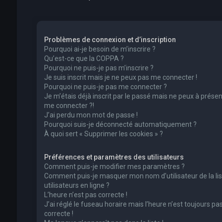
Problèmes de connexion et d’inscription
Pourquoi ai-je besoin de m’inscrire ?
Qu’est-ce que la COPPA ?
Pourquoi ne puis-je pas m’inscrire ?
Je suis inscrit mais je ne peux pas me connecter !
Pourquoi ne puis-je pas me connecter ?
Je m’étais déjà inscrit par le passé mais ne peux à présen
me connecter ?!
J’ai perdu mon mot de passe !
Pourquoi suis-je déconnecté automatiquement ?
À quoi sert « Supprimer les cookies » ?
Préférences et paramètres des utilisateurs
Comment puis-je modifier mes paramètres ?
Comment puis-je masquer mon nom d’utilisateur de la lis
utilisateurs en ligne ?
L’heure n’est pas correcte !
J’ai réglé le fuseau horaire mais l’heure n’est toujours pa
correcte !