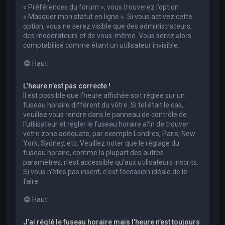
« Préférences du forum », vous trouverez l’option
« Masquer mon statut en ligne ». Si vous activez cette
option, vous ne serez visible que des administrateurs,
des modérateurs et de vous-même. Vous serez alors
comptabilisé comme étant un utilisateur invisible.
Haut
L’heure n’est pas correcte !
Il est possible que l’heure affichée soit réglée sur un
fuseau horaire différent du vôtre. Si tel était le cas,
veuillez vous rendre dans le panneau de contrôle de
l’utilisateur et régler le fuseau horaire afin de trouver
votre zone adéquate, par exemple Londres, Paris, New
York, Sydney, etc. Veuillez noter que le réglage du
fuseau horaire, comme la plupart des autres
paramètres, n’est accessible qu’aux utilisateurs inscrits.
Si vous n’êtes pas inscrit, c’est l’occasion idéale de le
faire.
Haut
J’ai réglé le fuseau horaire mais l’heure n’est toujours