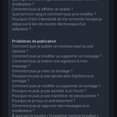
d’utilisateur ?
Comment puis-je afficher un avatar ?
Quel est mon rang et comment puis-je le modifier ?
Pourquoi m’est-il demandé de me connecter lorsque je
clique sur le lien de courrier électronique d’un
utilisateur ?
Problèmes de publication
Comment puis-je publier un nouveau sujet ou une
réponse ?
Comment puis-je modifier ou supprimer un message ?
Comment puis-je insérer une signature à mon
message ?
Comment puis-je créer un sondage ?
Pourquoi ne puis-je pas ajouter plus d’options à un
sondage ?
Comment puis-je modifier ou supprimer un sondage ?
Pourquoi ne puis-je pas accéder à un forum ?
Pourquoi ne puis-je pas transférer de pièces jointes ?
Pourquoi ai-je reçu un avertissement ?
Comment puis-je rapporter des messages à un
modérateur ?
À quoi sert le bouton « Enregistrer comme brouillon »