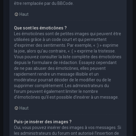
être remplacée par du BBCode.
Haut
Que sont les émoticônes ?
Les émoticônes sont de petites images qui peuvent être
utilisées grâce à un code court et qui permettent
d’exprimer des sentiments. Par exemple, « :) » exprime
la joie, alors qu’au contraire, « :( » exprime la tristesse.
Vous pouvez consulter la liste complète des émoticônes
depuis le formulaire de rédaction. Essayez cependant
de ne pas abuser des émoticônes, elles peuvent
rapidement rendre un message illisible et un
modérateur pourrait décider de le modifier ou de le
supprimer complètement. Les administrateurs du
forum peuvent également limiter le nombre
d’émoticônes qu’il est possible d’insérer à un message.
Haut
Puis-je insérer des images ?
Oui, vous pouvez insérer des images à vos messages. Si
les administrateurs du forum ont autorisé l’insertion de