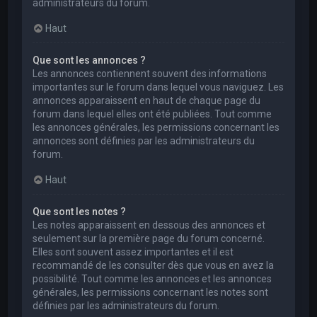
administrateurs du forum.
Haut
Que sont les annonces ?
Les annonces contiennent souvent des informations
importantes sur le forum dans lequel vous naviguez. Les
annonces apparaissent en haut de chaque page du
forum dans lequel elles ont été publiées. Tout comme
les annonces générales, les permissions concernant les
annonces sont définies par les administrateurs du
forum.
Haut
Que sont les notes ?
Les notes apparaissent en dessous des annonces et
seulement sur la première page du forum concerné.
Elles sont souvent assez importantes et il est
recommandé de les consulter dès que vous en avez la
possibilité. Tout comme les annonces et les annonces
générales, les permissions concernant les notes sont
définies par les administrateurs du forum.