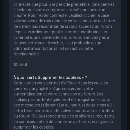
connecté que pour une période prédéfinie. Cela permet
d’éviter que votre compte soit utilisé par quelqu’un
d’autre. Pour rester connecté, veuillez cocher la case
« Se souvenir de moi » lors de votre connexion au forum.
Ceci n’est pas recommandé si vous accédez au forum
depuis un ordinateur public, comme une librairie, un
cybercafé, une université, etc. Si vous n’arrivez pas à
trouver cette case à cocher, il est probable qu’un
administrateur du forum ait désactivé cette
fonctionnalité.
Haut
À quoi sert « Supprimer les cookies » ?
Cette option vous permet d’effacer tous les cookies
générés par phpBB 3.3 qui conservent votre
authentification et votre connexion au forum. Les
cookies permettent également d’enregistrer le statut
des messages (s’ils sont lus ou non lus) dans le cas où
cette fonctionnalité a été activée par un administrateur
du forum. Si vous rencontrez des problèmes récurrents
de connexion et de déconnexion au forum, essayez de
supprimer les cookies.