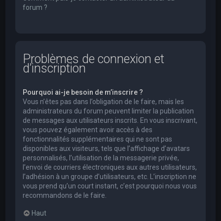
forum ?
Problèmes de connexion et
d’inscription
Pourquoi ai-je besoin de m’inscrire ?
Vous n’êtes pas dans l’obligation de le faire, mais les
administrateurs du forum peuvent limiter la publication
de messages aux utilisateurs inscrits. En vous inscrivant,
vous pouvez également avoir accès à des
fonctionnalités supplémentaires qui ne sont pas
disponibles aux visiteurs, tels que l’affichage d’avatars
personnalisés, l’utilisation de la messagerie privée,
l’envoi de courriers électroniques aux autres utilisateurs,
l’adhésion à un groupe d’utilisateurs, etc. L’inscription ne
vous prend qu’un court instant, c’est pourquoi nous vous
recommandons de le faire.
Haut