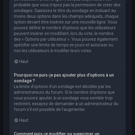
probable que vous n’ayez pas la permission de créer des
sondages. Saisissez le titre du sondage en incluant au
moins deux options dans les champs adéquats, chaque
option devant être insérée sur une nouvelle ligne. Vous
pouvez définir le nombre d’options que les utilisateurs
peuvent insérer en modifiant, lors du vote, le nombre
des « Options par utilisateur ». Vous pouvez également
spécifier une limite de temps en jours et autoriser ou
non les utilisateurs à modifier leurs votes.
Haut
Pourquoi ne puis-je pas ajouter plus d’options à un
sondage ?
La limite d’options d’un sondage est décidée par les
administrateurs du forum. Si le nombre d’options que
vous pouvez ajouter à un sondage vous semble trop
restreint, essayez de demander à un administrateur du
forum s’il est possible de l’augmenter.
Haut
Comment puis-je modifier ou supprimer un