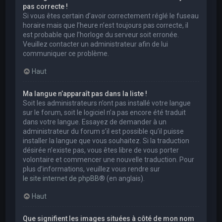
pas correcte !
Si vous êtes certain d’avoir correctement réglé le fuseau
horaire mais que l’heure n’est toujours pas correcte, il
est probable que l’horloge du serveur soit erronée.
Veuillez contacter un administrateur afin de lui
communiquer ce problème.
Haut
Ma langue n’apparaît pas dans la liste !
Soit les administrateurs n’ont pas installé votre langue
sur le forum, soit le logiciel n’a pas encore été traduit
dans votre langue. Essayez de demander à un
administrateur du forum s’il est possible qu’il puisse
installer la langue que vous souhaitez. Si la traduction
désirée n’existe pas, vous êtes libre de vous porter
volontaire et commencer une nouvelle traduction. Pour
plus d’informations, veuillez vous rendre sur
le site internet de phpBB
® (en anglais).
Haut
Que signifient les images situées à côté de mon nom