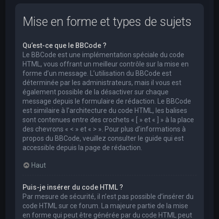
Mise en forme et types de sujets
Qu’est-ce que le BBCode ?
Le BBCode est une implémentation spéciale du code
HTML, vous offrant un meilleur contrôle sur la mise en
forme d’un message. L’utilisation du BBCode est
déterminée par les administrateurs, mais il vous est
également possible de la désactiver sur chaque
message depuis le formulaire de rédaction. Le BBCode
est similaire à l’architecture du code HTML, les balises
sont contenues entre des crochets « [ » et « ] » à la place
des chevrons « < » et « > ». Pour plus d’informations à
propos du BBCode, veuillez consulter le guide qui est
accessible depuis la page de rédaction.
Haut
Puis-je insérer du code HTML ?
Par mesure de sécurité, il n’est pas possible d’insérer du
code HTML sur ce forum. La majeure partie de la mise
en forme qui peut être générée par du code HTML peut