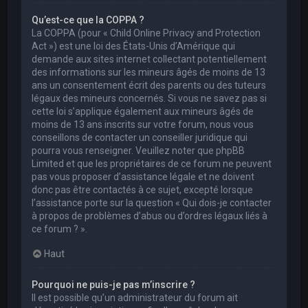
Qu’est-ce que la COPPA ?
La COPPA (pour « Child Online Privacy and Protection
Act ») est une loi des États-Unis d’Amérique qui
demande aux sites internet collectant potentiellement
des informations sur les mineurs âgés de moins de 13
ans un consentement écrit des parents ou des tuteurs
légaux des mineurs concernés. Si vous ne savez pas si
cette loi s’applique également aux mineurs âgés de
moins de 13 ans inscrits sur votre forum, nous vous
conseillons de contacter un conseiller juridique qui
pourra vous renseigner. Veuillez noter que phpBB
Limited et que les propriétaires de ce forum ne peuvent
pas vous proposer d’assistance légale et ne doivent
donc pas être contactés à ce sujet, excepté lorsque
l’assistance porte sur la question « Qui dois-je contacter
à propos de problèmes d’abus ou d’ordres légaux liés à
ce forum ? ».
Haut
Pourquoi ne puis-je pas m’inscrire ?
Il est possible qu’un administrateur du forum ait