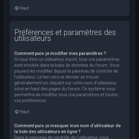
Haut
Préférences et paramètres des
utilisateurs
Comment puis-je modifier mes paramètres ?
Si vous êtes un utilisateur inscrit, tous vos paramètres
sont stockés dans la base de données du forum. Vous
pouvez les modifier depuis le panneau de contrôle de
l’utilisateur. Le lien vers ce dernier se trouve
généralement en cliquant sur votre nom d’utilisateur
situé en haut des pages du forum. Ce système vous
permettra de modifier tous vos paramètres et toutes
vos préférences.
Haut
Comment puis-je masquer mon nom d’utilisateur de
la liste des utilisateurs en ligne ?
Dans le panneau de contrôle de l’utilisateur, sous