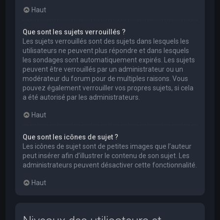
Haut
Que sont les sujets verrouillés ?
Les sujets verrouillés sont des sujets dans lesquels les
utilisateurs ne peuvent plus répondre et dans lesquels
les sondages sont automatiquement expirés. Les sujets
peuvent être verrouillés par un administrateur ou un
modérateur du forum pour de multiples raisons. Vous
pouvez également verrouiller vos propres sujets, si cela
a été autorisé par les administrateurs.
Haut
Que sont les icônes de sujet ?
Les icônes de sujet sont de petites images que l’auteur
peut insérer afin d’illustrer le contenu de son sujet. Les
administrateurs peuvent désactiver cette fonctionnalité.
Haut