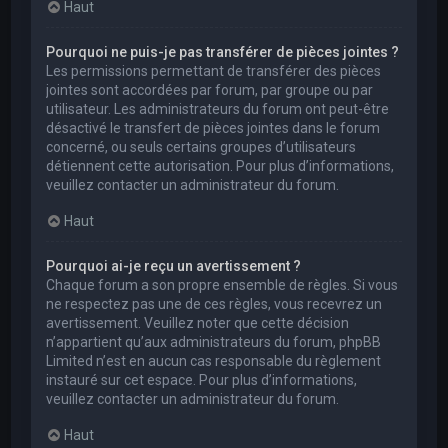
Haut
Pourquoi ne puis-je pas transférer de pièces jointes ?
Les permissions permettant de transférer des pièces
jointes sont accordées par forum, par groupe ou par
utilisateur. Les administrateurs du forum ont peut-être
désactivé le transfert de pièces jointes dans le forum
concerné, ou seuls certains groupes d’utilisateurs
détiennent cette autorisation. Pour plus d’informations,
veuillez contacter un administrateur du forum.
Haut
Pourquoi ai-je reçu un avertissement ?
Chaque forum a son propre ensemble de règles. Si vous
ne respectez pas une de ces règles, vous recevrez un
avertissement. Veuillez noter que cette décision
n’appartient qu’aux administrateurs du forum, phpBB
Limited n’est en aucun cas responsable du règlement
instauré sur cet espace. Pour plus d’informations,
veuillez contacter un administrateur du forum.
Haut