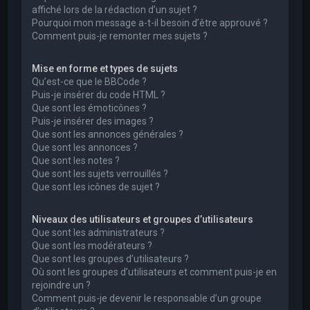
affiché lors de la rédaction d’un sujet ?
Pourquoi mon message a-t-il besoin d’être approuvé ?
Comment puis-je remonter mes sujets ?
Mise en forme et types de sujets
Qu’est-ce que le BBCode ?
Puis-je insérer du code HTML ?
Que sont les émoticônes ?
Puis-je insérer des images ?
Que sont les annonces générales ?
Que sont les annonces ?
Que sont les notes ?
Que sont les sujets verrouillés ?
Que sont les icônes de sujet ?
Niveaux des utilisateurs et groupes d’utilisateurs
Que sont les administrateurs ?
Que sont les modérateurs ?
Que sont les groupes d’utilisateurs ?
Où sont les groupes d’utilisateurs et comment puis-je en
rejoindre un ?
Comment puis-je devenir le responsable d’un groupe