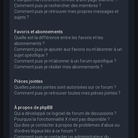
Comment puis-je rechercher des membres ?
Comment puis-je retrouver mes propres messages et
sujets ?
Favoris et abonnements
Quelle est la différence entre les favoris et les
abonnements ?
Comment puis-je ajouter aux favoris ou m’abonner à un
sujet spécifique ?
Comment puis-je m’abonner à un forum spécifique ?
Comment puis-je résilier mes abonnements ?
Pièces jointes
Quelles pièces jointes sont autorisées sur ce forum ?
Comment puis-je retrouver toutes mes pièces jointes ?
À propos de phpBB
Qui a développé ce logiciel de forum de discussions ?
Pourquoi la fonctionnalité X n’est pas disponible ?
Qui dois-je contacter à propos de problèmes d’abus ou
d’ordres légaux liés à ce forum ?
Comment puis-je contacter un administrateur du