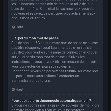
les utilisateurs inactifs afin de réduire la taille de leur
base de données. Si tel était le cas, inscrivez-vous de
nouveau et essayez de participer plus activement aux
discussions du forum.
Haut
J’ai perdu mon mot de passe !
Pas de panique ! Bien que votre mot de passe ne puisse
pas être récupéré, il peut facilement être réinitialisé.
Veuillez vous rendre sur la page de connexion et cliquer
sur « J’ai perdu mon mot de passe ». Suivez les
instructions et vous devriez être en mesure de pouvoir
vous connecter de nouveau rapidement.
Cependant, si vous ne pouvez pas réinitialiser votre mot
de passe, nous vous invitons à contacter un
administrateur du forum.
Haut
Pourquoi suis-je déconnecté automatiquement ?
Si vous ne cochez pas la case « Se souvenir de moi » lors
de votre connexion au forum, vous ne resterez