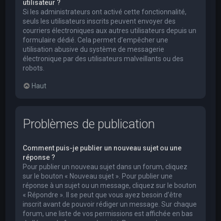
utilisateur ?
Si les administrateurs ont activé cette fonctionnalité,
seuls les utilisateurs inscrits peuvent envoyer des
courriers électroniques aux autres utilisateurs depuis un
formulaire dédié. Cela permet d’empêcher une
utilisation abusive du système de messagerie
électronique par des utilisateurs malveillants ou des
robots.
Haut
Problèmes de publication
Comment puis-je publier un nouveau sujet ou une
réponse ?
Pour publier un nouveau sujet dans un forum, cliquez
sur le bouton « Nouveau sujet ». Pour publier une
réponse à un sujet ou un message, cliquez sur le bouton
« Répondre ». Il se peut que vous ayez besoin d’être
inscrit avant de pouvoir rédiger un message. Sur chaque
forum, une liste de vos permissions est affichée en bas