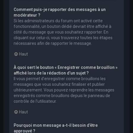
Comment puis-je rapporter des messages à un
modérateur ?
Si les administrateurs du forum ont activé cette
fonctionnalité, un bouton dédié devrait être affiché à
côté du message que vous souhaitez rapporter. En
cliquant sur celui-ci, vous trouverez toutes les étapes
nécessaires afin de rapporter le message.
Haut
À quoi sert le bouton « Enregistrer comme brouillon »
affiché lors de la rédaction d’un sujet ?
Il vous permet d’enregistrer comme brouillons les
messages que vous souhaitez finaliser et publier
ultérieurement. Vous pouvez reprendre les messages
enregistrés comme brouillons depuis le panneau de
contrôle de l’utilisateur.
Haut
Pourquoi mon message a-t-il besoin d’être
approuvé ?