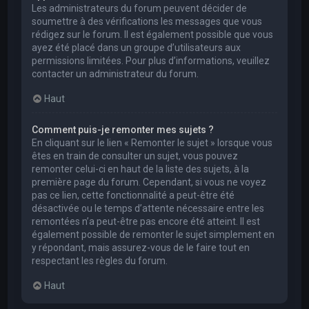
Les administrateurs du forum peuvent décider de
soumettre à des vérifications les messages que vous
rédigez sur le forum. Il est également possible que vous
ayez été placé dans un groupe d’utilisateurs aux
permissions limitées. Pour plus d’informations, veuillez
contacter un administrateur du forum.
Haut
Comment puis-je remonter mes sujets ?
En cliquant sur le lien « Remonter le sujet » lorsque vous
êtes en train de consulter un sujet, vous pouvez
remonter celui-ci en haut de la liste des sujets, à la
première page du forum. Cependant, si vous ne voyez
pas ce lien, cette fonctionnalité a peut-être été
désactivée ou le temps d’attente nécessaire entre les
remontées n’a peut-être pas encore été atteint. Il est
également possible de remonter le sujet simplement en
y répondant, mais assurez-vous de le faire tout en
respectant les règles du forum.
Haut