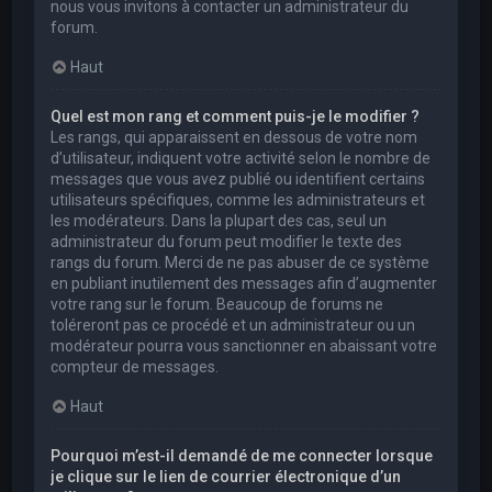
nous vous invitons à contacter un administrateur du
forum.
Haut
Quel est mon rang et comment puis-je le modifier ?
Les rangs, qui apparaissent en dessous de votre nom
d’utilisateur, indiquent votre activité selon le nombre de
messages que vous avez publié ou identifient certains
utilisateurs spécifiques, comme les administrateurs et
les modérateurs. Dans la plupart des cas, seul un
administrateur du forum peut modifier le texte des
rangs du forum. Merci de ne pas abuser de ce système
en publiant inutilement des messages afin d’augmenter
votre rang sur le forum. Beaucoup de forums ne
toléreront pas ce procédé et un administrateur ou un
modérateur pourra vous sanctionner en abaissant votre
compteur de messages.
Haut
Pourquoi m’est-il demandé de me connecter lorsque
je clique sur le lien de courrier électronique d’un