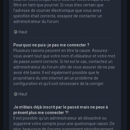
filtré en tant que pourriel. Si vous êtes certain que
l’adresse de courrier électronique que vous avez
spécifiée était correcte, essayez de contacter un
administrateur du forum.
Haut
Pourquoi ne puis-je pas me connecter ?
Plusieurs raisons peuvent en être la cause. Assurez-
vous avant tout que votre nom d’utilisateur et votre mot
de passe soient corrects. Si tel est le cas, contactez un
administrateur du forum afin de vous assurer de ne pas
avoir été banni. Il est également possible que le
propriétaire du site internet ait un problème de
configuration et qu’il soit nécessaire de la corriger.
Haut
Je m’étais déjà inscrit par le passé mais ne peux à
présent plus me connecter ?!
Il est possible qu’un administrateur ait désactivé ou
supprimé votre compte pour une quelconque raison. De
plus, beaucoup de forums suppriment périodiquement