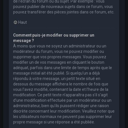
de l’écran du forum ou du sujet. Par exemple : vous
pouvez publier de nouveaux sujets dans ce forum, vous
pouvez transférer des pièces jointes dans ce forum, etc.
Haut
Comment puis-je modifier ou supprimer un
message ?
À moins que vous ne soyez un administrateur ou un
modérateur du forum, vous ne pouvez modifier ou
supprimer que vos propres messages. Vous pouvez
modifier un de vos messages en cliquant le bouton
adéquat, parfois dans une limite de temps après que le
message initial ait été publié. Si quelqu’un a déjà
répondu à votre message, un petit texte situé en
dessous du message affichera le nombre de fois que
vous l’avez modifié, contenant la date et l’heure de la
modification. Ce petit texte n’apparaîtra pas s’il s’agit
d’une modification effectuée par un modérateur ou un
administrateur, bien qu’ils puissent rédiger une raison
discrète concernant leur modification. Veuillez noter que
les utilisateurs normaux ne peuvent pas supprimer leur
propre message si une réponse a été publiée.