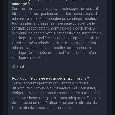
sondage ?
Comme pour les messages, les sondages ne peuvent
être modifiés que par leur auteur, les modérateurs et les
administrateurs. Pour modifier un sondage, modifiez
tout simplement le premier message du sujet car le
sondage est obligatoirement associé à ce dernier. Si
personne n’a encore voté, il est possible de supprimer le
sondage ou de modifier ses options. Cependant, si des
votes ont été exprimés, seuls les modérateurs et les
administrateurs peuvent modifier ou supprimer le
sondage. Cela empêche de modifier les options d’un
sondage en cours.
Haut
Pourquoi ne puis-je pas accéder à un forum ?
Certains forums peuvent être limités à certains
utilisateurs ou groupes d’utilisateurs. Pour consulter,
rédiger, publier ou réaliser n’importe quelle autre action,
vous avez besoin des permissions adéquates. Essayez
de contacter un modérateur ou un administrateur du
forum afin de lui demander un accès.