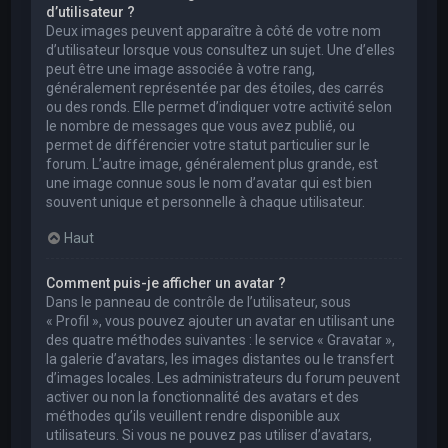
d’utilisateur ?
Deux images peuvent apparaître à côté de votre nom
d’utilisateur lorsque vous consultez un sujet. Une d’elles
peut être une image associée à votre rang,
généralement représentée par des étoiles, des carrés
ou des ronds. Elle permet d’indiquer votre activité selon
le nombre de messages que vous avez publié, ou
permet de différencier votre statut particulier sur le
forum. L’autre image, généralement plus grande, est
une image connue sous le nom d’avatar qui est bien
souvent unique et personnelle à chaque utilisateur.
Haut
Comment puis-je afficher un avatar ?
Dans le panneau de contrôle de l’utilisateur, sous
« Profil », vous pouvez ajouter un avatar en utilisant une
des quatre méthodes suivantes : le service « Gravatar »,
la galerie d’avatars, les images distantes ou le transfert
d’images locales. Les administrateurs du forum peuvent
activer ou non la fonctionnalité des avatars et des
méthodes qu’ils veuillent rendre disponible aux
utilisateurs. Si vous ne pouvez pas utiliser d’avatars,