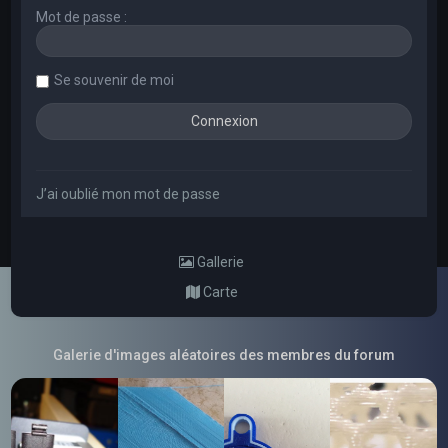
Mot de passe :
Se souvenir de moi
J’ai oublié mon mot de passe
Gallerie
Carte
Galerie d'images aléatoires des membres du forum